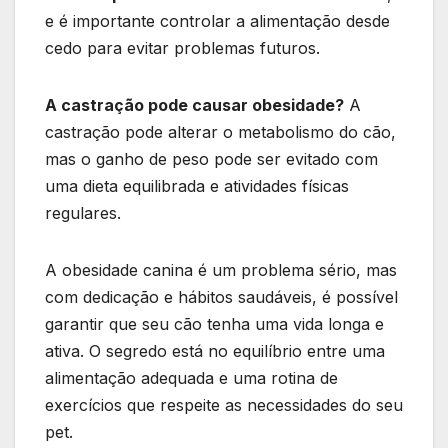
e é importante controlar a alimentação desde
cedo para evitar problemas futuros.
A castração pode causar obesidade?
A
castração pode alterar o metabolismo do cão,
mas o ganho de peso pode ser evitado com
uma dieta equilibrada e atividades físicas
regulares.
A obesidade canina é um problema sério, mas
com dedicação e hábitos saudáveis, é possível
garantir que seu cão tenha uma vida longa e
ativa. O segredo está no equilíbrio entre uma
alimentação adequada e uma rotina de
exercícios que respeite as necessidades do seu
pet.