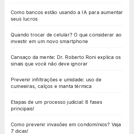
Como bancos estão usando a IA para aumentar
seus lucros
Quando trocar de celular? O que considerar ao
investir em um novo smartphone
Cansaço da mente: Dr. Roberto Roni explica os
sinais que você não deve ignorar
Prevenir infiltrações e umidade: uso de
cumeeiras, calços e manta térmica
Etapas de um processo judicial: 8 fases
principais!
Como prevenir invasões em condomínios? Veja
7 dicas!