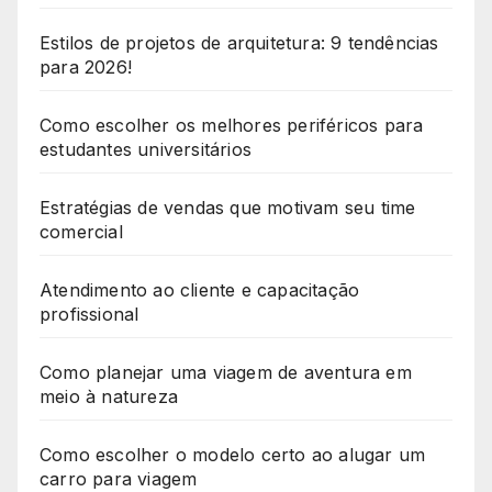
Estilos de projetos de arquitetura: 9 tendências
para 2026!
Como escolher os melhores periféricos para
estudantes universitários
Estratégias de vendas que motivam seu time
comercial
Atendimento ao cliente e capacitação
profissional
Como planejar uma viagem de aventura em
meio à natureza
Como escolher o modelo certo ao alugar um
carro para viagem