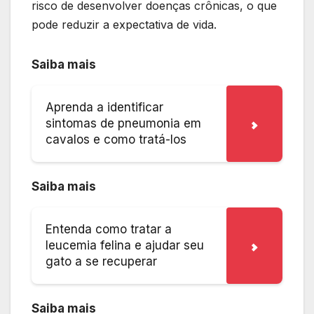
risco de desenvolver doenças crônicas, o que
pode reduzir a expectativa de vida.
Saiba mais
Aprenda a identificar
sintomas de pneumonia em
cavalos e como tratá-los
Saiba mais
Entenda como tratar a
leucemia felina e ajudar seu
gato a se recuperar
Saiba mais