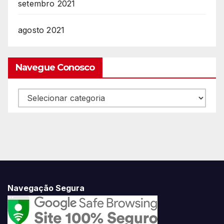
setembro 2021
agosto 2021
Navegue Conosco
Navegue
Conosco
Navegação Segura