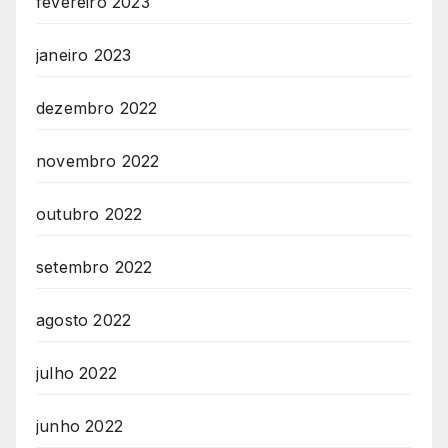
fevereiro 2023
janeiro 2023
dezembro 2022
novembro 2022
outubro 2022
setembro 2022
agosto 2022
julho 2022
junho 2022