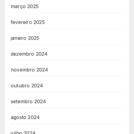
março 2025
fevereiro 2025
janeiro 2025
dezembro 2024
novembro 2024
outubro 2024
setembro 2024
agosto 2024
julho 2024