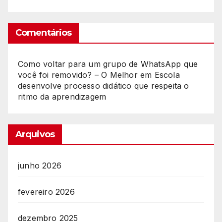
Comentários
Como voltar para um grupo de WhatsApp que
você foi removido? – O Melhor
em
Escola
desenvolve processo didático que respeita o
ritmo da aprendizagem
Arquivos
junho 2026
fevereiro 2026
dezembro 2025