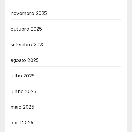
novembro 2025
outubro 2025
setembro 2025
agosto 2025
julho 2025
junho 2025
maio 2025
abril 2025