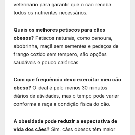
veterinário para garantir que o cão receba
todos os nutrientes necessários.
Quais os melhores petiscos para cães
obesos?
Petiscos naturais, como cenoura,
abobrinha, maçã sem sementes e pedaços de
frango cozido sem tempero, são opções
saudáveis e pouco calóricas.
Com que frequência devo exercitar meu cão
obeso?
O ideal é pelo menos 30 minutos
diários de atividades, mas o tempo pode variar
conforme a raça e condição física do cão.
A obesidade pode reduzir a expectativa de
vida dos cães?
Sim, cães obesos têm maior