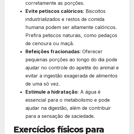
corretamente as porções.
Evite petiscos calóricos
: Biscoitos
industrializados e restos de comida
humana podem ser altamente calóricos.
Prefira petiscos naturais, como pedaços
de cenoura ou maçã.
Refeições fracionadas
: Oferecer
pequenas porções ao longo do dia pode
ajudar no controle do apetite do animal e
evitar a ingestão exagerada de alimentos
de uma só vez.
Estimule a hidratação
: A água é
essencial para o metabolismo e pode
ajudar na digestão, além de contribuir
para a sensação de saciedade.
Exercícios físicos para