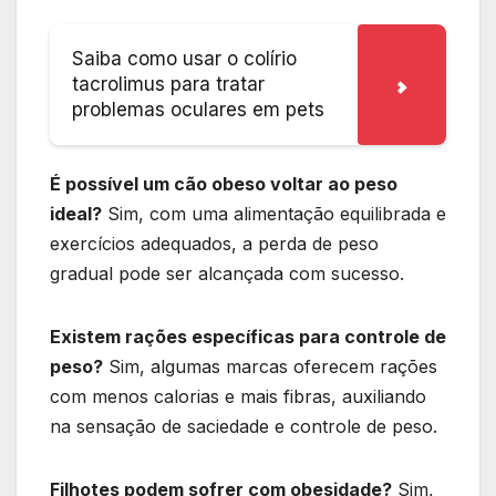
Saiba como usar o colírio
tacrolimus para tratar
problemas oculares em pets
É possível um cão obeso voltar ao peso
ideal?
Sim, com uma alimentação equilibrada e
exercícios adequados, a perda de peso
gradual pode ser alcançada com sucesso.
Existem rações específicas para controle de
peso?
Sim, algumas marcas oferecem rações
com menos calorias e mais fibras, auxiliando
na sensação de saciedade e controle de peso.
Filhotes podem sofrer com obesidade?
Sim,