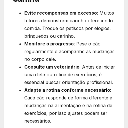
Evite recompensas em excesso
: Muitos
tutores demonstram carinho oferecendo
comida. Troque os petiscos por elogios,
brinquedos ou carinho.
Monitore o progresso
: Pese o cão
regularmente e acompanhe as mudanças
no corpo dele.
Consulte um veterinário
: Antes de iniciar
uma dieta ou rotina de exercícios, é
essencial buscar orientação profissional.
Adapte a rotina conforme necessário
:
Cada cão responde de forma diferente a
mudanças na alimentação e na rotina de
exercícios, por isso ajustes podem ser
necessários.