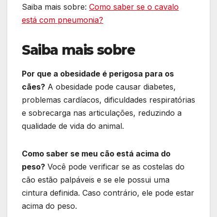
Saiba mais sobre:
Como saber se o cavalo
está com pneumonia?
Saiba mais sobre
Por que a obesidade é perigosa para os
cães?
A obesidade pode causar diabetes,
problemas cardíacos, dificuldades respiratórias
e sobrecarga nas articulações, reduzindo a
qualidade de vida do animal.
Como saber se meu cão está acima do
peso?
Você pode verificar se as costelas do
cão estão palpáveis e se ele possui uma
cintura definida. Caso contrário, ele pode estar
acima do peso.