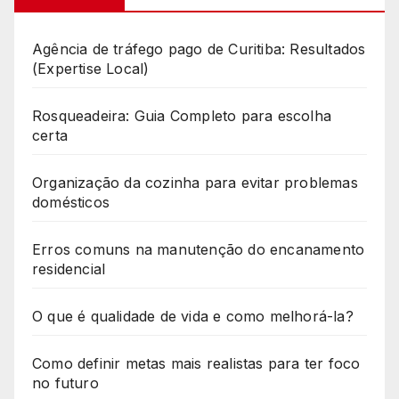
Agência de tráfego pago de Curitiba: Resultados
(Expertise Local)
Rosqueadeira: Guia Completo para escolha
certa
Organização da cozinha para evitar problemas
domésticos
Erros comuns na manutenção do encanamento
residencial
O que é qualidade de vida e como melhorá-la?
Como definir metas mais realistas para ter foco
no futuro