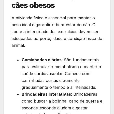
cães obesos
A atividade física é essencial para manter o
peso ideal e garantir o bem-estar do cão. O
tipo e a intensidade dos exercícios devem ser
adequados ao porte, idade e condição física do
animal.
Caminhadas diárias
: São fundamentais
para estimular o metabolismo e manter a
saúde cardiovascular. Comece com
caminhadas curtas e aumente
gradualmente o tempo e a intensidade.
Brincadeiras interativas
: Brincadeiras
como buscar a bolinha, cabo de guerra e
esconde-esconde ajudam a gastar