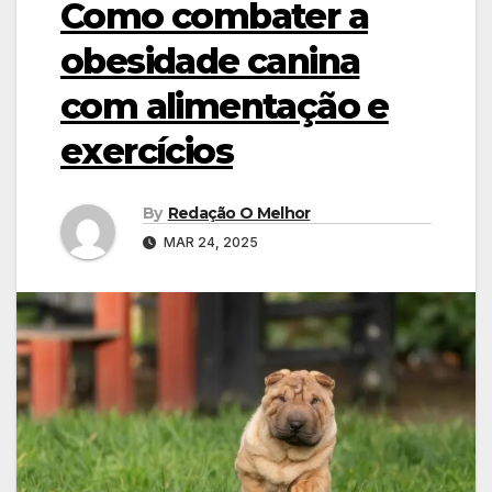
Como combater a
obesidade canina
com alimentação e
exercícios
By
Redação O Melhor
MAR 24, 2025