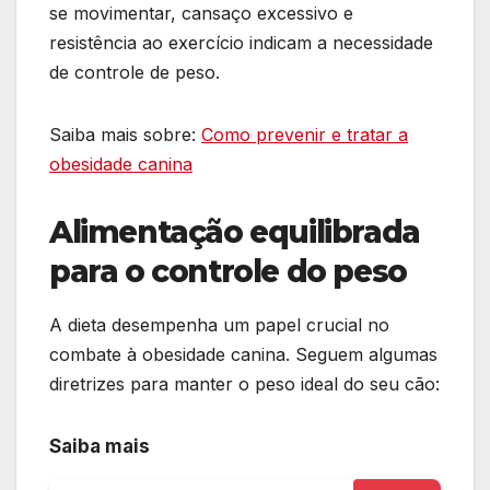
se movimentar, cansaço excessivo e
resistência ao exercício indicam a necessidade
de controle de peso.
Saiba mais sobre:
Como prevenir e tratar a
obesidade canina
Alimentação equilibrada
para o controle do peso
A dieta desempenha um papel crucial no
combate à obesidade canina. Seguem algumas
diretrizes para manter o peso ideal do seu cão:
Saiba mais