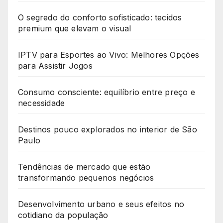
O segredo do conforto sofisticado: tecidos
premium que elevam o visual
IPTV para Esportes ao Vivo: Melhores Opções
para Assistir Jogos
Consumo consciente: equilíbrio entre preço e
necessidade
Destinos pouco explorados no interior de São
Paulo
Tendências de mercado que estão
transformando pequenos negócios
Desenvolvimento urbano e seus efeitos no
cotidiano da população