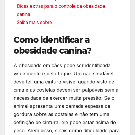
Dicas extras para o controle da obesidade
canina
Saiba mais sobre
Como identificar a
obesidade canina?
A obesidade em cães pode ser identificada
visualmente e pelo toque. Um cão saudável
deve ter uma cintura visível quando visto de
cima e as costelas devem ser palpáveis sem a
necessidade de exercer muita pressão. Se o
animal apresenta uma camada espessa de
gordura sobre as costelas e não tem uma
definição de cintura, ele pode estar acima do
peso. Além disso, sinais como dificuldade para