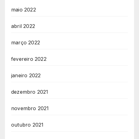
maio 2022
abril 2022
março 2022
fevereiro 2022
janeiro 2022
dezembro 2021
novembro 2021
outubro 2021