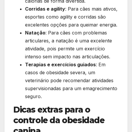
calorias de forma divertida.
Corridas e agility
: Para cães mais ativos,
esportes como agility e corridas são
excelentes opções para queimar energia.
Natação
: Para cães com problemas
articulares, a natação é uma excelente
atividade, pois permite um exercício
intenso sem impacto nas articulações.
Terapias e exercícios guiados
: Em
casos de obesidade severa, um
veterinário pode recomendar atividades
supervisionadas para um emagrecimento
seguro.
Dicas extras para o
controle da obesidade
canina