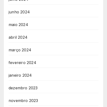
junho 2024
maio 2024
abril 2024
março 2024
fevereiro 2024
janeiro 2024
dezembro 2023
novembro 2023