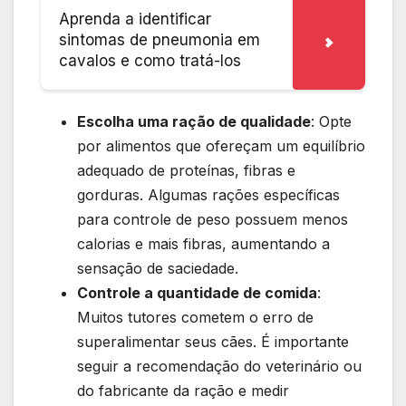
Aprenda a identificar
sintomas de pneumonia em
cavalos e como tratá-los
Escolha uma ração de qualidade
: Opte
por alimentos que ofereçam um equilíbrio
adequado de proteínas, fibras e
gorduras. Algumas rações específicas
para controle de peso possuem menos
calorias e mais fibras, aumentando a
sensação de saciedade.
Controle a quantidade de comida
:
Muitos tutores cometem o erro de
superalimentar seus cães. É importante
seguir a recomendação do veterinário ou
do fabricante da ração e medir