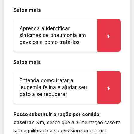
Saiba mais
Aprenda a identificar
sintomas de pneumonia em
cavalos e como tratá-los
Saiba mais
Entenda como tratar a
leucemia felina e ajudar seu
gato a se recuperar
Posso substituir a ração por comida
caseira?
Sim, desde que a alimentação caseira
seja equilibrada e supervisionada por um