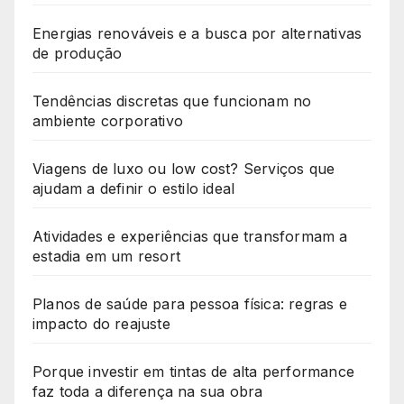
Energias renováveis e a busca por alternativas
de produção
Tendências discretas que funcionam no
ambiente corporativo
Viagens de luxo ou low cost? Serviços que
ajudam a definir o estilo ideal
Atividades e experiências que transformam a
estadia em um resort
Planos de saúde para pessoa física: regras e
impacto do reajuste
Porque investir em tintas de alta performance
faz toda a diferença na sua obra