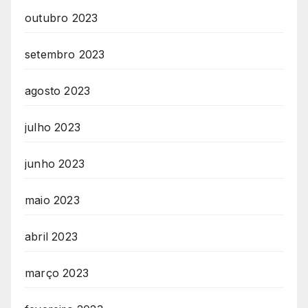
outubro 2023
setembro 2023
agosto 2023
julho 2023
junho 2023
maio 2023
abril 2023
março 2023