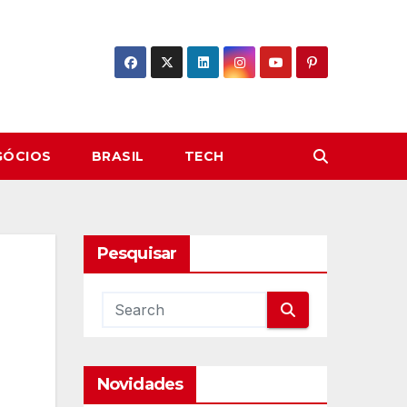
GÓCIOS
BRASIL
TECH
Pesquisar
Novidades