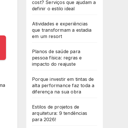
cost? Serviços que ajudam a
definir o estilo ideal
Atividades e experiências
que transformam a estadia
em um resort
Planos de saúde para
pessoa física: regras e
impacto do reajuste
Porque investir em tintas de
ema
alta performance faz toda a
diferença na sua obra
Estilos de projetos de
arquitetura: 9 tendências
para 2026!