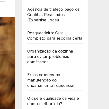
Agência de tráfego pago de
Curitiba: Resultados
(Expertise Local)
Rosqueadeira: Guia
Completo para escolha certa
Organização da cozinha
para evitar problemas
domésticos
Erros comuns na
manutenção do
encanamento residencial
O que é qualidade de vida e
como melhorá-la?