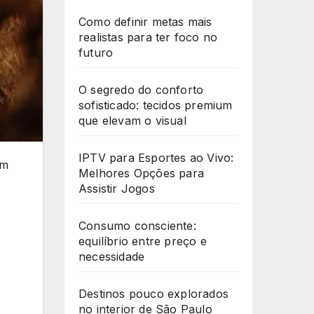
Como definir metas mais
realistas para ter foco no
futuro
O segredo do conforto
sofisticado: tecidos premium
que elevam o visual
IPTV para Esportes ao Vivo:
em
Melhores Opções para
Assistir Jogos
Consumo consciente:
equilíbrio entre preço e
necessidade
Destinos pouco explorados
no interior de São Paulo