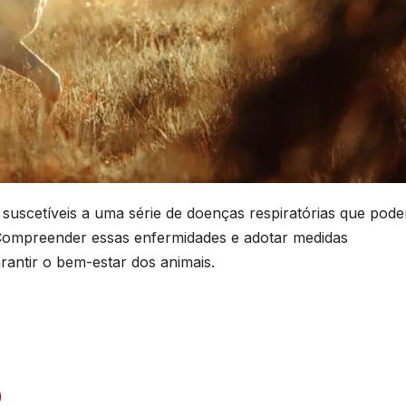
suscetíveis a uma série de doenças respiratórias que pod
ompreender essas enfermidades e adotar medidas
rantir o bem-estar dos animais.
)