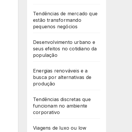
Tendências de mercado que
estão transformando
pequenos negócios
Desenvolvimento urbano e
seus efeitos no cotidiano da
população
Energias renováveis e a
busca por alternativas de
produção
Tendências discretas que
funcionam no ambiente
corporativo
Viagens de luxo ou low