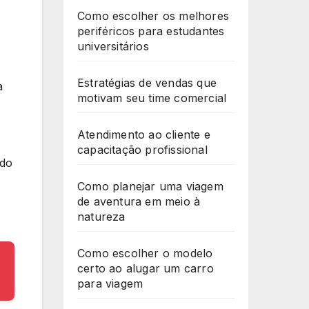
Como escolher os melhores
periféricos para estudantes
universitários
Estratégias de vendas que
a
motivam seu time comercial
Atendimento ao cliente e
capacitação profissional
 do
Como planejar uma viagem
de aventura em meio à
natureza
Como escolher o modelo
certo ao alugar um carro
para viagem