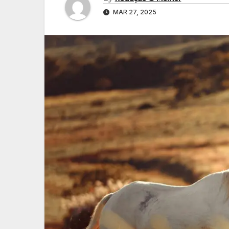
MAR 27, 2025