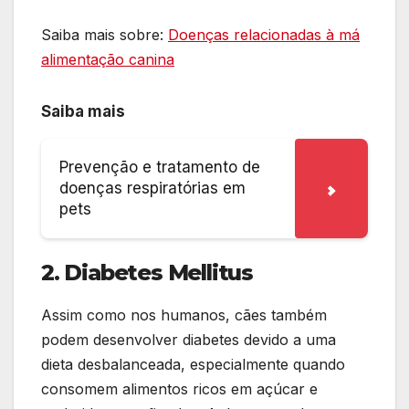
Saiba mais sobre:
Doenças relacionadas à má
alimentação canina
Saiba mais
Prevenção e tratamento de
doenças respiratórias em
pets
2. Diabetes Mellitus
Assim como nos humanos, cães também
podem desenvolver diabetes devido a uma
dieta desbalanceada, especialmente quando
consomem alimentos ricos em açúcar e