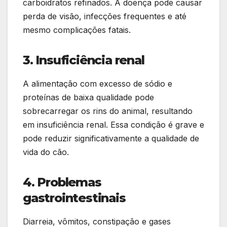
carboidratos refinados. A doença pode causar
perda de visão, infecções frequentes e até
mesmo complicações fatais.
3. Insuficiência renal
A alimentação com excesso de sódio e
proteínas de baixa qualidade pode
sobrecarregar os rins do animal, resultando
em insuficiência renal. Essa condição é grave e
pode reduzir significativamente a qualidade de
vida do cão.
4. Problemas
gastrointestinais
Diarreia, vômitos, constipação e gases