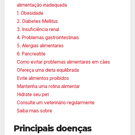
alimentação inadequada
1. Obesidade
2. Diabetes Mellitus
3. Insuficiência renal
4. Problemas gastrointestinais
5. Alergias alimentares
6. Pancreatite
Como evitar problemas alimentares em cães
Ofereça uma dieta equilibrada
Evite alimentos proibidos
Mantenha uma rotina alimentar
Hidrate seu pet
Consulte um veterinário regularmente
Saiba mais sobre
Principais doenças