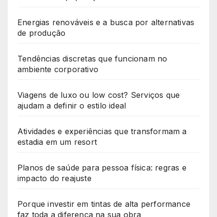
Energias renováveis e a busca por alternativas
de produção
Tendências discretas que funcionam no
ambiente corporativo
Viagens de luxo ou low cost? Serviços que
ajudam a definir o estilo ideal
Atividades e experiências que transformam a
estadia em um resort
Planos de saúde para pessoa física: regras e
impacto do reajuste
Porque investir em tintas de alta performance
faz toda a diferença na sua obra