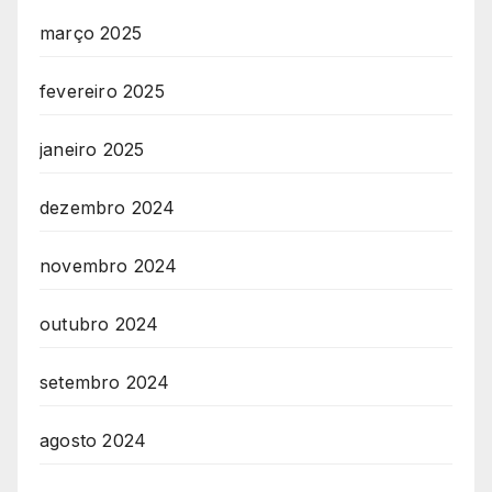
março 2025
fevereiro 2025
janeiro 2025
dezembro 2024
novembro 2024
outubro 2024
setembro 2024
agosto 2024