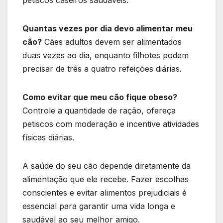
petiscos caseiros saudáveis.
Quantas vezes por dia devo alimentar meu
cão?
Cães adultos devem ser alimentados
duas vezes ao dia, enquanto filhotes podem
precisar de três a quatro refeições diárias.
Como evitar que meu cão fique obeso?
Controle a quantidade de ração, ofereça
petiscos com moderação e incentive atividades
físicas diárias.
A saúde do seu cão depende diretamente da
alimentação que ele recebe. Fazer escolhas
conscientes e evitar alimentos prejudiciais é
essencial para garantir uma vida longa e
saudável ao seu melhor amigo.