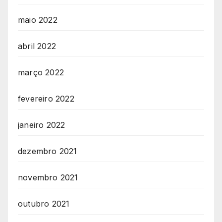
maio 2022
abril 2022
março 2022
fevereiro 2022
janeiro 2022
dezembro 2021
novembro 2021
outubro 2021