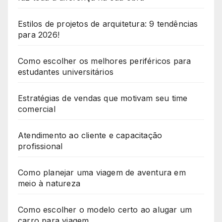
Estilos de projetos de arquitetura: 9 tendências
para 2026!
Como escolher os melhores periféricos para
estudantes universitários
Estratégias de vendas que motivam seu time
comercial
Atendimento ao cliente e capacitação
profissional
Como planejar uma viagem de aventura em
meio à natureza
Como escolher o modelo certo ao alugar um
carro para viagem