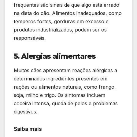
frequentes são sinais de que algo está errado
na dieta do cão. Alimentos inadequados, como
temperos fortes, gorduras em excesso e
produtos industrializados, podem ser os
responsáveis.
5. Alergias alimentares
Muitos cães apresentam reações alérgicas a
determinados ingredientes presentes em
rações ou alimentos naturais, como frango,
soja, milho e trigo. Os sintomas incluem
coceira intensa, queda de pelos e problemas
digestivos.
Saiba mais