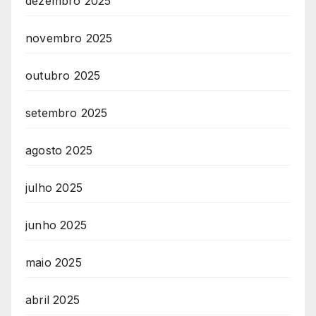
dezembro 2025
novembro 2025
outubro 2025
setembro 2025
agosto 2025
julho 2025
junho 2025
maio 2025
abril 2025