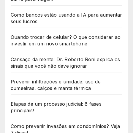
Como bancos estão usando a IA para aumentar
seus lucros
Quando trocar de celular? O que considerar ao
investir em um novo smartphone
Cansaço da mente: Dr. Roberto Roni explica os
sinais que você não deve ignorar
Prevenir infiltrações e umidade: uso de
cumeeiras, calços e manta térmica
Etapas de um processo judicial: 8 fases
principais!
Como prevenir invasões em condomínios? Veja
7 dicas!