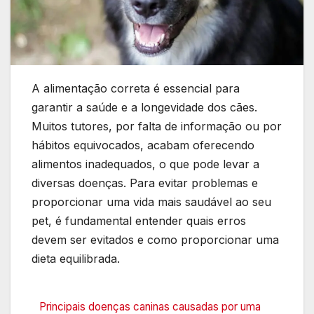
A alimentação correta é essencial para
garantir a saúde e a longevidade dos cães.
Muitos tutores, por falta de informação ou por
hábitos equivocados, acabam oferecendo
alimentos inadequados, o que pode levar a
diversas doenças. Para evitar problemas e
proporcionar uma vida mais saudável ao seu
pet, é fundamental entender quais erros
devem ser evitados e como proporcionar uma
dieta equilibrada.
Principais doenças caninas causadas por uma