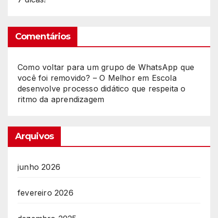
Comentários
Como voltar para um grupo de WhatsApp que
você foi removido? – O Melhor
em
Escola
desenvolve processo didático que respeita o
ritmo da aprendizagem
Arquivos
junho 2026
fevereiro 2026