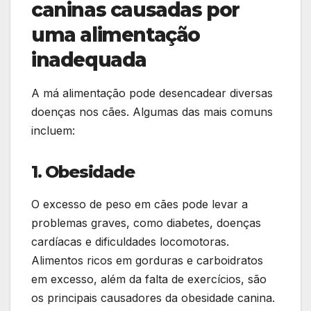
caninas causadas por
uma alimentação
inadequada
A má alimentação pode desencadear diversas
doenças nos cães. Algumas das mais comuns
incluem:
1. Obesidade
O excesso de peso em cães pode levar a
problemas graves, como diabetes, doenças
cardíacas e dificuldades locomotoras.
Alimentos ricos em gorduras e carboidratos
em excesso, além da falta de exercícios, são
os principais causadores da obesidade canina.