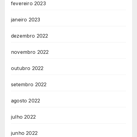
fevereiro 2023
janeiro 2023
dezembro 2022
novembro 2022
outubro 2022
setembro 2022
agosto 2022
julho 2022
junho 2022