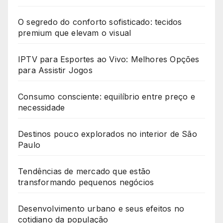
O segredo do conforto sofisticado: tecidos
premium que elevam o visual
IPTV para Esportes ao Vivo: Melhores Opções
para Assistir Jogos
Consumo consciente: equilíbrio entre preço e
necessidade
Destinos pouco explorados no interior de São
Paulo
Tendências de mercado que estão
transformando pequenos negócios
Desenvolvimento urbano e seus efeitos no
cotidiano da população