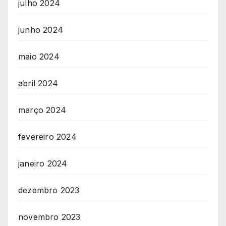
julho 2024
junho 2024
maio 2024
abril 2024
março 2024
fevereiro 2024
janeiro 2024
dezembro 2023
novembro 2023