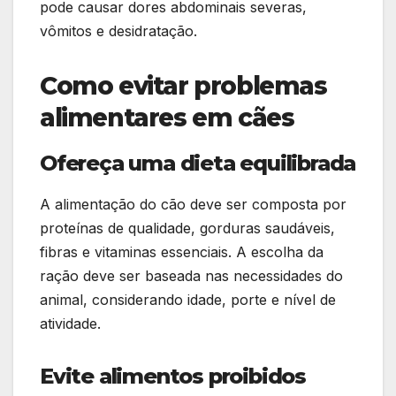
pode causar dores abdominais severas,
vômitos e desidratação.
Como evitar problemas
alimentares em cães
Ofereça uma dieta equilibrada
A alimentação do cão deve ser composta por
proteínas de qualidade, gorduras saudáveis,
fibras e vitaminas essenciais. A escolha da
ração deve ser baseada nas necessidades do
animal, considerando idade, porte e nível de
atividade.
Evite alimentos proibidos