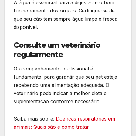
A água é essencial para a digestão e o bom
funcionamento dos órgãos. Certifique-se de
que seu cão tem sempre água limpa e fresca
disponível.
Consulte um veterinário
regularmente
O acompanhamento profissional é
fundamental para garantir que seu pet esteja
recebendo uma alimentação adequada. O
veterinário pode indicar a melhor dieta e
suplementação conforme necessário.
Saiba mais sobre:
Doenças respiratórias em
animais: Quais são e como tratar