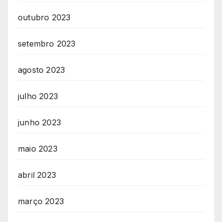
outubro 2023
setembro 2023
agosto 2023
julho 2023
junho 2023
maio 2023
abril 2023
março 2023