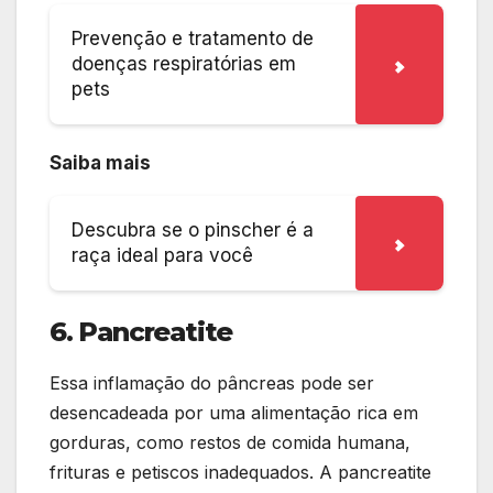
Prevenção e tratamento de
doenças respiratórias em
pets
Saiba mais
Descubra se o pinscher é a
raça ideal para você
6. Pancreatite
Essa inflamação do pâncreas pode ser
desencadeada por uma alimentação rica em
gorduras, como restos de comida humana,
frituras e petiscos inadequados. A pancreatite