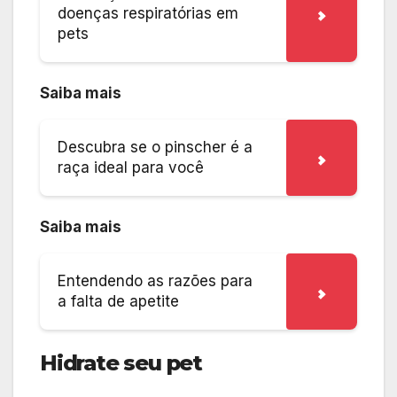
doenças respiratórias em
pets
Saiba mais
Descubra se o pinscher é a
raça ideal para você
Saiba mais
Entendendo as razões para
a falta de apetite
Hidrate seu pet