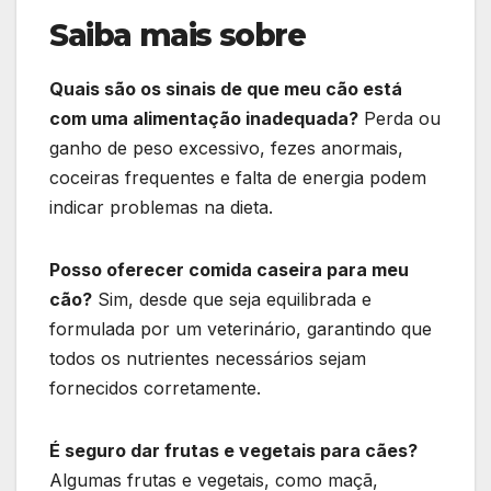
Saiba mais sobre
Quais são os sinais de que meu cão está
com uma alimentação inadequada?
Perda ou
ganho de peso excessivo, fezes anormais,
coceiras frequentes e falta de energia podem
indicar problemas na dieta.
Posso oferecer comida caseira para meu
cão?
Sim, desde que seja equilibrada e
formulada por um veterinário, garantindo que
todos os nutrientes necessários sejam
fornecidos corretamente.
É seguro dar frutas e vegetais para cães?
Algumas frutas e vegetais, como maçã,