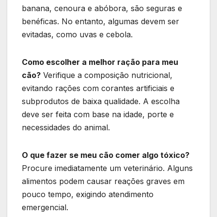
banana, cenoura e abóbora, são seguras e
benéficas. No entanto, algumas devem ser
evitadas, como uvas e cebola.
Como escolher a melhor ração para meu
cão?
Verifique a composição nutricional,
evitando rações com corantes artificiais e
subprodutos de baixa qualidade. A escolha
deve ser feita com base na idade, porte e
necessidades do animal.
O que fazer se meu cão comer algo tóxico?
Procure imediatamente um veterinário. Alguns
alimentos podem causar reações graves em
pouco tempo, exigindo atendimento
emergencial.