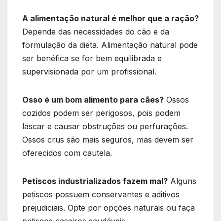
A alimentação natural é melhor que a ração?
Depende das necessidades do cão e da
formulação da dieta. Alimentação natural pode
ser benéfica se for bem equilibrada e
supervisionada por um profissional.
Osso é um bom alimento para cães?
Ossos
cozidos podem ser perigosos, pois podem
lascar e causar obstruções ou perfurações.
Ossos crus são mais seguros, mas devem ser
oferecidos com cautela.
Petiscos industrializados fazem mal?
Alguns
petiscos possuem conservantes e aditivos
prejudiciais. Opte por opções naturais ou faça