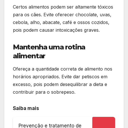
Certos alimentos podem ser altamente tóxicos
para os cães. Evite oferecer chocolate, uvas,
cebola, alho, abacate, café e ossos cozidos,
pois podem causar intoxicações graves.
Mantenha uma rotina
alimentar
Ofereça a quantidade correta de alimento nos
horários apropriados. Evite dar petiscos em
excesso, pois podem desequilibrar a dieta e
contribuir para o sobrepeso.
Saiba mais
Prevenção e tratamento de