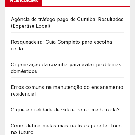
Novidades
Agência de tráfego pago de Curitiba: Resultados
(Expertise Local)
Rosqueadeira: Guia Completo para escolha
certa
Organização da cozinha para evitar problemas
domésticos
Erros comuns na manutenção do encanamento
residencial
O que é qualidade de vida e como melhorá-la?
Como definir metas mais realistas para ter foco
no futuro