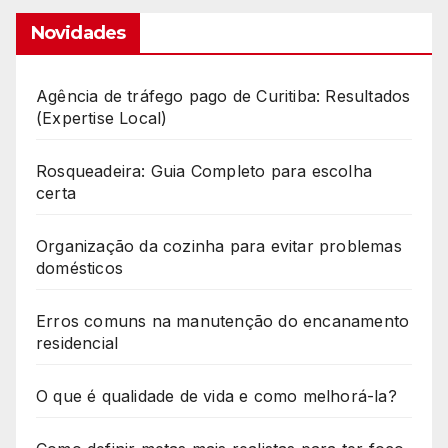
Novidades
Agência de tráfego pago de Curitiba: Resultados
(Expertise Local)
Rosqueadeira: Guia Completo para escolha
certa
Organização da cozinha para evitar problemas
domésticos
Erros comuns na manutenção do encanamento
residencial
O que é qualidade de vida e como melhorá-la?