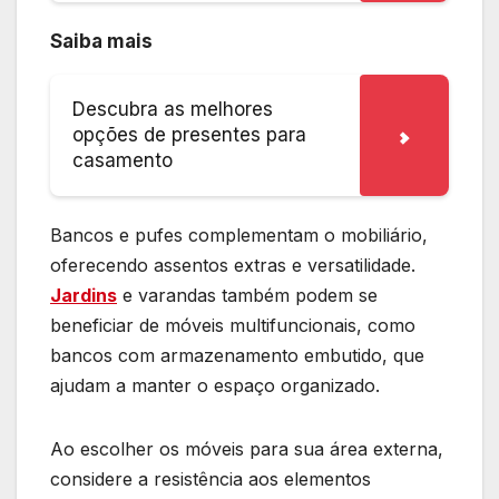
Saiba mais
Descubra as melhores
opções de presentes para
casamento
Bancos e pufes complementam o mobiliário,
oferecendo assentos extras e versatilidade.
Jardins
e varandas também podem se
beneficiar de móveis multifuncionais, como
bancos com armazenamento embutido, que
ajudam a manter o espaço organizado.
Ao escolher os móveis para sua área externa,
considere a resistência aos elementos