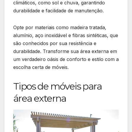
climáticos, como sol e chuva, garantindo
durabilidade e facilidade de manutenção.
Opte por materiais como madeira tratada,
alumínio, aço inoxidável e fibras sintéticas, que
são conhecidos por sua resistência e
durabilidade. Transforme sua área externa em
um verdadeiro oásis de conforto e estilo com a
escolha certa de móveis.
Tipos de móveis para
área externa