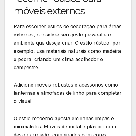
móveis externos
Para escolher estilos de decoração para áreas
externas, considere seu gosto pessoal e o
ambiente que deseja criar. O estilo rústico, por
exemplo, usa materiais naturais como madeira
e pedra, criando um clima acolhedor e
campestre.
Adicione móveis robustos e acessórios como
lanternas e almofadas de linho para completar
o visual.
O estilo moderno aposta em linhas limpas e
minimalistas. Móveis de metal e plástico com
design arrojado, combinados com cores