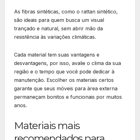
As fibras sintéticas, como o rattan sintético,
são ideais para quem busca um visual
trançado e natural, sem abrir mão da
resistência às variações climáticas.
Cada material tem suas vantagens e
desvantagens, por isso, avalie o clima da sua
região e o tempo que você pode dedicar à
manutenção. Escolher os materiais certos
garante que seus móveis para área externa
permaneçam bonitos e funcionais por muitos
anos.
Materiais mais
recomendados para