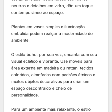
neutras e detalhes em vidro, dão um toque
contemporâneo ao espaço.
Plantas em vasos simples e iluminação
embutida podem realçar a modernidade do
ambiente.
O estilo boho, por sua vez, encanta com seu
visual eclético e vibrante. Use móveis para
área externa em madeira ou rattan, tecidos
coloridos, almofadas com padrões étnicos e
muitos objetos decorativos para criar um
espaço descontraído e cheio de
personalidade.
Para um ambiente mais relaxante, o estilo