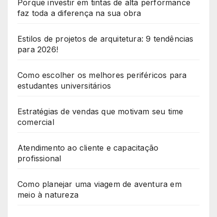
Porque investir em tintas de alta performance
faz toda a diferença na sua obra
Estilos de projetos de arquitetura: 9 tendências
para 2026!
Como escolher os melhores periféricos para
estudantes universitários
Estratégias de vendas que motivam seu time
comercial
Atendimento ao cliente e capacitação
profissional
Como planejar uma viagem de aventura em
meio à natureza