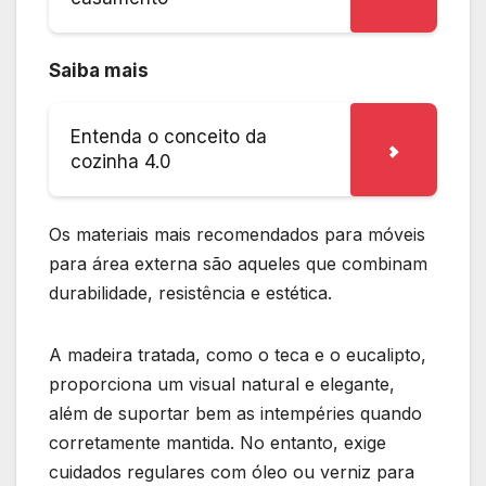
Saiba mais
Entenda o conceito da
cozinha 4.0
Os materiais mais recomendados para móveis
para área externa são aqueles que combinam
durabilidade, resistência e estética.
A madeira tratada, como o teca e o eucalipto,
proporciona um visual natural e elegante,
além de suportar bem as intempéries quando
corretamente mantida. No entanto, exige
cuidados regulares com óleo ou verniz para