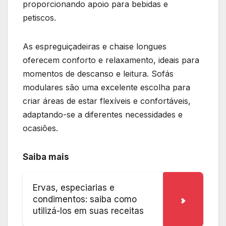
proporcionando apoio para bebidas e
petiscos.
As espreguiçadeiras e chaise longues
oferecem conforto e relaxamento, ideais para
momentos de descanso e leitura. Sofás
modulares são uma excelente escolha para
criar áreas de estar flexíveis e confortáveis,
adaptando-se a diferentes necessidades e
ocasiões.
Saiba mais
Ervas, especiarias e
condimentos: saiba como
utilizá-los em suas receitas