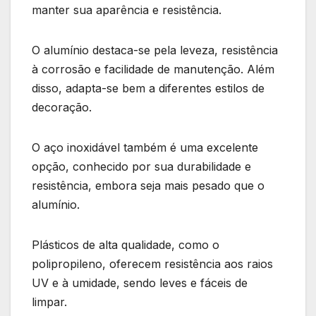
manter sua aparência e resistência.
O alumínio destaca-se pela leveza, resistência
à corrosão e facilidade de manutenção. Além
disso, adapta-se bem a diferentes estilos de
decoração.
O aço inoxidável também é uma excelente
opção, conhecido por sua durabilidade e
resistência, embora seja mais pesado que o
alumínio.
Plásticos de alta qualidade, como o
polipropileno, oferecem resistência aos raios
UV e à umidade, sendo leves e fáceis de
limpar.