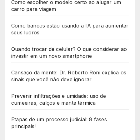
Como escolher o modelo certo ao alugar um
carro para viagem
Como bancos estão usando a IA para aumentar
seus lucros
Quando trocar de celular? O que considerar ao
investir em um novo smartphone
Cansaço da mente: Dr. Roberto Roni explica os
sinais que você não deve ignorar
Prevenir infiltrações e umidade: uso de
cumeeiras, calços e manta térmica
Etapas de um processo judicial: 8 fases
principais!