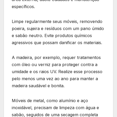
específicos.
Limpe regularmente seus móveis, removendo
poeira, sujeira e resíduos com um pano úmido
e sabão neutro. Evite produtos químicos
agressivos que possam danificar os materiais.
A madeira, por exemplo, requer tratamentos
com óleo ou verniz para proteger contra a
umidade e os raios UV. Realize esse processo
pelo menos uma vez ao ano para manter a
madeira saudável e bonita.
Móveis de metal, como alumínio e aço
inoxidável, precisam de limpeza com água e
sabão, seguidos de uma secagem completa