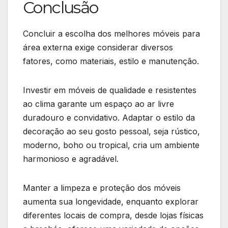
Conclusão
Concluir a escolha dos melhores móveis para
área externa exige considerar diversos
fatores, como materiais, estilo e manutenção.
Investir em móveis de qualidade e resistentes
ao clima garante um espaço ao ar livre
duradouro e convidativo. Adaptar o estilo da
decoração ao seu gosto pessoal, seja rústico,
moderno, boho ou tropical, cria um ambiente
harmonioso e agradável.
Manter a limpeza e proteção dos móveis
aumenta sua longevidade, enquanto explorar
diferentes locais de compra, desde lojas físicas