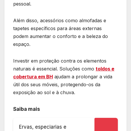
pessoal.
Além disso, acessórios como almofadas e
tapetes específicos para áreas externas
podem aumentar o conforto e a beleza do
espaço.
Investir em proteção contra os elementos
naturais é essencial. Soluções como
toldos e
cobertura em BH
ajudam a prolongar a vida
útil dos seus móveis, protegendo-os da
exposição ao sol e à chuva.
Saiba mais
Ervas, especiarias e