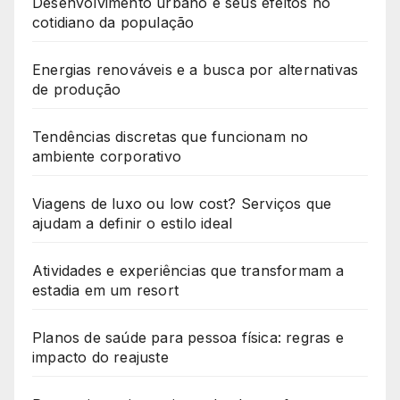
Desenvolvimento urbano e seus efeitos no
cotidiano da população
Energias renováveis e a busca por alternativas
de produção
Tendências discretas que funcionam no
ambiente corporativo
Viagens de luxo ou low cost? Serviços que
ajudam a definir o estilo ideal
Atividades e experiências que transformam a
estadia em um resort
Planos de saúde para pessoa física: regras e
impacto do reajuste