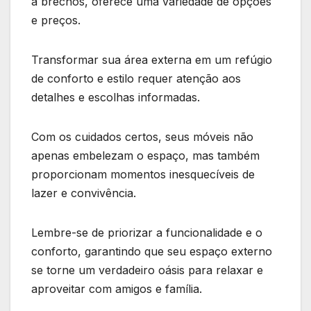
a brechós, oferece uma variedade de opções
e preços.
Transformar sua área externa em um refúgio
de conforto e estilo requer atenção aos
detalhes e escolhas informadas.
Com os cuidados certos, seus móveis não
apenas embelezam o espaço, mas também
proporcionam momentos inesquecíveis de
lazer e convivência.
Lembre-se de priorizar a funcionalidade e o
conforto, garantindo que seu espaço externo
se torne um verdadeiro oásis para relaxar e
aproveitar com amigos e família.