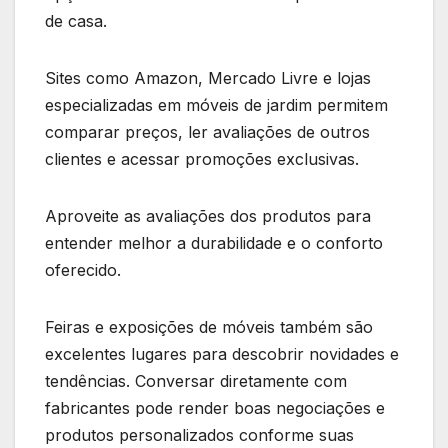
de casa.
Sites como Amazon, Mercado Livre e lojas
especializadas em móveis de jardim permitem
comparar preços, ler avaliações de outros
clientes e acessar promoções exclusivas.
Aproveite as avaliações dos produtos para
entender melhor a durabilidade e o conforto
oferecido.
Feiras e exposições de móveis também são
excelentes lugares para descobrir novidades e
tendências. Conversar diretamente com
fabricantes pode render boas negociações e
produtos personalizados conforme suas