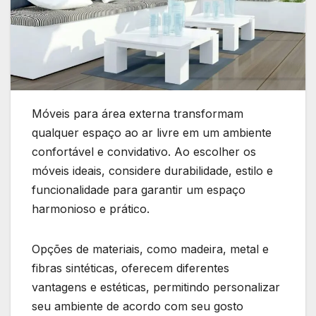
Móveis para área externa transformam
qualquer espaço ao ar livre em um ambiente
confortável e convidativo. Ao escolher os
móveis ideais, considere durabilidade, estilo e
funcionalidade para garantir um espaço
harmonioso e prático.
Opções de materiais, como madeira, metal e
fibras sintéticas, oferecem diferentes
vantagens e estéticas, permitindo personalizar
seu ambiente de acordo com seu gosto