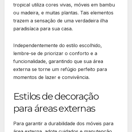
tropical utiliza cores vivas, móveis em bambu
ou madeira, e muitas plantas. Tais elementos
trazem a sensação de uma verdadeira ilha
paradisíaca para sua casa.
Independentemente do estilo escolhido,
lembre-se de priorizar o conforto e a
funcionalidade, garantindo que sua área
externa se torne um refúgio perfeito para
momentos de lazer e convivência.
Estilos de decoração
para áreas externas
Para garantir a durabilidade dos móveis para
área externa, adote cuidados e manutenção