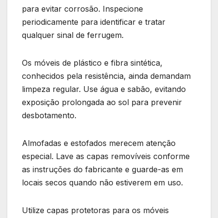
para evitar corrosão. Inspecione
periodicamente para identificar e tratar
qualquer sinal de ferrugem.
Os móveis de plástico e fibra sintética,
conhecidos pela resistência, ainda demandam
limpeza regular. Use água e sabão, evitando
exposição prolongada ao sol para prevenir
desbotamento.
Almofadas e estofados merecem atenção
especial. Lave as capas removíveis conforme
as instruções do fabricante e guarde-as em
locais secos quando não estiverem em uso.
Utilize capas protetoras para os móveis