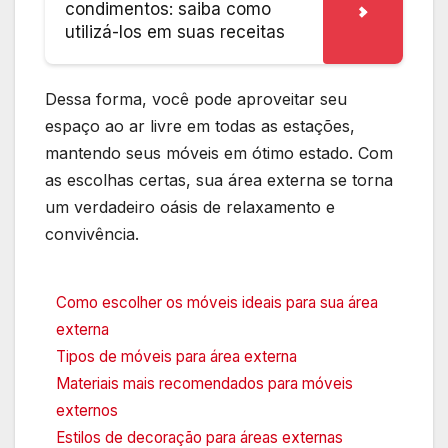
condimentos: saiba como
utilizá-los em suas receitas
Dessa forma, você pode aproveitar seu
espaço ao ar livre em todas as estações,
mantendo seus móveis em ótimo estado. Com
as escolhas certas, sua área externa se torna
um verdadeiro oásis de relaxamento e
convivência.
Como escolher os móveis ideais para sua área
externa
Tipos de móveis para área externa
Materiais mais recomendados para móveis
externos
Estilos de decoração para áreas externas