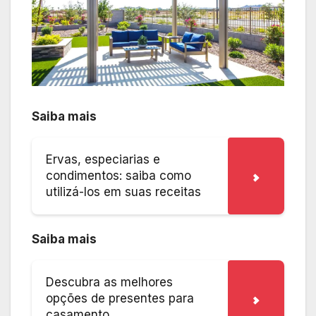
Saiba mais
Ervas, especiarias e
condimentos: saiba como
utilizá-los em suas receitas
Saiba mais
Descubra as melhores
opções de presentes para
casamento