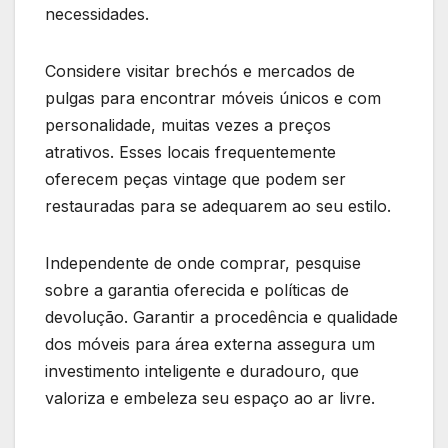
necessidades.
Considere visitar brechós e mercados de
pulgas para encontrar móveis únicos e com
personalidade, muitas vezes a preços
atrativos. Esses locais frequentemente
oferecem peças vintage que podem ser
restauradas para se adequarem ao seu estilo.
Independente de onde comprar, pesquise
sobre a garantia oferecida e políticas de
devolução. Garantir a procedência e qualidade
dos móveis para área externa assegura um
investimento inteligente e duradouro, que
valoriza e embeleza seu espaço ao ar livre.