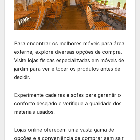
Para encontrar os melhores móveis para área
externa, explore diversas opções de compra.
Visite lojas físicas especializadas em móveis de
jardim para ver e tocar os produtos antes de
decidir.
Experimente cadeiras e sofás para garantir o
conforto desejado e verifique a qualidade dos
materiais usados.
Lojas online oferecem uma vasta gama de
opções e a conveniência de comprar sem sair