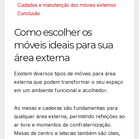
Cuidados e manutenção dos móveis externos
Conclusão
Como escolher os
móveis ideais para sua
área externa
Existem diversos tipos de móveis para área
externa que podem transformar o seu espaço
em um ambiente funcional e acolhedor.
As mesas e cadeiras são fundamentais para
qualquer área externa, permitindo refeições ao
ar livre e momentos de confraternização.
Mesas de centro e laterais também são úteis,