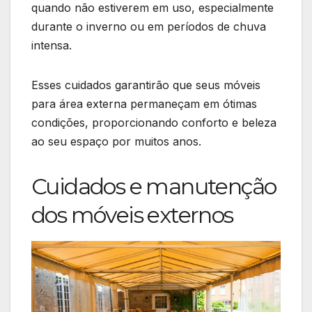
quando não estiverem em uso, especialmente
durante o inverno ou em períodos de chuva
intensa.
Esses cuidados garantirão que seus móveis
para área externa permaneçam em ótimas
condições, proporcionando conforto e beleza
ao seu espaço por muitos anos.
Cuidados e manutenção
dos móveis externos