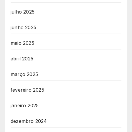
julho 2025
junho 2025
maio 2025
abril 2025
março 2025
fevereiro 2025
janeiro 2025
dezembro 2024