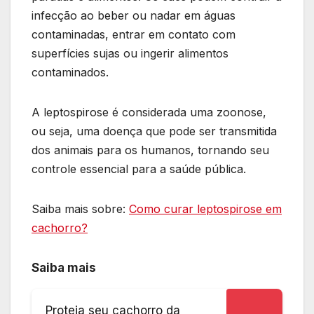
infecção ao beber ou nadar em águas
contaminadas, entrar em contato com
superfícies sujas ou ingerir alimentos
contaminados.
A leptospirose é considerada uma zoonose,
ou seja, uma doença que pode ser transmitida
dos animais para os humanos, tornando seu
controle essencial para a saúde pública.
Saiba mais sobre:
Como curar leptospirose em
cachorro?
Saiba mais
Proteja seu cachorro da