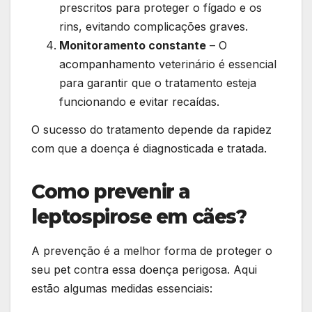
prescritos para proteger o fígado e os
rins, evitando complicações graves.
Monitoramento constante
– O
acompanhamento veterinário é essencial
para garantir que o tratamento esteja
funcionando e evitar recaídas.
O sucesso do tratamento depende da rapidez
com que a doença é diagnosticada e tratada.
Como prevenir a
leptospirose em cães?
A prevenção é a melhor forma de proteger o
seu pet contra essa doença perigosa. Aqui
estão algumas medidas essenciais: