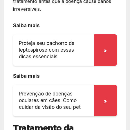
tratamento antes que a doença cause danos
irreversíveis.
Saiba mais
Proteja seu cachorro da
leptospirose com essas
dicas essenciais
Saiba mais
Prevenção de doenças
oculares em cães: Como
cuidar da visão do seu pet
Tratamento da