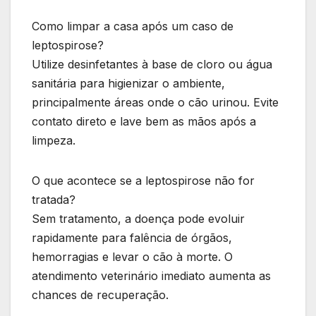
Como limpar a casa após um caso de
leptospirose?
Utilize desinfetantes à base de cloro ou água
sanitária para higienizar o ambiente,
principalmente áreas onde o cão urinou. Evite
contato direto e lave bem as mãos após a
limpeza.
O que acontece se a leptospirose não for
tratada?
Sem tratamento, a doença pode evoluir
rapidamente para falência de órgãos,
hemorragias e levar o cão à morte. O
atendimento veterinário imediato aumenta as
chances de recuperação.