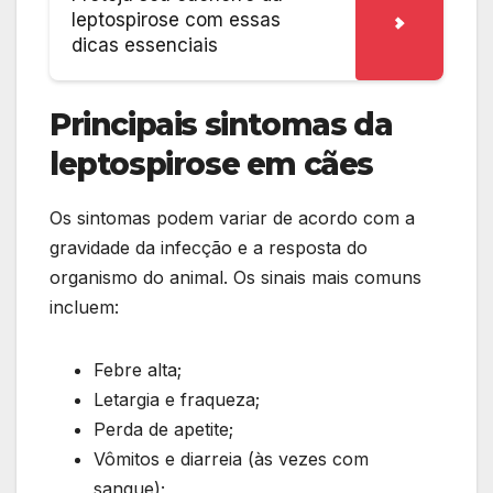
leptospirose com essas
dicas essenciais
Principais sintomas da
leptospirose em cães
Os sintomas podem variar de acordo com a
gravidade da infecção e a resposta do
organismo do animal. Os sinais mais comuns
incluem:
Febre alta;
Letargia e fraqueza;
Perda de apetite;
Vômitos e diarreia (às vezes com
sangue);