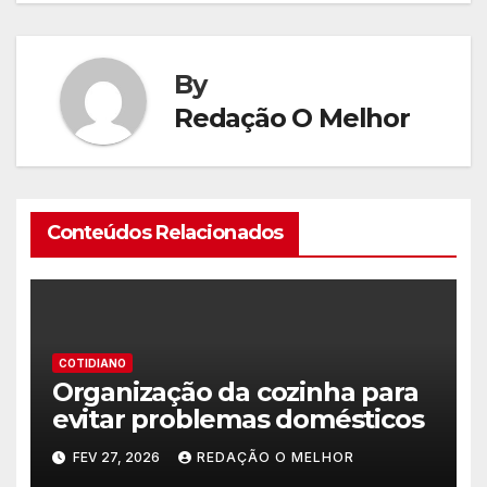
By
Redação O Melhor
Conteúdos Relacionados
COTIDIANO
Organização da cozinha para
evitar problemas domésticos
FEV 27, 2026
REDAÇÃO O MELHOR