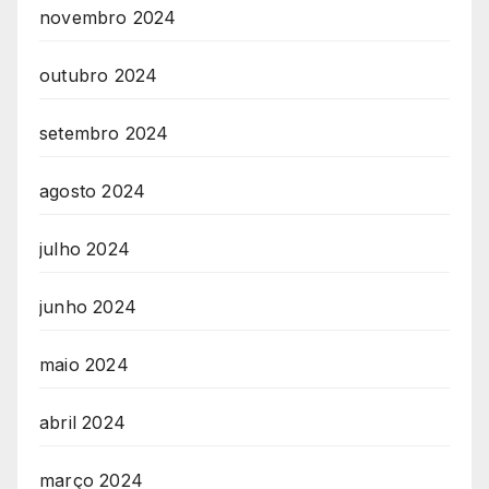
novembro 2024
outubro 2024
setembro 2024
agosto 2024
julho 2024
junho 2024
maio 2024
abril 2024
março 2024