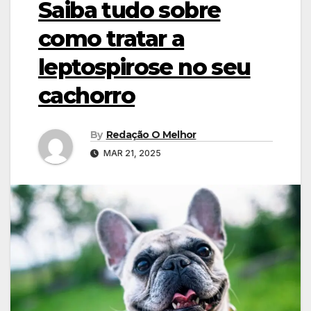
Saiba tudo sobre
como tratar a
leptospirose no seu
cachorro
By
Redação O Melhor
MAR 21, 2025