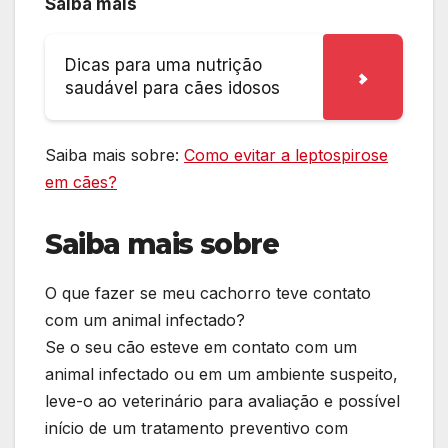
Saiba mais
Dicas para uma nutrição
saudável para cães idosos
Saiba mais sobre:
Como evitar a leptospirose
em cães?
Saiba mais sobre
O que fazer se meu cachorro teve contato
com um animal infectado?
Se o seu cão esteve em contato com um
animal infectado ou em um ambiente suspeito,
leve-o ao veterinário para avaliação e possível
início de um tratamento preventivo com