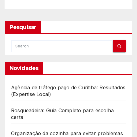
Pesquisar
Novidades
Agência de tráfego pago de Curitiba: Resultados
(Expertise Local)
Rosqueadeira: Guia Completo para escolha
certa
Organização da cozinha para evitar problemas