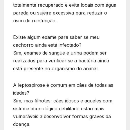
totalmente recuperado e evite locais com água
parada ou sujeira excessiva para reduzir o
risco de reinfecção.
Existe algum exame para saber se meu
cachorro ainda está infectado?
Sim, exames de sangue e urina podem ser
realizados para verificar se a bactéria ainda
está presente no organismo do animal.
A leptospirose é comum em cães de todas as
idades?
Sim, mas filhotes, cães idosos e aqueles com
sistema imunológico debilitado estão mais
vulneráveis a desenvolver formas graves da
doença.