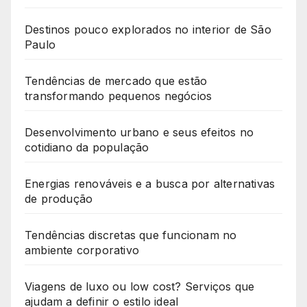
Destinos pouco explorados no interior de São
Paulo
Tendências de mercado que estão
transformando pequenos negócios
Desenvolvimento urbano e seus efeitos no
cotidiano da população
Energias renováveis e a busca por alternativas
de produção
Tendências discretas que funcionam no
ambiente corporativo
Viagens de luxo ou low cost? Serviços que
ajudam a definir o estilo ideal