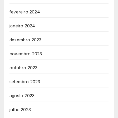
fevereiro 2024
janeiro 2024
dezembro 2023
novembro 2023
outubro 2023
setembro 2023
agosto 2023
julho 2023