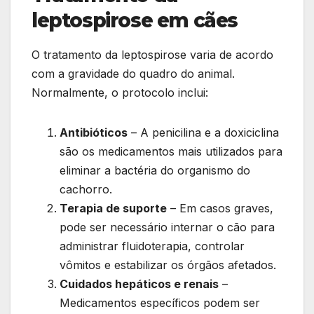
leptospirose em cães
O tratamento da leptospirose varia de acordo
com a gravidade do quadro do animal.
Normalmente, o protocolo inclui:
Antibióticos
– A penicilina e a doxiciclina
são os medicamentos mais utilizados para
eliminar a bactéria do organismo do
cachorro.
Terapia de suporte
– Em casos graves,
pode ser necessário internar o cão para
administrar fluidoterapia, controlar
vômitos e estabilizar os órgãos afetados.
Cuidados hepáticos e renais
–
Medicamentos específicos podem ser