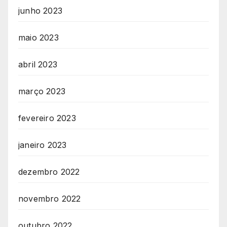
junho 2023
maio 2023
abril 2023
março 2023
fevereiro 2023
janeiro 2023
dezembro 2022
novembro 2022
outubro 2022