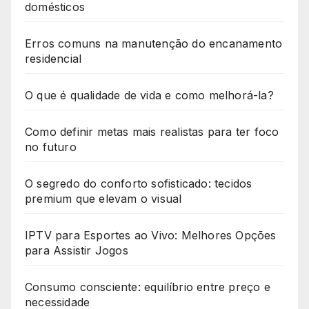
domésticos
Erros comuns na manutenção do encanamento
residencial
O que é qualidade de vida e como melhorá-la?
Como definir metas mais realistas para ter foco
no futuro
O segredo do conforto sofisticado: tecidos
premium que elevam o visual
IPTV para Esportes ao Vivo: Melhores Opções
para Assistir Jogos
Consumo consciente: equilíbrio entre preço e
necessidade