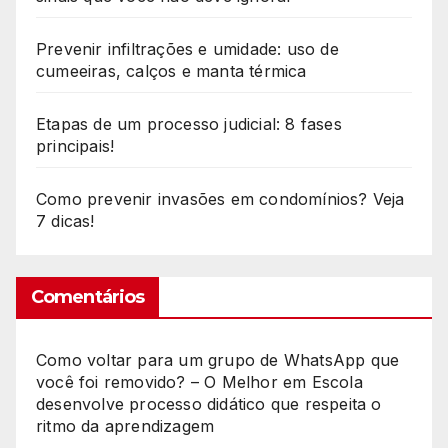
Prevenir infiltrações e umidade: uso de
cumeeiras, calços e manta térmica
Etapas de um processo judicial: 8 fases
principais!
Como prevenir invasões em condomínios? Veja
7 dicas!
Comentários
Como voltar para um grupo de WhatsApp que
você foi removido? – O Melhor
em
Escola
desenvolve processo didático que respeita o
ritmo da aprendizagem