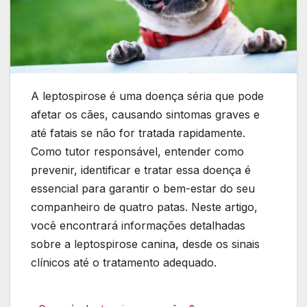
A leptospirose é uma doença séria que pode
afetar os cães, causando sintomas graves e
até fatais se não for tratada rapidamente.
Como tutor responsável, entender como
prevenir, identificar e tratar essa doença é
essencial para garantir o bem-estar do seu
companheiro de quatro patas. Neste artigo,
você encontrará informações detalhadas
sobre a leptospirose canina, desde os sinais
clínicos até o tratamento adequado.