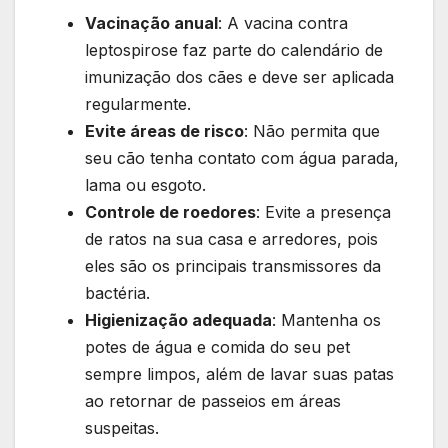
Vacinação anual
: A vacina contra
leptospirose faz parte do calendário de
imunização dos cães e deve ser aplicada
regularmente.
Evite áreas de risco
: Não permita que
seu cão tenha contato com água parada,
lama ou esgoto.
Controle de roedores
: Evite a presença
de ratos na sua casa e arredores, pois
eles são os principais transmissores da
bactéria.
Higienização adequada
: Mantenha os
potes de água e comida do seu pet
sempre limpos, além de lavar suas patas
ao retornar de passeios em áreas
suspeitas.