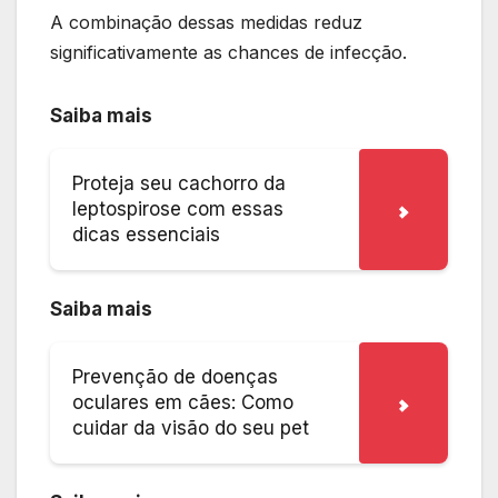
A combinação dessas medidas reduz
significativamente as chances de infecção.
Saiba mais
Proteja seu cachorro da
leptospirose com essas
dicas essenciais
Saiba mais
Prevenção de doenças
oculares em cães: Como
cuidar da visão do seu pet