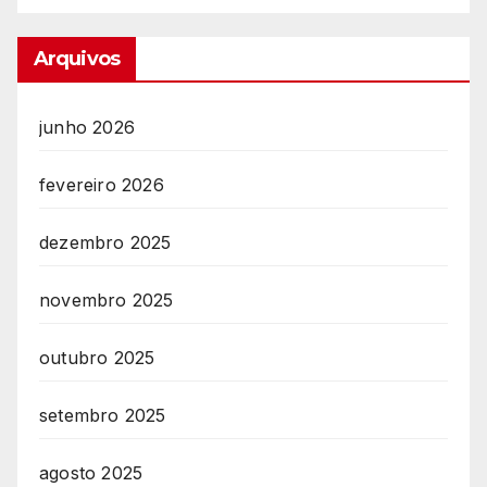
Arquivos
junho 2026
fevereiro 2026
dezembro 2025
novembro 2025
outubro 2025
setembro 2025
agosto 2025