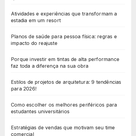
Atividades e experiências que transformam a
estadia em um resort
Planos de saúde para pessoa física: regras e
impacto do reajuste
Porque investir em tintas de alta performance
faz toda a diferença na sua obra
Estilos de projetos de arquitetura: 9 tendências
para 2026!
Como escolher os melhores periféricos para
estudantes universitários
Estratégias de vendas que motivam seu time
comercial