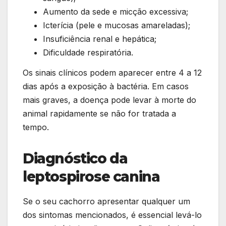
Aumento da sede e micção excessiva;
Icterícia (pele e mucosas amareladas);
Insuficiência renal e hepática;
Dificuldade respiratória.
Os sinais clínicos podem aparecer entre 4 a 12
dias após a exposição à bactéria. Em casos
mais graves, a doença pode levar à morte do
animal rapidamente se não for tratada a
tempo.
Diagnóstico da
leptospirose canina
Se o seu cachorro apresentar qualquer um
dos sintomas mencionados, é essencial levá-lo