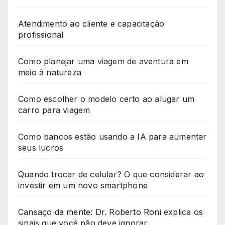
Atendimento ao cliente e capacitação
profissional
Como planejar uma viagem de aventura em
meio à natureza
Como escolher o modelo certo ao alugar um
carro para viagem
Como bancos estão usando a IA para aumentar
seus lucros
Quando trocar de celular? O que considerar ao
investir em um novo smartphone
Cansaço da mente: Dr. Roberto Roni explica os
sinais que você não deve ignorar