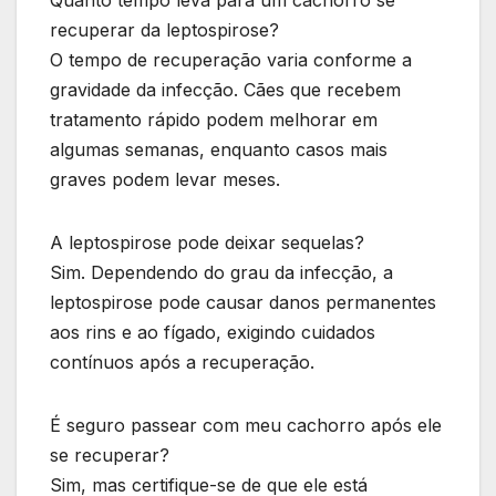
recuperar da leptospirose?
O tempo de recuperação varia conforme a
gravidade da infecção. Cães que recebem
tratamento rápido podem melhorar em
algumas semanas, enquanto casos mais
graves podem levar meses.
A leptospirose pode deixar sequelas?
Sim. Dependendo do grau da infecção, a
leptospirose pode causar danos permanentes
aos rins e ao fígado, exigindo cuidados
contínuos após a recuperação.
É seguro passear com meu cachorro após ele
se recuperar?
Sim, mas certifique-se de que ele está