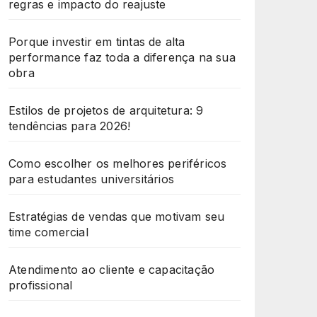
regras e impacto do reajuste
Porque investir em tintas de alta
performance faz toda a diferença na sua
obra
Estilos de projetos de arquitetura: 9
tendências para 2026!
Como escolher os melhores periféricos
para estudantes universitários
Estratégias de vendas que motivam seu
time comercial
Atendimento ao cliente e capacitação
profissional