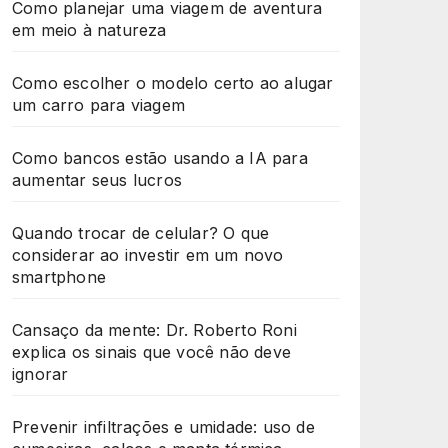
Como planejar uma viagem de aventura
em meio à natureza
Como escolher o modelo certo ao alugar
um carro para viagem
Como bancos estão usando a IA para
aumentar seus lucros
Quando trocar de celular? O que
considerar ao investir em um novo
smartphone
Cansaço da mente: Dr. Roberto Roni
explica os sinais que você não deve
ignorar
Prevenir infiltrações e umidade: uso de