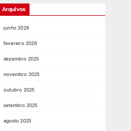
Arquivos
junho 2026
fevereiro 2026
dezembro 2025
novembro 2025
outubro 2025
setembro 2025
agosto 2025