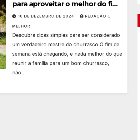
para aproveitar o melhor do fim
de semana
10 DE DEZEMBRO DE 2024
REDAÇÃO O
MELHOR
Descubra dicas simples para ser considerado
um verdadeiro mestre do churrasco O fim de
semana está chegando, e nada melhor do que
reunir a família para um bom churrasco,
não…