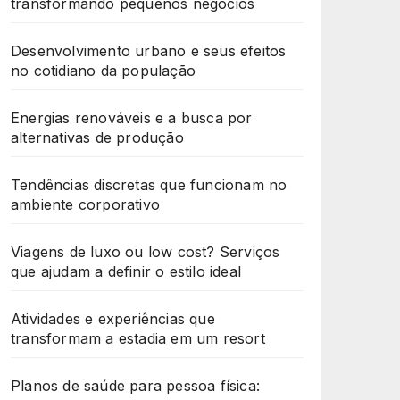
transformando pequenos negócios
Desenvolvimento urbano e seus efeitos
no cotidiano da população
Energias renováveis e a busca por
alternativas de produção
Tendências discretas que funcionam no
ambiente corporativo
Viagens de luxo ou low cost? Serviços
que ajudam a definir o estilo ideal
Atividades e experiências que
transformam a estadia em um resort
Planos de saúde para pessoa física: