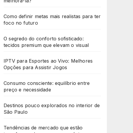
melhorá-la?
Como definir metas mais realistas para ter
foco no futuro
O segredo do conforto sofisticado:
tecidos premium que elevam o visual
IPTV para Esportes ao Vivo: Melhores
Opções para Assistir Jogos
Consumo consciente: equilíbrio entre
preço e necessidade
Destinos pouco explorados no interior de
São Paulo
Tendências de mercado que estão