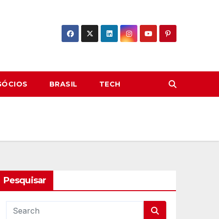
GÓCIOS
BRASIL
TECH
Pesquisar