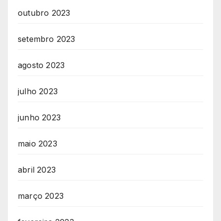
outubro 2023
setembro 2023
agosto 2023
julho 2023
junho 2023
maio 2023
abril 2023
março 2023