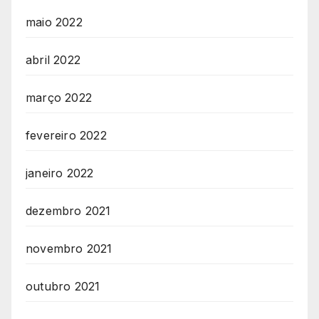
maio 2022
abril 2022
março 2022
fevereiro 2022
janeiro 2022
dezembro 2021
novembro 2021
outubro 2021