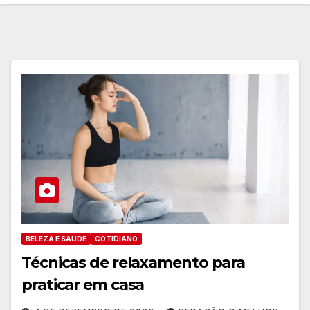
BELEZA E SAÚDE
COTIDIANO
Técnicas de relaxamento para
praticar em casa