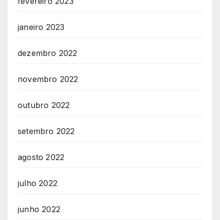
fevereiro 2023
janeiro 2023
dezembro 2022
novembro 2022
outubro 2022
setembro 2022
agosto 2022
julho 2022
junho 2022