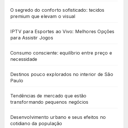
O segredo do conforto sofisticado: tecidos
premium que elevam o visual
IPTV para Esportes ao Vivo: Melhores Opções
para Assistir Jogos
Consumo consciente: equilíbrio entre preço e
necessidade
Destinos pouco explorados no interior de São
Paulo
Tendências de mercado que estão
transformando pequenos negócios
Desenvolvimento urbano e seus efeitos no
cotidiano da população