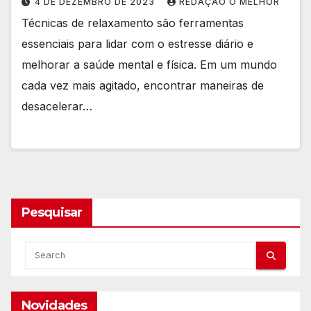
4 DE DEZEMBRO DE 2023
REDAÇÃO O MELHOR
Técnicas de relaxamento são ferramentas
essenciais para lidar com o estresse diário e
melhorar a saúde mental e física. Em um mundo
cada vez mais agitado, encontrar maneiras de
desacelerar…
Pesquisar
Novidades