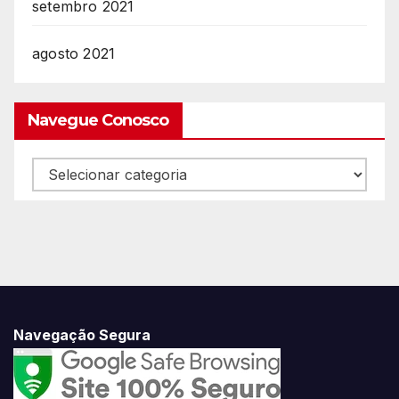
setembro 2021
agosto 2021
Navegue Conosco
Navegue
Conosco
Navegação Segura