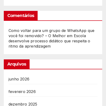
Comentários
Como voltar para um grupo de WhatsApp que
você foi removido? – O Melhor
em
Escola
desenvolve processo didático que respeita o
ritmo da aprendizagem
Arquivos
junho 2026
fevereiro 2026
dezembro 2025