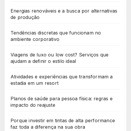
Energias renováveis e a busca por alternativas
de produção
Tendências discretas que funcionam no
ambiente corporativo
Viagens de luxo ou low cost? Serviços que
ajudam a definir o estilo ideal
Atividades e experiências que transformam a
estadia em um resort
Planos de saúde para pessoa física: regras e
impacto do reajuste
Porque investir em tintas de alta performance
faz toda a diferença na sua obra