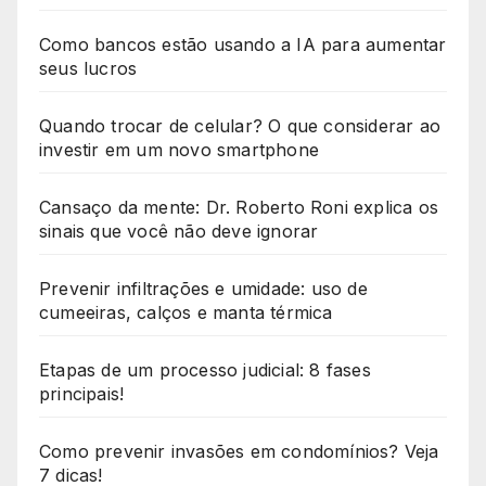
Como bancos estão usando a IA para aumentar
seus lucros
Quando trocar de celular? O que considerar ao
investir em um novo smartphone
Cansaço da mente: Dr. Roberto Roni explica os
sinais que você não deve ignorar
Prevenir infiltrações e umidade: uso de
cumeeiras, calços e manta térmica
Etapas de um processo judicial: 8 fases
principais!
Como prevenir invasões em condomínios? Veja
7 dicas!