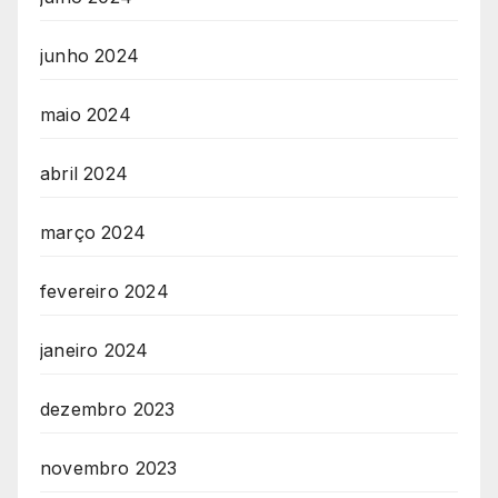
junho 2024
maio 2024
abril 2024
março 2024
fevereiro 2024
janeiro 2024
dezembro 2023
novembro 2023