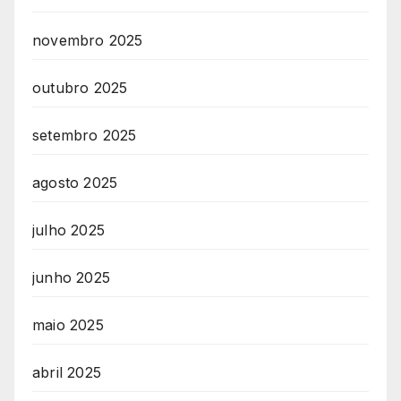
novembro 2025
outubro 2025
setembro 2025
agosto 2025
julho 2025
junho 2025
maio 2025
abril 2025