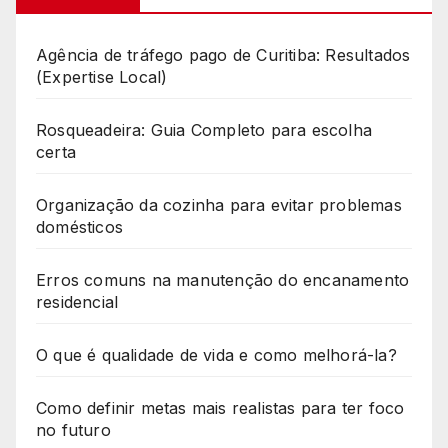
Agência de tráfego pago de Curitiba: Resultados
(Expertise Local)
Rosqueadeira: Guia Completo para escolha
certa
Organização da cozinha para evitar problemas
domésticos
Erros comuns na manutenção do encanamento
residencial
O que é qualidade de vida e como melhorá-la?
Como definir metas mais realistas para ter foco
no futuro