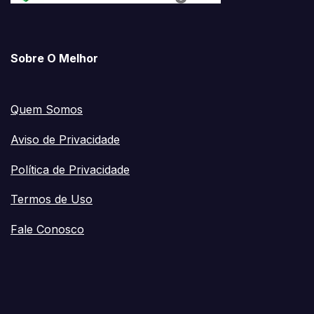
Sobre O Melhor
Quem Somos
Aviso de Privacidade
Política de Privacidade
Termos de Uso
Fale Conosco