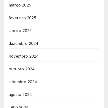
março 2025
fevereiro 2025
janeiro 2025
dezembro 2024
novembro 2024
outubro 2024
setembro 2024
agosto 2024
julho 2024