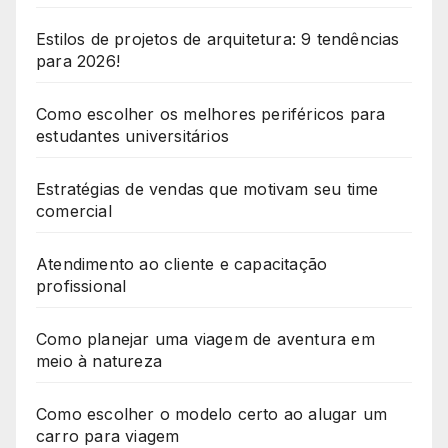
Estilos de projetos de arquitetura: 9 tendências
para 2026!
Como escolher os melhores periféricos para
estudantes universitários
Estratégias de vendas que motivam seu time
comercial
Atendimento ao cliente e capacitação
profissional
Como planejar uma viagem de aventura em
meio à natureza
Como escolher o modelo certo ao alugar um
carro para viagem