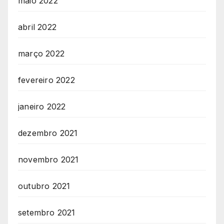
maio 2022
abril 2022
março 2022
fevereiro 2022
janeiro 2022
dezembro 2021
novembro 2021
outubro 2021
setembro 2021