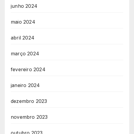
junho 2024
maio 2024
abril 2024
março 2024
fevereiro 2024
janeiro 2024
dezembro 2023
novembro 2023
outubro 2023