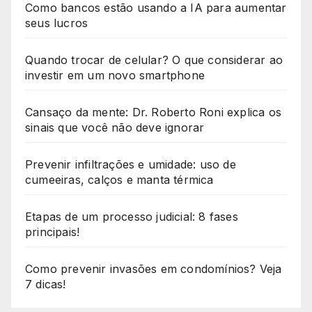
Como bancos estão usando a IA para aumentar
seus lucros
Quando trocar de celular? O que considerar ao
investir em um novo smartphone
Cansaço da mente: Dr. Roberto Roni explica os
sinais que você não deve ignorar
Prevenir infiltrações e umidade: uso de
cumeeiras, calços e manta térmica
Etapas de um processo judicial: 8 fases
principais!
Como prevenir invasões em condomínios? Veja
7 dicas!