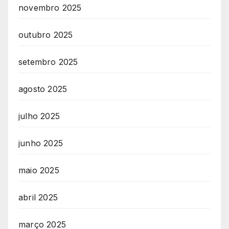
novembro 2025
outubro 2025
setembro 2025
agosto 2025
julho 2025
junho 2025
maio 2025
abril 2025
março 2025