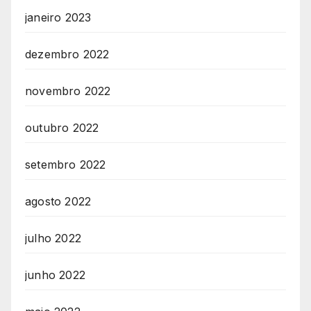
janeiro 2023
dezembro 2022
novembro 2022
outubro 2022
setembro 2022
agosto 2022
julho 2022
junho 2022