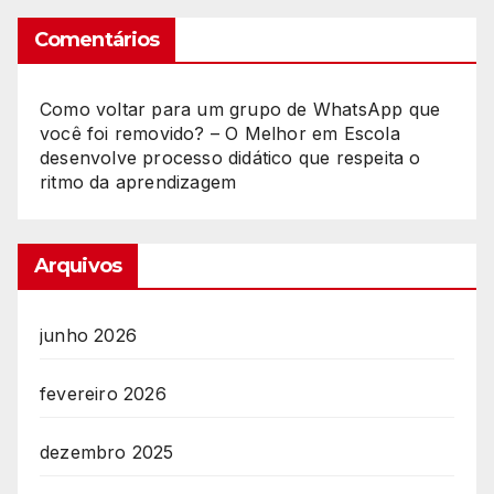
Comentários
Como voltar para um grupo de WhatsApp que
você foi removido? – O Melhor
em
Escola
desenvolve processo didático que respeita o
ritmo da aprendizagem
Arquivos
junho 2026
fevereiro 2026
dezembro 2025