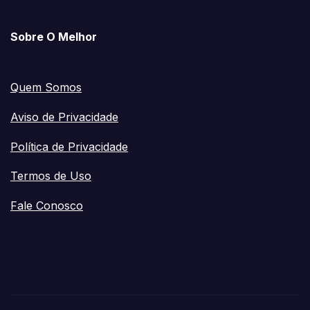
Sobre O Melhor
Quem Somos
Aviso de Privacidade
Política de Privacidade
Termos de Uso
Fale Conosco