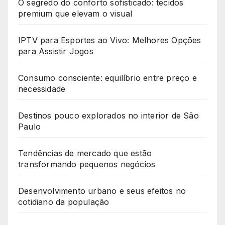
O segredo do conforto sofisticado: tecidos
premium que elevam o visual
IPTV para Esportes ao Vivo: Melhores Opções
para Assistir Jogos
Consumo consciente: equilíbrio entre preço e
necessidade
Destinos pouco explorados no interior de São
Paulo
Tendências de mercado que estão
transformando pequenos negócios
Desenvolvimento urbano e seus efeitos no
cotidiano da população