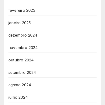
fevereiro 2025
janeiro 2025
dezembro 2024
novembro 2024
outubro 2024
setembro 2024
agosto 2024
julho 2024