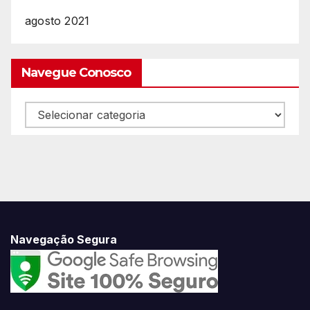
agosto 2021
Navegue Conosco
Navegue
Conosco
Navegação Segura