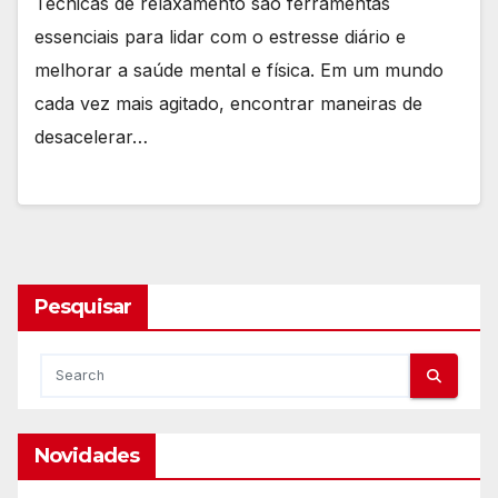
Técnicas de relaxamento são ferramentas
essenciais para lidar com o estresse diário e
melhorar a saúde mental e física. Em um mundo
cada vez mais agitado, encontrar maneiras de
desacelerar…
Pesquisar
Novidades