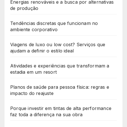
Energias renováveis e a busca por alternativas
de produção
Tendências discretas que funcionam no
ambiente corporativo
Viagens de luxo ou low cost? Serviços que
ajudam a definir o estilo ideal
Atividades e experiências que transformam a
estadia em um resort
Planos de saúde para pessoa física: regras e
impacto do reajuste
Porque investir em tintas de alta performance
faz toda a diferença na sua obra