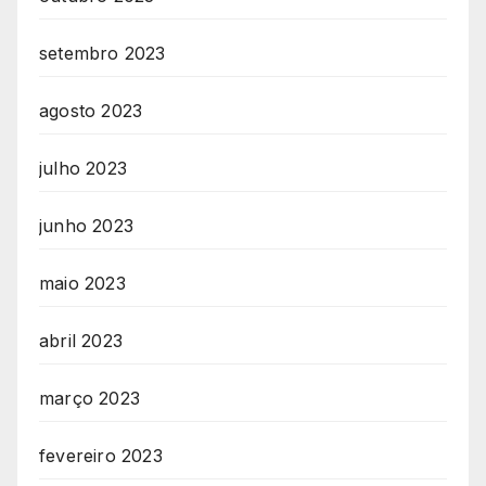
setembro 2023
agosto 2023
julho 2023
junho 2023
maio 2023
abril 2023
março 2023
fevereiro 2023