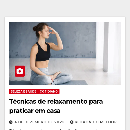
BELEZA E SAÚDE
COTIDIANO
Técnicas de relaxamento para
praticar em casa
4 DE DEZEMBRO DE 2023
REDAÇÃO O MELHOR