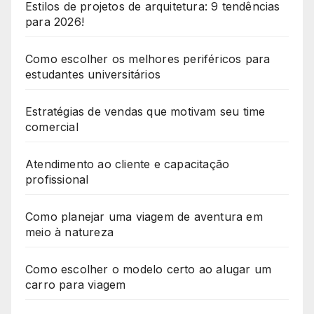
Estilos de projetos de arquitetura: 9 tendências
para 2026!
Como escolher os melhores periféricos para
estudantes universitários
Estratégias de vendas que motivam seu time
comercial
Atendimento ao cliente e capacitação
profissional
Como planejar uma viagem de aventura em
meio à natureza
Como escolher o modelo certo ao alugar um
carro para viagem