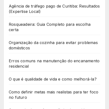
Agência de tráfego pago de Curitiba: Resultados
(Expertise Local)
Rosqueadeira: Guia Completo para escolha
certa
Organização da cozinha para evitar problemas
domésticos
Erros comuns na manutenção do encanamento
residencial
O que é qualidade de vida e como melhorá-la?
Como definir metas mais realistas para ter foco
no futuro