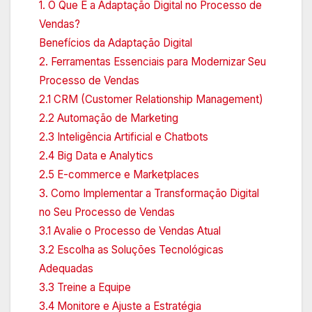
1. O Que É a Adaptação Digital no Processo de
Vendas?
Benefícios da Adaptação Digital
2. Ferramentas Essenciais para Modernizar Seu
Processo de Vendas
2.1 CRM (Customer Relationship Management)
2.2 Automação de Marketing
2.3 Inteligência Artificial e Chatbots
2.4 Big Data e Analytics
2.5 E-commerce e Marketplaces
3. Como Implementar a Transformação Digital
no Seu Processo de Vendas
3.1 Avalie o Processo de Vendas Atual
3.2 Escolha as Soluções Tecnológicas
Adequadas
3.3 Treine a Equipe
3.4 Monitore e Ajuste a Estratégia