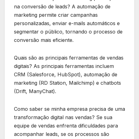
na conversão de leads? A automação de
marketing permite criar campanhas
personalizadas, enviar e-mails automáticos e
segmentar o público, tornando o processo de
conversão mais eficiente.
Quais são as principais ferramentas de vendas
digitais? As principais ferramentas incluem
CRM (Salesforce, HubSpot), automação de
marketing (RD Station, Mailchimp) e chatbots
(Drift, ManyChat).
Como saber se minha empresa precisa de uma
transformação digital nas vendas? Se sua
equipe de vendas enfrenta dificuldades para
acompanhar leads, se os processos são