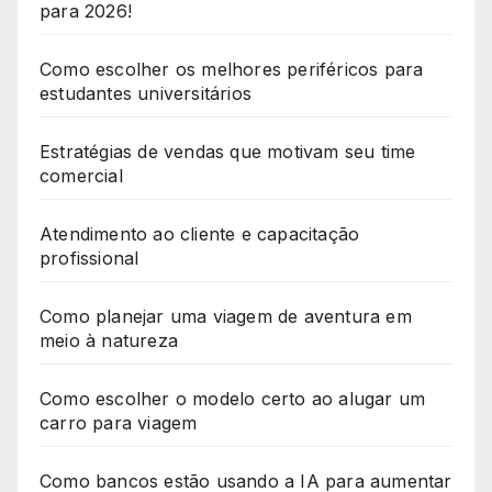
para 2026!
Como escolher os melhores periféricos para
estudantes universitários
Estratégias de vendas que motivam seu time
comercial
Atendimento ao cliente e capacitação
profissional
Como planejar uma viagem de aventura em
meio à natureza
Como escolher o modelo certo ao alugar um
carro para viagem
Como bancos estão usando a IA para aumentar