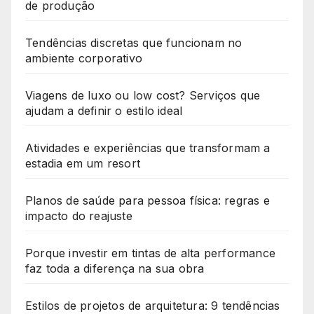
de produção
Tendências discretas que funcionam no
ambiente corporativo
Viagens de luxo ou low cost? Serviços que
ajudam a definir o estilo ideal
Atividades e experiências que transformam a
estadia em um resort
Planos de saúde para pessoa física: regras e
impacto do reajuste
Porque investir em tintas de alta performance
faz toda a diferença na sua obra
Estilos de projetos de arquitetura: 9 tendências