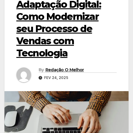
Adaptação Digital:
Como Modernizar
seu Processo de
Vendas com
Tecnologia
By
Redação O Melhor
FEV 24, 2025