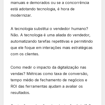
manuais e demorados ou se a concorrência
está adotando tecnologia, é hora de
modernizar.
A tecnologia substitui o vendedor humano?
Não. A tecnologia é uma aliada do vendedor,
automatizando tarefas repetitivas e permitindo
que ele foque em interações mais estratégicas
com os clientes.
Como medir o impacto da digitalização nas
vendas? Métricas como taxa de conversão,
tempo médio de fechamento de negócios e
ROI das ferramentas ajudam a avaliar os
resultados.