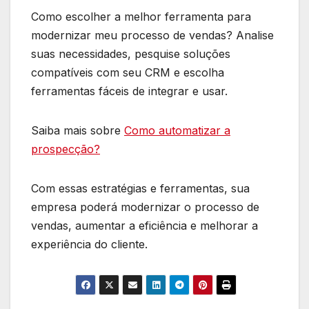
Como escolher a melhor ferramenta para
modernizar meu processo de vendas? Analise
suas necessidades, pesquise soluções
compatíveis com seu CRM e escolha
ferramentas fáceis de integrar e usar.
Saiba mais sobre
Como automatizar a
prospecção?
Com essas estratégias e ferramentas, sua
empresa poderá modernizar o processo de
vendas, aumentar a eficiência e melhorar a
experiência do cliente.