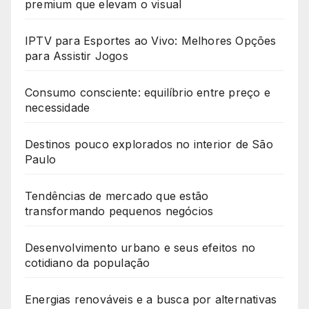
premium que elevam o visual
IPTV para Esportes ao Vivo: Melhores Opções
para Assistir Jogos
Consumo consciente: equilíbrio entre preço e
necessidade
Destinos pouco explorados no interior de São
Paulo
Tendências de mercado que estão
transformando pequenos negócios
Desenvolvimento urbano e seus efeitos no
cotidiano da população
Energias renováveis e a busca por alternativas