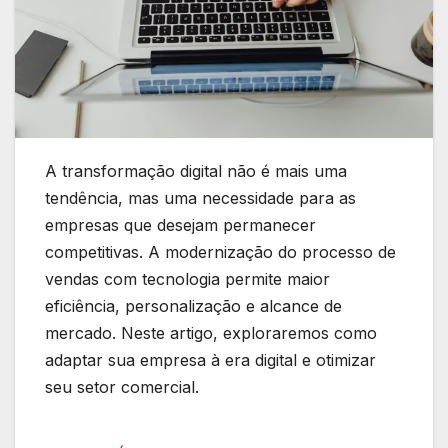
A transformação digital não é mais uma
tendência, mas uma necessidade para as
empresas que desejam permanecer
competitivas. A modernização do processo de
vendas com tecnologia permite maior
eficiência, personalização e alcance de
mercado. Neste artigo, exploraremos como
adaptar sua empresa à era digital e otimizar
seu setor comercial.