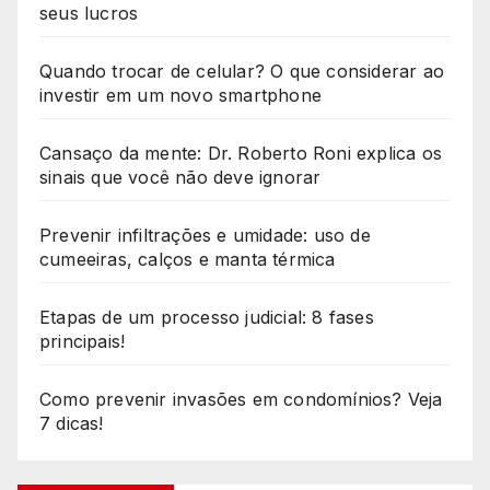
seus lucros
Quando trocar de celular? O que considerar ao
investir em um novo smartphone
Cansaço da mente: Dr. Roberto Roni explica os
sinais que você não deve ignorar
Prevenir infiltrações e umidade: uso de
cumeeiras, calços e manta térmica
Etapas de um processo judicial: 8 fases
principais!
Como prevenir invasões em condomínios? Veja
7 dicas!