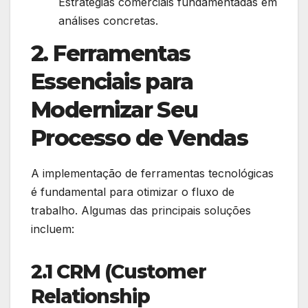
Estratégias comerciais fundamentadas em
análises concretas.
2. Ferramentas
Essenciais para
Modernizar Seu
Processo de Vendas
A implementação de ferramentas tecnológicas
é fundamental para otimizar o fluxo de
trabalho. Algumas das principais soluções
incluem:
2.1 CRM (Customer
Relationship