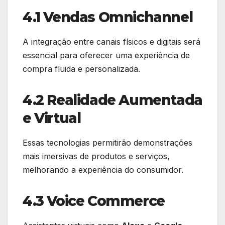
4.1 Vendas Omnichannel
A integração entre canais físicos e digitais será
essencial para oferecer uma experiência de
compra fluida e personalizada.
4.2 Realidade Aumentada
e Virtual
Essas tecnologias permitirão demonstrações
mais imersivas de produtos e serviços,
melhorando a experiência do consumidor.
4.3 Voice Commerce