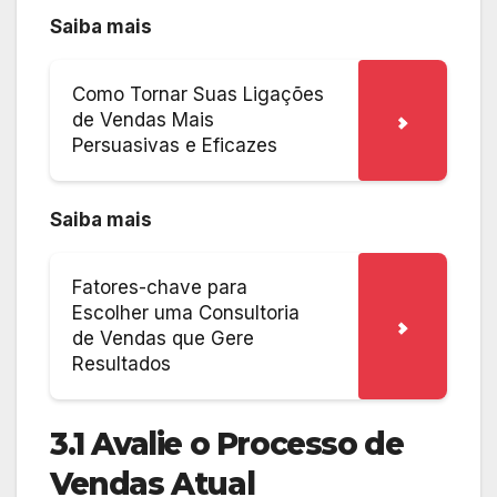
Saiba mais
Como Tornar Suas Ligações
de Vendas Mais
Persuasivas e Eficazes
Saiba mais
Fatores-chave para
Escolher uma Consultoria
de Vendas que Gere
Resultados
3.1 Avalie o Processo de
Vendas Atual