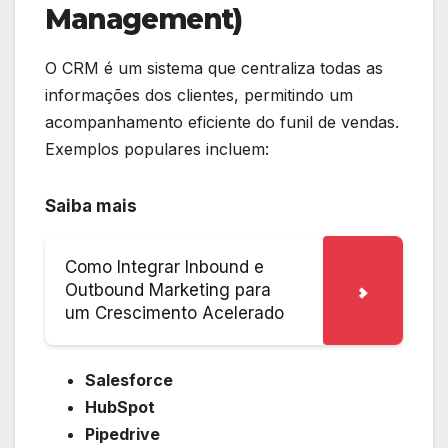
Management)
O CRM é um sistema que centraliza todas as
informações dos clientes, permitindo um
acompanhamento eficiente do funil de vendas.
Exemplos populares incluem:
Saiba mais
Como Integrar Inbound e
Outbound Marketing para
um Crescimento Acelerado
Salesforce
HubSpot
Pipedrive