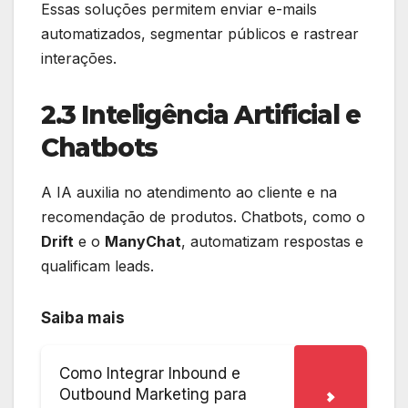
Essas soluções permitem enviar e-mails
automatizados, segmentar públicos e rastrear
interações.
2.3 Inteligência Artificial e
Chatbots
A IA auxilia no atendimento ao cliente e na
recomendação de produtos. Chatbots, como o
Drift
e o
ManyChat
, automatizam respostas e
qualificam leads.
Saiba mais
Como Integrar Inbound e
Outbound Marketing para