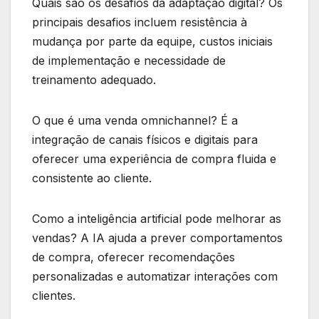
Quais são os desafios da adaptação digital? Os
principais desafios incluem resistência à
mudança por parte da equipe, custos iniciais
de implementação e necessidade de
treinamento adequado.
O que é uma venda omnichannel? É a
integração de canais físicos e digitais para
oferecer uma experiência de compra fluida e
consistente ao cliente.
Como a inteligência artificial pode melhorar as
vendas? A IA ajuda a prever comportamentos
de compra, oferecer recomendações
personalizadas e automatizar interações com
clientes.