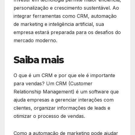
personalização e crescimento sustentável. Ao
integrar ferramentas como CRM, automação
de marketing e inteligência artificial, sua
empresa estará preparada para os desafios do
mercado moderno.
Saiba mais
O que é um CRM e por que ele é importante
para vendas? Um CRM (Customer
Relationship Management) é um software que
ajuda empresas a gerenciar interações com
clientes, organizar informações de leads e
otimizar o processo de vendas.
Como a automação de marketing pode ajudar