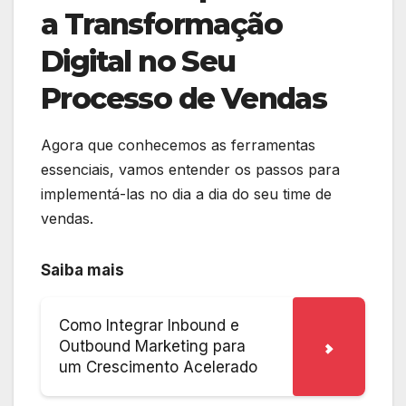
a Transformação
Digital no Seu
Processo de Vendas
Agora que conhecemos as ferramentas
essenciais, vamos entender os passos para
implementá-las no dia a dia do seu time de
vendas.
Saiba mais
Como Integrar Inbound e
Outbound Marketing para
um Crescimento Acelerado