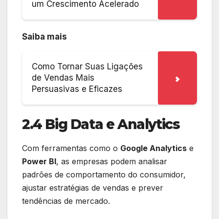
um Crescimento Acelerado
Saiba mais
Como Tornar Suas Ligações
de Vendas Mais
Persuasivas e Eficazes
2.4 Big Data e Analytics
Com ferramentas como o
Google Analytics
e
Power BI
, as empresas podem analisar
padrões de comportamento do consumidor,
ajustar estratégias de vendas e prever
tendências de mercado.