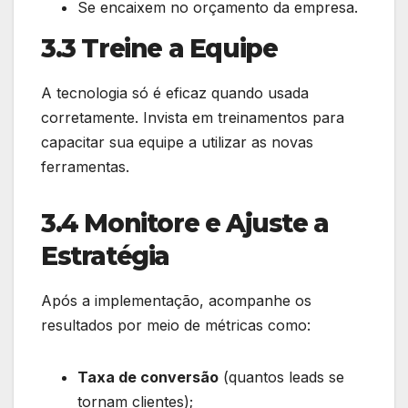
Se encaixem no orçamento da empresa.
3.3 Treine a Equipe
A tecnologia só é eficaz quando usada
corretamente. Invista em treinamentos para
capacitar sua equipe a utilizar as novas
ferramentas.
3.4 Monitore e Ajuste a
Estratégia
Após a implementação, acompanhe os
resultados por meio de métricas como:
Taxa de conversão
(quantos leads se
tornam clientes);