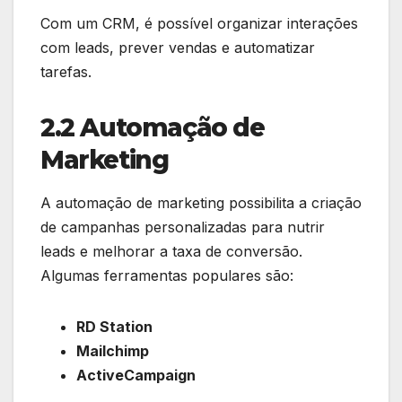
Com um CRM, é possível organizar interações
com leads, prever vendas e automatizar
tarefas.
2.2 Automação de
Marketing
A automação de marketing possibilita a criação
de campanhas personalizadas para nutrir
leads e melhorar a taxa de conversão.
Algumas ferramentas populares são:
RD Station
Mailchimp
ActiveCampaign