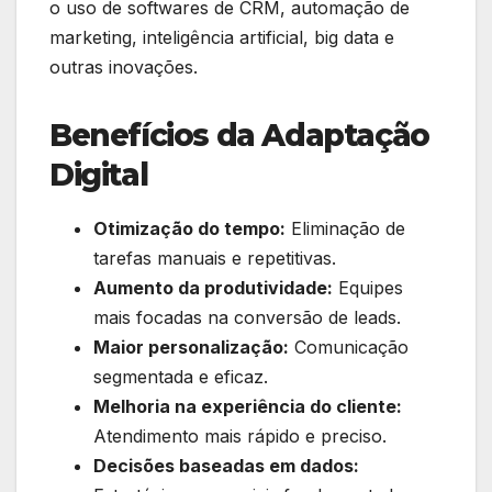
o uso de softwares de CRM, automação de
marketing, inteligência artificial, big data e
outras inovações.
Benefícios da Adaptação
Digital
Otimização do tempo:
Eliminação de
tarefas manuais e repetitivas.
Aumento da produtividade:
Equipes
mais focadas na conversão de leads.
Maior personalização:
Comunicação
segmentada e eficaz.
Melhoria na experiência do cliente:
Atendimento mais rápido e preciso.
Decisões baseadas em dados: