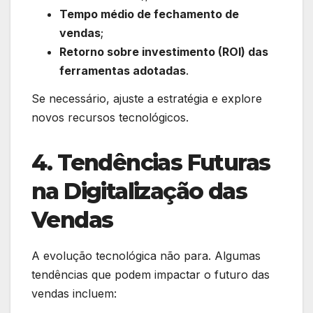
Tempo médio de fechamento de
vendas
;
Retorno sobre investimento (ROI) das
ferramentas adotadas
.
Se necessário, ajuste a estratégia e explore
novos recursos tecnológicos.
4. Tendências Futuras
na Digitalização das
Vendas
A evolução tecnológica não para. Algumas
tendências que podem impactar o futuro das
vendas incluem: