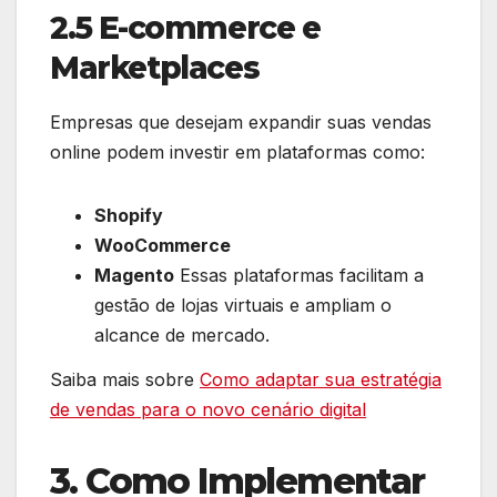
2.5 E-commerce e
Marketplaces
Empresas que desejam expandir suas vendas
online podem investir em plataformas como:
Shopify
WooCommerce
Magento
Essas plataformas facilitam a
gestão de lojas virtuais e ampliam o
alcance de mercado.
Saiba mais sobre
Como adaptar sua estratégia
de vendas para o novo cenário digital
3. Como Implementar