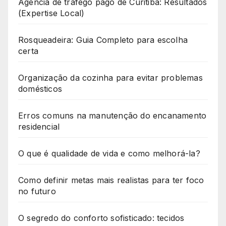
Agência de tráfego pago de Curitiba: Resultados
(Expertise Local)
Rosqueadeira: Guia Completo para escolha
certa
Organização da cozinha para evitar problemas
domésticos
Erros comuns na manutenção do encanamento
residencial
O que é qualidade de vida e como melhorá-la?
Como definir metas mais realistas para ter foco
no futuro
O segredo do conforto sofisticado: tecidos