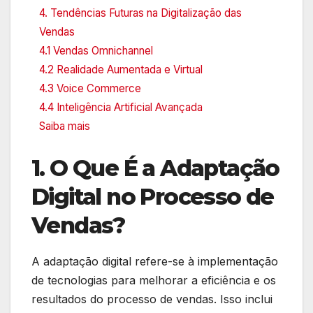
4. Tendências Futuras na Digitalização das
Vendas
4.1 Vendas Omnichannel
4.2 Realidade Aumentada e Virtual
4.3 Voice Commerce
4.4 Inteligência Artificial Avançada
Saiba mais
1. O Que É a Adaptação
Digital no Processo de
Vendas?
A adaptação digital refere-se à implementação
de tecnologias para melhorar a eficiência e os
resultados do processo de vendas. Isso inclui