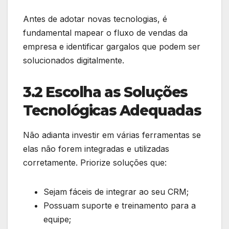
Antes de adotar novas tecnologias, é
fundamental mapear o fluxo de vendas da
empresa e identificar gargalos que podem ser
solucionados digitalmente.
3.2 Escolha as Soluções
Tecnológicas Adequadas
Não adianta investir em várias ferramentas se
elas não forem integradas e utilizadas
corretamente. Priorize soluções que:
Sejam fáceis de integrar ao seu CRM;
Possuam suporte e treinamento para a
equipe;