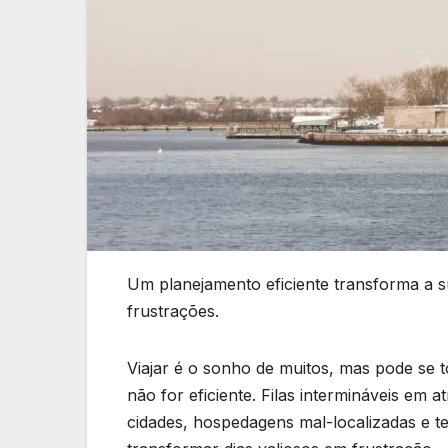
Um planejamento eficiente transforma a 
frustrações.
Viajar é o sonho de muitos, mas pode se 
não for eficiente. Filas intermináveis em 
cidades, hospedagens mal-localizadas e 