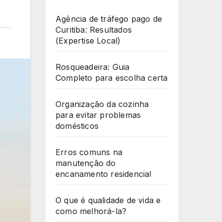
Agência de tráfego pago de
Curitiba: Resultados
(Expertise Local)
Rosqueadeira: Guia
Completo para escolha certa
Organização da cozinha
para evitar problemas
domésticos
Erros comuns na
manutenção do
encanamento residencial
O que é qualidade de vida e
como melhorá-la?