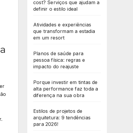
cost? Serviços que ajudam a
definir o estilo ideal
Atividades e experiências
que transformam a estadia
em um resort
ua
Planos de saúde para
pessoa física: regras e
impacto do reajuste
Porque investir em tintas de
er
alta performance faz toda a
ção
diferença na sua obra
Estilos de projetos de
arquitetura: 9 tendências
r.
para 2026!