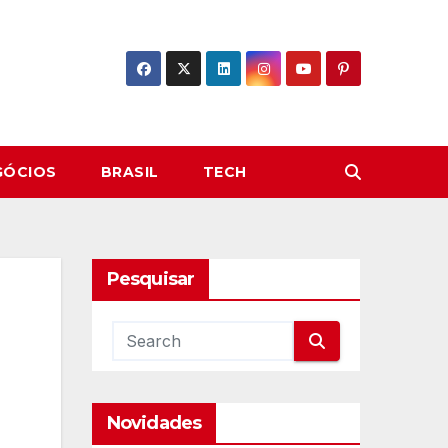
GÓCIOS
BRASIL
TECH
Pesquisar
Novidades