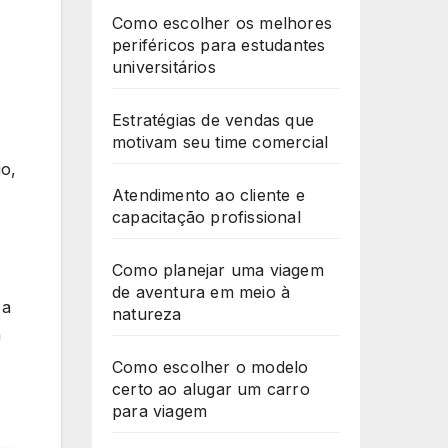
Como escolher os melhores
periféricos para estudantes
universitários
Estratégias de vendas que
motivam seu time comercial
o,
Atendimento ao cliente e
capacitação profissional
Como planejar uma viagem
de aventura em meio à
 a
natureza
m
Como escolher o modelo
certo ao alugar um carro
para viagem