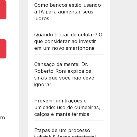
Como bancos estão usando
a IA para aumentar seus
lucros
Quando trocar de celular? O
que considerar ao investir
em um novo smartphone
Cansaço da mente: Dr.
Roberto Roni explica os
sinais que você não deve
ignorar
Prevenir infiltrações e
umidade: uso de cumeeiras,
calços e manta térmica
rro
Etapas de um processo