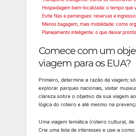
Hospedagem bem-localizada: o tempo que v
Evite filas e perrengues: reservas e ingress
Menos bagagem, mais mobilidade: como organ
Planejamento inteligente: o que deixar pronto
Comece com um objetiv
viagem para os EUA?
Primeiro, determine a razão da viagem; s
explorar parques nacionais, visitar museu
clareza sobre o objetivo da sua viagem ao
lógica do roteiro e até mesmo na preven
Uma viagem temática (roteiro cultural, de 
Crie uma lista de interesses e use-a como