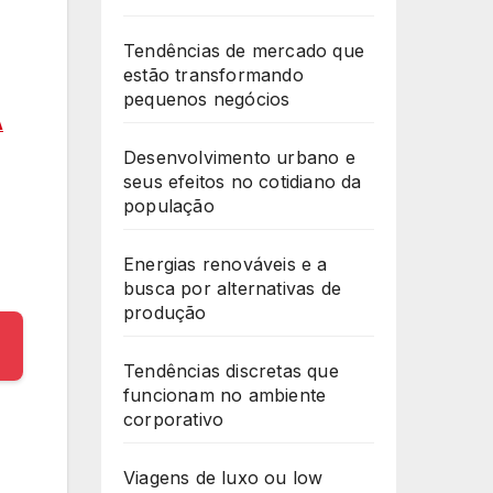
Tendências de mercado que
estão transformando
pequenos negócios
A
Desenvolvimento urbano e
seus efeitos no cotidiano da
população
Energias renováveis e a
busca por alternativas de
produção
Tendências discretas que
funcionam no ambiente
corporativo
Viagens de luxo ou low