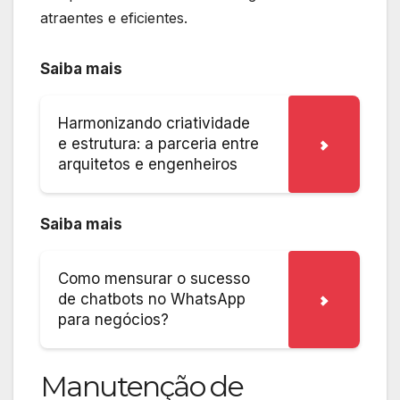
atraentes e eficientes.
Saiba mais
Harmonizando criatividade
e estrutura: a parceria entre
arquitetos e engenheiros
Saiba mais
Como mensurar o sucesso
de chatbots no WhatsApp
para negócios?
Manutenção de