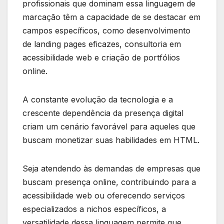
profissionais que dominam essa linguagem de
marcação têm a capacidade de se destacar em
campos específicos, como desenvolvimento
de landing pages eficazes, consultoria em
acessibilidade web e criação de portfólios
online.
A constante evolução da tecnologia e a
crescente dependência da presença digital
criam um cenário favorável para aqueles que
buscam monetizar suas habilidades em HTML.
Seja atendendo às demandas de empresas que
buscam presença online, contribuindo para a
acessibilidade web ou oferecendo serviços
especializados a nichos específicos, a
versatilidade dessa linguagem permite que