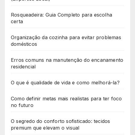
Rosqueadeira: Guia Completo para escolha
certa
Organização da cozinha para evitar problemas
domésticos
Erros comuns na manutenção do encanamento
residencial
O que é qualidade de vida e como melhorá-la?
Como definir metas mais realistas para ter foco
no futuro
O segredo do conforto sofisticado: tecidos
premium que elevam o visual