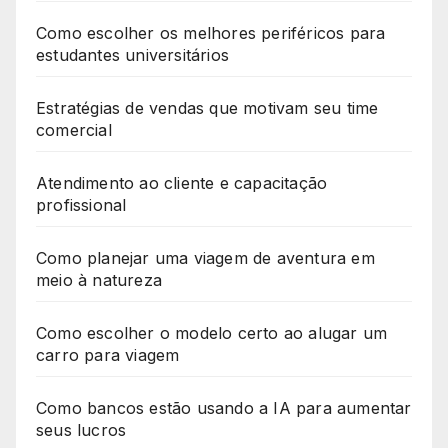
Como escolher os melhores periféricos para
estudantes universitários
Estratégias de vendas que motivam seu time
comercial
Atendimento ao cliente e capacitação
profissional
Como planejar uma viagem de aventura em
meio à natureza
Como escolher o modelo certo ao alugar um
carro para viagem
Como bancos estão usando a IA para aumentar
seus lucros