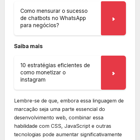
Como mensurar o sucesso
de chatbots no WhatsApp
para negócios?
Saiba mais
10 estratégias eficientes de
como monetizar o
instagram
Lembre-se de que, embora essa linguagem de
marcação seja uma parte essencial do
desenvolvimento web, combinar essa
habilidade com CSS, JavaScript e outras
tecnologias pode aumentar significativamente