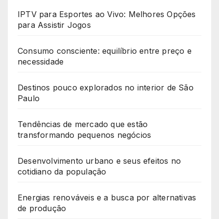
IPTV para Esportes ao Vivo: Melhores Opções
para Assistir Jogos
Consumo consciente: equilíbrio entre preço e
necessidade
Destinos pouco explorados no interior de São
Paulo
Tendências de mercado que estão
transformando pequenos negócios
Desenvolvimento urbano e seus efeitos no
cotidiano da população
Energias renováveis e a busca por alternativas
de produção