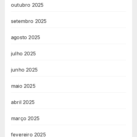
outubro 2025
setembro 2025
agosto 2025
julho 2025
junho 2025
maio 2025
abril 2025
março 2025
fevereiro 2025