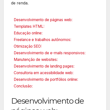
de renda.
Desenvolvimento de páginas web:
Templates HTML:
Educação online:
Freelance e trabalhos autônomos:
Otimização SEO:
Desenvolvimento de e-mails responsivos:
Manutenção de websites:
Desenvolvimento de landing pages:
Consultoria em acessibilidade web:
Desenvolvimento de portfólios online:
Conclusão:
Desenvolvimento de