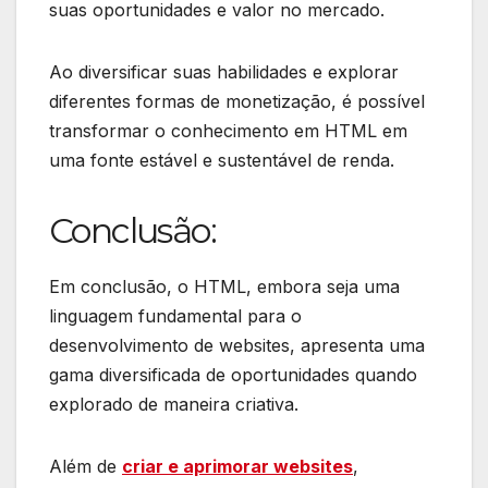
suas oportunidades e valor no mercado.
Ao diversificar suas habilidades e explorar
diferentes formas de monetização, é possível
transformar o conhecimento em HTML em
uma fonte estável e sustentável de renda.
Conclusão:
Em conclusão, o HTML, embora seja uma
linguagem fundamental para o
desenvolvimento de websites, apresenta uma
gama diversificada de oportunidades quando
explorado de maneira criativa.
Além de
criar e aprimorar websites
,