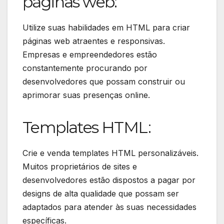
páginas web:
Utilize suas habilidades em HTML para criar
páginas web atraentes e responsivas.
Empresas e empreendedores estão
constantemente procurando por
desenvolvedores que possam construir ou
aprimorar suas presenças online.
Templates HTML:
Crie e venda templates HTML personalizáveis.
Muitos proprietários de sites e
desenvolvedores estão dispostos a pagar por
designs de alta qualidade que possam ser
adaptados para atender às suas necessidades
específicas.