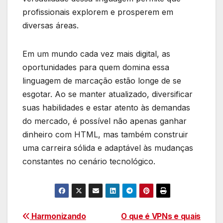
profissionais explorem e prosperem em
diversas áreas.
Em um mundo cada vez mais digital, as
oportunidades para quem domina essa
linguagem de marcação estão longe de se
esgotar. Ao se manter atualizado, diversificar
suas habilidades e estar atento às demandas
do mercado, é possível não apenas ganhar
dinheiro com HTML, mas também construir
uma carreira sólida e adaptável às mudanças
constantes no cenário tecnológico.
Navegação
Harmonizando
O que é VPNs e quais