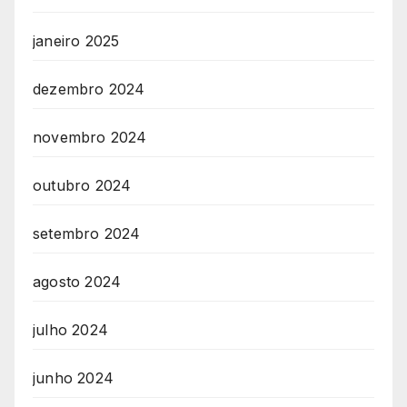
janeiro 2025
dezembro 2024
novembro 2024
outubro 2024
setembro 2024
agosto 2024
julho 2024
junho 2024