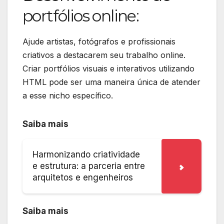
portfólios online:
Ajude artistas, fotógrafos e profissionais
criativos a destacarem seu trabalho online.
Criar portfólios visuais e interativos utilizando
HTML pode ser uma maneira única de atender
a esse nicho específico.
Saiba mais
Harmonizando criatividade
e estrutura: a parceria entre
arquitetos e engenheiros
Saiba mais