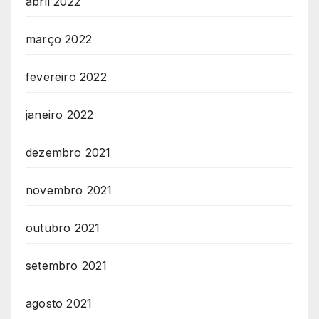
abril 2022
março 2022
fevereiro 2022
janeiro 2022
dezembro 2021
novembro 2021
outubro 2021
setembro 2021
agosto 2021