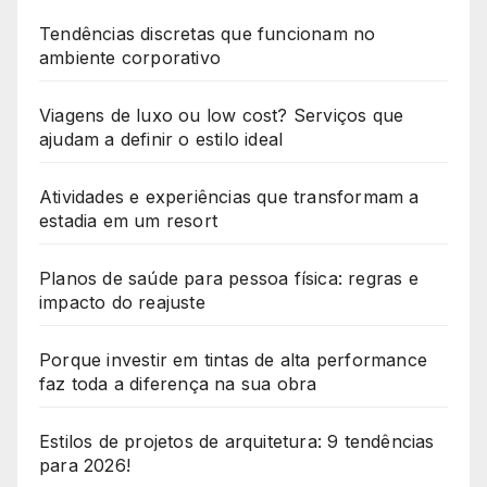
Tendências discretas que funcionam no
ambiente corporativo
Viagens de luxo ou low cost? Serviços que
ajudam a definir o estilo ideal
Atividades e experiências que transformam a
estadia em um resort
Planos de saúde para pessoa física: regras e
impacto do reajuste
Porque investir em tintas de alta performance
faz toda a diferença na sua obra
Estilos de projetos de arquitetura: 9 tendências
para 2026!