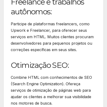
Freelance e trabalhos
autônomos:
Participe de plataformas freelancers, como
Upwork e Freelancer, para oferecer seus
serviços em HTML. Muitos clientes procuram
desenvolvedores para pequenos projetos ou
correções específicas em seus sites.
Otimização SEO:
Combine HTML com conhecimentos de SEO
(Search Engine Optimization). Ofereça
serviços de otimização de páginas web para
ajudar os clientes a melhorar sua visibilidade
nos motores de busca.