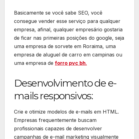
Basicamente se você sabe SEO, você
consegue vender esse serviço para qualquer
empresa, afinal, qualquer empresário gostaria
de ficar nas primeiras posições do google, seja
uma empresa de sorvete em Roraima, uma
empresa de aluguel de carro em campinas ou
uma empresa de
forro pvc bh
.
Desenvolvimento de e-
mails responsivos:
Crie e otimize modelos de e-mails em HTML.
Empresas frequentemente buscam
profissionais capazes de desenvolver
campanhas de e-mail marketing visualmente