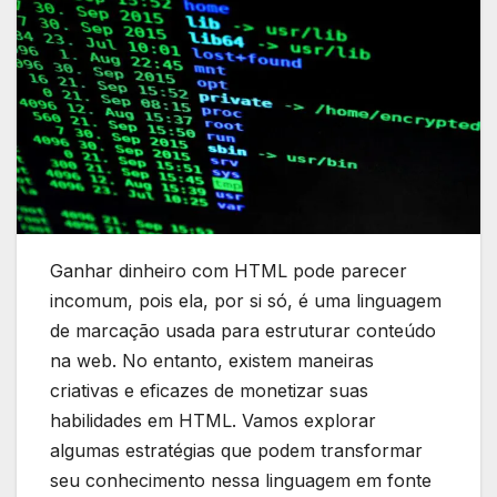
Ganhar dinheiro com HTML pode parecer
incomum, pois ela, por si só, é uma linguagem
de marcação usada para estruturar conteúdo
na web. No entanto, existem maneiras
criativas e eficazes de monetizar suas
habilidades em HTML. Vamos explorar
algumas estratégias que podem transformar
seu conhecimento nessa linguagem em fonte