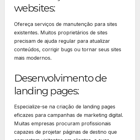
websites:
Ofereça serviços de manutenção para sites
existentes. Muitos proprietários de sites
precisam de ajuda regular para atualizar
conteúdos, corrigir bugs ou tornar seus sites
mais modernos.
Desenvolvimento de
landing pages:
Especialize-se na criação de landing pages
eficazes para campanhas de marketing digital.
Muitas empresas procuram profissionais
capazes de projetar páginas de destino que