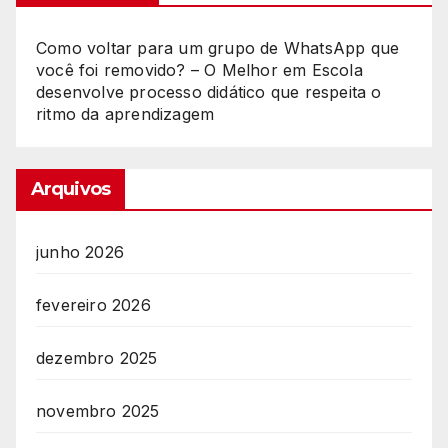
Como voltar para um grupo de WhatsApp que
você foi removido? – O Melhor
em
Escola
desenvolve processo didático que respeita o
ritmo da aprendizagem
Arquivos
junho 2026
fevereiro 2026
dezembro 2025
novembro 2025