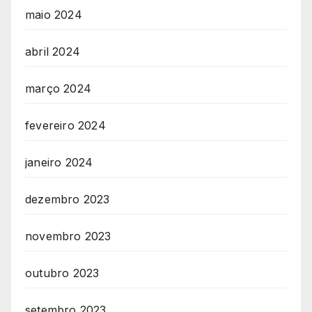
maio 2024
abril 2024
março 2024
fevereiro 2024
janeiro 2024
dezembro 2023
novembro 2023
outubro 2023
setembro 2023