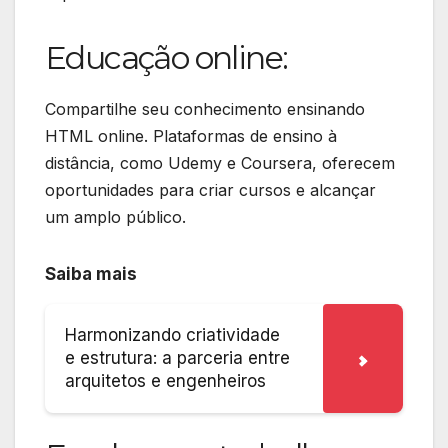
Educação online:
Compartilhe seu conhecimento ensinando
HTML online. Plataformas de ensino à
distância, como Udemy e Coursera, oferecem
oportunidades para criar cursos e alcançar
um amplo público.
Saiba mais
Harmonizando criatividade
e estrutura: a parceria entre
arquitetos e engenheiros