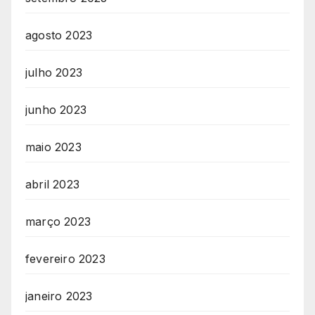
agosto 2023
julho 2023
junho 2023
maio 2023
abril 2023
março 2023
fevereiro 2023
janeiro 2023