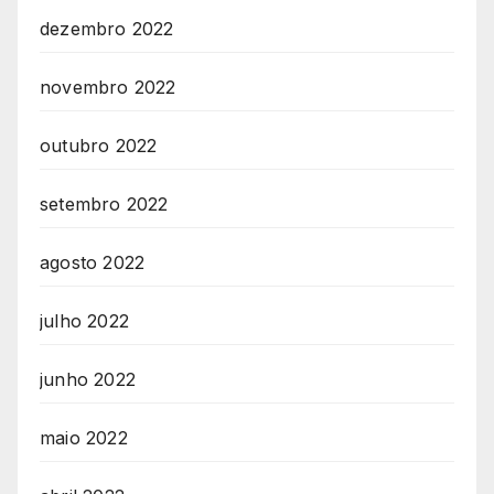
dezembro 2022
novembro 2022
outubro 2022
setembro 2022
agosto 2022
julho 2022
junho 2022
maio 2022