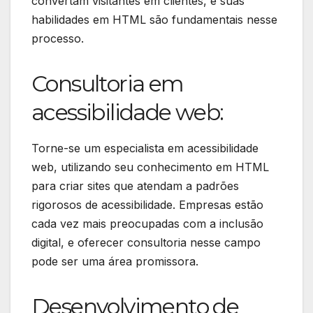
convertam visitantes em clientes, e suas
habilidades em HTML são fundamentais nesse
processo.
Consultoria em
acessibilidade web:
Torne-se um especialista em acessibilidade
web, utilizando seu conhecimento em HTML
para criar sites que atendam a padrões
rigorosos de acessibilidade. Empresas estão
cada vez mais preocupadas com a inclusão
digital, e oferecer consultoria nesse campo
pode ser uma área promissora.
Desenvolvimento de