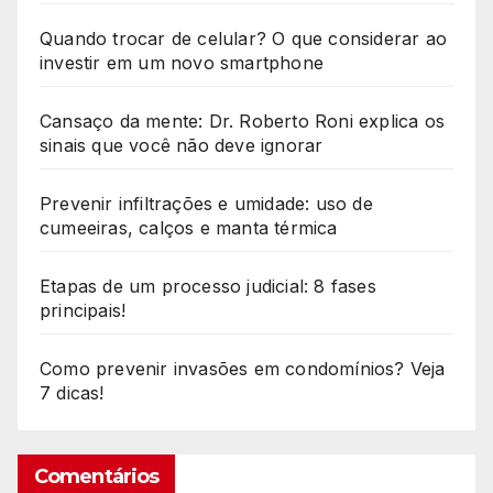
Quando trocar de celular? O que considerar ao
investir em um novo smartphone
Cansaço da mente: Dr. Roberto Roni explica os
sinais que você não deve ignorar
Prevenir infiltrações e umidade: uso de
cumeeiras, calços e manta térmica
Etapas de um processo judicial: 8 fases
principais!
Como prevenir invasões em condomínios? Veja
7 dicas!
Comentários