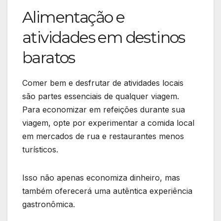
Alimentação e
atividades em destinos
baratos
Comer bem e desfrutar de atividades locais
são partes essenciais de qualquer viagem.
Para economizar em refeições durante sua
viagem, opte por experimentar a comida local
em mercados de rua e restaurantes menos
turísticos.
Isso não apenas economiza dinheiro, mas
também oferecerá uma autêntica experiência
gastronômica.