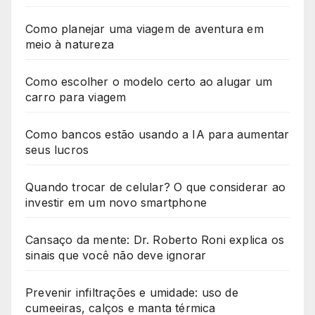
Como planejar uma viagem de aventura em
meio à natureza
Como escolher o modelo certo ao alugar um
carro para viagem
Como bancos estão usando a IA para aumentar
seus lucros
Quando trocar de celular? O que considerar ao
investir em um novo smartphone
Cansaço da mente: Dr. Roberto Roni explica os
sinais que você não deve ignorar
Prevenir infiltrações e umidade: uso de
cumeeiras, calços e manta térmica