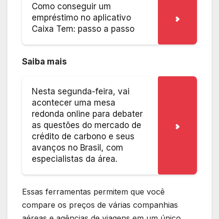
Como conseguir um
empréstimo no aplicativo
Caixa Tem: passo a passo
Saiba mais
Nesta segunda-feira, vai
acontecer uma mesa
redonda online para debater
as questões do mercado de
crédito de carbono e seus
avanços no Brasil, com
especialistas da área.
Essas ferramentas permitem que você
compare os preços de várias companhias
aéreas e agências de viagens em um único