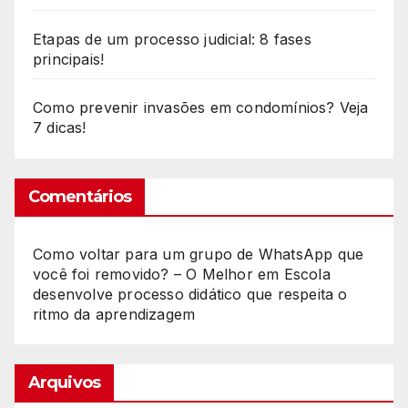
Etapas de um processo judicial: 8 fases
principais!
Como prevenir invasões em condomínios? Veja
7 dicas!
Comentários
Como voltar para um grupo de WhatsApp que
você foi removido? – O Melhor
em
Escola
desenvolve processo didático que respeita o
ritmo da aprendizagem
Arquivos