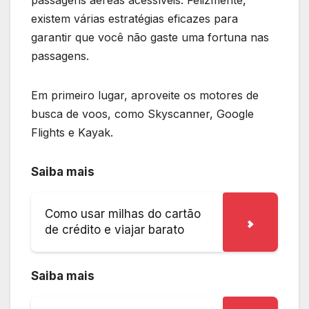
passagens aéreas acessíveis. Felizmente,
existem várias estratégias eficazes para
garantir que você não gaste uma fortuna nas
passagens.
Em primeiro lugar, aproveite os motores de
busca de voos, como Skyscanner, Google
Flights e Kayak.
Saiba mais
Como usar milhas do cartão
de crédito e viajar barato
Saiba mais