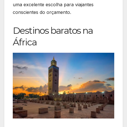
uma excelente escolha para viajantes
conscientes do orçamento.
Destinos baratos na
África