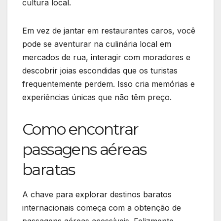
cultura local.
Em vez de jantar em restaurantes caros, você
pode se aventurar na culinária local em
mercados de rua, interagir com moradores e
descobrir joias escondidas que os turistas
frequentemente perdem. Isso cria memórias e
experiências únicas que não têm preço.
Como encontrar
passagens aéreas
baratas
A chave para explorar destinos baratos
internacionais começa com a obtenção de