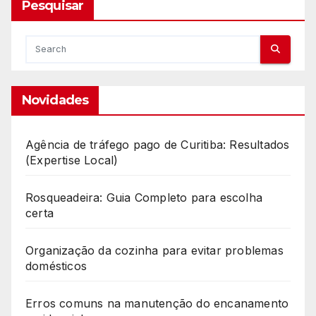
Pesquisar
Novidades
Agência de tráfego pago de Curitiba: Resultados
(Expertise Local)
Rosqueadeira: Guia Completo para escolha
certa
Organização da cozinha para evitar problemas
domésticos
Erros comuns na manutenção do encanamento