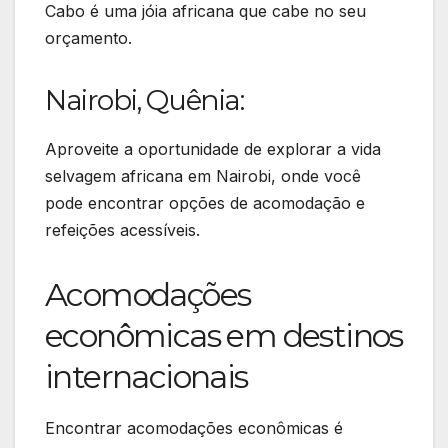
Cabo é uma jóia africana que cabe no seu
orçamento.
Nairobi, Quênia:
Aproveite a oportunidade de explorar a vida
selvagem africana em Nairobi, onde você
pode encontrar opções de acomodação e
refeições acessíveis.
Acomodações
econômicas em destinos
internacionais
Encontrar acomodações econômicas é