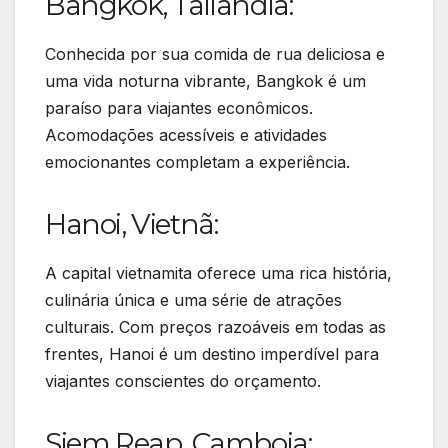
Bangkok, Tailândia:
Conhecida por sua comida de rua deliciosa e
uma vida noturna vibrante, Bangkok é um
paraíso para viajantes econômicos.
Acomodações acessíveis e atividades
emocionantes completam a experiência.
Hanoi, Vietnã:
A capital vietnamita oferece uma rica história,
culinária única e uma série de atrações
culturais. Com preços razoáveis em todas as
frentes, Hanoi é um destino imperdível para
viajantes conscientes do orçamento.
Siem Reap, Camboja: