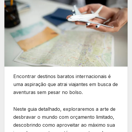
Encontrar destinos baratos internacionais é
uma aspiração que atrai viajantes em busca de
aventuras sem pesar no bolso.
Neste guia detalhado, exploraremos a arte de
desbravar o mundo com orçamento limitado,
descobrindo como aproveitar ao máximo sua