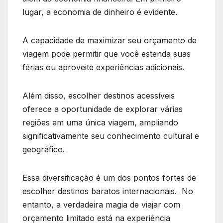
lugar, a economia de dinheiro é evidente.
A capacidade de maximizar seu orçamento de
viagem pode permitir que você estenda suas
férias ou aproveite experiências adicionais.
Além disso, escolher destinos acessíveis
oferece a oportunidade de explorar várias
regiões em uma única viagem, ampliando
significativamente seu conhecimento cultural e
geográfico.
Essa diversificação é um dos pontos fortes de
escolher destinos baratos internacionais. No
entanto, a verdadeira magia de viajar com
orçamento limitado está na experiência