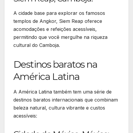
A cidade base para explorar os famosos
templos de Angkor, Siem Reap oferece
acomodações e refeições acessíveis,
permitindo que você mergulhe na riqueza
cultural do Camboja.
Destinos baratos na
América Latina
A América Latina também tem uma série de
destinos baratos internacionais que combinam
beleza natural, cultura vibrante e custos
acessíveis: