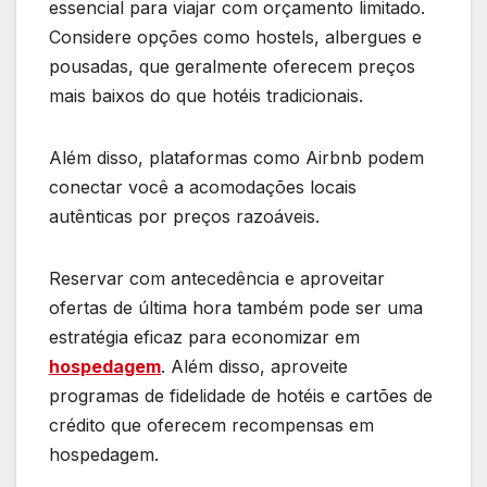
essencial para viajar com orçamento limitado.
Considere opções como hostels, albergues e
pousadas, que geralmente oferecem preços
mais baixos do que hotéis tradicionais.
Além disso, plataformas como Airbnb podem
conectar você a acomodações locais
autênticas por preços razoáveis.
Reservar com antecedência e aproveitar
ofertas de última hora também pode ser uma
estratégia eficaz para economizar em
hospedagem
. Além disso, aproveite
programas de fidelidade de hotéis e cartões de
crédito que oferecem recompensas em
hospedagem.