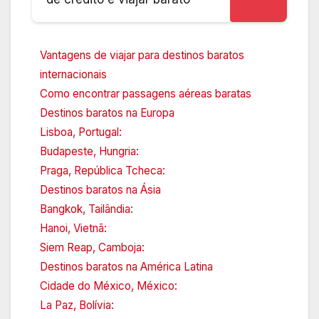
Vantagens de viajar para destinos baratos
internacionais
Como encontrar passagens aéreas baratas
Destinos baratos na Europa
Lisboa, Portugal:
Budapeste, Hungria:
Praga, República Tcheca:
Destinos baratos na Ásia
Bangkok, Tailândia:
Hanoi, Vietnã:
Siem Reap, Camboja:
Destinos baratos na América Latina
Cidade do México, México:
La Paz, Bolívia: