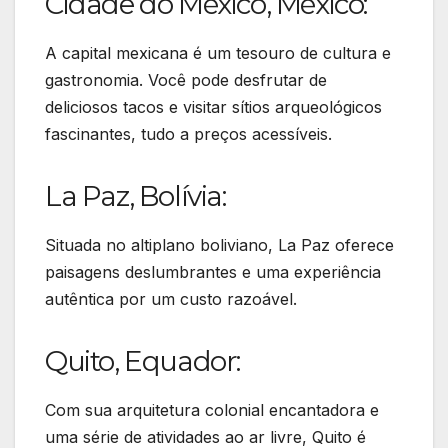
Cidade do México, México:
A capital mexicana é um tesouro de cultura e
gastronomia. Você pode desfrutar de
deliciosos tacos e visitar sítios arqueológicos
fascinantes, tudo a preços acessíveis.
La Paz, Bolívia:
Situada no altiplano boliviano, La Paz oferece
paisagens deslumbrantes e uma experiência
autêntica por um custo razoável.
Quito, Equador:
Com sua arquitetura colonial encantadora e
uma série de atividades ao ar livre, Quito é