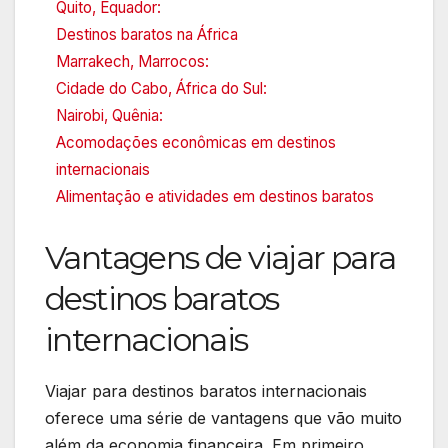
Quito, Equador:
Destinos baratos na África
Marrakech, Marrocos:
Cidade do Cabo, África do Sul:
Nairobi, Quênia:
Acomodações econômicas em destinos
internacionais
Alimentação e atividades em destinos baratos
Vantagens de viajar para
destinos baratos
internacionais
Viajar para destinos baratos internacionais
oferece uma série de vantagens que vão muito
além da economia financeira. Em primeiro