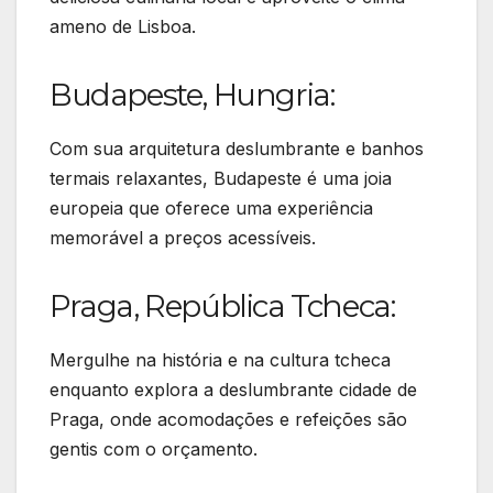
ameno de Lisboa.
Budapeste, Hungria:
Com sua arquitetura deslumbrante e banhos
termais relaxantes, Budapeste é uma joia
europeia que oferece uma experiência
memorável a preços acessíveis.
Praga, República Tcheca:
Mergulhe na história e na cultura tcheca
enquanto explora a deslumbrante cidade de
Praga, onde acomodações e refeições são
gentis com o orçamento.