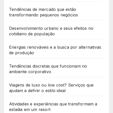
Tendências de mercado que estão
transformando pequenos negócios
Desenvolvimento urbano e seus efeitos no
cotidiano da população
Energias renováveis e a busca por alternativas
de produção
Tendências discretas que funcionam no
ambiente corporativo
Viagens de luxo ou low cost? Serviços que
ajudam a definir o estilo ideal
Atividades e experiências que transformam a
estadia em um resort