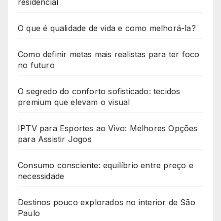
residencial
O que é qualidade de vida e como melhorá-la?
Como definir metas mais realistas para ter foco
no futuro
O segredo do conforto sofisticado: tecidos
premium que elevam o visual
IPTV para Esportes ao Vivo: Melhores Opções
para Assistir Jogos
Consumo consciente: equilíbrio entre preço e
necessidade
Destinos pouco explorados no interior de São
Paulo