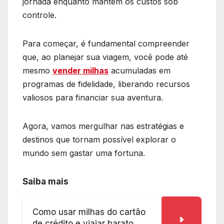
jornada enquanto mantém os custos sob
controle.
Para começar, é fundamental compreender
que, ao planejar sua viagem, você pode até
mesmo
vender milhas
acumuladas em
programas de fidelidade, liberando recursos
valiosos para financiar sua aventura.
Agora, vamos mergulhar nas estratégias e
destinos que tornam possível explorar o
mundo sem gastar uma fortuna.
Saiba mais
Como usar milhas do cartão
de crédito e viajar barato