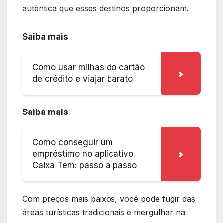
autêntica que esses destinos proporcionam.
Saiba mais
Como usar milhas do cartão
de crédito e viajar barato
Saiba mais
Como conseguir um
empréstimo no aplicativo
Caixa Tem: passo a passo
Com preços mais baixos, você pode fugir das
áreas turísticas tradicionais e mergulhar na