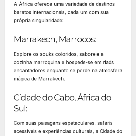
A África oferece uma variedade de destinos
baratos internacionais, cada um com sua
própria singularidade:
Marrakech, Marrocos:
Explore os souks coloridos, saboreie a
cozinha marroquina e hospede-se em riads
encantadores enquanto se perde na atmosfera
mágica de Marrakech.
Cidade do Cabo, África do
Sul:
Com suas paisagens espetaculares, safáris
acessíveis e experiências culturais, a Cidade do