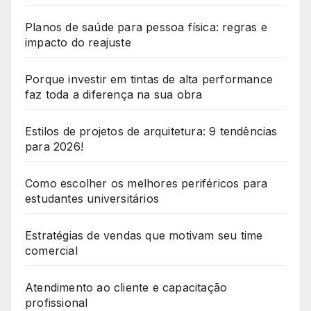
Planos de saúde para pessoa física: regras e
impacto do reajuste
Porque investir em tintas de alta performance
faz toda a diferença na sua obra
Estilos de projetos de arquitetura: 9 tendências
para 2026!
Como escolher os melhores periféricos para
estudantes universitários
Estratégias de vendas que motivam seu time
comercial
Atendimento ao cliente e capacitação
profissional