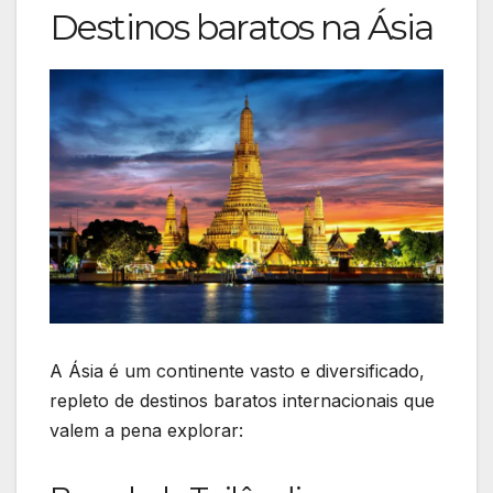
Destinos baratos na Ásia
A Ásia é um continente vasto e diversificado,
repleto de destinos baratos internacionais que
valem a pena explorar: