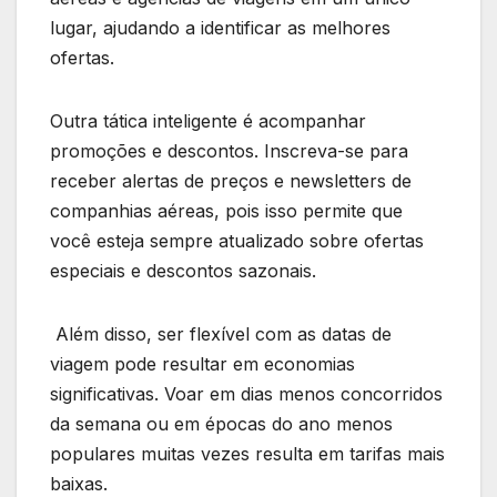
lugar, ajudando a identificar as melhores
ofertas.
Outra tática inteligente é acompanhar
promoções e descontos. Inscreva-se para
receber alertas de preços e newsletters de
companhias aéreas, pois isso permite que
você esteja sempre atualizado sobre ofertas
especiais e descontos sazonais.
Além disso, ser flexível com as datas de
viagem pode resultar em economias
significativas. Voar em dias menos concorridos
da semana ou em épocas do ano menos
populares muitas vezes resulta em tarifas mais
baixas.