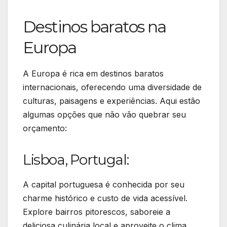
Destinos baratos na
Europa
A Europa é rica em destinos baratos
internacionais, oferecendo uma diversidade de
culturas, paisagens e experiências. Aqui estão
algumas opções que não vão quebrar seu
orçamento:
Lisboa, Portugal:
A capital portuguesa é conhecida por seu
charme histórico e custo de vida acessível.
Explore bairros pitorescos, saboreie a
deliciosa culinária local e aproveite o clima