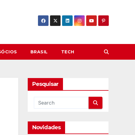
GÓCIOS
BRASIL
TECH
Pesquisar
Novidades