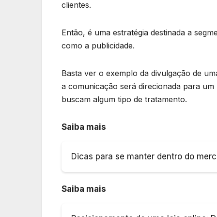
clientes.
Então, é uma estratégia destinada a segm
como a publicidade.
Basta ver o exemplo da divulgação de u
a comunicação será direcionada para um p
buscam algum tipo de tratamento.
Saiba mais
Dicas para se manter dentro do merc
Saiba mais