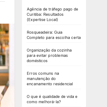
Agência de tráfego pago de
Curitiba: Resultados
(Expertise Local)
Rosqueadeira: Guia
Completo para escolha certa
Organização da cozinha
para evitar problemas
domésticos
Erros comuns na
manutenção do
encanamento residencial
O que é qualidade de vida e
como melhorá-la?