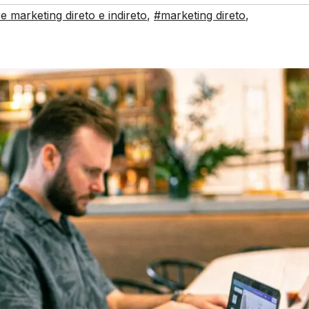
e marketing direto e indireto
,
#marketing direto
,