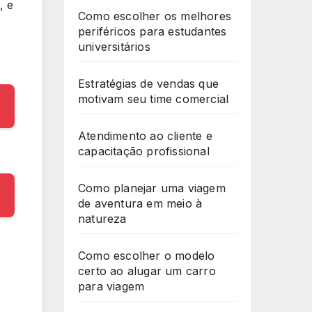
, e
Como escolher os melhores
periféricos para estudantes
universitários
Estratégias de vendas que
motivam seu time comercial
Atendimento ao cliente e
capacitação profissional
Como planejar uma viagem
de aventura em meio à
natureza
Como escolher o modelo
certo ao alugar um carro
para viagem