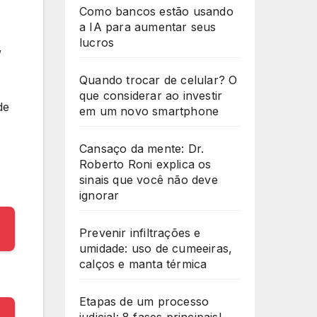
Como bancos estão usando
a IA para aumentar seus
lucros
,
Quando trocar de celular? O
que considerar ao investir
de
em um novo smartphone
Cansaço da mente: Dr.
Roberto Roni explica os
sinais que você não deve
ignorar
Prevenir infiltrações e
umidade: uso de cumeeiras,
calços e manta térmica
Etapas de um processo