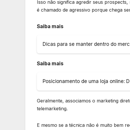
Isso não significa agredir seus prospects,
é chamado de agressivo porque chega s
Saiba mais
Dicas para se manter dentro do merc
Saiba mais
Posicionamento de uma loja online: D
Geralmente, associamos o marketing dire
telemarketing.
E mesmo se a técnica não é muito bem rec