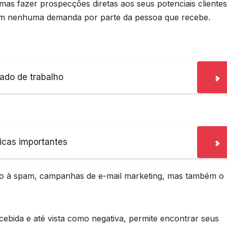
 mas fazer prospecções diretas aos seus potenciais clientes
em nenhuma demanda por parte da pessoa que recebe.
ado de trabalho
icas importantes
to à spam, campanhas de e-mail marketing, mas também o
ebida e até vista como negativa, permite encontrar seus