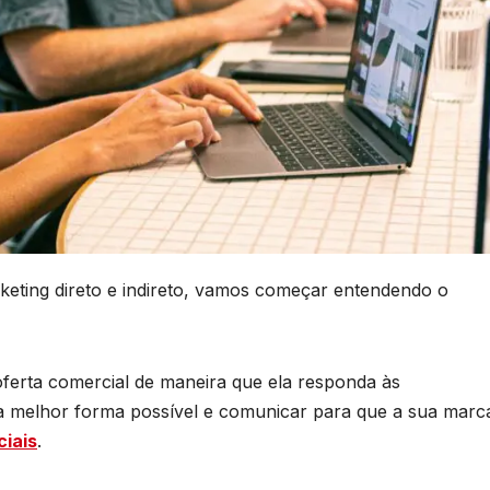
keting direto e indireto, vamos começar entendendo o
ferta comercial de maneira que ela responda às
a melhor forma possível e comunicar para que a sua marc
ciais
.