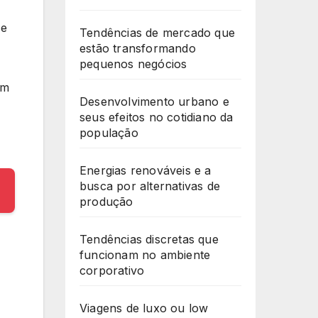
se
Tendências de mercado que
estão transformando
pequenos negócios
em
Desenvolvimento urbano e
seus efeitos no cotidiano da
população
Energias renováveis e a
busca por alternativas de
produção
Tendências discretas que
funcionam no ambiente
corporativo
Viagens de luxo ou low