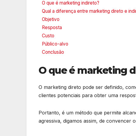
O que é marketing indireto?
Qual a diferença entre marketing direto e ind
Objetivo
Resposta
Custo
Público-alvo
Conclusão
O que é marketing d
O marketing direto pode ser definido, c
clientes potenciais para obter uma respost
Portanto, é um método que permite alcanç
agressiva, digamos assim, de convencer os