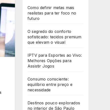
Como definir metas mais
realistas para ter foco no
futuro
O segredo do conforto
sofisticado: tecidos premium
que elevam o visual
IPTV para Esportes ao Vivo:
Melhores Opções para
Assistir Jogos
Consumo consciente:
equilíbrio entre preço e
necessidade
a
Destinos pouco explorados
no interior de São Paulo