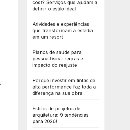
cost? Serviços que ajudam a
definir o estilo ideal
Atividades e experiências
que transformam a estadia
em um resort
Planos de saúde para
pessoa física: regras e
impacto do reajuste
Porque investir em tintas de
s
alta performance faz toda a
diferença na sua obra
Estilos de projetos de
arquitetura: 9 tendências
para 2026!