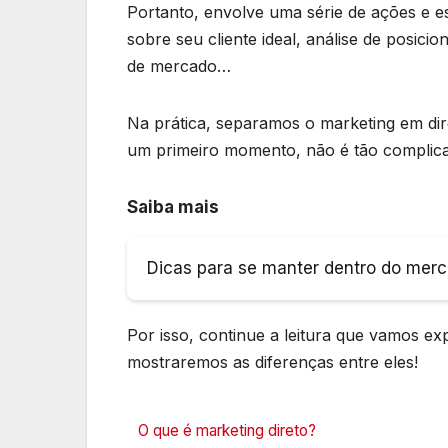
Portanto, envolve uma série de ações e 
sobre seu cliente ideal, análise de posic
de mercado…
Na prática, separamos o marketing em di
um primeiro momento, não é tão complicad
Saiba mais
Dicas para se manter dentro do merc
Por isso, continue a leitura que vamos ex
mostraremos as diferenças entre eles!
O que é marketing direto?