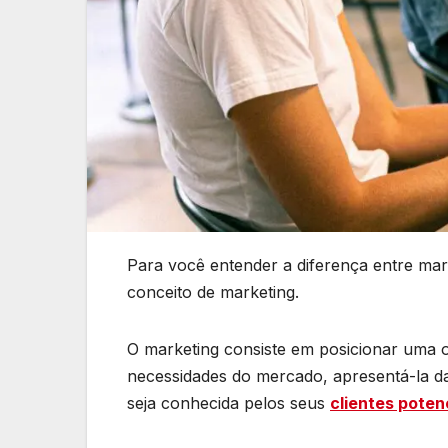
Para você entender a diferença entre mar
conceito de marketing.
O marketing consiste em posicionar uma o
necessidades do mercado, apresentá-la d
seja conhecida pelos seus
clientes poten