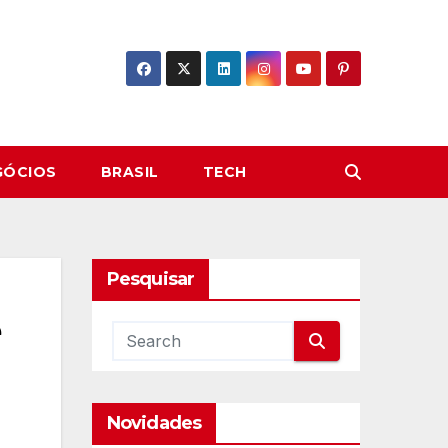
GÓCIOS
BRASIL
TECH
Pesquisar
Novidades