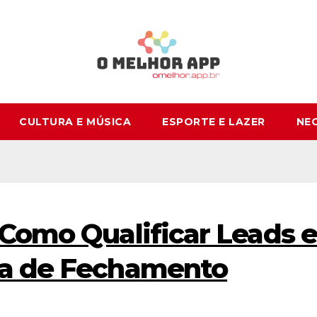
CULTURA E MÚSICA
ESPORTE E LAZER
NE
 Como Qualificar Leads e
xa de Fechamento