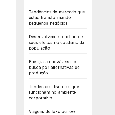
Tendências de mercado que
estão transformando
pequenos negócios
Desenvolvimento urbano e
seus efeitos no cotidiano da
população
Energias renováveis e a
busca por alternativas de
produção
Tendências discretas que
funcionam no ambiente
corporativo
Viagens de luxo ou low