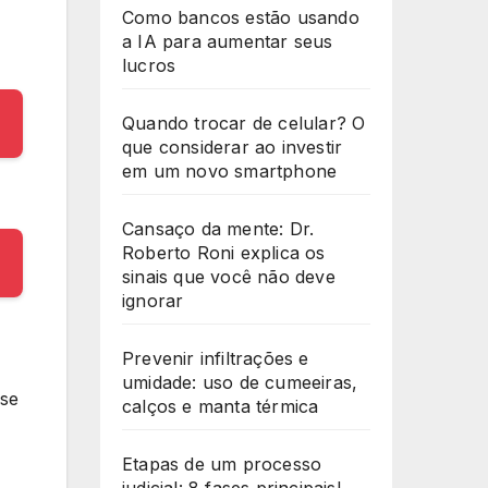
Como bancos estão usando
a IA para aumentar seus
lucros
Quando trocar de celular? O
que considerar ao investir
em um novo smartphone
Cansaço da mente: Dr.
Roberto Roni explica os
sinais que você não deve
ignorar
Prevenir infiltrações e
umidade: uso de cumeeiras,
 se
calços e manta térmica
Etapas de um processo