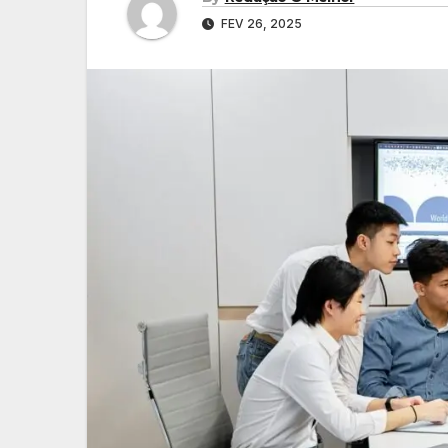
FEV 26, 2025