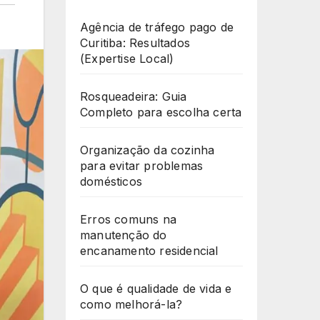
Agência de tráfego pago de
Curitiba: Resultados
(Expertise Local)
Rosqueadeira: Guia
Completo para escolha certa
Organização da cozinha
para evitar problemas
domésticos
Erros comuns na
manutenção do
encanamento residencial
O que é qualidade de vida e
como melhorá-la?