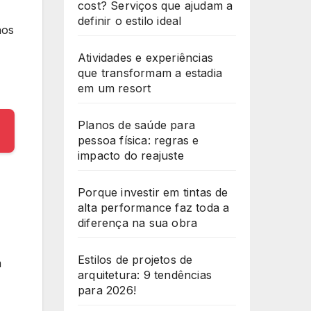
cost? Serviços que ajudam a
definir o estilo ideal
nos
Atividades e experiências
que transformam a estadia
em um resort
Planos de saúde para
pessoa física: regras e
impacto do reajuste
Porque investir em tintas de
alta performance faz toda a
diferença na sua obra
Estilos de projetos de
m
arquitetura: 9 tendências
para 2026!