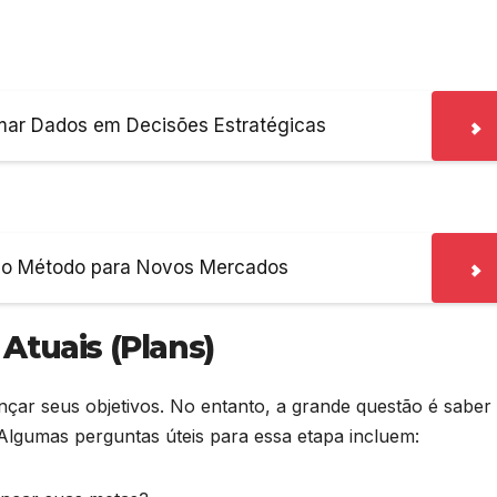
mar Dados em Decisões Estratégicas
r o Método para Novos Mercados
 Atuais (Plans)
nçar seus objetivos. No entanto, a grande questão é saber
 Algumas perguntas úteis para essa etapa incluem: