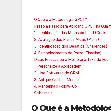
O Que é a Metodologia GPCT?
Passo a Passo para Aplicar o GPCT na Quali
1. Identificação das Metas do Lead (Goals)
2. Avaliação dos Planos Atuais (Plans)
3. Identificação dos Desafios (Challenges)
4. Estabelecimento do Prazo (Timeline)
Dicas Práticas para Melhorar a Taxa de F
1. Personalize a Abordagem
2. Use Softwares de CRM
3. Aplique Gatilhos Mentais
4. Mantenha o Follow-Up
Saiba mais
O Que é a Metodolo