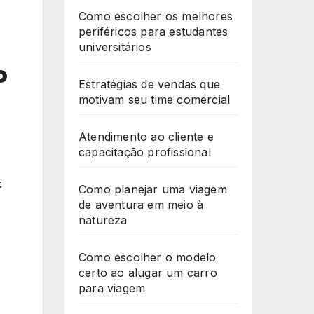
Como escolher os melhores
periféricos para estudantes
universitários
o
Estratégias de vendas que
motivam seu time comercial
Atendimento ao cliente e
capacitação profissional
:
Como planejar uma viagem
de aventura em meio à
natureza
Como escolher o modelo
certo ao alugar um carro
para viagem