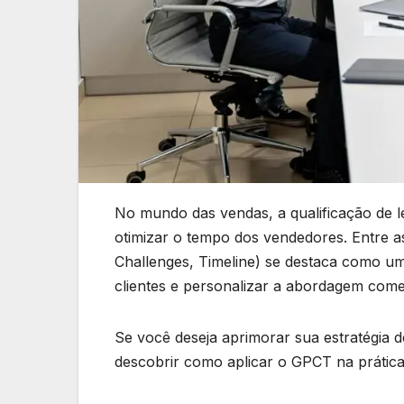
No mundo das vendas, a qualificação de l
otimizar o tempo dos vendedores. Entre a
Challenges, Timeline) se destaca como u
clientes e personalizar a abordagem comer
Se você deseja aprimorar sua estratégia 
descobrir como aplicar o GPCT na prática 