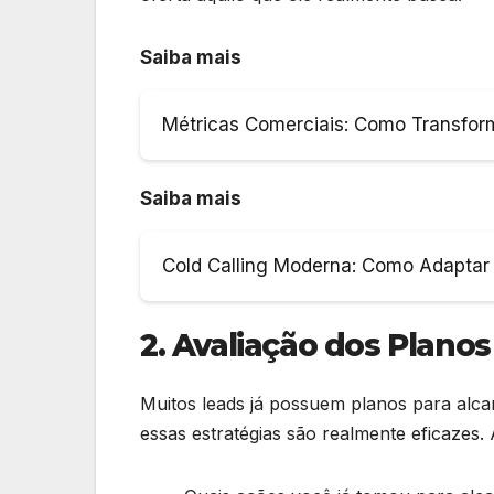
Saiba mais
Métricas Comerciais: Como Transfor
Saiba mais
Cold Calling Moderna: Como Adapta
2. Avaliação dos Planos
Muitos leads já possuem planos para alca
essas estratégias são realmente eficazes.