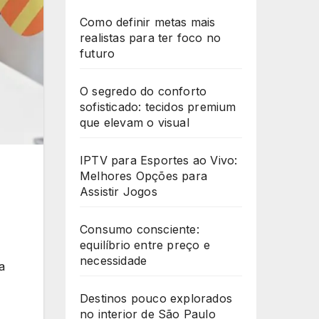
Como definir metas mais
realistas para ter foco no
futuro
O segredo do conforto
sofisticado: tecidos premium
que elevam o visual
IPTV para Esportes ao Vivo:
Melhores Opções para
Assistir Jogos
Consumo consciente:
equilíbrio entre preço e
necessidade
a
Destinos pouco explorados
no interior de São Paulo