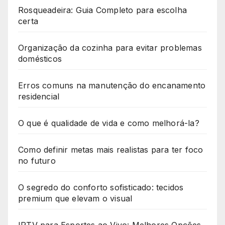
Rosqueadeira: Guia Completo para escolha
certa
Organização da cozinha para evitar problemas
domésticos
Erros comuns na manutenção do encanamento
residencial
O que é qualidade de vida e como melhorá-la?
Como definir metas mais realistas para ter foco
no futuro
O segredo do conforto sofisticado: tecidos
premium que elevam o visual