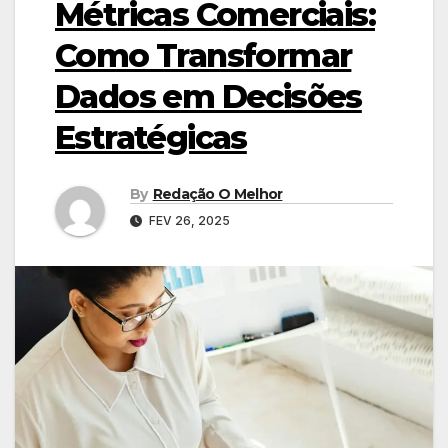
Métricas Comerciais:
Como Transformar
Dados em Decisões
Estratégicas
By
Redação O Melhor
FEV 26, 2025