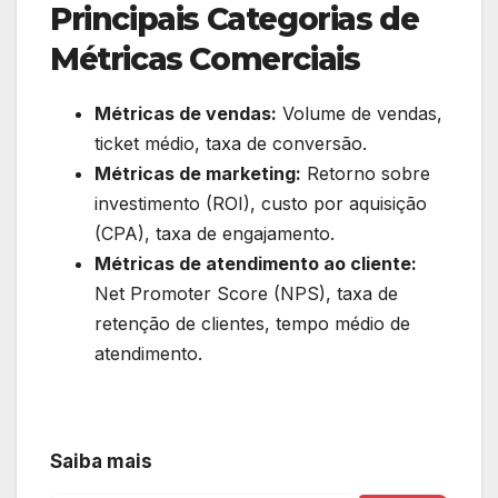
Principais Categorias de
Métricas Comerciais
Métricas de vendas:
Volume de vendas,
ticket médio, taxa de conversão.
Métricas de marketing:
Retorno sobre
investimento (ROI), custo por aquisição
(CPA), taxa de engajamento.
Métricas de atendimento ao cliente:
Net Promoter Score (NPS), taxa de
retenção de clientes, tempo médio de
atendimento.
Saiba mais