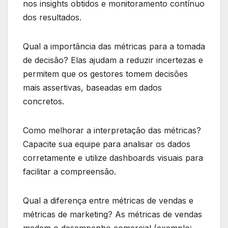
nos insights obtidos e monitoramento contínuo
dos resultados.
Qual a importância das métricas para a tomada
de decisão? Elas ajudam a reduzir incertezas e
permitem que os gestores tomem decisões
mais assertivas, baseadas em dados
concretos.
Como melhorar a interpretação das métricas?
Capacite sua equipe para analisar os dados
corretamente e utilize dashboards visuais para
facilitar a compreensão.
Qual a diferença entre métricas de vendas e
métricas de marketing? As métricas de vendas
medem o desempenho comercial (exemplo: