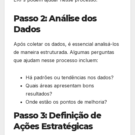
Passo 2: Análise dos
Dados
Após coletar os dados, é essencial analisá-los
de maneira estruturada. Algumas perguntas
que ajudam nesse processo incluem:
Há padrões ou tendências nos dados?
Quais áreas apresentam bons
resultados?
Onde estão os pontos de melhoria?
Passo 3: Definição de
Ações Estratégicas