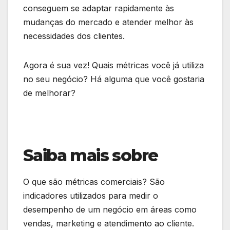
conseguem se adaptar rapidamente às
mudanças do mercado e atender melhor às
necessidades dos clientes.
Agora é sua vez! Quais métricas você já utiliza
no seu negócio? Há alguma que você gostaria
de melhorar?
Saiba mais sobre
O que são métricas comerciais? São
indicadores utilizados para medir o
desempenho de um negócio em áreas como
vendas, marketing e atendimento ao cliente.