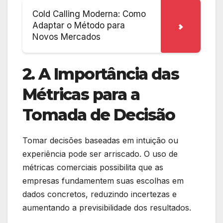
Cold Calling Moderna: Como
Adaptar o Método para
Novos Mercados
2. A Importância das
Métricas para a
Tomada de Decisão
Tomar decisões baseadas em intuição ou
experiência pode ser arriscado. O uso de
métricas comerciais possibilita que as
empresas fundamentem suas escolhas em
dados concretos, reduzindo incertezas e
aumentando a previsibilidade dos resultados.