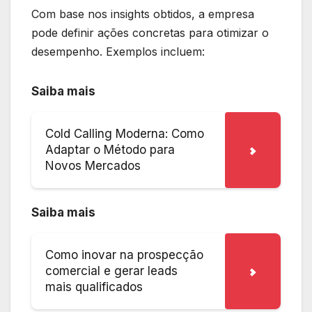
Com base nos insights obtidos, a empresa
pode definir ações concretas para otimizar o
desempenho. Exemplos incluem:
Saiba mais
Cold Calling Moderna: Como
Adaptar o Método para
Novos Mercados
Saiba mais
Como inovar na prospecção
comercial e gerar leads
mais qualificados