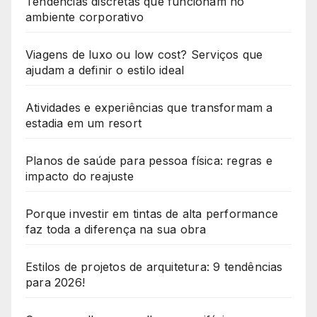
Tendências discretas que funcionam no
ambiente corporativo
Viagens de luxo ou low cost? Serviços que
ajudam a definir o estilo ideal
Atividades e experiências que transformam a
estadia em um resort
Planos de saúde para pessoa física: regras e
impacto do reajuste
Porque investir em tintas de alta performance
faz toda a diferença na sua obra
Estilos de projetos de arquitetura: 9 tendências
para 2026!