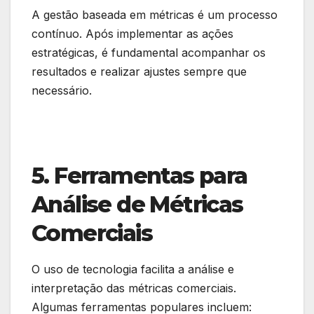
A gestão baseada em métricas é um processo
contínuo. Após implementar as ações
estratégicas, é fundamental acompanhar os
resultados e realizar ajustes sempre que
necessário.
5. Ferramentas para
Análise de Métricas
Comerciais
O uso de tecnologia facilita a análise e
interpretação das métricas comerciais.
Algumas ferramentas populares incluem: