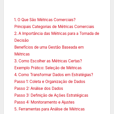
1. O Que São Métricas Comerciais?
Principais Categorias de Métricas Comerciais
2. A Importância das Métricas para a Tomada de
Decisão
Benefícios de uma Gestão Baseada em
Métricas
3. Como Escolher as Métricas Certas?
Exemplo Prático: Seleção de Métricas
4. Como Transformar Dados em Estratégias?
Passo 1: Coleta e Organização de Dados
Passo 2: Análise dos Dados
Passo 3: Definição de Ações Estratégicas
Passo 4: Monitoramento e Ajustes
5. Ferramentas para Análise de Métricas