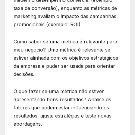
taxa de conversão), enquanto as métricas de
marketing avaliam o impacto das campanhas
promocionais (exemplo: ROI).
Como saber se uma métrica é relevante para
meu negócio? Uma métrica é relevante se
estiver alinhada com os objetivos estratégicos
da empresa e puder ser usada para orientar
decisões.
O que fazer se uma métrica não estiver
apresentando bons resultados? Analise os
fatores que podem estar influenciando os
resultados, ajuste estratégias e teste novas
abordagens.