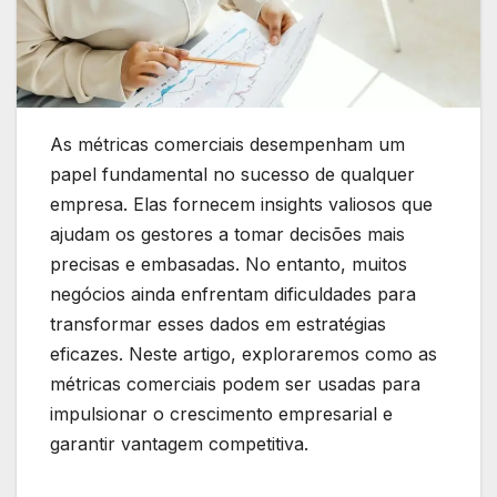
As métricas comerciais desempenham um
papel fundamental no sucesso de qualquer
empresa. Elas fornecem insights valiosos que
ajudam os gestores a tomar decisões mais
precisas e embasadas. No entanto, muitos
negócios ainda enfrentam dificuldades para
transformar esses dados em estratégias
eficazes. Neste artigo, exploraremos como as
métricas comerciais podem ser usadas para
impulsionar o crescimento empresarial e
garantir vantagem competitiva.