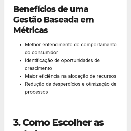
Benefícios de uma
Gestão Baseada em
Métricas
Melhor entendimento do comportamento
do consumidor
Identificação de oportunidades de
crescimento
Maior eficiência na alocação de recursos
Redução de desperdícios e otimização de
processos
3. Como Escolher as