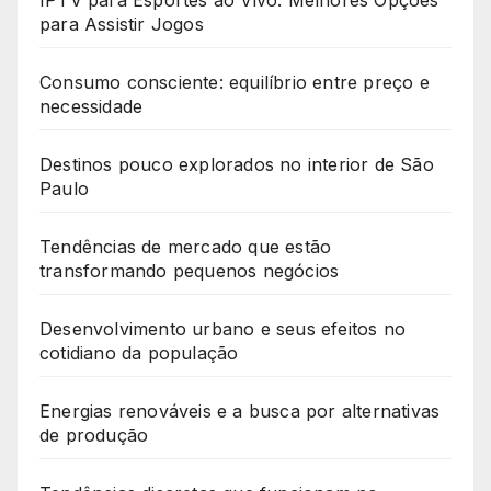
IPTV para Esportes ao Vivo: Melhores Opções
para Assistir Jogos
Consumo consciente: equilíbrio entre preço e
necessidade
Destinos pouco explorados no interior de São
Paulo
Tendências de mercado que estão
transformando pequenos negócios
Desenvolvimento urbano e seus efeitos no
cotidiano da população
Energias renováveis e a busca por alternativas
de produção