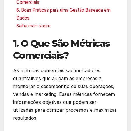
Comerciais
6. Boas Práticas para uma Gestão Baseada em
Dados
Saiba mais sobre
1. O Que São Métricas
Comerciais?
As métricas comerciais são indicadores
quantitativos que ajudam as empresas a
monitorar o desempenho de suas operações,
vendas e marketing. Essas métricas fornecem
informações objetivas que podem ser
utilizadas para otimizar processos e maximizar
resultados.