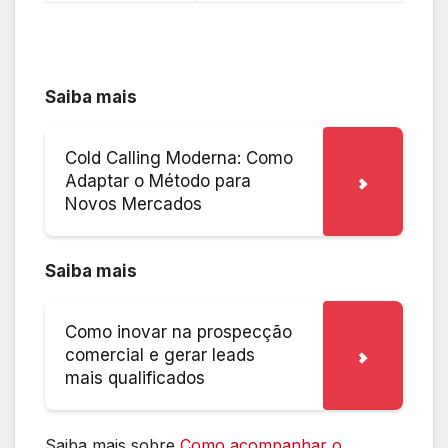
Saiba mais
Cold Calling Moderna: Como
Adaptar o Método para
Novos Mercados
Saiba mais
Como inovar na prospecção
comercial e gerar leads
mais qualificados
Saiba mais sobre
Como acompanhar o