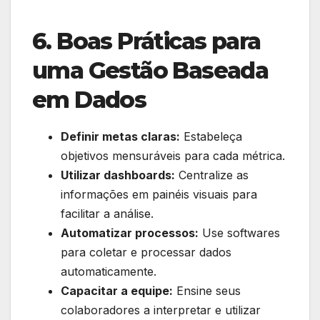
6. Boas Práticas para
uma Gestão Baseada
em Dados
Definir metas claras:
Estabeleça
objetivos mensuráveis para cada métrica.
Utilizar dashboards:
Centralize as
informações em painéis visuais para
facilitar a análise.
Automatizar processos:
Use softwares
para coletar e processar dados
automaticamente.
Capacitar a equipe:
Ensine seus
colaboradores a interpretar e utilizar