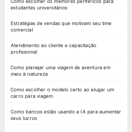
Como escolher os melhores periféricos para
estudantes universitários
Estratégias de vendas que motivam seu time
comercial
Atendimento ao cliente e capacitação
profissional
Como planejar uma viagem de aventura em
meio à natureza
Como escolher o modelo certo ao alugar um
carro para viagem
Como bancos estão usando a IA para aumentar
seus lucros