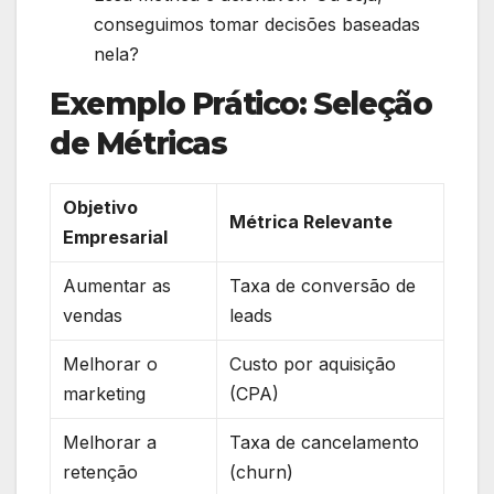
conseguimos tomar decisões baseadas
nela?
Exemplo Prático: Seleção
de Métricas
Objetivo
Métrica Relevante
Empresarial
Aumentar as
Taxa de conversão de
vendas
leads
Melhorar o
Custo por aquisição
marketing
(CPA)
Melhorar a
Taxa de cancelamento
retenção
(churn)