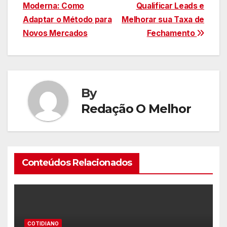
Moderna: Como
Qualificar Leads e
de
Adaptar o Método para
Melhorar sua Taxa de
Post
Novos Mercados
Fechamento
By
Redação O Melhor
Conteúdos Relacionados
COTIDIANO