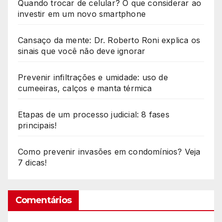
Quando trocar de celular? O que considerar ao
investir em um novo smartphone
Cansaço da mente: Dr. Roberto Roni explica os
sinais que você não deve ignorar
Prevenir infiltrações e umidade: uso de
cumeeiras, calços e manta térmica
Etapas de um processo judicial: 8 fases
principais!
Como prevenir invasões em condomínios? Veja
7 dicas!
Comentários