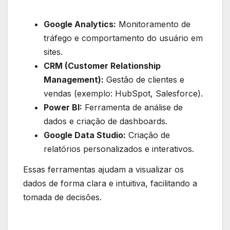
Google Analytics:
Monitoramento de
tráfego e comportamento do usuário em
sites.
CRM (Customer Relationship
Management):
Gestão de clientes e
vendas (exemplo: HubSpot, Salesforce).
Power BI:
Ferramenta de análise de
dados e criação de dashboards.
Google Data Studio:
Criação de
relatórios personalizados e interativos.
Essas ferramentas ajudam a visualizar os
dados de forma clara e intuitiva, facilitando a
tomada de decisões.