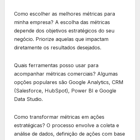
Como escolher as melhores métricas para
minha empresa? A escolha das métricas
depende dos objetivos estratégicos do seu
negócio. Priorize aquelas que impactam
diretamente os resultados desejados.
Quais ferramentas posso usar para
acompanhar métricas comerciais? Algumas
opções populares são Google Analytics, CRM
(Salesforce, HubSpot), Power BI e Google
Data Studio.
Como transformar métricas em ações
estratégicas? O processo envolve a coleta e
análise de dados, definição de ações com base