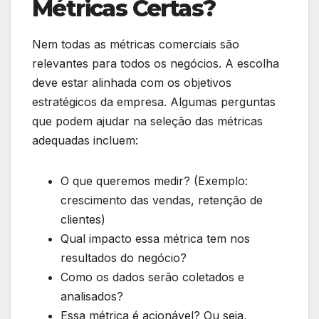
Métricas Certas?
Nem todas as métricas comerciais são
relevantes para todos os negócios. A escolha
deve estar alinhada com os objetivos
estratégicos da empresa. Algumas perguntas
que podem ajudar na seleção das métricas
adequadas incluem:
O que queremos medir? (Exemplo:
crescimento das vendas, retenção de
clientes)
Qual impacto essa métrica tem nos
resultados do negócio?
Como os dados serão coletados e
analisados?
Essa métrica é acionável? Ou seja,