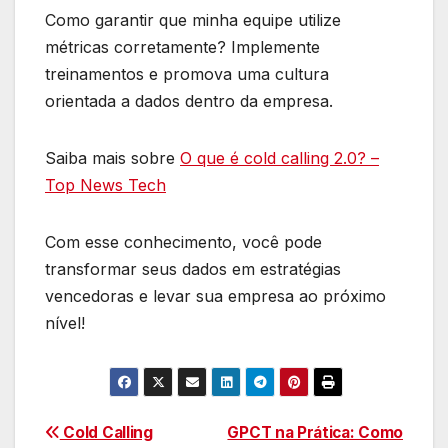
Como garantir que minha equipe utilize
métricas corretamente? Implemente
treinamentos e promova uma cultura
orientada a dados dentro da empresa.
Saiba mais sobre
O que é cold calling 2.0? –
Top News Tech
Com esse conhecimento, você pode
transformar seus dados em estratégias
vencedoras e levar sua empresa ao próximo
nível!
Navegação
Cold Calling
GPCT na Prática: Como