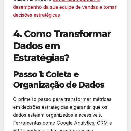
desempenho da sua equipe de vendas e tomar
decisões estratégicas
4. Como Transformar
Dados em
Estratégias?
Passo 1: Coleta e
Organização de Dados
O primeiro passo para transformar métricas
em decisões estratégicas é garantir que os
dados estejam organizados e acessíveis.
Ferramentas como Google Analytics, CRM e
ERPs podem ajudar nesse processo.