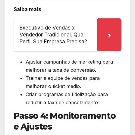
Saiba mais
Executivo de Vendas x
Vendedor Tradicional: Qual
Perfil Sua Empresa Precisa?
Ajustar campanhas de marketing para
melhorar a taxa de conversão.
Treinar a equipe de vendas para
melhorar o ticket médio.
Criar programas de fidelização para
reduzir a taxa de cancelamento.
Passo 4: Monitoramento
e Ajustes