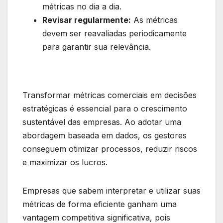
métricas no dia a dia.
Revisar regularmente:
As métricas
devem ser reavaliadas periodicamente
para garantir sua relevância.
Transformar métricas comerciais em decisões
estratégicas é essencial para o crescimento
sustentável das empresas. Ao adotar uma
abordagem baseada em dados, os gestores
conseguem otimizar processos, reduzir riscos
e maximizar os lucros.
Empresas que sabem interpretar e utilizar suas
métricas de forma eficiente ganham uma
vantagem competitiva significativa, pois