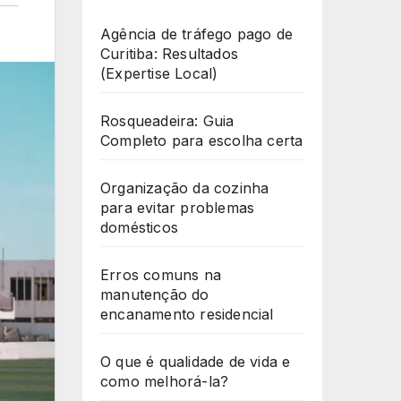
Agência de tráfego pago de
Curitiba: Resultados
(Expertise Local)
Rosqueadeira: Guia
Completo para escolha certa
Organização da cozinha
para evitar problemas
domésticos
Erros comuns na
manutenção do
encanamento residencial
O que é qualidade de vida e
como melhorá-la?