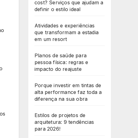
cost? Serviços que ajudam a
definir o estilo ideal
Atividades e experiências
ho
que transformam a estadia
em um resort
Planos de saúde para
pessoa física: regras e
lo
impacto do reajuste
Porque investir em tintas de
alta performance faz toda a
diferença na sua obra
los
Estilos de projetos de
arquitetura: 9 tendências
para 2026!