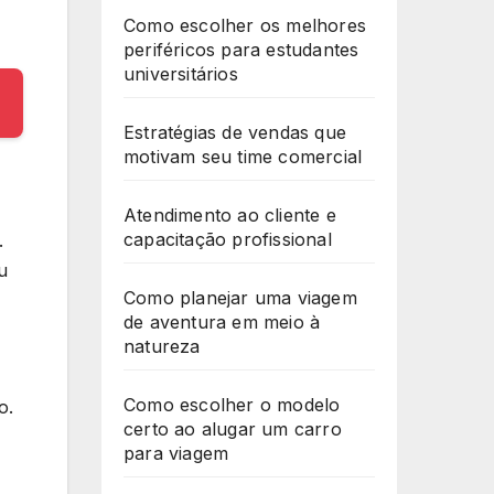
Como escolher os melhores
periféricos para estudantes
universitários
Estratégias de vendas que
motivam seu time comercial
Atendimento ao cliente e
capacitação profissional
.
u
Como planejar uma viagem
de aventura em meio à
natureza
Como escolher o modelo
o.
certo ao alugar um carro
para viagem