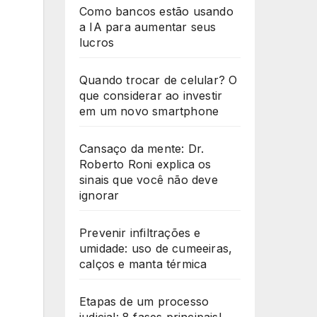
Como bancos estão usando
a IA para aumentar seus
lucros
Quando trocar de celular? O
que considerar ao investir
em um novo smartphone
Cansaço da mente: Dr.
Roberto Roni explica os
sinais que você não deve
ignorar
Prevenir infiltrações e
umidade: uso de cumeeiras,
calços e manta térmica
Etapas de um processo