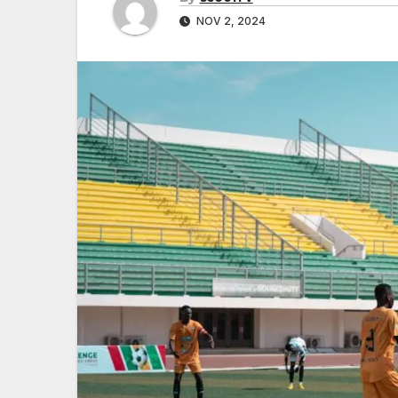
NOV 2, 2024