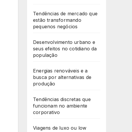
Tendências de mercado que
estão transformando
pequenos negócios
Desenvolvimento urbano e
seus efeitos no cotidiano da
população
Energias renováveis e a
busca por alternativas de
produção
Tendências discretas que
funcionam no ambiente
corporativo
Viagens de luxo ou low