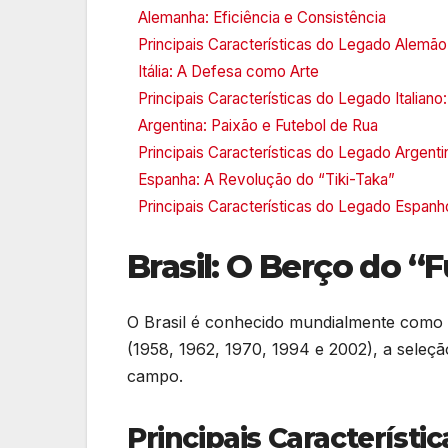
Alemanha: Eficiência e Consistência
Principais Características do Legado Alemão
Itália: A Defesa como Arte
Principais Características do Legado Italiano:
Argentina: Paixão e Futebol de Rua
Principais Características do Legado Argenti
Espanha: A Revolução do “Tiki-Taka”
Principais Características do Legado Espanho
Brasil: O Berço do “
O Brasil é conhecido mundialmente como a
(1958, 1962, 1970, 1994 e 2002), a seleção 
campo.
Principais Característic