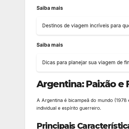
Saiba mais
Destinos de viagem incríveis para q
Saiba mais
Dicas para planejar sua viagem de f
Argentina: Paixão e 
A Argentina é bicampeã do mundo (1978 e
individual e espírito guerreiro.
Principais Característi