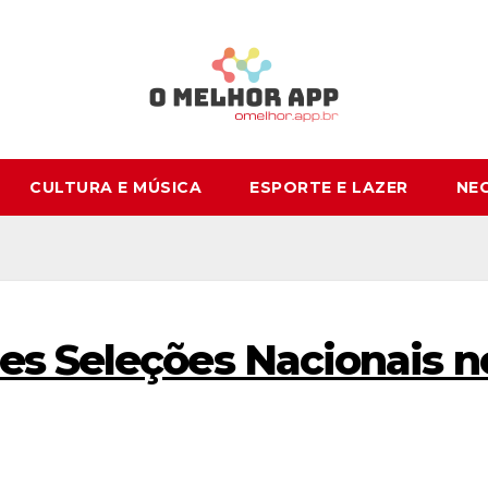
CULTURA E MÚSICA
ESPORTE E LAZER
NE
es Seleções Nacionais n