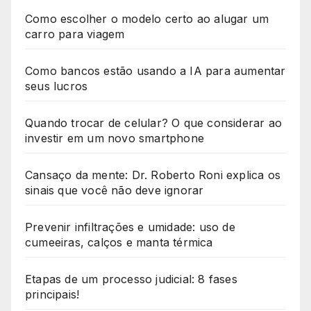
Como escolher o modelo certo ao alugar um
carro para viagem
Como bancos estão usando a IA para aumentar
seus lucros
Quando trocar de celular? O que considerar ao
investir em um novo smartphone
Cansaço da mente: Dr. Roberto Roni explica os
sinais que você não deve ignorar
Prevenir infiltrações e umidade: uso de
cumeeiras, calços e manta térmica
Etapas de um processo judicial: 8 fases
principais!