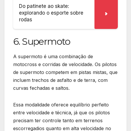
Do patinete ao skate:
explorando o esporte sobre
rodas
6. Supermoto
A supermoto é uma combinação de
motocross e corridas de velocidade. Os pilotos
de supermoto competem em pistas mistas, que
incluem trechos de asfalto e de terra, com
curvas fechadas e saltos.
Essa modalidade oferece equilíbrio perfeito
entre velocidade e técnica, já que os pilotos
precisam ter controle tanto em terrenos
escorregadios quanto em alta velocidade no