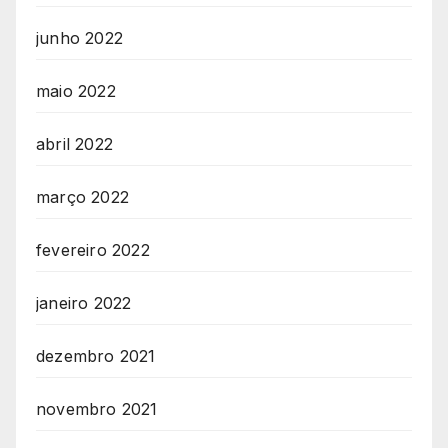
junho 2022
maio 2022
abril 2022
março 2022
fevereiro 2022
janeiro 2022
dezembro 2021
novembro 2021