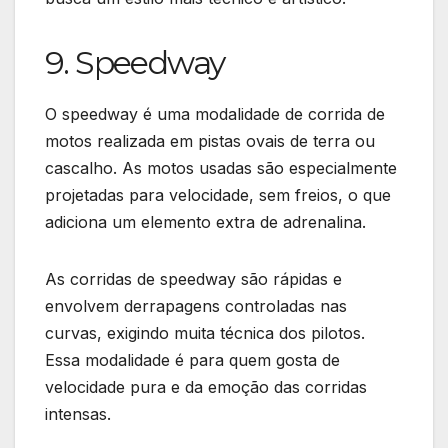
9. Speedway
O speedway é uma modalidade de corrida de
motos realizada em pistas ovais de terra ou
cascalho. As motos usadas são especialmente
projetadas para velocidade, sem freios, o que
adiciona um elemento extra de adrenalina.
As corridas de speedway são rápidas e
envolvem derrapagens controladas nas
curvas, exigindo muita técnica dos pilotos.
Essa modalidade é para quem gosta de
velocidade pura e da emoção das corridas
intensas.