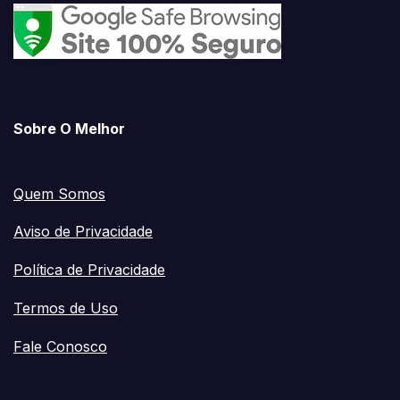
Sobre O Melhor
Quem Somos
Aviso de Privacidade
Política de Privacidade
Termos de Uso
Fale Conosco