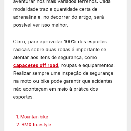
aventurar nos mais variados terrenos. Cada
modalidade traz a quantidade certa de
adrenalina e, no decorrer do artigo, será
possível ver isso melhor.
Claro, para aproveitar 100% dos esportes
radicais sobre duas rodas é importante se
atentar aos itens de segurança, como
capacetes off road
, roupas e equipamentos.
Realizar sempre uma inspeção de segurança
na moto ou bike pode garantir que acidentes
não aconteçam em meio à prática dos
esportes.
1. Mountain bike
2. BMX freestyle