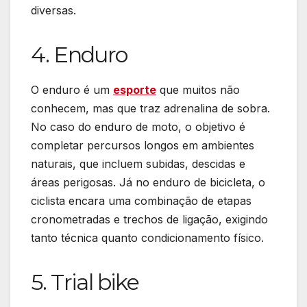
diversas.
4. Enduro
O enduro é um
esporte
que muitos não
conhecem, mas que traz adrenalina de sobra.
No caso do enduro de moto, o objetivo é
completar percursos longos em ambientes
naturais, que incluem subidas, descidas e
áreas perigosas. Já no enduro de bicicleta, o
ciclista encara uma combinação de etapas
cronometradas e trechos de ligação, exigindo
tanto técnica quanto condicionamento físico.
5. Trial bike