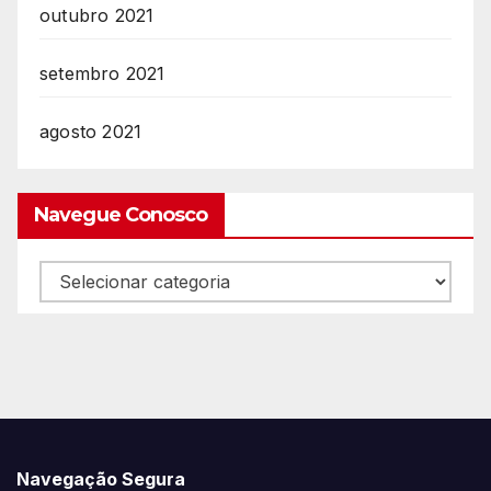
outubro 2021
setembro 2021
agosto 2021
Navegue Conosco
Navegue
Conosco
Navegação Segura