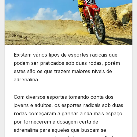
Existem vários tipos de esportes radicais que
podem ser praticados sob duas rodas, porém
estes são os que trazem maiores níveis de
adrenalina
Com diversos esportes tomando conta dos
jovens e adultos, os esportes radicais sob duas
rodas começaram a ganhar ainda mais espaço
por fornecerem a dosagem certa de
adrenalina para aqueles que buscam se