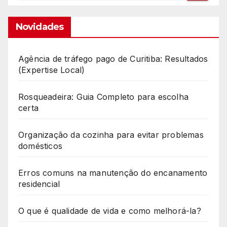
Novidades
Agência de tráfego pago de Curitiba: Resultados
(Expertise Local)
Rosqueadeira: Guia Completo para escolha
certa
Organização da cozinha para evitar problemas
domésticos
Erros comuns na manutenção do encanamento
residencial
O que é qualidade de vida e como melhorá-la?