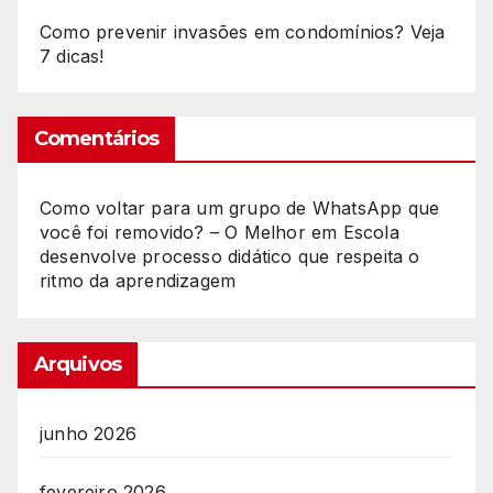
Como prevenir invasões em condomínios? Veja
7 dicas!
Comentários
Como voltar para um grupo de WhatsApp que
você foi removido? – O Melhor
em
Escola
desenvolve processo didático que respeita o
ritmo da aprendizagem
Arquivos
junho 2026
fevereiro 2026