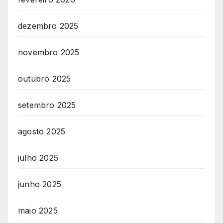
dezembro 2025
novembro 2025
outubro 2025
setembro 2025
agosto 2025
julho 2025
junho 2025
maio 2025