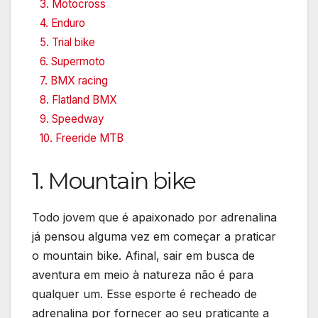
3. Motocross
4. Enduro
5. Trial bike
6. Supermoto
7. BMX racing
8. Flatland BMX
9. Speedway
10. Freeride MTB
1. Mountain bike
Todo jovem que é apaixonado por adrenalina
já pensou alguma vez em começar a praticar
o mountain bike. Afinal, sair em busca de
aventura em meio à natureza não é para
qualquer um. Esse esporte é recheado de
adrenalina por fornecer ao seu praticante a