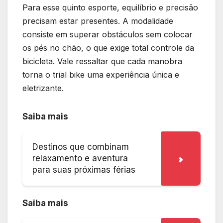
Para esse quinto esporte, equilíbrio e precisão
precisam estar presentes. A modalidade
consiste em superar obstáculos sem colocar
os pés no chão, o que exige total controle da
bicicleta. Vale ressaltar que cada manobra
torna o trial bike uma experiência única e
eletrizante.
Saiba mais
Destinos que combinam
relaxamento e aventura
para suas próximas férias
Saiba mais