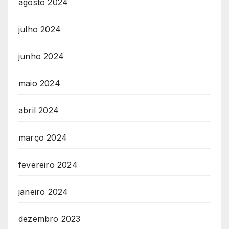
agosto 2024
julho 2024
junho 2024
maio 2024
abril 2024
março 2024
fevereiro 2024
janeiro 2024
dezembro 2023