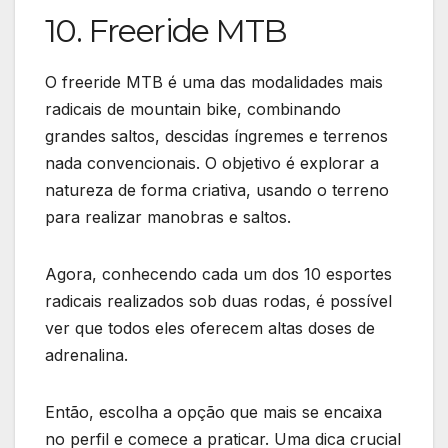
10. Freeride MTB
O freeride MTB é uma das modalidades mais
radicais de mountain bike, combinando
grandes saltos, descidas íngremes e terrenos
nada convencionais. O objetivo é explorar a
natureza de forma criativa, usando o terreno
para realizar manobras e saltos.
Agora, conhecendo cada um dos 10 esportes
radicais realizados sob duas rodas, é possível
ver que todos eles oferecem altas doses de
adrenalina.
Então, escolha a opção que mais se encaixa
no perfil e comece a praticar. Uma dica crucial