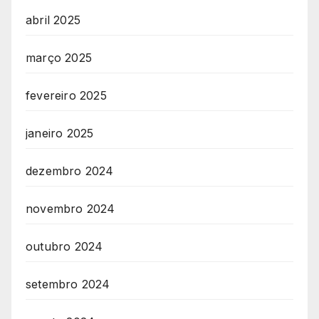
abril 2025
março 2025
fevereiro 2025
janeiro 2025
dezembro 2024
novembro 2024
outubro 2024
setembro 2024