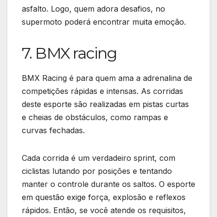
asfalto. Logo, quem adora desafios, no
supermoto poderá encontrar muita emoção.
7. BMX racing
BMX Racing é para quem ama a adrenalina de
competições rápidas e intensas. As corridas
deste esporte são realizadas em pistas curtas
e cheias de obstáculos, como rampas e
curvas fechadas.
Cada corrida é um verdadeiro sprint, com
ciclistas lutando por posições e tentando
manter o controle durante os saltos. O esporte
em questão exige força, explosão e reflexos
rápidos. Então, se você atende os requisitos,