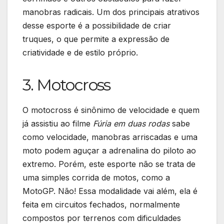
manobras radicais. Um dos principais atrativos
desse esporte é a possibilidade de criar
truques, o que permite a expressão de
criatividade e de estilo próprio.
3. Motocross
O motocross é sinônimo de velocidade e quem
já assistiu ao filme
Fúria em duas rodas
sabe
como velocidade, manobras arriscadas e uma
moto podem aguçar a adrenalina do piloto ao
extremo. Porém, este esporte não se trata de
uma simples corrida de motos, como a
MotoGP. Não! Essa modalidade vai além, ela é
feita em circuitos fechados, normalmente
compostos por terrenos com dificuldades