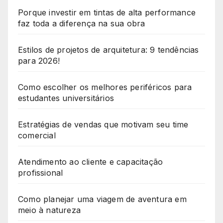
Porque investir em tintas de alta performance
faz toda a diferença na sua obra
Estilos de projetos de arquitetura: 9 tendências
para 2026!
Como escolher os melhores periféricos para
estudantes universitários
Estratégias de vendas que motivam seu time
comercial
Atendimento ao cliente e capacitação
profissional
Como planejar uma viagem de aventura em
meio à natureza