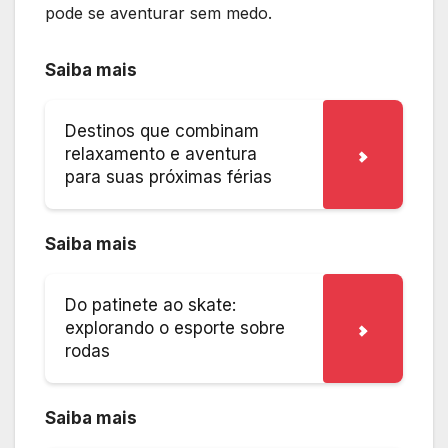
pode se aventurar sem medo.
Saiba mais
Destinos que combinam
relaxamento e aventura
para suas próximas férias
Saiba mais
Do patinete ao skate:
explorando o esporte sobre
rodas
Saiba mais