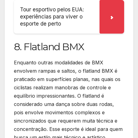
Tour esportivo pelos EUA:
experiências para viver o
esporte de perto
8. Flatland BMX
Enquanto outras modalidades de BMX
envolvem rampas e saltos, o flatland BMX é
praticado em superfícies planas, nas quais os
ciclistas realizam manobras de controle e
equilíbrio impressionantes. O flatland é
considerado uma dança sobre duas rodas,
pois envolve movimentos complexos e
sincronizados que requerem muita técnica e
concentração. Esse esporte é ideal para quem
busca um estilo mais técnico e artístico.