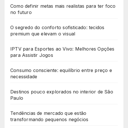
Como definir metas mais realistas para ter foco
no futuro
O segredo do conforto sofisticado: tecidos
premium que elevam o visual
IPTV para Esportes ao Vivo: Melhores Opções
para Assistir Jogos
Consumo consciente: equilíbrio entre preço e
necessidade
Destinos pouco explorados no interior de São
Paulo
Tendências de mercado que estão
transformando pequenos negócios