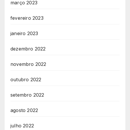
março 2023
fevereiro 2023
janeiro 2023
dezembro 2022
novembro 2022
outubro 2022
setembro 2022
agosto 2022
julho 2022