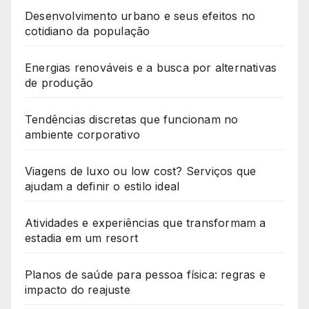
Desenvolvimento urbano e seus efeitos no
cotidiano da população
Energias renováveis e a busca por alternativas
de produção
Tendências discretas que funcionam no
ambiente corporativo
Viagens de luxo ou low cost? Serviços que
ajudam a definir o estilo ideal
Atividades e experiências que transformam a
estadia em um resort
Planos de saúde para pessoa física: regras e
impacto do reajuste