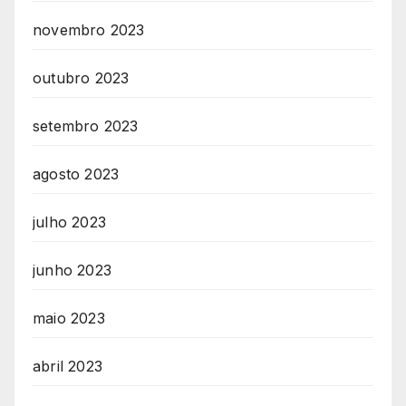
novembro 2023
outubro 2023
setembro 2023
agosto 2023
julho 2023
junho 2023
maio 2023
abril 2023