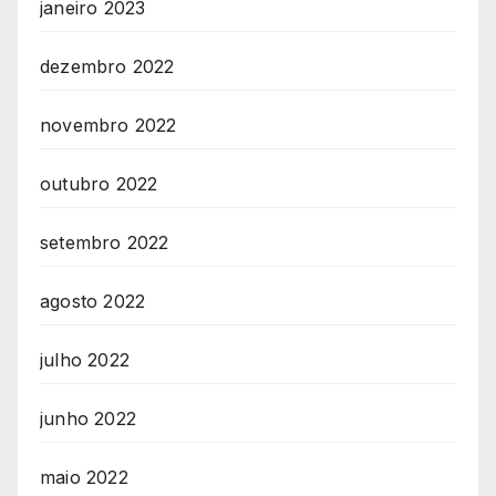
janeiro 2023
dezembro 2022
novembro 2022
outubro 2022
setembro 2022
agosto 2022
julho 2022
junho 2022
maio 2022