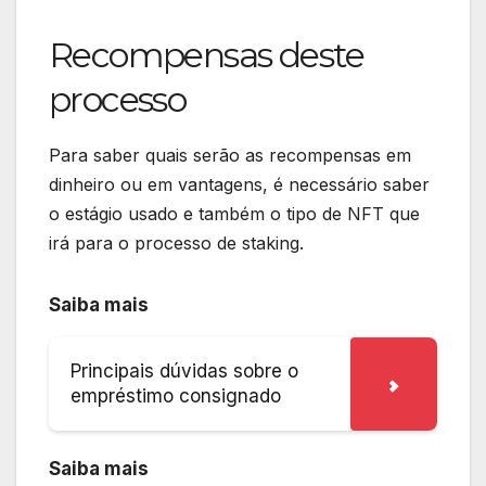
Recompensas deste
processo
Para saber quais serão as recompensas em
dinheiro ou em vantagens, é necessário saber
o estágio usado e também o tipo de NFT que
irá para o processo de staking.
Saiba mais
Principais dúvidas sobre o
empréstimo consignado
Saiba mais