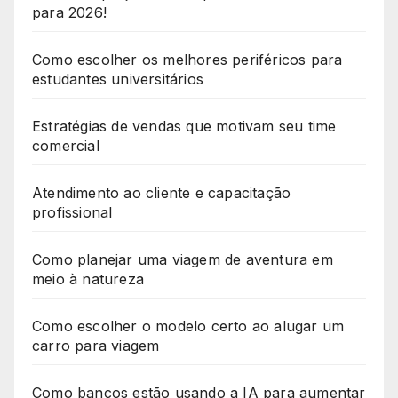
para 2026!
Como escolher os melhores periféricos para
estudantes universitários
Estratégias de vendas que motivam seu time
comercial
Atendimento ao cliente e capacitação
profissional
Como planejar uma viagem de aventura em
meio à natureza
Como escolher o modelo certo ao alugar um
carro para viagem
Como bancos estão usando a IA para aumentar