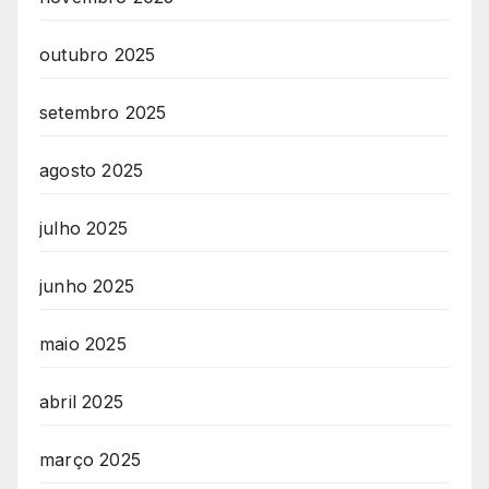
outubro 2025
setembro 2025
agosto 2025
julho 2025
junho 2025
maio 2025
abril 2025
março 2025