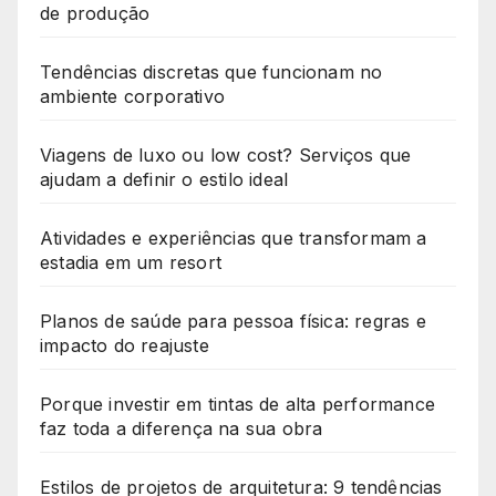
de produção
Tendências discretas que funcionam no
ambiente corporativo
Viagens de luxo ou low cost? Serviços que
ajudam a definir o estilo ideal
Atividades e experiências que transformam a
estadia em um resort
Planos de saúde para pessoa física: regras e
impacto do reajuste
Porque investir em tintas de alta performance
faz toda a diferença na sua obra
Estilos de projetos de arquitetura: 9 tendências