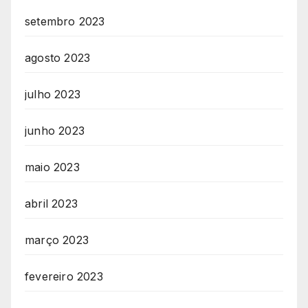
setembro 2023
agosto 2023
julho 2023
junho 2023
maio 2023
abril 2023
março 2023
fevereiro 2023