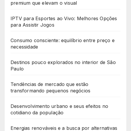
premium que elevam o visual
IPTV para Esportes ao Vivo: Melhores Opções
para Assistir Jogos
Consumo consciente: equilíbrio entre preço e
necessidade
Destinos pouco explorados no interior de São
Paulo
Tendências de mercado que estão
transformando pequenos negócios
Desenvolvimento urbano e seus efeitos no
cotidiano da população
Energias renováveis e a busca por alternativas