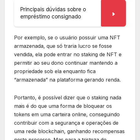
Principais dúvidas sobre o
empréstimo consignado
Por exemplo, se o usuário possuir uma NFT
armazenada, que só traria lucro se fosse
vendida, ela pode entrar no staking de NFT e
permitir ao seu dono continuar mantendo a
propriedade sob ela enquanto fica
“armazenada” na plataforma gerando renda.
Portanto, é possível dizer que o staking nada
mais é do que uma forma de bloquear os
tokens em uma carteira online, conseguindo
contribuir com a segurança e operações de
uma rede blockchain, ganhando recompensas
neste processo. Mas para a tristeza do