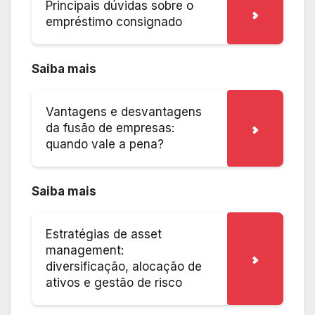
Principais dúvidas sobre o
empréstimo consignado
Saiba mais
Vantagens e desvantagens
da fusão de empresas:
quando vale a pena?
Saiba mais
Estratégias de asset
management:
diversificação, alocação de
ativos e gestão de risco