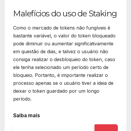
Malefícios do uso de Staking
Como o mercado de tokens não fungíveis é
bastante variável, o valor do token bloqueado
pode diminuir ou aumentar significativamente
em questão de dias, e talvez o usuário não
consiga realizar o desbloqueio do token, caso
ele tenha selecionado um período certo de
bloqueio. Portanto, é importante realizar o
processo apenas se o usuário tiver a ideia de
deixar o token guardado por um longo
período.
Saiba mais