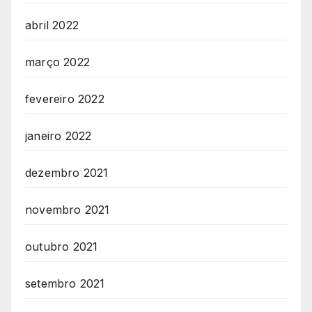
abril 2022
março 2022
fevereiro 2022
janeiro 2022
dezembro 2021
novembro 2021
outubro 2021
setembro 2021