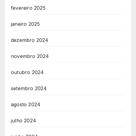
fevereiro 2025
janeiro 2025
dezembro 2024
novembro 2024
outubro 2024
setembro 2024
agosto 2024
julho 2024