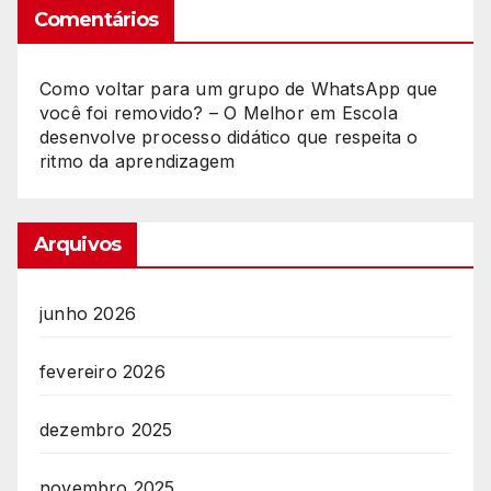
Comentários
Como voltar para um grupo de WhatsApp que
você foi removido? – O Melhor
em
Escola
desenvolve processo didático que respeita o
ritmo da aprendizagem
Arquivos
junho 2026
fevereiro 2026
dezembro 2025
novembro 2025