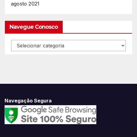
agosto 2021
Navegue Conosco
Navegue
Conosco
Navegação Segura