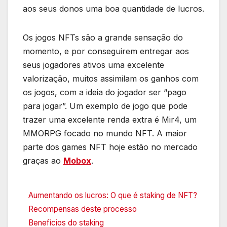
aos seus donos uma boa quantidade de lucros.
Os jogos NFTs são a grande sensação do
momento, e por conseguirem entregar aos
seus jogadores ativos uma excelente
valorização, muitos assimilam os ganhos com
os jogos, com a ideia do jogador ser “pago
para jogar”. Um exemplo de jogo que pode
trazer uma excelente renda extra é Mir4, um
MMORPG focado no mundo NFT. A maior
parte dos games NFT hoje estão no mercado
graças ao
Mobox
.
Aumentando os lucros: O que é staking de NFT?
Recompensas deste processo
Benefícios do staking