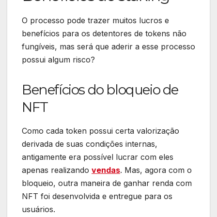
O processo pode trazer muitos lucros e
benefícios para os detentores de tokens não
fungíveis, mas será que aderir a esse processo
possui algum risco?
Benefícios do bloqueio de
NFT
Como cada token possui certa valorização
derivada de suas condições internas,
antigamente era possível lucrar com eles
apenas realizando
vendas
. Mas, agora com o
bloqueio, outra maneira de ganhar renda com
NFT foi desenvolvida e entregue para os
usuários.