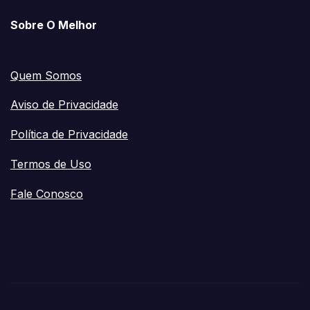
Sobre O Melhor
Quem Somos
Aviso de Privacidade
Política de Privacidade
Termos de Uso
Fale Conosco