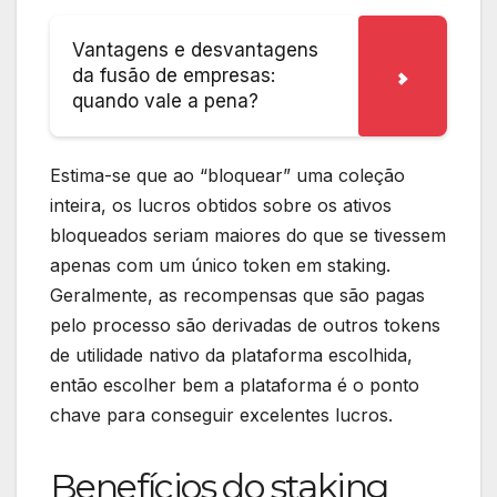
Vantagens e desvantagens
da fusão de empresas:
quando vale a pena?
Estima-se que ao “bloquear” uma coleção
inteira, os lucros obtidos sobre os ativos
bloqueados seriam maiores do que se tivessem
apenas com um único token em staking.
Geralmente, as recompensas que são pagas
pelo processo são derivadas de outros tokens
de utilidade nativo da plataforma escolhida,
então escolher bem a plataforma é o ponto
chave para conseguir excelentes lucros.
Benefícios do staking