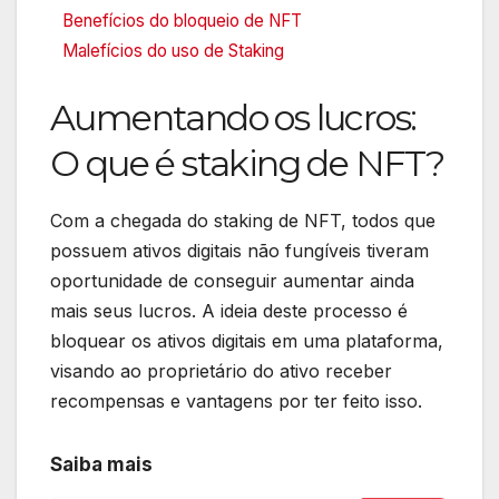
Benefícios do bloqueio de NFT
Malefícios do uso de Staking
Aumentando os lucros:
O que é staking de NFT?
Com a chegada do staking de NFT, todos que
possuem ativos digitais não fungíveis tiveram
oportunidade de conseguir aumentar ainda
mais seus lucros. A ideia deste processo é
bloquear os ativos digitais em uma plataforma,
visando ao proprietário do ativo receber
recompensas e vantagens por ter feito isso.
Saiba mais