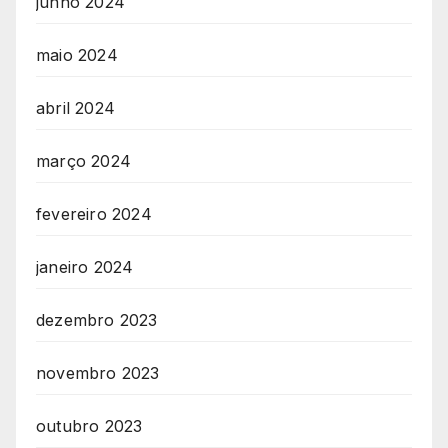
junho 2024
maio 2024
abril 2024
março 2024
fevereiro 2024
janeiro 2024
dezembro 2023
novembro 2023
outubro 2023