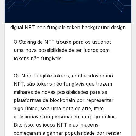
digital NFT non fungible token background design
O Staking de NFT trouxe para os usuários
uma nova possibilidade de ter lucros com
tokens não fungíveis
Os Non-fungible tokens, conhecidos como
NFT, são tokens não fungíveis que trazem
milhares de novas possibilidades para as
plataformas de blockchain por representar
algo único, seja uma obra de arte, item
colecionável ou personagem em jogo online.
Dito isso, os jogos NFT e as imagens
começaram a ganhar popularidade por render