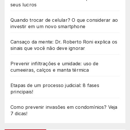
seus lucros
Quando trocar de celular? O que considerar ao
investir em um novo smartphone
Cansaço da mente: Dr. Roberto Roni explica os
sinais que você não deve ignorar
Prevenir infiltrações e umidade: uso de
cumeeiras, calços e manta térmica
Etapas de um processo judicial: 8 fases
principais!
Como prevenir invasões em condomínios? Veja
7 dicas!