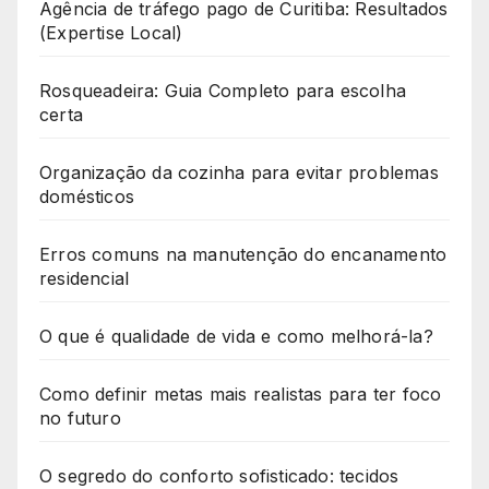
Agência de tráfego pago de Curitiba: Resultados
(Expertise Local)
Rosqueadeira: Guia Completo para escolha
certa
Organização da cozinha para evitar problemas
domésticos
Erros comuns na manutenção do encanamento
residencial
O que é qualidade de vida e como melhorá-la?
Como definir metas mais realistas para ter foco
no futuro
O segredo do conforto sofisticado: tecidos