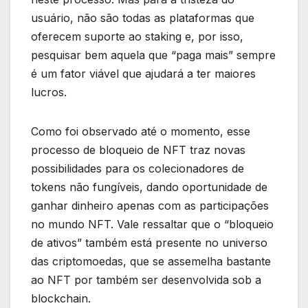
usuário, não são todas as plataformas que
oferecem suporte ao staking e, por isso,
pesquisar bem aquela que “paga mais” sempre
é um fator viável que ajudará a ter maiores
lucros.
Como foi observado até o momento, esse
processo de bloqueio de NFT traz novas
possibilidades para os colecionadores de
tokens não fungíveis, dando oportunidade de
ganhar dinheiro apenas com as participações
no mundo NFT. Vale ressaltar que o “bloqueio
de ativos” também está presente no universo
das criptomoedas, que se assemelha bastante
ao NFT por também ser desenvolvida sob a
blockchain.