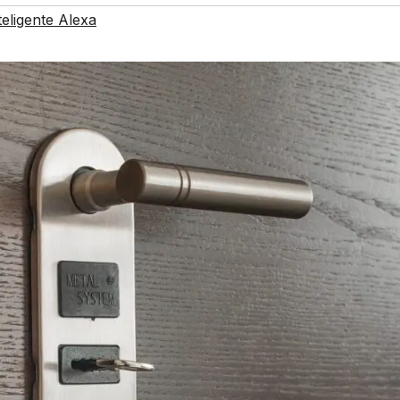
eligente Alexa