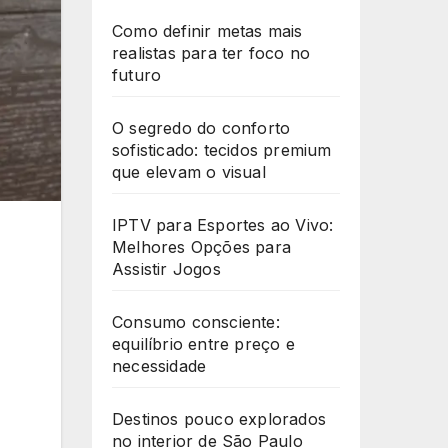
Como definir metas mais
realistas para ter foco no
futuro
O segredo do conforto
sofisticado: tecidos premium
que elevam o visual
IPTV para Esportes ao Vivo:
Melhores Opções para
Assistir Jogos
Consumo consciente:
equilíbrio entre preço e
necessidade
Destinos pouco explorados
no interior de São Paulo