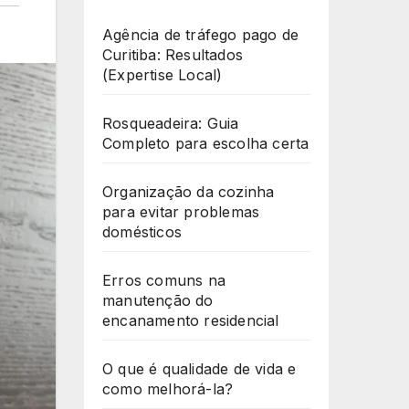
Agência de tráfego pago de
Curitiba: Resultados
(Expertise Local)
Rosqueadeira: Guia
Completo para escolha certa
Organização da cozinha
para evitar problemas
domésticos
Erros comuns na
manutenção do
encanamento residencial
O que é qualidade de vida e
como melhorá-la?