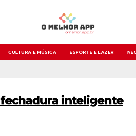
CULTURA E MÚSICA
ESPORTE E LAZER
NE
 fechadura inteligente