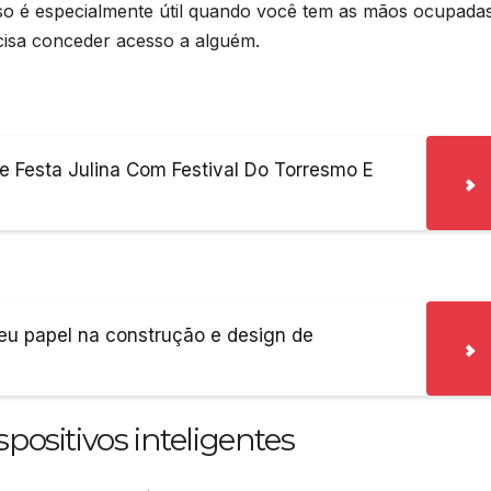
sso é especialmente útil quando você tem as mãos ocupada
cisa conceder acesso a alguém.
 Festa Julina Com Festival Do Torresmo E
eu papel na construção e design de
positivos inteligentes