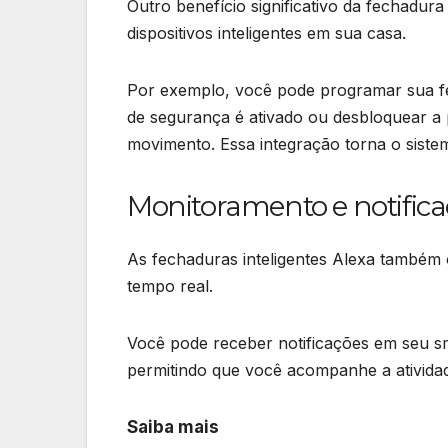
Outro benefício significativo da fechadura
dispositivos inteligentes em sua casa.
Por exemplo, você pode programar sua f
de segurança é ativado ou desbloquear a 
movimento. Essa integração torna o sistem
Monitoramento e notific
As fechaduras inteligentes Alexa também
tempo real.
Você pode receber notificações em seu s
permitindo que você acompanhe a ativid
Saiba mais