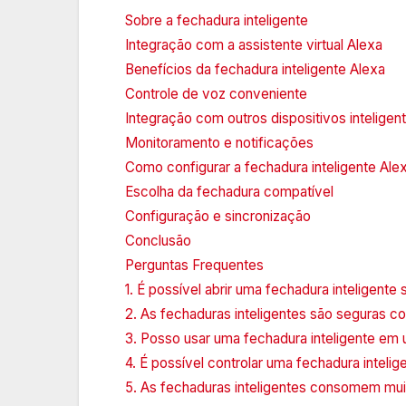
Sobre a fechadura inteligente
Integração com a assistente virtual Alexa
Benefícios da fechadura inteligente Alexa
Controle de voz conveniente
Integração com outros dispositivos inteligen
Monitoramento e notificações
Como configurar a fechadura inteligente Ale
Escolha da fechadura compatível
Configuração e sincronização
Conclusão
Perguntas Frequentes
1. É possível abrir uma fechadura inteligente 
2. As fechaduras inteligentes são seguras c
3. Posso usar uma fechadura inteligente em
4. É possível controlar uma fechadura inteli
5. As fechaduras inteligentes consomem mui