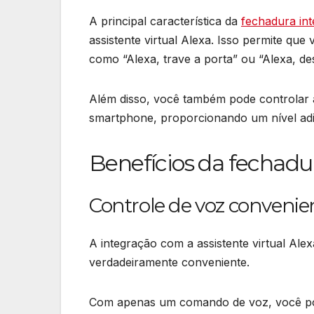
A principal característica da
fechadura int
assistente virtual Alexa. Isso permite qu
como “Alexa, trave a porta” ou “Alexa, de
Além disso, você também pode controlar 
smartphone, proporcionando um nível adicio
Benefícios da fechadur
Controle de voz convenie
A integração com a assistente virtual Ale
verdadeiramente conveniente.
Com apenas um comando de voz, você pod