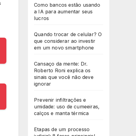
s
Como bancos estão usando
a IA para aumentar seus
lucros
Quando trocar de celular? O
que considerar ao investir
em um novo smartphone
Cansaço da mente: Dr.
Roberto Roni explica os
sinais que você não deve
ignorar
Prevenir infiltrações e
umidade: uso de cumeeiras,
calços e manta térmica
Etapas de um processo