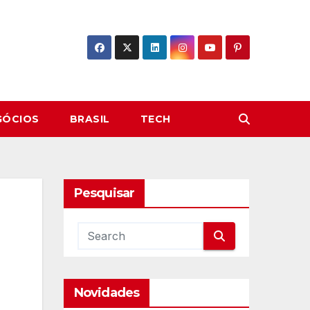
GÓCIOS
BRASIL
TECH
Pesquisar
Novidades