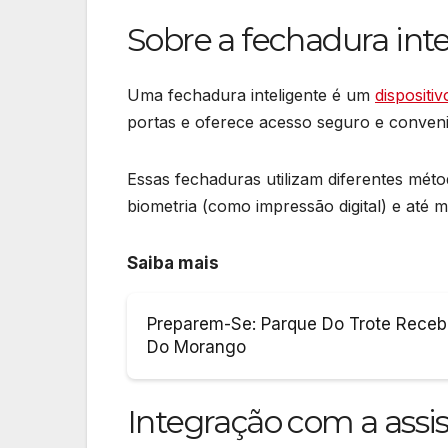
Sobre a fechadura inte
Uma fechadura inteligente é um
dispositiv
portas e oferece acesso seguro e conven
Essas fechaduras utilizam diferentes mét
biometria (como impressão digital) e até 
Saiba mais
Preparem-Se: Parque Do Trote Recebe
Do Morango
Integração com a assis