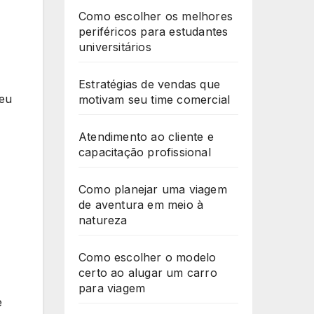
Como escolher os melhores
periféricos para estudantes
universitários
Estratégias de vendas que
seu
motivam seu time comercial
Atendimento ao cliente e
capacitação profissional
Como planejar uma viagem
de aventura em meio à
natureza
Como escolher o modelo
certo ao alugar um carro
para viagem
e