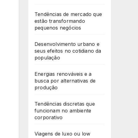
Tendências de mercado que
estão transformando
pequenos negócios
Desenvolvimento urbano e
seus efeitos no cotidiano da
população
Energias renováveis e a
busca por alternativas de
produção
Tendências discretas que
funcionam no ambiente
corporativo
Viagens de luxo ou low