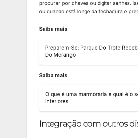
procurar por chaves ou digitar senhas. I
ou quando está longe da fechadura e pre
Saiba mais
Preparem-Se: Parque Do Trote Recebe
Do Morango
Saiba mais
O que é uma marmoraria e qual é o s
interiores
Integração com outros dis