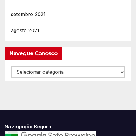
setembro 2021
agosto 2021
Navegue Conosco
Navegue
Conosco
Navegação Segura