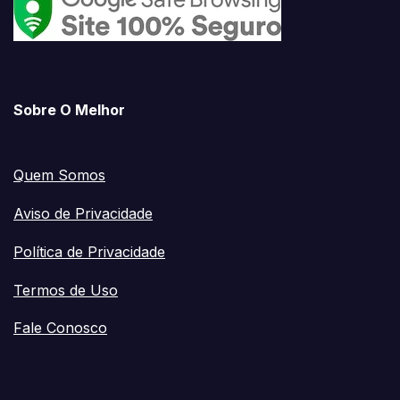
Sobre O Melhor
Quem Somos
Aviso de Privacidade
Política de Privacidade
Termos de Uso
Fale Conosco