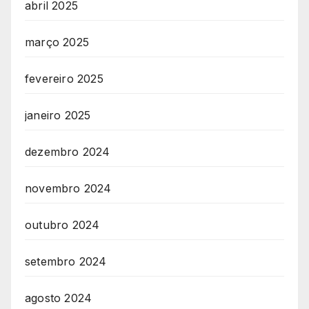
abril 2025
março 2025
fevereiro 2025
janeiro 2025
dezembro 2024
novembro 2024
outubro 2024
setembro 2024
agosto 2024