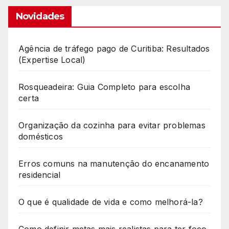
Novidades
Agência de tráfego pago de Curitiba: Resultados
(Expertise Local)
Rosqueadeira: Guia Completo para escolha
certa
Organização da cozinha para evitar problemas
domésticos
Erros comuns na manutenção do encanamento
residencial
O que é qualidade de vida e como melhorá-la?