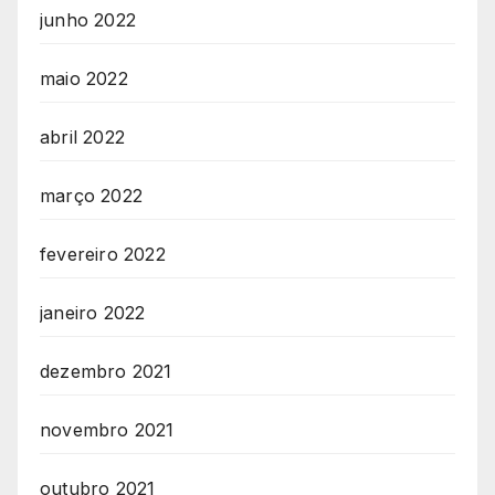
junho 2022
maio 2022
abril 2022
março 2022
fevereiro 2022
janeiro 2022
dezembro 2021
novembro 2021
outubro 2021