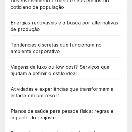
Desenvolvimento urbano e seus efeitos no
cotidiano da população
Energias renováveis e a busca por alternativas
de produção
Tendências discretas que funcionam no
ambiente corporativo
Viagens de luxo ou low cost? Serviços que
ajudam a definir o estilo ideal
Atividades e experiências que transformam a
estadia em um resort
Planos de saúde para pessoa física: regras e
impacto do reajuste