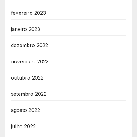
fevereiro 2023
janeiro 2023
dezembro 2022
novembro 2022
outubro 2022
setembro 2022
agosto 2022
julho 2022