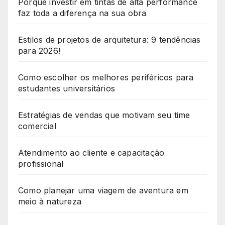
Porque investir em tintas de alta performance
faz toda a diferença na sua obra
Estilos de projetos de arquitetura: 9 tendências
para 2026!
Como escolher os melhores periféricos para
estudantes universitários
Estratégias de vendas que motivam seu time
comercial
Atendimento ao cliente e capacitação
profissional
Como planejar uma viagem de aventura em
meio à natureza