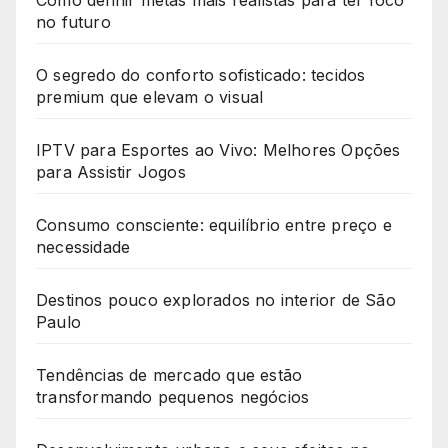
Como definir metas mais realistas para ter foco
no futuro
O segredo do conforto sofisticado: tecidos
premium que elevam o visual
IPTV para Esportes ao Vivo: Melhores Opções
para Assistir Jogos
Consumo consciente: equilíbrio entre preço e
necessidade
Destinos pouco explorados no interior de São
Paulo
Tendências de mercado que estão
transformando pequenos negócios