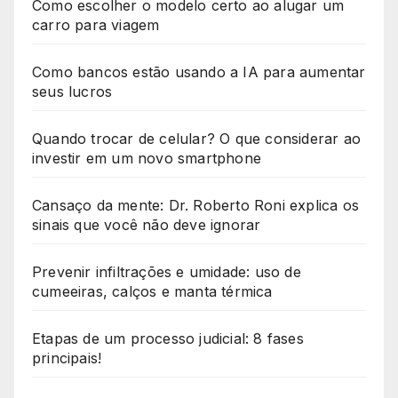
Como escolher o modelo certo ao alugar um
carro para viagem
Como bancos estão usando a IA para aumentar
seus lucros
Quando trocar de celular? O que considerar ao
investir em um novo smartphone
Cansaço da mente: Dr. Roberto Roni explica os
sinais que você não deve ignorar
Prevenir infiltrações e umidade: uso de
cumeeiras, calços e manta térmica
Etapas de um processo judicial: 8 fases
principais!