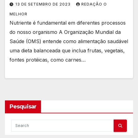
13 DE SETEMBRO DE 2023
REDAÇÃO O
MELHOR
Nutriente é fundamental em diferentes processos
do nosso organismo A Organização Mundial da
Saúde (OMS) entende como alimentação saudável
uma dieta balanceada que inclua frutas, vegetais,
fontes protéicas, como carnes…
Pesquisar