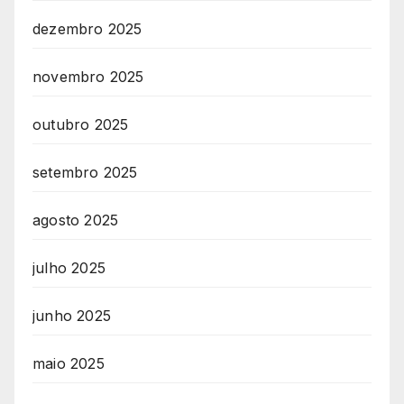
dezembro 2025
novembro 2025
outubro 2025
setembro 2025
agosto 2025
julho 2025
junho 2025
maio 2025