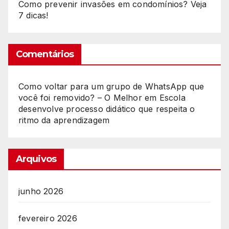
Como prevenir invasões em condomínios? Veja
7 dicas!
Comentários
Como voltar para um grupo de WhatsApp que
você foi removido? – O Melhor
em
Escola
desenvolve processo didático que respeita o
ritmo da aprendizagem
Arquivos
junho 2026
fevereiro 2026