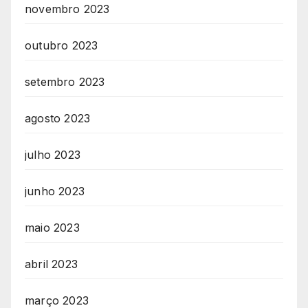
novembro 2023
outubro 2023
setembro 2023
agosto 2023
julho 2023
junho 2023
maio 2023
abril 2023
março 2023