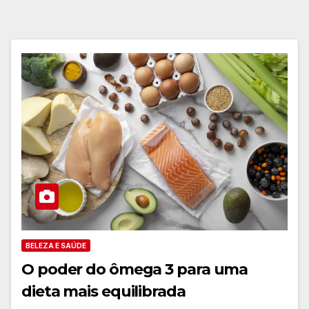
BELEZA E SAÚDE
O poder do ômega 3 para uma
dieta mais equilibrada