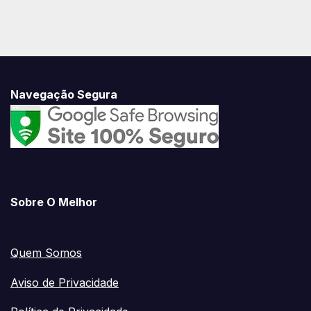
Navegação Segura
Sobre O Melhor
Quem Somos
Aviso de Privacidade