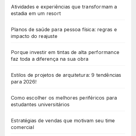
Atividades e experiências que transformam a
estadia em um resort
Planos de saúde para pessoa física: regras e
impacto do reajuste
Porque investir em tintas de alta performance
faz toda a diferença na sua obra
Estilos de projetos de arquitetura: 9 tendências
para 2026!
Como escolher os melhores periféricos para
estudantes universitários
Estratégias de vendas que motivam seu time
comercial