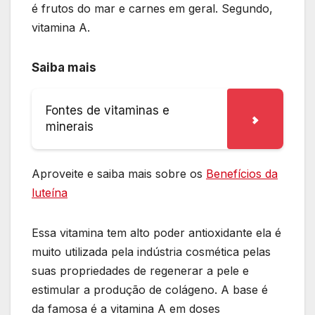
é frutos do mar e carnes em geral. Segundo,
vitamina A.
Saiba mais
Fontes de vitaminas e
minerais
Aproveite e saiba mais sobre os
Benefícios da
luteína
Essa vitamina tem alto poder antioxidante ela é
muito utilizada pela indústria cosmética pelas
suas propriedades de regenerar a pele e
estimular a produção de colágeno. A base é
da famosa é a vitamina A em doses