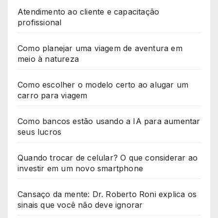
Atendimento ao cliente e capacitação
profissional
Como planejar uma viagem de aventura em
meio à natureza
Como escolher o modelo certo ao alugar um
carro para viagem
Como bancos estão usando a IA para aumentar
seus lucros
Quando trocar de celular? O que considerar ao
investir em um novo smartphone
Cansaço da mente: Dr. Roberto Roni explica os
sinais que você não deve ignorar