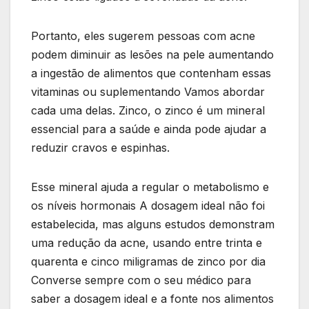
Portanto, eles sugerem pessoas com acne
podem diminuir as lesões na pele aumentando
a ingestão de alimentos que contenham essas
vitaminas ou suplementando Vamos abordar
cada uma delas. Zinco, o zinco é um mineral
essencial para a saúde e ainda pode ajudar a
reduzir cravos e espinhas.
Esse mineral ajuda a regular o metabolismo e
os níveis hormonais A dosagem ideal não foi
estabelecida, mas alguns estudos demonstram
uma redução da acne, usando entre trinta e
quarenta e cinco miligramas de zinco por dia
Converse sempre com o seu médico para
saber a dosagem ideal e a fonte nos alimentos