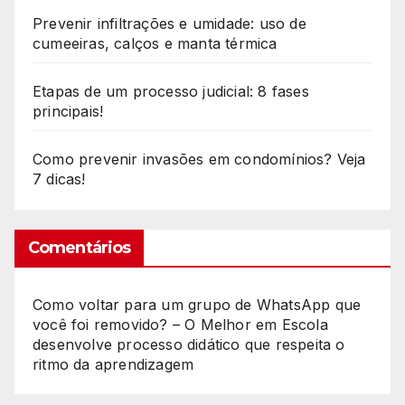
Prevenir infiltrações e umidade: uso de
cumeeiras, calços e manta térmica
Etapas de um processo judicial: 8 fases
principais!
Como prevenir invasões em condomínios? Veja
7 dicas!
Comentários
Como voltar para um grupo de WhatsApp que
você foi removido? – O Melhor
em
Escola
desenvolve processo didático que respeita o
ritmo da aprendizagem