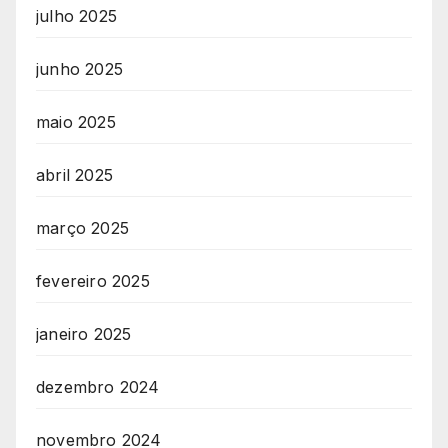
julho 2025
junho 2025
maio 2025
abril 2025
março 2025
fevereiro 2025
janeiro 2025
dezembro 2024
novembro 2024