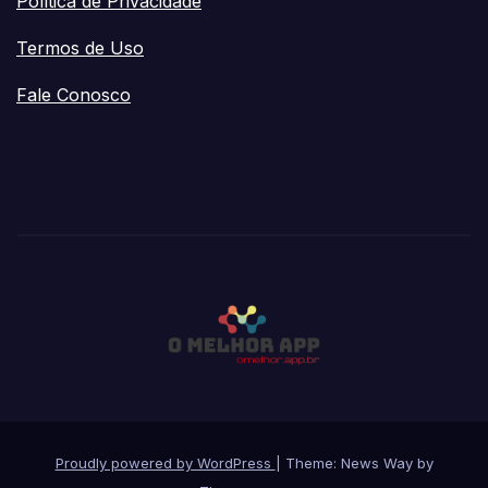
Política de Privacidade
Termos de Uso
Fale Conosco
Proudly powered by WordPress
|
Theme: News Way by