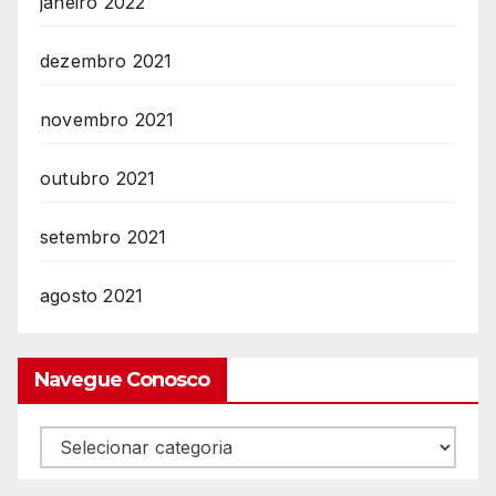
janeiro 2022
dezembro 2021
novembro 2021
outubro 2021
setembro 2021
agosto 2021
Navegue Conosco
Navegue
Conosco