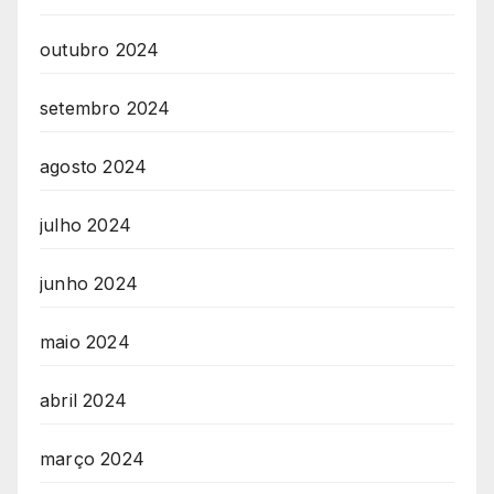
outubro 2024
setembro 2024
agosto 2024
julho 2024
junho 2024
maio 2024
abril 2024
março 2024