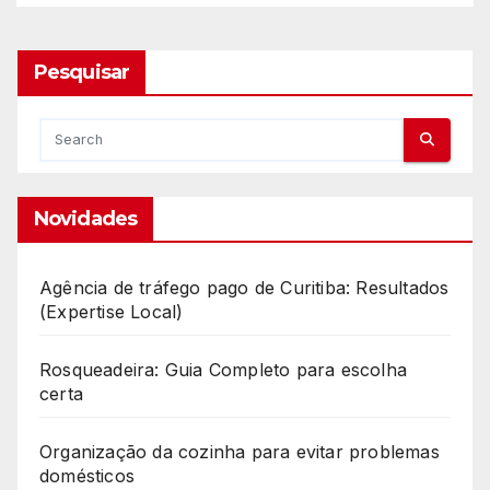
Pesquisar
Novidades
Agência de tráfego pago de Curitiba: Resultados
(Expertise Local)
Rosqueadeira: Guia Completo para escolha
certa
Organização da cozinha para evitar problemas
domésticos