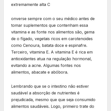
extremamente alta C
onverse sempre com o seu médico antes de
tomar suplementos que contenham essa
vitamina e as fonte nos alimentos são, gema
de o fígado, vegetais ricos em carotenoides
como Cenoura, batata doce e espinafre.
Terceiro, vitamina E. A vitamina E é rica em
antioxidantes atua na regulação hormonal,
evitando a acne. Algumas fontes nos
alimentos, abacate e abóbora.
Lembrando que se o intestino não estiver
saudável a absorção de nutrientes é
prejudicada, mesmo que que seja consumido
alimentos saudáveis. Logo, primeiro trate do