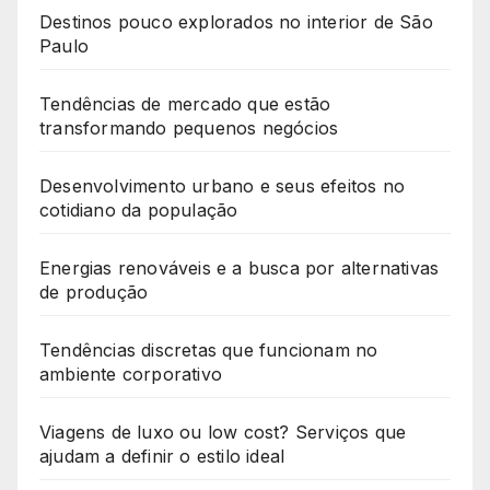
Destinos pouco explorados no interior de São
Paulo
Tendências de mercado que estão
transformando pequenos negócios
Desenvolvimento urbano e seus efeitos no
cotidiano da população
Energias renováveis e a busca por alternativas
de produção
Tendências discretas que funcionam no
ambiente corporativo
Viagens de luxo ou low cost? Serviços que
ajudam a definir o estilo ideal