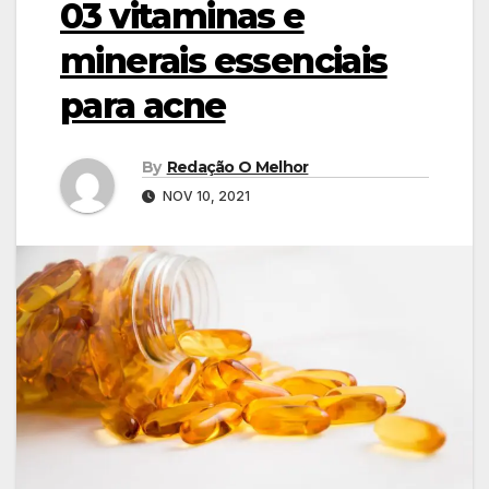
03 vitaminas e
minerais essenciais
para acne
By
Redação O Melhor
NOV 10, 2021