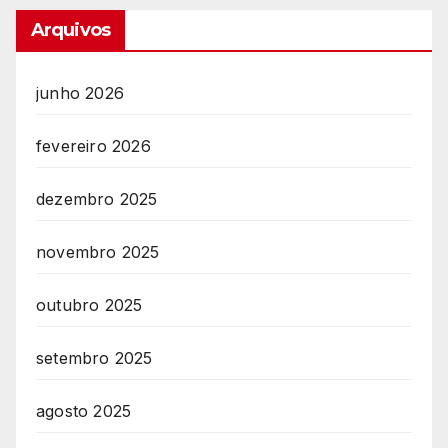
Arquivos
junho 2026
fevereiro 2026
dezembro 2025
novembro 2025
outubro 2025
setembro 2025
agosto 2025