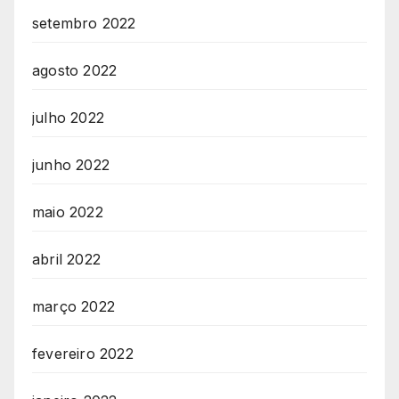
setembro 2022
agosto 2022
julho 2022
junho 2022
maio 2022
abril 2022
março 2022
fevereiro 2022