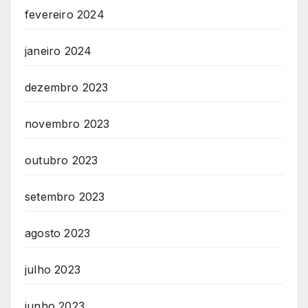
fevereiro 2024
janeiro 2024
dezembro 2023
novembro 2023
outubro 2023
setembro 2023
agosto 2023
julho 2023
junho 2023