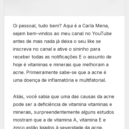
Oi pessoal, tudo bem? Aqui é a Carla Mena,
sejam bem-vindos ao meu canal no YouTube
antes de mais nada já deixa o seu like se
inscreva no canal e ative o sininho para
receber todas as notificações E o assunto de
hoje é vitaminas e minerais que melhoram a
acne. Primeiramente sabe-se que a acne é
uma doença de inflamatória e multifatorial.
Aliás, você sabia que uma das causas da acne
pode ser a deficiência de vitamina vitaminas e
minerais, surpreendentemente alguns estudos
mostram que a de vitamina A, vitamina E e
zinco estão ligados à severidade da acne.