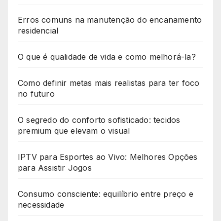
Erros comuns na manutenção do encanamento
residencial
O que é qualidade de vida e como melhorá-la?
Como definir metas mais realistas para ter foco
no futuro
O segredo do conforto sofisticado: tecidos
premium que elevam o visual
IPTV para Esportes ao Vivo: Melhores Opções
para Assistir Jogos
Consumo consciente: equilíbrio entre preço e
necessidade