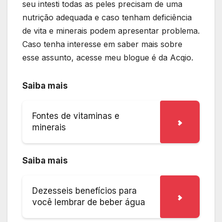
seu intesti todas as peles precisam de uma
nutrição adequada e caso tenham deficiência
de vita e minerais podem apresentar problema.
Caso tenha interesse em saber mais sobre
esse assunto, acesse meu blogue é da Acqio.
Saiba mais
Fontes de vitaminas e
minerais
Saiba mais
Dezesseis benefícios para
você lembrar de beber água