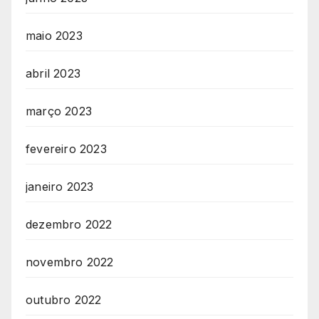
maio 2023
abril 2023
março 2023
fevereiro 2023
janeiro 2023
dezembro 2022
novembro 2022
outubro 2022