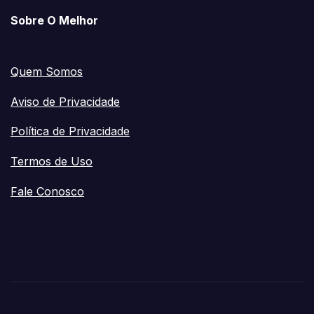
Sobre O Melhor
Quem Somos
Aviso de Privacidade
Política de Privacidade
Termos de Uso
Fale Conosco