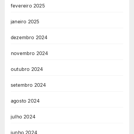
fevereiro 2025
janeiro 2025
dezembro 2024
novembro 2024
outubro 2024
setembro 2024
agosto 2024
julho 2024
junho 2024