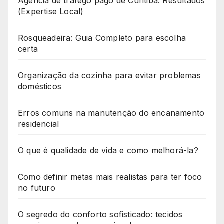
Agência de tráfego pago de Curitiba: Resultados
(Expertise Local)
Rosqueadeira: Guia Completo para escolha
certa
Organização da cozinha para evitar problemas
domésticos
Erros comuns na manutenção do encanamento
residencial
O que é qualidade de vida e como melhorá-la?
Como definir metas mais realistas para ter foco
no futuro
O segredo do conforto sofisticado: tecidos