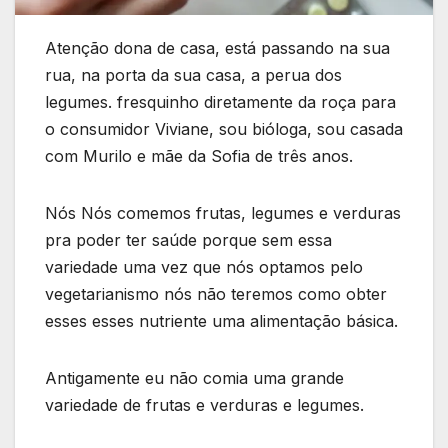
Atenção dona de casa, está passando na sua
rua, na porta da sua casa, a perua dos
legumes. fresquinho diretamente da roça para
o consumidor Viviane, sou bióloga, sou casada
com Murilo e mãe da Sofia de três anos.
Nós Nós comemos frutas, legumes e verduras
pra poder ter saúde porque sem essa
variedade uma vez que nós optamos pelo
vegetarianismo nós não teremos como obter
esses esses nutriente uma alimentação básica.
Antigamente eu não comia uma grande
variedade de frutas e verduras e legumes.