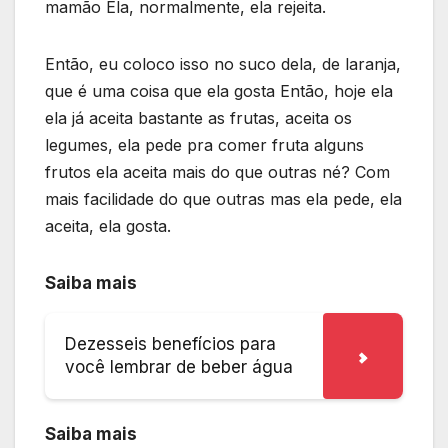
mamão Ela, normalmente, ela rejeita.
Então, eu coloco isso no suco dela, de laranja,
que é uma coisa que ela gosta Então, hoje ela
ela já aceita bastante as frutas, aceita os
legumes, ela pede pra comer fruta alguns
frutos ela aceita mais do que outras né? Com
mais facilidade do que outras mas ela pede, ela
aceita, ela gosta.
Saiba mais
Dezesseis benefícios para
você lembrar de beber água
Saiba mais