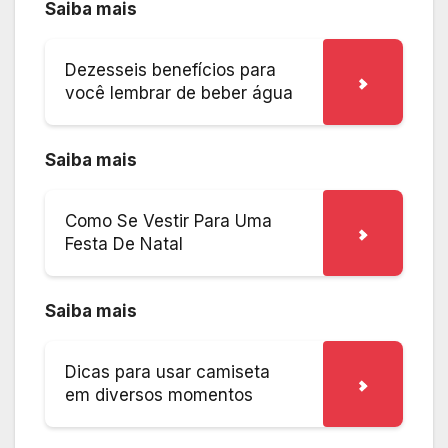
Saiba mais
Dezesseis benefícios para
você lembrar de beber água
Saiba mais
Como Se Vestir Para Uma
Festa De Natal
Saiba mais
Dicas para usar camiseta
em diversos momentos