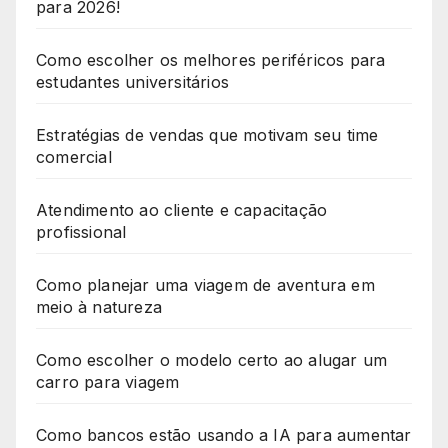
para 2026!
Como escolher os melhores periféricos para
estudantes universitários
Estratégias de vendas que motivam seu time
comercial
Atendimento ao cliente e capacitação
profissional
Como planejar uma viagem de aventura em
meio à natureza
Como escolher o modelo certo ao alugar um
carro para viagem
Como bancos estão usando a IA para aumentar