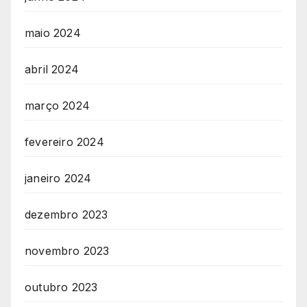
maio 2024
abril 2024
março 2024
fevereiro 2024
janeiro 2024
dezembro 2023
novembro 2023
outubro 2023