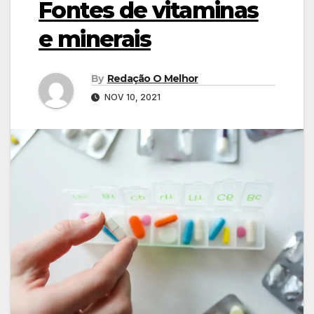
Fontes de vitaminas
e minerais
By
Redação O Melhor
NOV 10, 2021