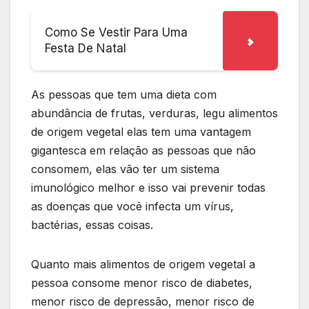
Como Se Vestir Para Uma
Festa De Natal
As pessoas que tem uma dieta com
abundância de frutas, verduras, legu alimentos
de origem vegetal elas tem uma vantagem
gigantesca em relação as pessoas que não
consomem, elas vão ter um sistema
imunológico melhor e isso vai prevenir todas
as doenças que você infecta um vírus,
bactérias, essas coisas.
Quanto mais alimentos de origem vegetal a
pessoa consome menor risco de diabetes,
menor risco de depressão, menor risco de