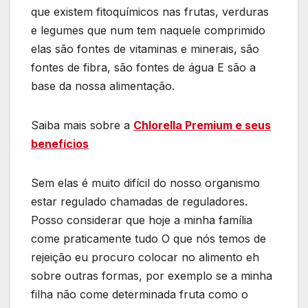
que existem fitoquímicos nas frutas, verduras
e legumes que num tem naquele comprimido
elas são fontes de vitaminas e minerais, são
fontes de fibra, são fontes de água E são a
base da nossa alimentação.
Saiba mais sobre a
Chlorella Premium e seus
benefícios
Sem elas é muito difícil do nosso organismo
estar regulado chamadas de reguladores.
Posso considerar que hoje a minha família
come praticamente tudo O que nós temos de
rejeição eu procuro colocar no alimento eh
sobre outras formas, por exemplo se a minha
filha não come determinada fruta como o