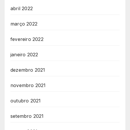
abril 2022
março 2022
fevereiro 2022
janeiro 2022
dezembro 2021
novembro 2021
outubro 2021
setembro 2021