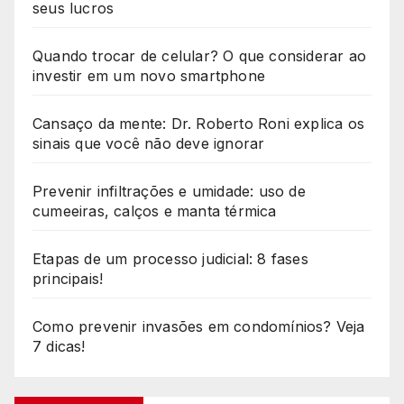
seus lucros
Quando trocar de celular? O que considerar ao
investir em um novo smartphone
Cansaço da mente: Dr. Roberto Roni explica os
sinais que você não deve ignorar
Prevenir infiltrações e umidade: uso de
cumeeiras, calços e manta térmica
Etapas de um processo judicial: 8 fases
principais!
Como prevenir invasões em condomínios? Veja
7 dicas!