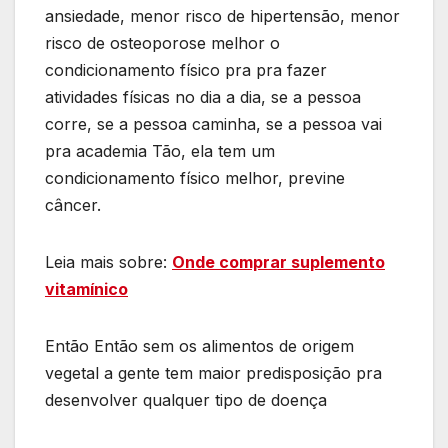
ansiedade, menor risco de hipertensão, menor
risco de osteoporose melhor o
condicionamento físico pra pra fazer
atividades físicas no dia a dia, se a pessoa
corre, se a pessoa caminha, se a pessoa vai
pra academia Tão, ela tem um
condicionamento físico melhor, previne
câncer.
Leia mais sobre:
Onde comprar suplemento
vitamínico
Então Então sem os alimentos de origem
vegetal a gente tem maior predisposição pra
desenvolver qualquer tipo de doença