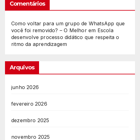
Comentários
Como voltar para um grupo de WhatsApp que
você foi removido? – O Melhor
em
Escola
desenvolve processo didático que respeita o
ritmo da aprendizagem
Arquivos
junho 2026
fevereiro 2026
dezembro 2025
novembro 2025