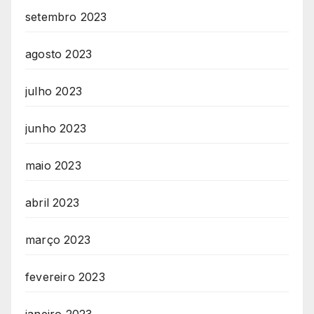
setembro 2023
agosto 2023
julho 2023
junho 2023
maio 2023
abril 2023
março 2023
fevereiro 2023