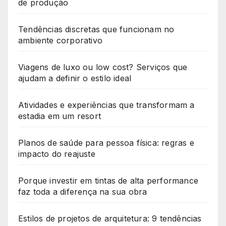
de produção
Tendências discretas que funcionam no
ambiente corporativo
Viagens de luxo ou low cost? Serviços que
ajudam a definir o estilo ideal
Atividades e experiências que transformam a
estadia em um resort
Planos de saúde para pessoa física: regras e
impacto do reajuste
Porque investir em tintas de alta performance
faz toda a diferença na sua obra
Estilos de projetos de arquitetura: 9 tendências