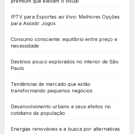
premium que elevam o visual
IPTV para Esportes ao Vivo: Melhores Opções
para Assistir Jogos
Consumo consciente: equilíbrio entre preço e
necessidade
Destinos pouco explorados no interior de São
Paulo
Tendências de mercado que estão
transformando pequenos negócios
Desenvolvimento urbano e seus efeitos no
cotidiano da população
Energias renováveis e a busca por alternativas