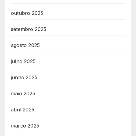
outubro 2025
setembro 2025
agosto 2025
julho 2025
junho 2025
maio 2025
abril 2025
março 2025