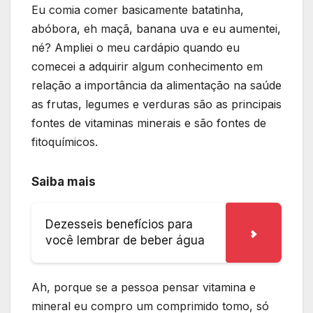
Eu comia comer basicamente batatinha,
abóbora, eh maçã, banana uva e eu aumentei,
né? Ampliei o meu cardápio quando eu
comecei a adquirir algum conhecimento em
relação a importância da alimentação na saúde
as frutas, legumes e verduras são as principais
fontes de vitaminas minerais e são fontes de
fitoquímicos.
Saiba mais
Dezesseis benefícios para
você lembrar de beber água
Ah, porque se a pessoa pensar vitamina e
mineral eu compro um comprimido tomo, só