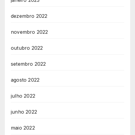
janeiro 2023
dezembro 2022
novembro 2022
outubro 2022
setembro 2022
agosto 2022
julho 2022
junho 2022
maio 2022