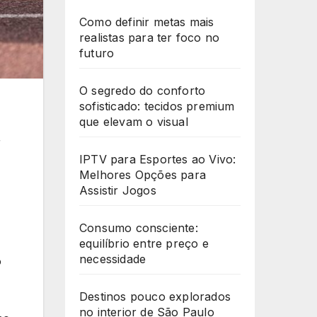
Como definir metas mais
realistas para ter foco no
futuro
O segredo do conforto
sofisticado: tecidos premium
que elevam o visual
r
IPTV para Esportes ao Vivo:
Melhores Opções para
Assistir Jogos
Consumo consciente:
equilíbrio entre preço e
necessidade
o
Destinos pouco explorados
no interior de São Paulo