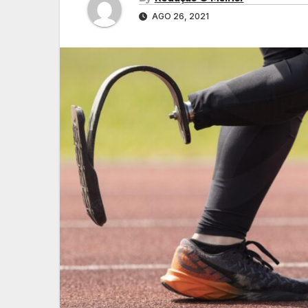
AGO 26, 2021