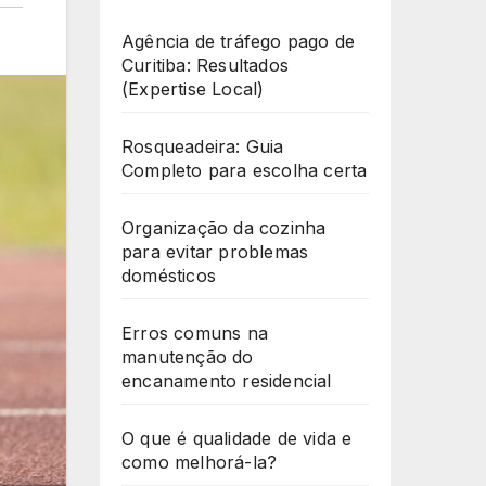
Agência de tráfego pago de
Curitiba: Resultados
(Expertise Local)
Rosqueadeira: Guia
Completo para escolha certa
Organização da cozinha
para evitar problemas
domésticos
Erros comuns na
manutenção do
encanamento residencial
O que é qualidade de vida e
como melhorá-la?