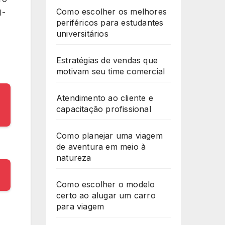
Como escolher os melhores
I-
periféricos para estudantes
universitários
Estratégias de vendas que
motivam seu time comercial
Atendimento ao cliente e
capacitação profissional
Como planejar uma viagem
de aventura em meio à
natureza
Como escolher o modelo
certo ao alugar um carro
para viagem