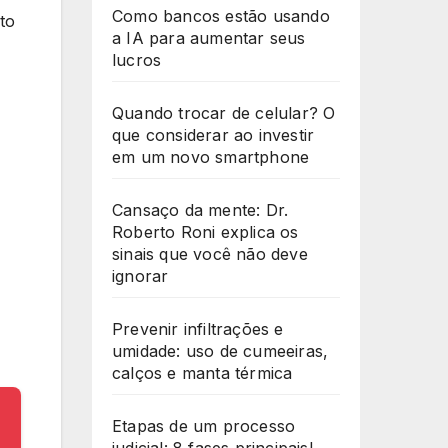
Como bancos estão usando
to
a IA para aumentar seus
lucros
Quando trocar de celular? O
que considerar ao investir
em um novo smartphone
Cansaço da mente: Dr.
Roberto Roni explica os
sinais que você não deve
ignorar
Prevenir infiltrações e
umidade: uso de cumeeiras,
calços e manta térmica
Etapas de um processo