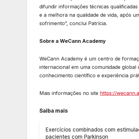
difundir informações técnicas qualificada
e a melhora na qualidade de vida, após u
sofrimento”, conclui Patrícia.
Sobre a WeCann Academy
WeCann Academy é um centro de formação 
internacional em uma comunidade global 
conhecimento científico e experiência prát
Mais informações no site
https://wecann.
Saiba mais
Exercícios combinados com estimula
pacientes com Parkinson