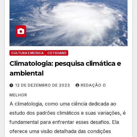
CULTURA E MÚSICA
COTIDIANO
Climatologia: pesquisa climática e
ambiental
12 DE DEZEMBRO DE 2023
REDAÇÃO O
MELHOR
A climatologia, como uma ciência dedicada ao
estudo dos padrões climáticos e suas variações, é
fundamental para enfrentar esses desafios. Ela
oferece uma visão detalhada das condições