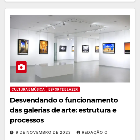
CULTURA E MÚSICA
ESPORTE E LAZER
Desvendando o funcionamento
das galerias de arte: estrutura e
processos
9 DE NOVEMBRO DE 2023
REDAÇÃO O