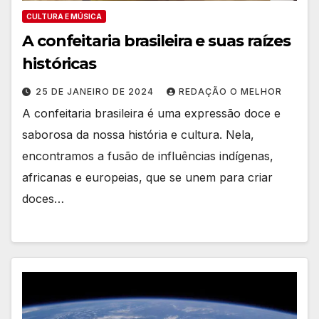
CULTURA E MÚSICA
A confeitaria brasileira e suas raízes
históricas
25 DE JANEIRO DE 2024
REDAÇÃO O MELHOR
A confeitaria brasileira é uma expressão doce e
saborosa da nossa história e cultura. Nela,
encontramos a fusão de influências indígenas,
africanas e europeias, que se unem para criar
doces…