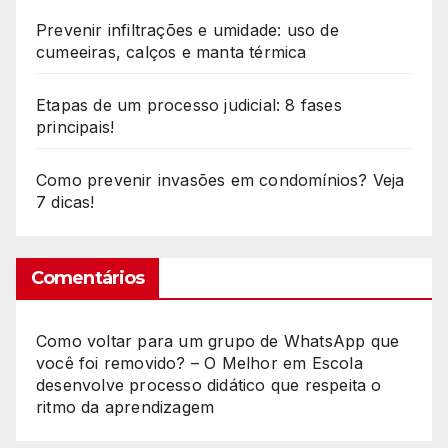
Prevenir infiltrações e umidade: uso de
cumeeiras, calços e manta térmica
Etapas de um processo judicial: 8 fases
principais!
Como prevenir invasões em condomínios? Veja
7 dicas!
Comentários
Como voltar para um grupo de WhatsApp que
você foi removido? – O Melhor
em
Escola
desenvolve processo didático que respeita o
ritmo da aprendizagem