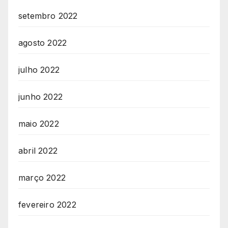
setembro 2022
agosto 2022
julho 2022
junho 2022
maio 2022
abril 2022
março 2022
fevereiro 2022