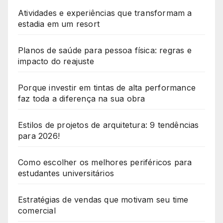
Atividades e experiências que transformam a
estadia em um resort
Planos de saúde para pessoa física: regras e
impacto do reajuste
Porque investir em tintas de alta performance
faz toda a diferença na sua obra
Estilos de projetos de arquitetura: 9 tendências
para 2026!
Como escolher os melhores periféricos para
estudantes universitários
Estratégias de vendas que motivam seu time
comercial