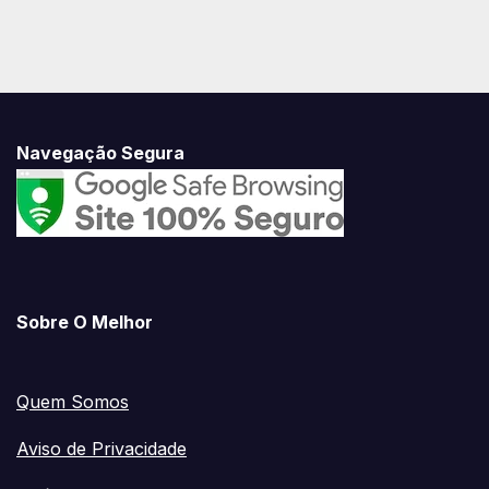
Navegação Segura
Sobre O Melhor
Quem Somos
Aviso de Privacidade