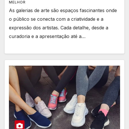
MELHOR
As galerias de arte são espaços fascinantes onde
o público se conecta com a criatividade e a
expressão dos artistas. Cada detalhe, desde a
curadoria e a apresentação até a…