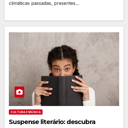
climáticas passadas, presentes…
CULTURA E MÚSICA
Suspense literário: descubra