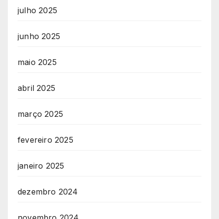
julho 2025
junho 2025
maio 2025
abril 2025
março 2025
fevereiro 2025
janeiro 2025
dezembro 2024
novembro 2024