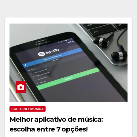
CULTURA E MÚSICA
Melhor aplicativo de música:
escolha entre 7 opções!