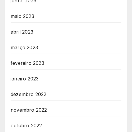
junho 2023
maio 2023
abril 2023
março 2023
fevereiro 2023
janeiro 2023
dezembro 2022
novembro 2022
outubro 2022