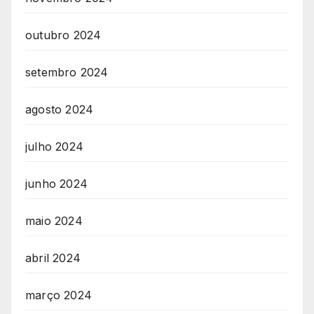
outubro 2024
setembro 2024
agosto 2024
julho 2024
junho 2024
maio 2024
abril 2024
março 2024