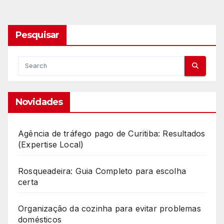
de
posts
Pesquisar
Novidades
Agência de tráfego pago de Curitiba: Resultados
(Expertise Local)
Rosqueadeira: Guia Completo para escolha
certa
Organização da cozinha para evitar problemas
domésticos