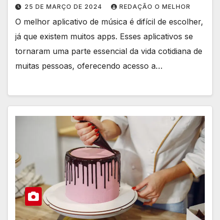
25 DE MARÇO DE 2024
REDAÇÃO O MELHOR
O melhor aplicativo de música é difícil de escolher,
já que existem muitos apps. Esses aplicativos se
tornaram uma parte essencial da vida cotidiana de
muitas pessoas, oferecendo acesso a…