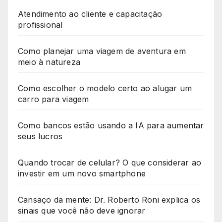
Atendimento ao cliente e capacitação
profissional
Como planejar uma viagem de aventura em
meio à natureza
Como escolher o modelo certo ao alugar um
carro para viagem
Como bancos estão usando a IA para aumentar
seus lucros
Quando trocar de celular? O que considerar ao
investir em um novo smartphone
Cansaço da mente: Dr. Roberto Roni explica os
sinais que você não deve ignorar