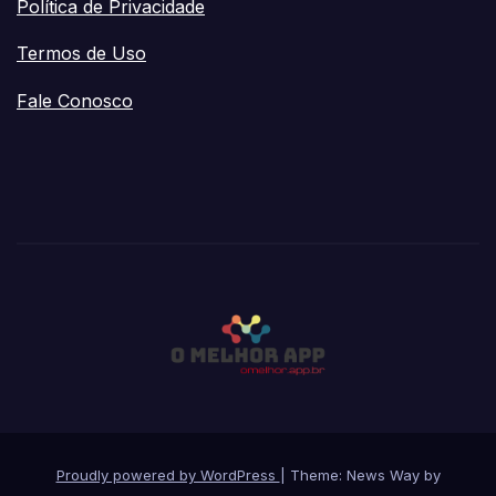
Política de Privacidade
Termos de Uso
Fale Conosco
Proudly powered by WordPress
|
Theme: News Way by