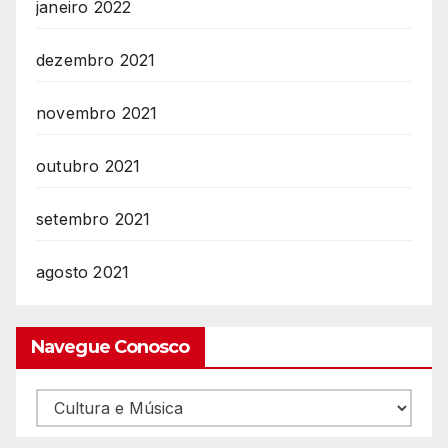
janeiro 2022
dezembro 2021
novembro 2021
outubro 2021
setembro 2021
agosto 2021
Navegue Conosco
Navegue
Conosco