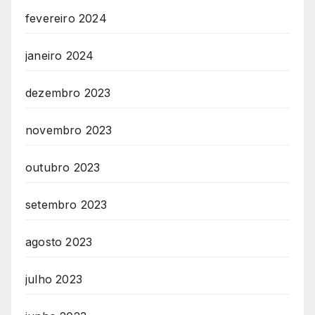
fevereiro 2024
janeiro 2024
dezembro 2023
novembro 2023
outubro 2023
setembro 2023
agosto 2023
julho 2023