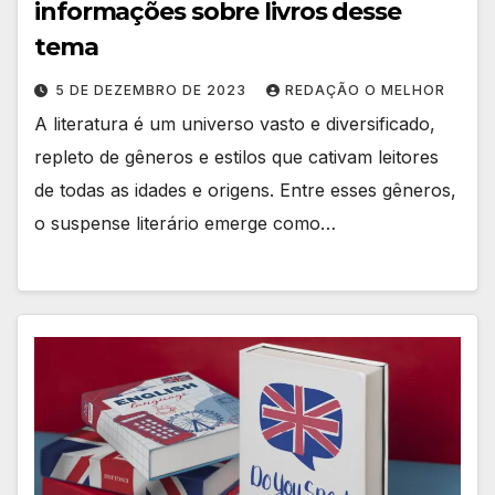
informações sobre livros desse
tema
5 DE DEZEMBRO DE 2023
REDAÇÃO O MELHOR
A literatura é um universo vasto e diversificado,
repleto de gêneros e estilos que cativam leitores
de todas as idades e origens. Entre esses gêneros,
o suspense literário emerge como…