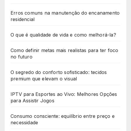
Erros comuns na manutenção do encanamento
residencial
O que é qualidade de vida e como melhorá-la?
Como definir metas mais realistas para ter foco
no futuro
O segredo do conforto sofisticado: tecidos
premium que elevam o visual
IPTV para Esportes ao Vivo: Melhores Opções
para Assistir Jogos
Consumo consciente: equilíbrio entre preço e
necessidade