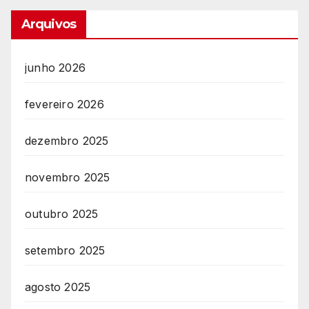
Arquivos
junho 2026
fevereiro 2026
dezembro 2025
novembro 2025
outubro 2025
setembro 2025
agosto 2025