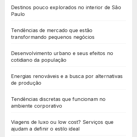
Destinos pouco explorados no interior de São
Paulo
Tendências de mercado que estão
transformando pequenos negócios
Desenvolvimento urbano e seus efeitos no
cotidiano da população
Energias renováveis e a busca por alternativas
de produção
Tendências discretas que funcionam no
ambiente corporativo
Viagens de luxo ou low cost? Serviços que
ajudam a definir o estilo ideal