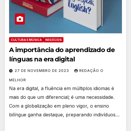
CULTURA E MÚSICA
NEGÓCIOS
A importância do aprendizado de
línguas na era digital
27 DE NOVEMBRO DE 2023
REDAÇÃO O
MELHOR
Na era digital, a fluência em múltiplos idiomas é
mais do que um diferencial; é uma necessidade.
Com a globalização em pleno vigor, o ensino
bilíngue ganha destaque, preparando indivíduos…