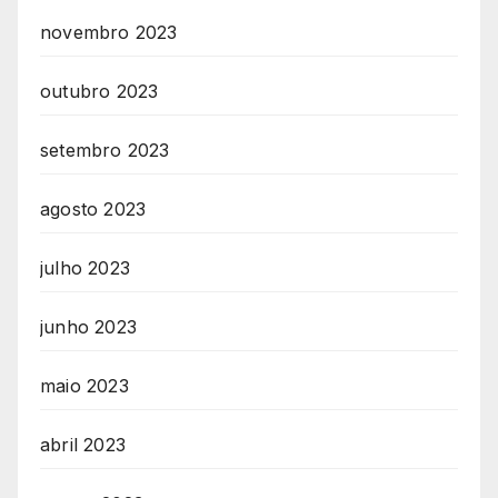
novembro 2023
outubro 2023
setembro 2023
agosto 2023
julho 2023
junho 2023
maio 2023
abril 2023