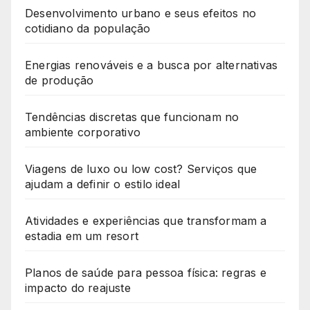
Desenvolvimento urbano e seus efeitos no
cotidiano da população
Energias renováveis e a busca por alternativas
de produção
Tendências discretas que funcionam no
ambiente corporativo
Viagens de luxo ou low cost? Serviços que
ajudam a definir o estilo ideal
Atividades e experiências que transformam a
estadia em um resort
Planos de saúde para pessoa física: regras e
impacto do reajuste