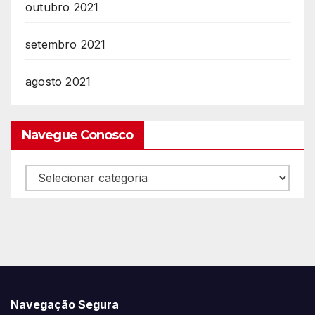
outubro 2021
setembro 2021
agosto 2021
Navegue Conosco
Navegue
Conosco
Navegação Segura