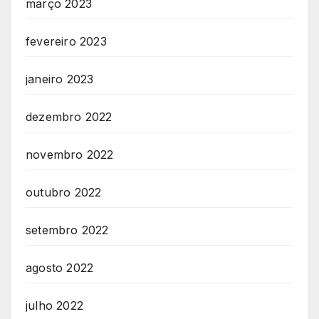
março 2023
fevereiro 2023
janeiro 2023
dezembro 2022
novembro 2022
outubro 2022
setembro 2022
agosto 2022
julho 2022