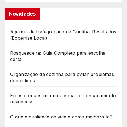
Novidades
Agência de tráfego pago de Curitiba: Resultados
(Expertise Local)
Rosqueadeira: Guia Completo para escolha
certa
Organização da cozinha para evitar problemas
domésticos
Erros comuns na manutenção do encanamento
residencial
O que é qualidade de vida e como melhorá-la?