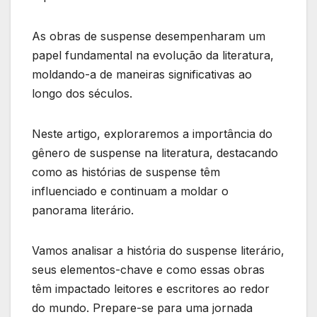
As obras de suspense desempenharam um
papel fundamental na evolução da literatura,
moldando-a de maneiras significativas ao
longo dos séculos.
Neste artigo, exploraremos a importância do
gênero de suspense na literatura, destacando
como as histórias de suspense têm
influenciado e continuam a moldar o
panorama literário.
Vamos analisar a história do suspense literário,
seus elementos-chave e como essas obras
têm impactado leitores e escritores ao redor
do mundo. Prepare-se para uma jornada