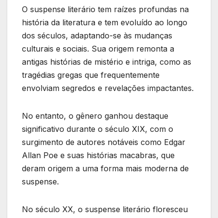
O suspense literário tem raízes profundas na
história da literatura e tem evoluído ao longo
dos séculos, adaptando-se às mudanças
culturais e sociais. Sua origem remonta a
antigas histórias de mistério e intriga, como as
tragédias gregas que frequentemente
envolviam segredos e revelações impactantes.
No entanto, o gênero ganhou destaque
significativo durante o século XIX, com o
surgimento de autores notáveis como Edgar
Allan Poe e suas histórias macabras, que
deram origem a uma forma mais moderna de
suspense.
No século XX, o suspense literário floresceu