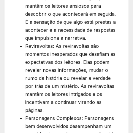
mantêm os leitores ansiosos para
descobrir o que acontecerá em seguida.
É a sensação de que algo está prestes a
acontecer e a necessidade de respostas
que impulsiona a narrativa.
Reviravoltas: As reviravoltas são
momentos inesperados que desafiam as
expectativas dos leitores. Elas podem
revelar novas informações, mudar o
rumo da história ou revelar a verdade
por trás de um mistério. As reviravoltas
mantêm os leitores intrigados e os
incentivam a continuar virando as
páginas.
Personagens Complexos: Personagens
bem desenvolvidos desempenham um