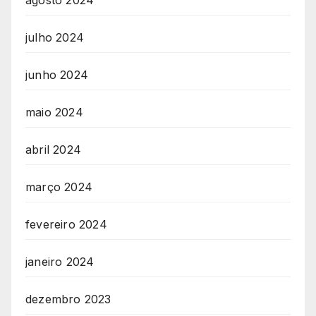
agosto 2024
julho 2024
junho 2024
maio 2024
abril 2024
março 2024
fevereiro 2024
janeiro 2024
dezembro 2023