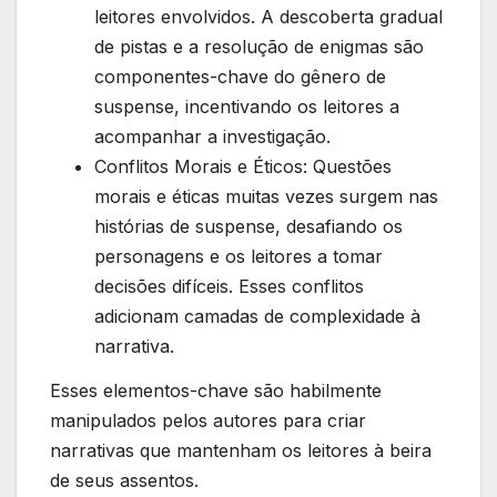
leitores envolvidos. A descoberta gradual
de pistas e a resolução de enigmas são
componentes-chave do gênero de
suspense, incentivando os leitores a
acompanhar a investigação.
Conflitos Morais e Éticos: Questões
morais e éticas muitas vezes surgem nas
histórias de suspense, desafiando os
personagens e os leitores a tomar
decisões difíceis. Esses conflitos
adicionam camadas de complexidade à
narrativa.
Esses elementos-chave são habilmente
manipulados pelos autores para criar
narrativas que mantenham os leitores à beira
de seus assentos.