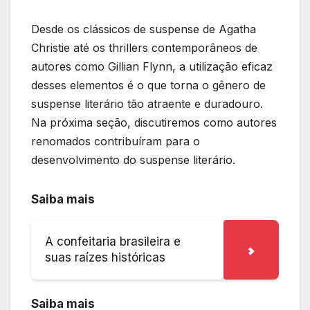
Desde os clássicos de suspense de Agatha
Christie até os thrillers contemporâneos de
autores como Gillian Flynn, a utilização eficaz
desses elementos é o que torna o gênero de
suspense literário tão atraente e duradouro.
Na próxima seção, discutiremos como autores
renomados contribuíram para o
desenvolvimento do suspense literário.
Saiba mais
A confeitaria brasileira e
suas raízes históricas
Saiba mais