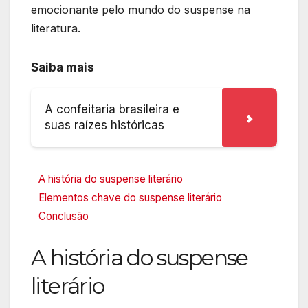
emocionante pelo mundo do suspense na
literatura.
Saiba mais
A confeitaria brasileira e
suas raízes históricas
A história do suspense literário
Elementos chave do suspense literário
Conclusão
A história do suspense
literário