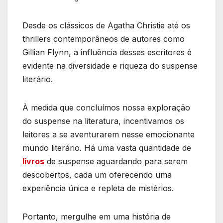
Desde os clássicos de Agatha Christie até os
thrillers contemporâneos de autores como
Gillian Flynn, a influência desses escritores é
evidente na diversidade e riqueza do suspense
literário.
À medida que concluímos nossa exploração
do suspense na literatura, incentivamos os
leitores a se aventurarem nesse emocionante
mundo literário. Há uma vasta quantidade de
livros
de suspense aguardando para serem
descobertos, cada um oferecendo uma
experiência única e repleta de mistérios.
Portanto, mergulhe em uma história de