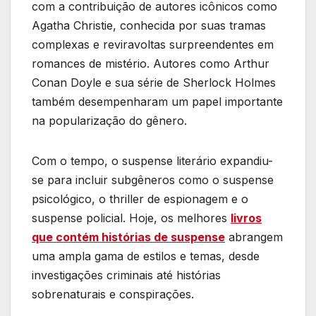
com a contribuição de autores icônicos como
Agatha Christie, conhecida por suas tramas
complexas e reviravoltas surpreendentes em
romances de mistério. Autores como Arthur
Conan Doyle e sua série de Sherlock Holmes
também desempenharam um papel importante
na popularização do gênero.
Com o tempo, o suspense literário expandiu-
se para incluir subgêneros como o suspense
psicológico, o thriller de espionagem e o
suspense policial. Hoje, os melhores
livros
que contém histórias de suspense
abrangem
uma ampla gama de estilos e temas, desde
investigações criminais até histórias
sobrenaturais e conspirações.