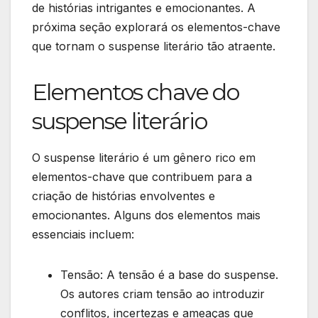
de histórias intrigantes e emocionantes. A
próxima seção explorará os elementos-chave
que tornam o suspense literário tão atraente.
Elementos chave do
suspense literário
O suspense literário é um gênero rico em
elementos-chave que contribuem para a
criação de histórias envolventes e
emocionantes. Alguns dos elementos mais
essenciais incluem:
Tensão: A tensão é a base do suspense.
Os autores criam tensão ao introduzir
conflitos, incertezas e ameaças que