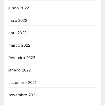
junho 2022
maio 2022
abril 2022
março 2022
fevereiro 2022
janeiro 2022
dezembro 2021
novembro 2021