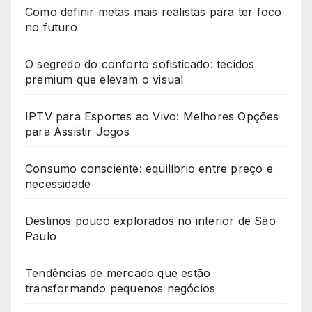
Como definir metas mais realistas para ter foco
no futuro
O segredo do conforto sofisticado: tecidos
premium que elevam o visual
IPTV para Esportes ao Vivo: Melhores Opções
para Assistir Jogos
Consumo consciente: equilíbrio entre preço e
necessidade
Destinos pouco explorados no interior de São
Paulo
Tendências de mercado que estão
transformando pequenos negócios