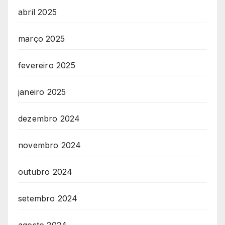
abril 2025
março 2025
fevereiro 2025
janeiro 2025
dezembro 2024
novembro 2024
outubro 2024
setembro 2024