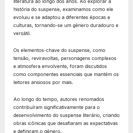
literatura ao longo dos anos. Ao explorar a
história do suspense, examinamos como ele
evoluiu e se adaptou a diferentes épocas e
culturas, tornando-se um gênero duradouro e
versátil.
Os elementos-chave do suspense, como
tensão, reviravoltas, personagens complexos
e atmosfera envolvente, foram discutidos
como componentes essenciais que mantêm os
leitores ansiosos por mais.
Ao longo do tempo, autores renomados
contribuíram significativamente para o
desenvolvimento do suspense literário, criando
obras icônicas que desafiaram as expectativas
e definiram o gênero.