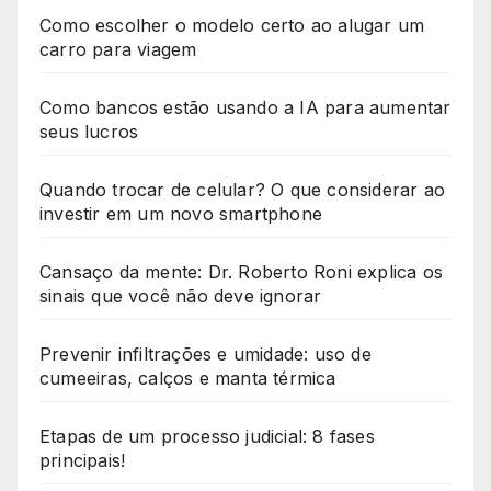
Como escolher o modelo certo ao alugar um
carro para viagem
Como bancos estão usando a IA para aumentar
seus lucros
Quando trocar de celular? O que considerar ao
investir em um novo smartphone
Cansaço da mente: Dr. Roberto Roni explica os
sinais que você não deve ignorar
Prevenir infiltrações e umidade: uso de
cumeeiras, calços e manta térmica
Etapas de um processo judicial: 8 fases
principais!