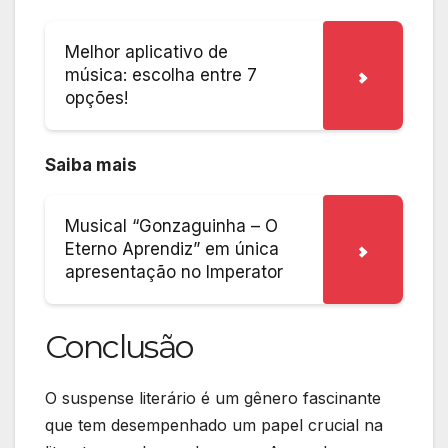
Melhor aplicativo de
música: escolha entre 7
opções!
Saiba mais
Musical “Gonzaguinha – O
Eterno Aprendiz” em única
apresentação no Imperator
Conclusão
O suspense literário é um gênero fascinante
que tem desempenhado um papel crucial na