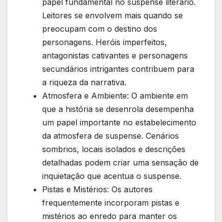
papel fundamental no suspense literário.
Leitores se envolvem mais quando se
preocupam com o destino dos
personagens. Heróis imperfeitos,
antagonistas cativantes e personagens
secundários intrigantes contribuem para
a riqueza da narrativa.
Atmosfera e Ambiente: O ambiente em
que a história se desenrola desempenha
um papel importante no estabelecimento
da atmosfera de suspense. Cenários
sombrios, locais isolados e descrições
detalhadas podem criar uma sensação de
inquietação que acentua o suspense.
Pistas e Mistérios: Os autores
frequentemente incorporam pistas e
mistérios ao enredo para manter os