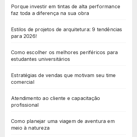
Porque investir em tintas de alta performance
faz toda a diferença na sua obra
Estilos de projetos de arquitetura: 9 tendências
para 2026!
Como escolher os melhores periféricos para
estudantes universitários
Estratégias de vendas que motivam seu time
comercial
Atendimento ao cliente e capacitação
profissional
Como planejar uma viagem de aventura em
meio à natureza