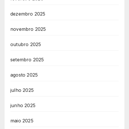
dezembro 2025
novembro 2025
outubro 2025
setembro 2025
agosto 2025
julho 2025
junho 2025
maio 2025