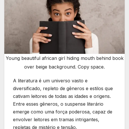
Young beautiful african girl hiding mouth behind book
over beige background. Copy space.
A literatura é um universo vasto e
diversificado, repleto de gêneros e estilos que
cativam leitores de todas as idades e origens.
Entre esses gêneros, o suspense literário
emerge como uma força poderosa, capaz de
envolver leitores em tramas intrigantes,
repletas de mistério e tensão.