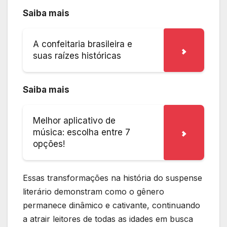
Saiba mais
A confeitaria brasileira e
suas raízes históricas
Saiba mais
Melhor aplicativo de
música: escolha entre 7
opções!
Essas transformações na história do suspense
literário demonstram como o gênero
permanece dinâmico e cativante, continuando
a atrair leitores de todas as idades em busca