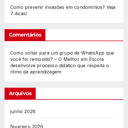
Como prevenir invasões em condomínios? Veja
7 dicas!
Comentários
Como voltar para um grupo de WhatsApp que
você foi removido? – O Melhor
em
Escola
desenvolve processo didático que respeita o
ritmo da aprendizagem
Arquivos
junho 2026
fevereiro 2026