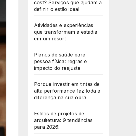
cost? Serviços que ajudam a
definir o estilo ideal
Atividades e experiências
que transformam a estadia
em um resort
Planos de saúde para
pessoa física: regras e
impacto do reajuste
Porque investir em tintas de
alta performance faz toda a
diferença na sua obra
Estilos de projetos de
arquitetura: 9 tendências
para 2026!