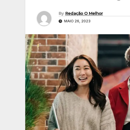
By
Redação O Melhor
MAIO 26, 2023