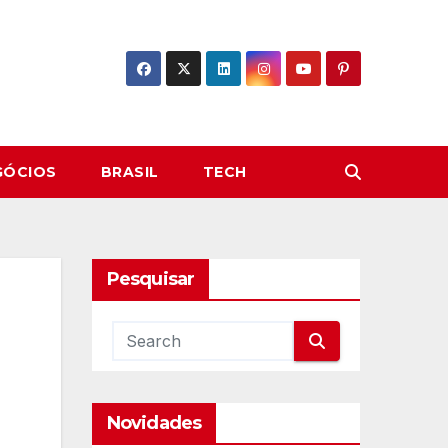
GÓCIOS
BRASIL
TECH
Pesquisar
Novidades