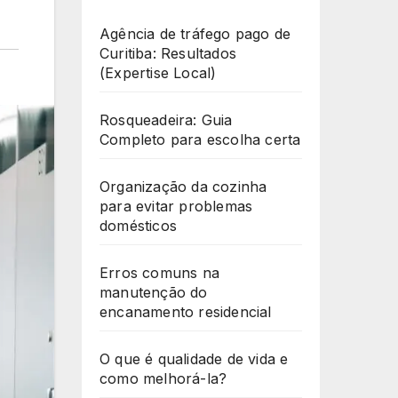
Agência de tráfego pago de
Curitiba: Resultados
(Expertise Local)
Rosqueadeira: Guia
Completo para escolha certa
Organização da cozinha
para evitar problemas
domésticos
Erros comuns na
manutenção do
encanamento residencial
O que é qualidade de vida e
como melhorá-la?