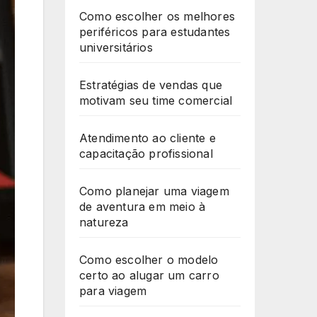
Como escolher os melhores
periféricos para estudantes
universitários
Estratégias de vendas que
motivam seu time comercial
Atendimento ao cliente e
capacitação profissional
Como planejar uma viagem
de aventura em meio à
natureza
Como escolher o modelo
certo ao alugar um carro
para viagem