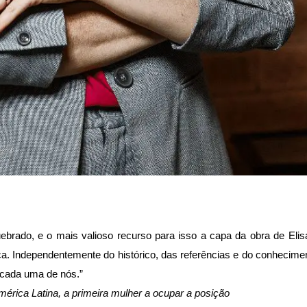
ebrado, e o mais valioso recurso para isso a capa da obra de Elis
ça. Independentemente do histórico, das referências e do conhecime
e cada uma de nós.”
rica Latina, a primeira mulher a ocupar a posição