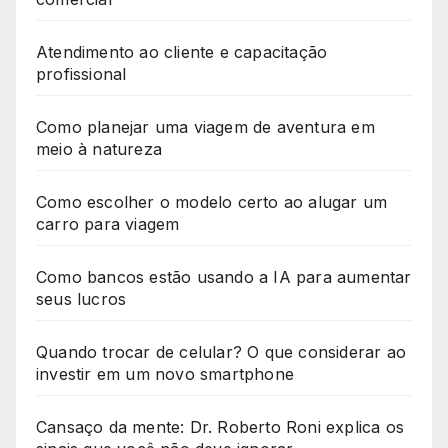
Atendimento ao cliente e capacitação
profissional
Como planejar uma viagem de aventura em
meio à natureza
Como escolher o modelo certo ao alugar um
carro para viagem
Como bancos estão usando a IA para aumentar
seus lucros
Quando trocar de celular? O que considerar ao
investir em um novo smartphone
Cansaço da mente: Dr. Roberto Roni explica os