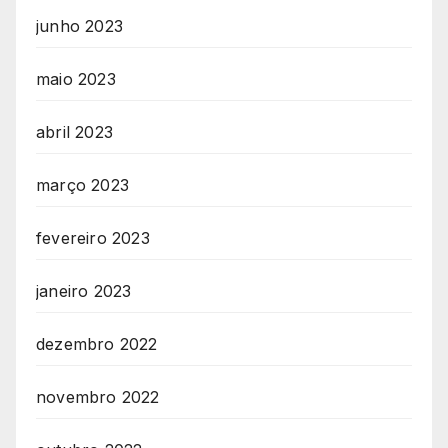
junho 2023
maio 2023
abril 2023
março 2023
fevereiro 2023
janeiro 2023
dezembro 2022
novembro 2022