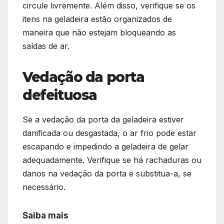
circule livremente. Além disso, verifique se os
itens na geladeira estão organizados de
maneira que não estejam bloqueando as
saídas de ar.
Vedação da porta
defeituosa
Se a vedação da porta da geladeira estiver
danificada ou desgastada, o ar frio pode estar
escapando e impedindo a geladeira de gelar
adequadamente. Verifique se há rachaduras ou
danos na vedação da porta e substitua-a, se
necessário.
Saiba mais