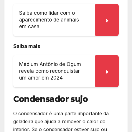
Saiba como lidar com o
aparecimento de animais
em casa
Saiba mais
Médium Antônio de Ogum
revela como reconquistar
um amor em 2024
Condensador sujo
O condensador é uma parte importante da
geladeira que ajuda a remover o calor do
interior. Se o condensador estiver sujo ou