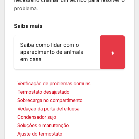
necessário chamar um técnico para resolver o
problema.
Saiba mais
Saiba como lidar com o
aparecimento de animais
em casa
Verificação de problemas comuns
Termostato desajustado
Sobrecarga no compartimento
Vedação da porta defeituosa
Condensador sujo
Soluções e manutenção
Ajuste do termostato