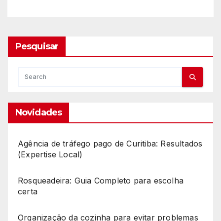
Pesquisar
Novidades
Agência de tráfego pago de Curitiba: Resultados
(Expertise Local)
Rosqueadeira: Guia Completo para escolha
certa
Organização da cozinha para evitar problemas