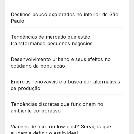
Destinos pouco explorados no interior de São
Paulo
Tendências de mercado que estão
transformando pequenos negócios
Desenvolvimento urbano e seus efeitos no
cotidiano da população
Energias renováveis e a busca por alternativas
de produção
Tendências discretas que funcionam no
ambiente corporativo
Viagens de luxo ou low cost? Serviços que
ajudam a definir o estilo ideal