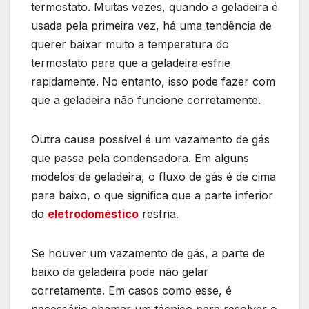
termostato. Muitas vezes, quando a geladeira é
usada pela primeira vez, há uma tendência de
querer baixar muito a temperatura do
termostato para que a geladeira esfrie
rapidamente. No entanto, isso pode fazer com
que a geladeira não funcione corretamente.
Outra causa possível é um vazamento de gás
que passa pela condensadora. Em alguns
modelos de geladeira, o fluxo de gás é de cima
para baixo, o que significa que a parte inferior
do
eletrodoméstico
resfria.
Se houver um vazamento de gás, a parte de
baixo da geladeira pode não gelar
corretamente. Em casos como esse, é