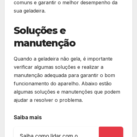
comuns e garantir o melhor desempenho da
sua geladeira.
Soluções e
manutenção
Quando a geladeira não gela, é importante
verificar algumas soluções e realizar a
manutenção adequada para garantir o bom
funcionamento do aparelho. Abaixo estão
algumas soluções e manutenções que podem
ajudar a resolver o problema.
Saiba mais
Saiba como lidar com o