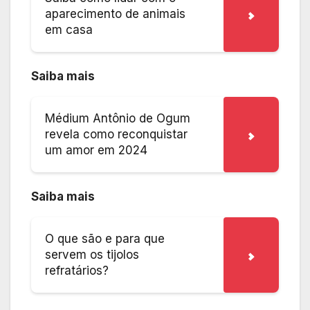
aparecimento de animais
em casa
Saiba mais
Médium Antônio de Ogum
revela como reconquistar
um amor em 2024
Saiba mais
O que são e para que
servem os tijolos
refratários?