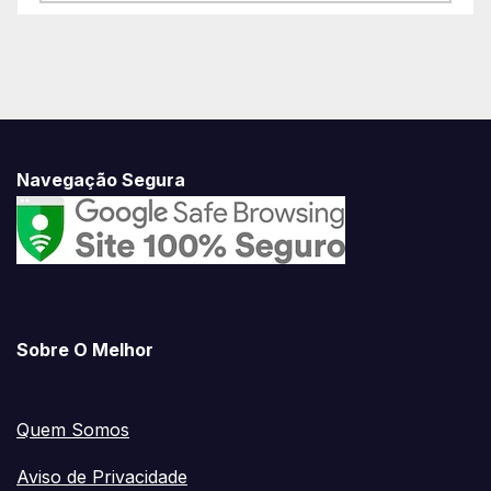
Conosco
Navegação Segura
Sobre O Melhor
Quem Somos
Aviso de Privacidade