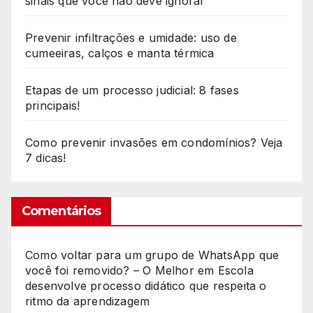
sinais que você não deve ignorar
Prevenir infiltrações e umidade: uso de
cumeeiras, calços e manta térmica
Etapas de um processo judicial: 8 fases
principais!
Como prevenir invasões em condomínios? Veja
7 dicas!
Comentários
Como voltar para um grupo de WhatsApp que
você foi removido? – O Melhor
em
Escola
desenvolve processo didático que respeita o
ritmo da aprendizagem