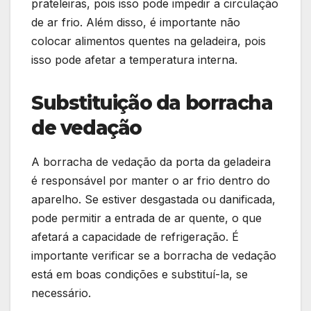
prateleiras, pois isso pode impedir a circulação
de ar frio. Além disso, é importante não
colocar alimentos quentes na geladeira, pois
isso pode afetar a temperatura interna.
Substituição da borracha
de vedação
A borracha de vedação da porta da geladeira
é responsável por manter o ar frio dentro do
aparelho. Se estiver desgastada ou danificada,
pode permitir a entrada de ar quente, o que
afetará a capacidade de refrigeração. É
importante verificar se a borracha de vedação
está em boas condições e substituí-la, se
necessário.