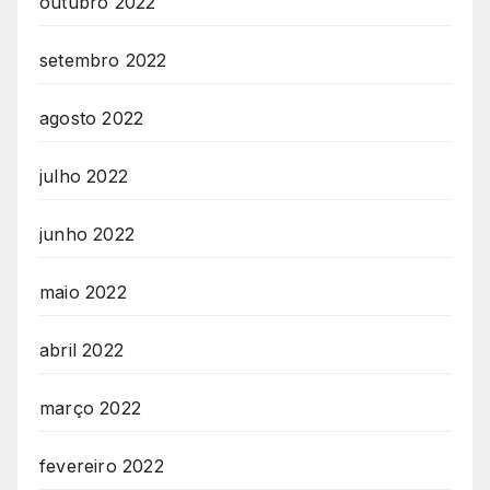
outubro 2022
setembro 2022
agosto 2022
julho 2022
junho 2022
maio 2022
abril 2022
março 2022
fevereiro 2022