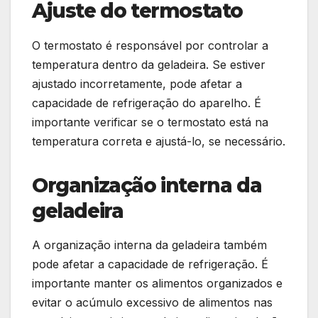
Ajuste do termostato
O termostato é responsável por controlar a
temperatura dentro da geladeira. Se estiver
ajustado incorretamente, pode afetar a
capacidade de refrigeração do aparelho. É
importante verificar se o termostato está na
temperatura correta e ajustá-lo, se necessário.
Organização interna da
geladeira
A organização interna da geladeira também
pode afetar a capacidade de refrigeração. É
importante manter os alimentos organizados e
evitar o acúmulo excessivo de alimentos nas