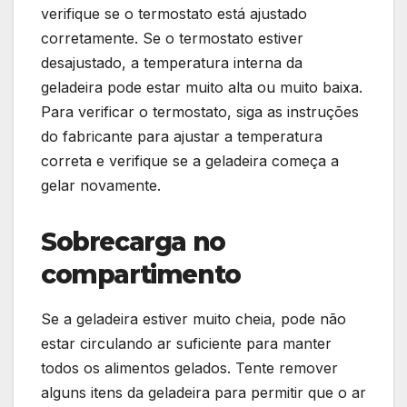
verifique se o termostato está ajustado
corretamente. Se o termostato estiver
desajustado, a temperatura interna da
geladeira pode estar muito alta ou muito baixa.
Para verificar o termostato, siga as instruções
do fabricante para ajustar a temperatura
correta e verifique se a geladeira começa a
gelar novamente.
Sobrecarga no
compartimento
Se a geladeira estiver muito cheia, pode não
estar circulando ar suficiente para manter
todos os alimentos gelados. Tente remover
alguns itens da geladeira para permitir que o ar