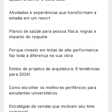
Atividades e experiências que transformam a
estadia em um resort
Planos de saúde para pessoa física: regras e
impacto do reajuste
Porque investir em tintas de alta performance
faz toda a diferença na sua obra
Estilos de projetos de arquitetura: 9 tendências
para 2026!
Como escolher os melhores periféricos para
estudantes universitários
Estratégias de vendas que motivam seu time
comercial