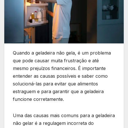
Quando a geladeira não gela, é um problema
que pode causar muita frustração e até
mesmo prejuízos financeiros. É importante
entender as causas possíveis e saber como
solucioná-las para evitar que alimentos
estraguem e para garantir que a geladeira
funcione corretamente.
Uma das causas mais comuns para a geladeira
não gelar é a regulagem incorreta do