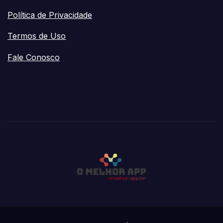
Política de Privacidade
Termos de Uso
Fale Conosco