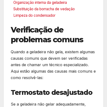
Organização interna da geladeira
Substituição da borracha de vedação
Limpeza do condensador
Verificação de
problemas comuns
Quando a geladeira não gela, existem algumas
causas comuns que devem ser verificadas
antes de chamar um técnico especializado.
Aqui estão algumas das causas mais comuns e
como resolvê-las:
Termostato desajustado
Se a geladeira não gelar adequadamente,