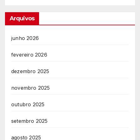
Arquivos
junho 2026
fevereiro 2026
dezembro 2025
novembro 2025
outubro 2025
setembro 2025
agosto 2025