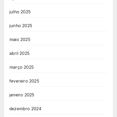
julho 2025
junho 2025
maio 2025
abril 2025
março 2025
fevereiro 2025
janeiro 2025
dezembro 2024