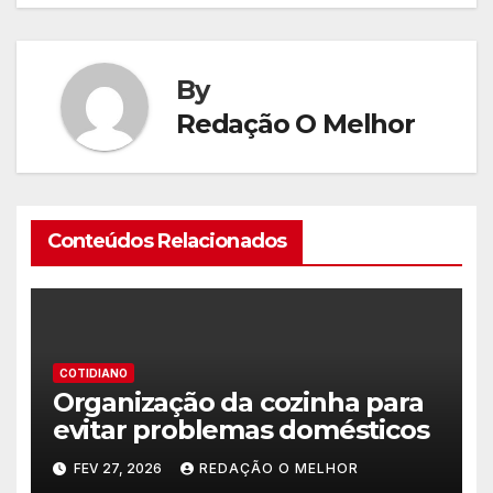
By
Redação O Melhor
Conteúdos Relacionados
COTIDIANO
Organização da cozinha para
evitar problemas domésticos
FEV 27, 2026
REDAÇÃO O MELHOR