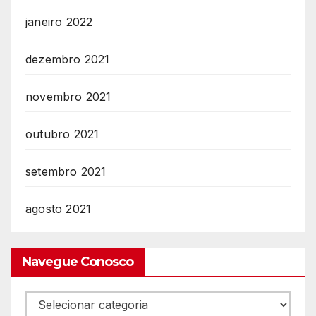
janeiro 2022
dezembro 2021
novembro 2021
outubro 2021
setembro 2021
agosto 2021
Navegue Conosco
Navegue