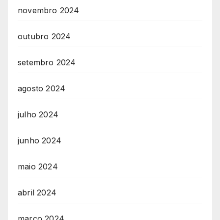
novembro 2024
outubro 2024
setembro 2024
agosto 2024
julho 2024
junho 2024
maio 2024
abril 2024
março 2024