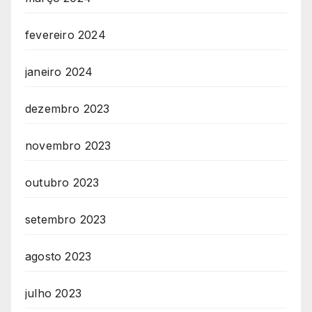
fevereiro 2024
janeiro 2024
dezembro 2023
novembro 2023
outubro 2023
setembro 2023
agosto 2023
julho 2023