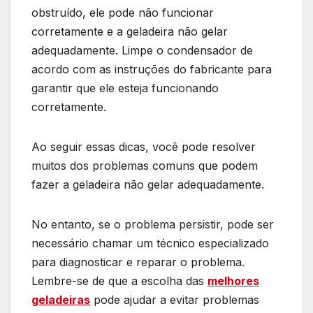
obstruído, ele pode não funcionar
corretamente e a geladeira não gelar
adequadamente. Limpe o condensador de
acordo com as instruções do fabricante para
garantir que ele esteja funcionando
corretamente.
Ao seguir essas dicas, você pode resolver
muitos dos problemas comuns que podem
fazer a geladeira não gelar adequadamente.
No entanto, se o problema persistir, pode ser
necessário chamar um técnico especializado
para diagnosticar e reparar o problema.
Lembre-se de que a escolha das
melhores
geladeiras
pode ajudar a evitar problemas