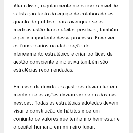
Além disso, regularmente mensurar o nível de
satisfação tanto da equipe de colaboradores
quanto do público, para averiguar se as
medidas estão tendo efeitos positivos, também
é parte importante desse processo. Envolver
os funcionários na elaboração do
planejamento estratégico e criar políticas de
gestão consciente e inclusiva também são
estratégias recomendadas.
Em caso de dúvida, os gestores devem ter em
mente que as ações devem ser centradas nas
pessoas. Todas as estratégias adotadas devem
visar a construção de hábitos e de um
conjunto de valores que tenham o bem-estar e
o capital humano em primeiro lugar.