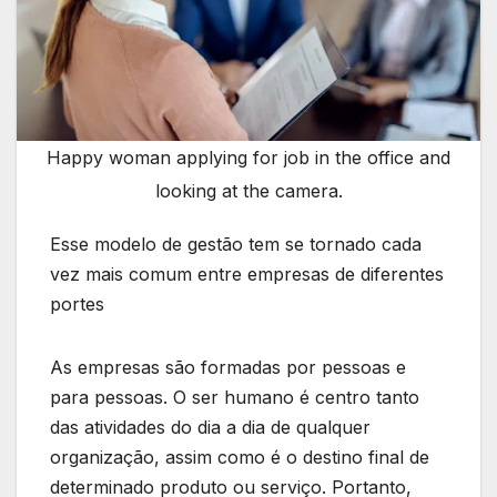
Happy woman applying for job in the office and
looking at the camera.
Esse modelo de gestão tem se tornado cada
vez mais comum entre empresas de diferentes
portes
As empresas são formadas por pessoas e
para pessoas. O ser humano é centro tanto
das atividades do dia a dia de qualquer
organização, assim como é o destino final de
determinado produto ou serviço. Portanto,