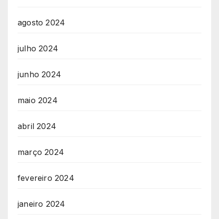
agosto 2024
julho 2024
junho 2024
maio 2024
abril 2024
março 2024
fevereiro 2024
janeiro 2024