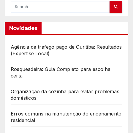
Novidades
Agência de tráfego pago de Curitiba: Resultados
(Expertise Local)
Rosqueadeira: Guia Completo para escolha
certa
Organização da cozinha para evitar problemas
domésticos
Erros comuns na manutenção do encanamento
residencial