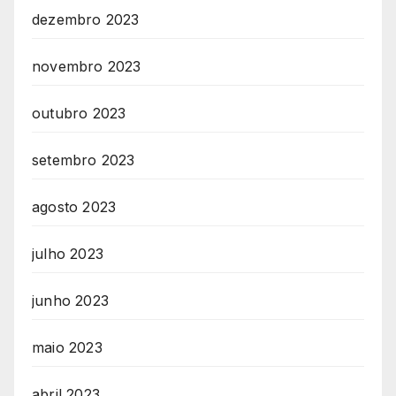
dezembro 2023
novembro 2023
outubro 2023
setembro 2023
agosto 2023
julho 2023
junho 2023
maio 2023
abril 2023