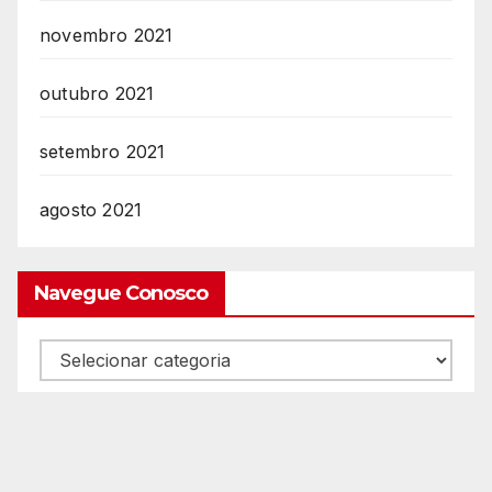
novembro 2021
outubro 2021
setembro 2021
agosto 2021
Navegue Conosco
Navegue
Conosco