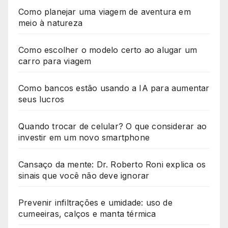
Como planejar uma viagem de aventura em
meio à natureza
Como escolher o modelo certo ao alugar um
carro para viagem
Como bancos estão usando a IA para aumentar
seus lucros
Quando trocar de celular? O que considerar ao
investir em um novo smartphone
Cansaço da mente: Dr. Roberto Roni explica os
sinais que você não deve ignorar
Prevenir infiltrações e umidade: uso de
cumeeiras, calços e manta térmica