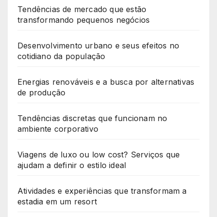
Tendências de mercado que estão
transformando pequenos negócios
Desenvolvimento urbano e seus efeitos no
cotidiano da população
Energias renováveis e a busca por alternativas
de produção
Tendências discretas que funcionam no
ambiente corporativo
Viagens de luxo ou low cost? Serviços que
ajudam a definir o estilo ideal
Atividades e experiências que transformam a
estadia em um resort