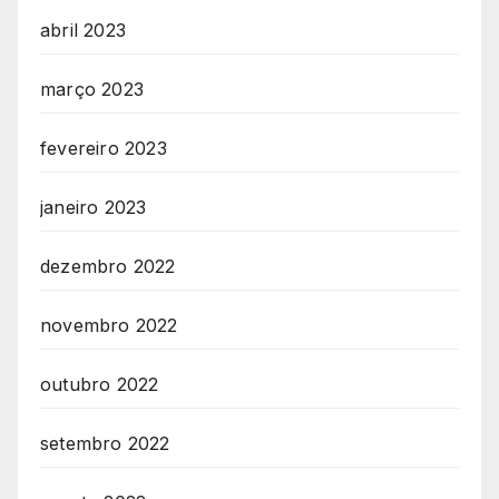
abril 2023
março 2023
fevereiro 2023
janeiro 2023
dezembro 2022
novembro 2022
outubro 2022
setembro 2022