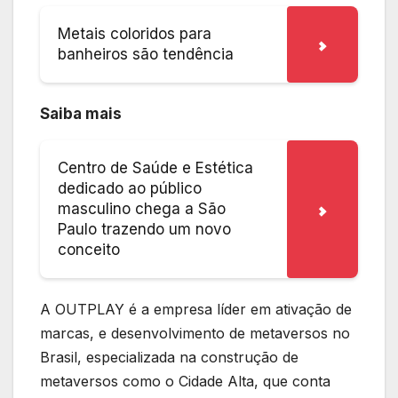
Metais coloridos para
banheiros são tendência
Saiba mais
Centro de Saúde e Estética
dedicado ao público
masculino chega a São
Paulo trazendo um novo
conceito
A OUTPLAY é a empresa líder em ativação de
marcas, e desenvolvimento de metaversos no
Brasil, especializada na construção de
metaversos como o Cidade Alta, que conta