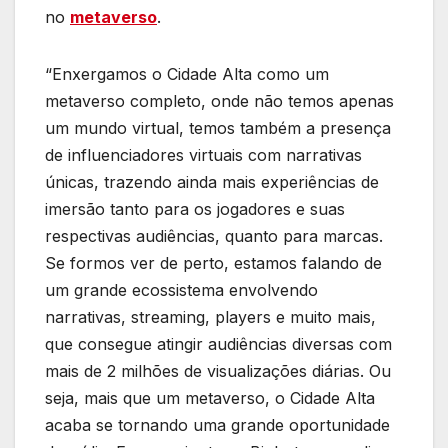
no
metaverso
.
“Enxergamos o Cidade Alta como um
metaverso completo, onde não temos apenas
um mundo virtual, temos também a presença
de influenciadores virtuais com narrativas
únicas, trazendo ainda mais experiências de
imersão tanto para os jogadores e suas
respectivas audiências, quanto para marcas.
Se formos ver de perto, estamos falando de
um grande ecossistema envolvendo
narrativas, streaming, players e muito mais,
que consegue atingir audiências diversas com
mais de 2 milhões de visualizações diárias. Ou
seja, mais que um metaverso, o Cidade Alta
acaba se tornando uma grande oportunidade