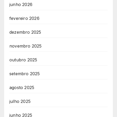
junho 2026
fevereiro 2026
dezembro 2025
novembro 2025
outubro 2025
setembro 2025
agosto 2025
julho 2025
junho 2025