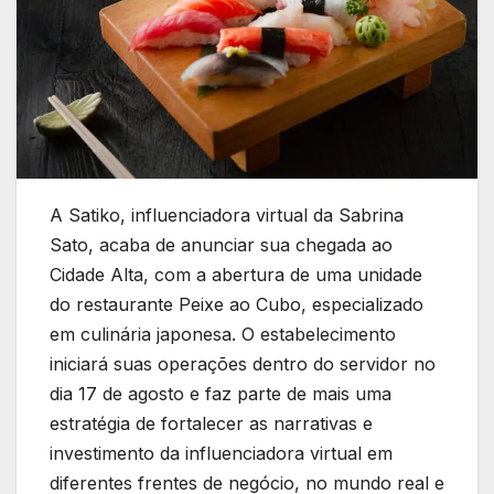
A Satiko, influenciadora virtual da Sabrina
Sato, acaba de anunciar sua chegada ao
Cidade Alta, com a abertura de uma unidade
do restaurante Peixe ao Cubo, especializado
em culinária japonesa. O estabelecimento
iniciará suas operações dentro do servidor no
dia 17 de agosto e faz parte de mais uma
estratégia de fortalecer as narrativas e
investimento da influenciadora virtual em
diferentes frentes de negócio, no mundo real e