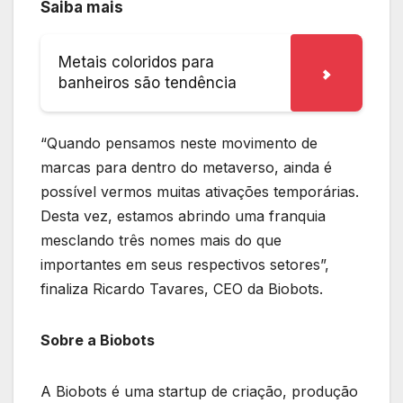
Saiba mais
Metais coloridos para
banheiros são tendência
“Quando pensamos neste movimento de
marcas para dentro do metaverso, ainda é
possível vermos muitas ativações temporárias.
Desta vez, estamos abrindo uma franquia
mesclando três nomes mais do que
importantes em seus respectivos setores”,
finaliza Ricardo Tavares, CEO da Biobots.
Sobre a Biobots
A Biobots é uma startup de criação, produção