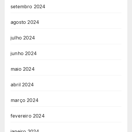
setembro 2024
agosto 2024
julho 2024
junho 2024
maio 2024
abril 2024
março 2024
fevereiro 2024
janeiro 2024