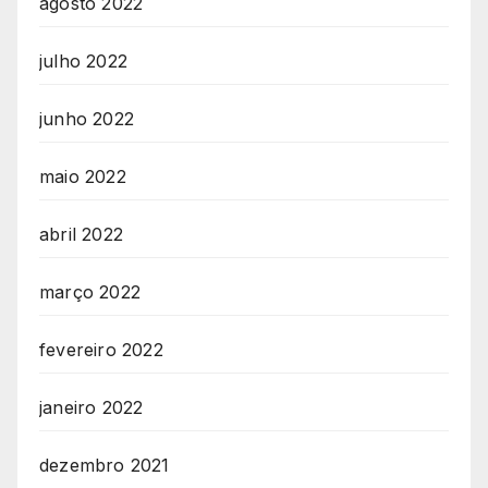
agosto 2022
julho 2022
junho 2022
maio 2022
abril 2022
março 2022
fevereiro 2022
janeiro 2022
dezembro 2021