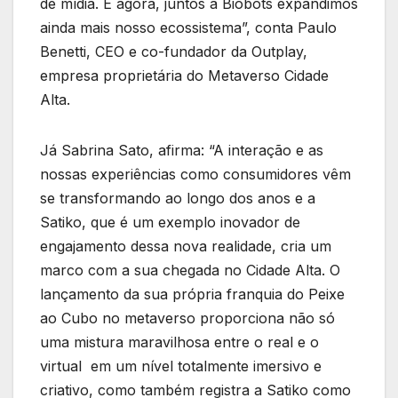
de mídia. E agora, juntos a Biobots expandimos
ainda mais nosso ecossistema”, conta Paulo
Benetti, CEO e co-fundador da Outplay,
empresa proprietária do Metaverso Cidade
Alta.
Já Sabrina Sato, afirma: “A interação e as
nossas experiências como consumidores vêm
se transformando ao longo dos anos e a
Satiko, que é um exemplo inovador de
engajamento dessa nova realidade, cria um
marco com a sua chegada no Cidade Alta. O
lançamento da sua própria franquia do Peixe
ao Cubo no metaverso proporciona não só
uma mistura maravilhosa entre o real e o
virtual em um nível totalmente imersivo e
criativo, como também registra a Satiko como