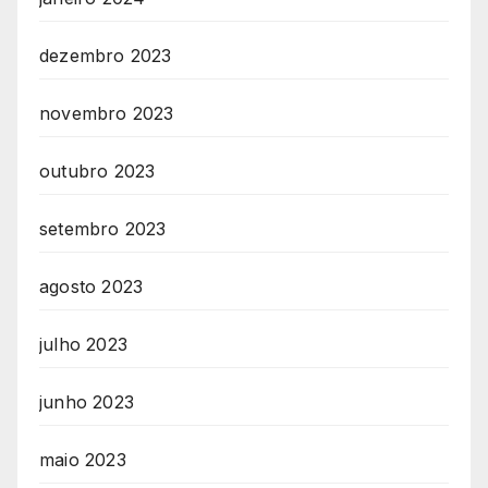
dezembro 2023
novembro 2023
outubro 2023
setembro 2023
agosto 2023
julho 2023
junho 2023
maio 2023