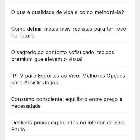
O que é qualidade de vida e como melhorá-la?
Como definir metas mais realistas para ter foco
no futuro
O segredo do conforto sofisticado: tecidos
premium que elevam o visual
IPTV para Esportes ao Vivo: Melhores Opções
para Assistir Jogos
Consumo consciente: equilíbrio entre preço e
necessidade
Destinos pouco explorados no interior de São
Paulo