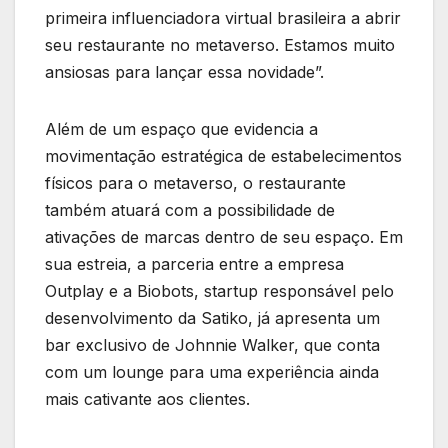
primeira influenciadora virtual brasileira a abrir
seu restaurante no metaverso. Estamos muito
ansiosas para lançar essa novidade”.
Além de um espaço que evidencia a
movimentação estratégica de estabelecimentos
físicos para o metaverso, o restaurante
também atuará com a possibilidade de
ativações de marcas dentro de seu espaço. Em
sua estreia, a parceria entre a empresa
Outplay e a Biobots, startup responsável pelo
desenvolvimento da Satiko, já apresenta um
bar exclusivo de Johnnie Walker, que conta
com um lounge para uma experiência ainda
mais cativante aos clientes.