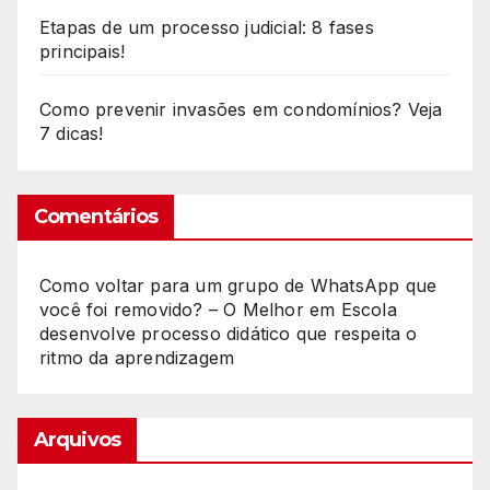
Etapas de um processo judicial: 8 fases
principais!
Como prevenir invasões em condomínios? Veja
7 dicas!
Comentários
Como voltar para um grupo de WhatsApp que
você foi removido? – O Melhor
em
Escola
desenvolve processo didático que respeita o
ritmo da aprendizagem
Arquivos