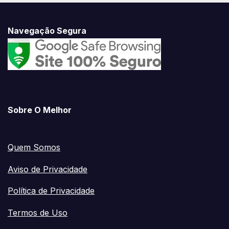
Navegação Segura
Sobre O Melhor
Quem Somos
Aviso de Privacidade
Política de Privacidade
Termos de Uso