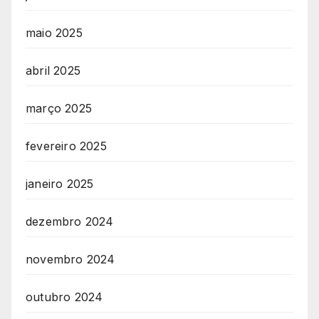
maio 2025
abril 2025
março 2025
fevereiro 2025
janeiro 2025
dezembro 2024
novembro 2024
outubro 2024