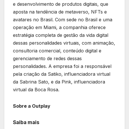
e desenvolvimento de produtos digitais, que
aposta na tendência de metaverso, NFTs e
avatares no Brasil. Com sede no Brasil e uma
operação em Miami, a companhia oferece
estratégia completa de gestão da vida digital
dessas personalidades virtuais, com animação,
consultoria comercial, conteúdo digital e
gerenciamento de redes dessas
personalidades. A empresa foi a responsável
pela criação da Satiko, influenciadora virtual
da Sabrina Sato, e da Pink, influenciadora
virtual da Boca Rosa.
Sobre a Outplay
Saiba mais