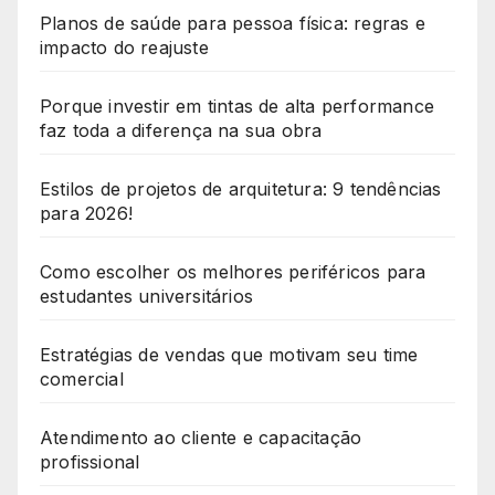
Planos de saúde para pessoa física: regras e
impacto do reajuste
Porque investir em tintas de alta performance
faz toda a diferença na sua obra
Estilos de projetos de arquitetura: 9 tendências
para 2026!
Como escolher os melhores periféricos para
estudantes universitários
Estratégias de vendas que motivam seu time
comercial
Atendimento ao cliente e capacitação
profissional