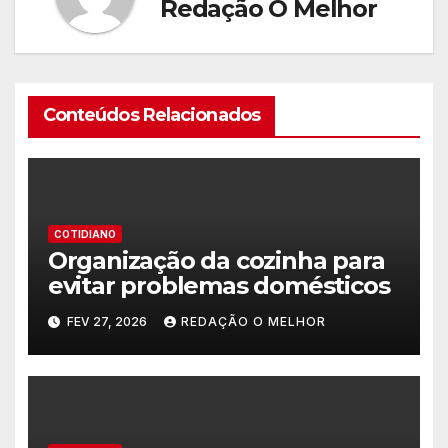
Redação O Melhor
Conteúdos Relacionados
COTIDIANO
Organização da cozinha para
evitar problemas domésticos
FEV 27, 2026
REDAÇÃO O MELHOR