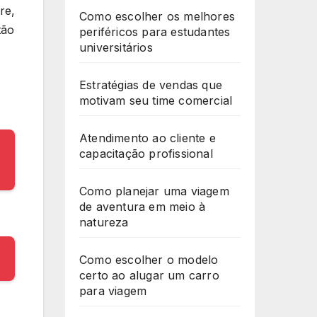
re,
Como escolher os melhores
tão
periféricos para estudantes
universitários
Estratégias de vendas que
motivam seu time comercial
Atendimento ao cliente e
capacitação profissional
Como planejar uma viagem
de aventura em meio à
natureza
Como escolher o modelo
certo ao alugar um carro
para viagem