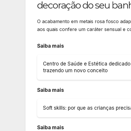
decoração do seu ban
O acabamento em metais rosa fosco adapta
aos quais confere um caráter sensual e 
Saiba mais
Centro de Saúde e Estética dedicado
trazendo um novo conceito
Saiba mais
Soft skills: por que as crianças preci
Saiba mais