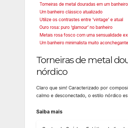
Torneiras de metal douradas em um banheiro
Um banheiro clássico atualizado
Utilize os contrastes entre ‘vintage’ e atual
Ouro rosa: puro ‘glamour’ no banheiro
Metais rosa fosco com uma sensualidade ex
Um banheiro minimalista muito aconchegant
Torneiras de metal d
nórdico
Claro que sim! Caracterizado por composiç
calmo e desconectado, o estilo nórdico est
Saiba mais