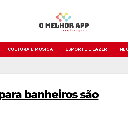
CULTURA E MÚSICA
ESPORTE E LAZER
NE
 para banheiros são