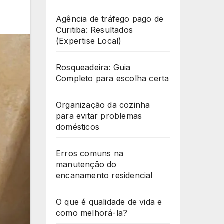
Agência de tráfego pago de
Curitiba: Resultados
(Expertise Local)
Rosqueadeira: Guia
Completo para escolha certa
Organização da cozinha
para evitar problemas
domésticos
Erros comuns na
manutenção do
encanamento residencial
O que é qualidade de vida e
como melhorá-la?