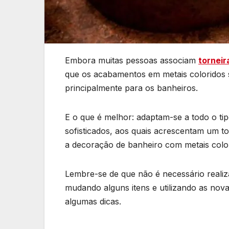
Embora muitas pessoas associam
torneir
que os acabamentos em metais coloridos s
principalmente para os banheiros.
E o que é melhor: adaptam-se a todo o tip
sofisticados, aos quais acrescentam um 
a decoração de banheiro com metais color
Lembre-se de que não é necessário reali
mudando alguns itens e utilizando as nova
algumas dicas.