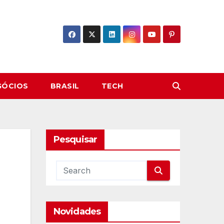
GÓCIOS
BRASIL
TECH
Pesquisar
Novidades