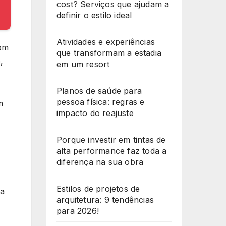
cost? Serviços que ajudam a
definir o estilo ideal
Atividades e experiências
com
que transformam a estadia
,
em um resort
Planos de saúde para
pessoa física: regras e
m
impacto do reajuste
Porque investir em tintas de
alta performance faz toda a
diferença na sua obra
Estilos de projetos de
ra
arquitetura: 9 tendências
para 2026!