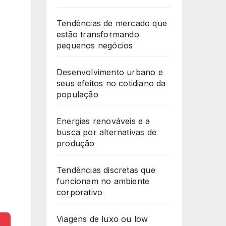
Tendências de mercado que
estão transformando
pequenos negócios
Desenvolvimento urbano e
seus efeitos no cotidiano da
população
Energias renováveis e a
busca por alternativas de
produção
Tendências discretas que
funcionam no ambiente
corporativo
Viagens de luxo ou low