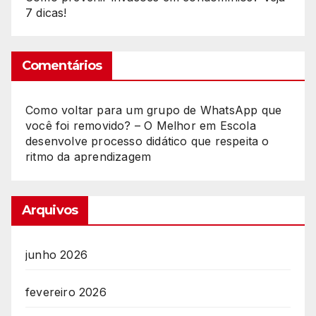
7 dicas!
Comentários
Como voltar para um grupo de WhatsApp que
você foi removido? – O Melhor
em
Escola
desenvolve processo didático que respeita o
ritmo da aprendizagem
Arquivos
junho 2026
fevereiro 2026