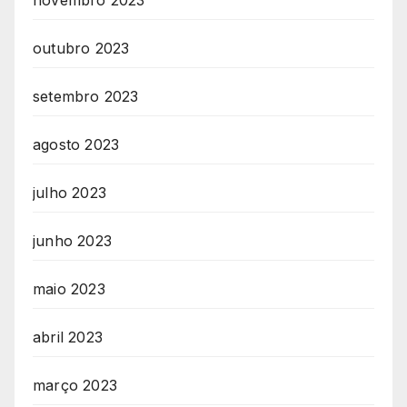
novembro 2023
outubro 2023
setembro 2023
agosto 2023
julho 2023
junho 2023
maio 2023
abril 2023
março 2023