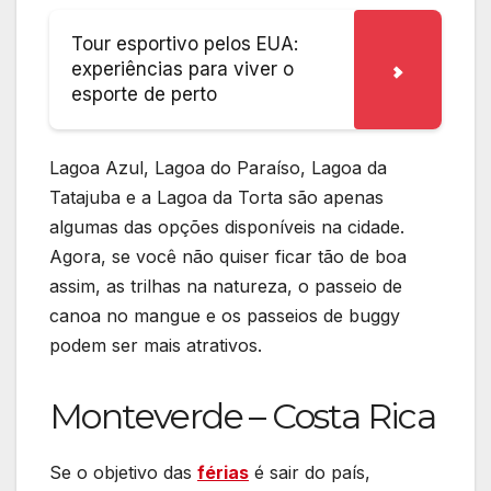
Tour esportivo pelos EUA:
experiências para viver o
esporte de perto
Lagoa Azul, Lagoa do Paraíso, Lagoa da
Tatajuba e a Lagoa da Torta são apenas
algumas das opções disponíveis na cidade.
Agora, se você não quiser ficar tão de boa
assim, as trilhas na natureza, o passeio de
canoa no mangue e os passeios de buggy
podem ser mais atrativos.
Monteverde – Costa Rica
Se o objetivo das
férias
é sair do país,