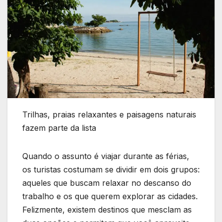
Trilhas, praias relaxantes e paisagens naturais
fazem parte da lista
Quando o assunto é viajar durante as férias,
os turistas costumam se dividir em dois grupos:
aqueles que buscam relaxar no descanso do
trabalho e os que querem explorar as cidades.
Felizmente, existem destinos que mesclam as