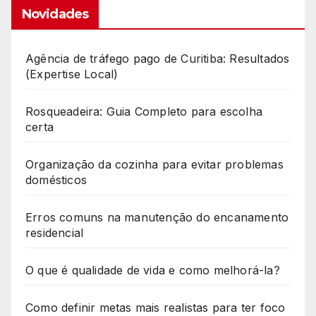
Novidades
Agência de tráfego pago de Curitiba: Resultados
(Expertise Local)
Rosqueadeira: Guia Completo para escolha
certa
Organização da cozinha para evitar problemas
domésticos
Erros comuns na manutenção do encanamento
residencial
O que é qualidade de vida e como melhorá-la?
Como definir metas mais realistas para ter foco