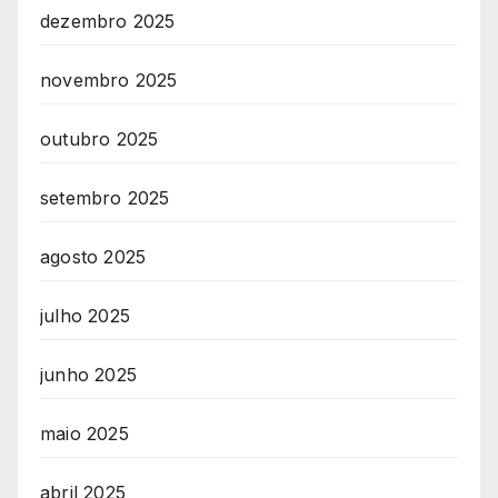
dezembro 2025
novembro 2025
outubro 2025
setembro 2025
agosto 2025
julho 2025
junho 2025
maio 2025
abril 2025