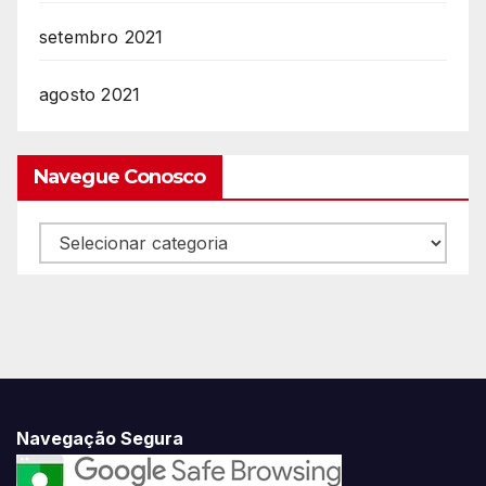
setembro 2021
agosto 2021
Navegue Conosco
Navegue
Conosco
Navegação Segura