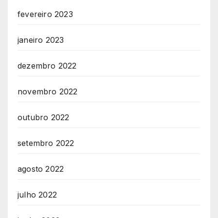
fevereiro 2023
janeiro 2023
dezembro 2022
novembro 2022
outubro 2022
setembro 2022
agosto 2022
julho 2022