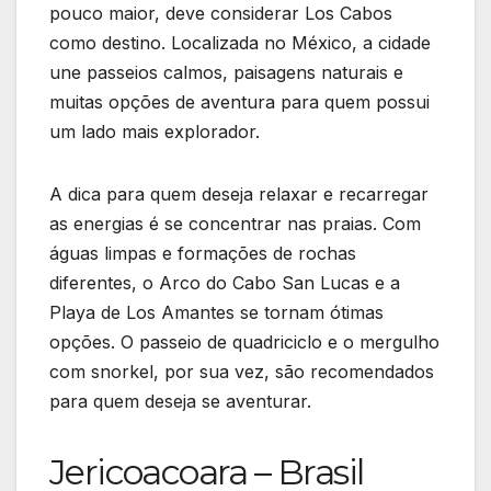
pouco maior, deve considerar Los Cabos
como destino. Localizada no México, a cidade
une passeios calmos, paisagens naturais e
muitas opções de aventura para quem possui
um lado mais explorador.
A dica para quem deseja relaxar e recarregar
as energias é se concentrar nas praias. Com
águas limpas e formações de rochas
diferentes, o Arco do Cabo San Lucas e a
Playa de Los Amantes se tornam ótimas
opções. O passeio de quadriciclo e o mergulho
com snorkel, por sua vez, são recomendados
para quem deseja se aventurar.
Jericoacoara – Brasil