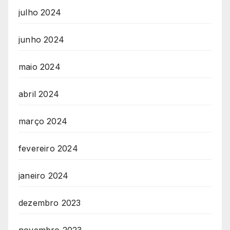
julho 2024
junho 2024
maio 2024
abril 2024
março 2024
fevereiro 2024
janeiro 2024
dezembro 2023