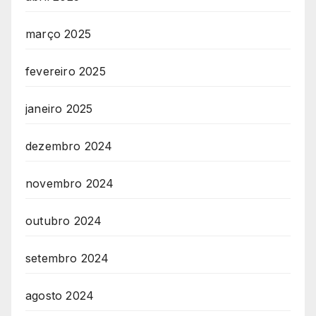
março 2025
fevereiro 2025
janeiro 2025
dezembro 2024
novembro 2024
outubro 2024
setembro 2024
agosto 2024