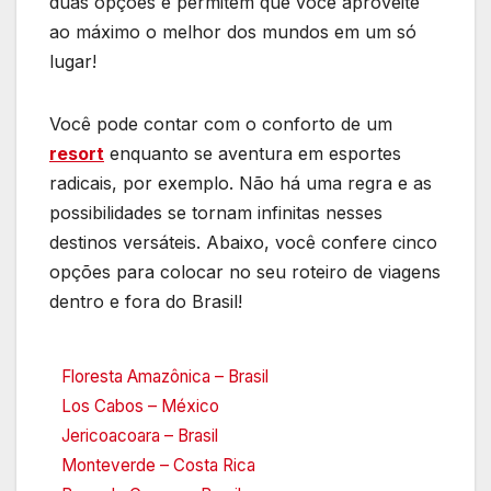
duas opções e permitem que você aproveite
ao máximo o melhor dos mundos em um só
lugar!
Você pode contar com o conforto de um
resort
enquanto se aventura em esportes
radicais, por exemplo. Não há uma regra e as
possibilidades se tornam infinitas nesses
destinos versáteis. Abaixo, você confere cinco
opções para colocar no seu roteiro de viagens
dentro e fora do Brasil!
Floresta Amazônica – Brasil
Los Cabos – México
Jericoacoara – Brasil
Monteverde – Costa Rica