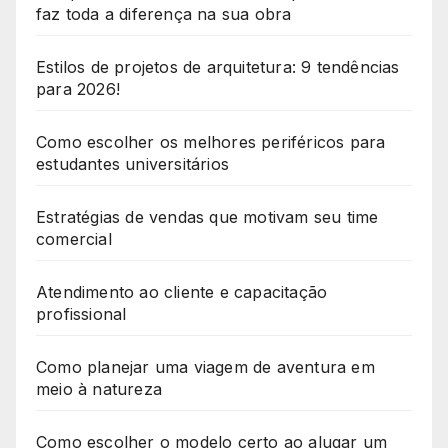
faz toda a diferença na sua obra
Estilos de projetos de arquitetura: 9 tendências
para 2026!
Como escolher os melhores periféricos para
estudantes universitários
Estratégias de vendas que motivam seu time
comercial
Atendimento ao cliente e capacitação
profissional
Como planejar uma viagem de aventura em
meio à natureza
Como escolher o modelo certo ao alugar um