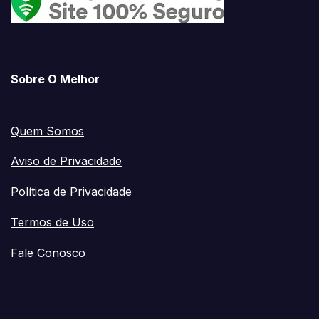
Sobre O Melhor
Quem Somos
Aviso de Privacidade
Política de Privacidade
Termos de Uso
Fale Conosco