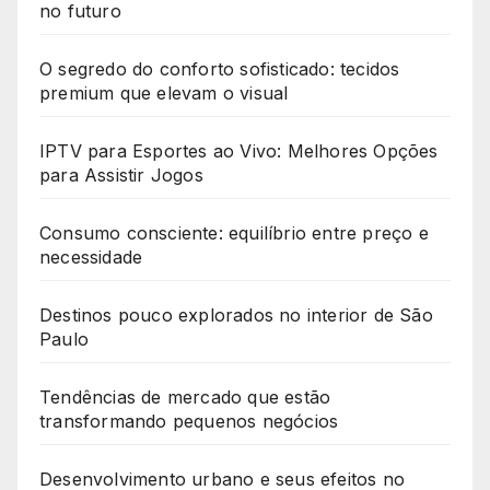
no futuro
O segredo do conforto sofisticado: tecidos
premium que elevam o visual
IPTV para Esportes ao Vivo: Melhores Opções
para Assistir Jogos
Consumo consciente: equilíbrio entre preço e
necessidade
Destinos pouco explorados no interior de São
Paulo
Tendências de mercado que estão
transformando pequenos negócios
Desenvolvimento urbano e seus efeitos no