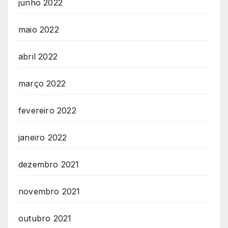
junho 2022
maio 2022
abril 2022
março 2022
fevereiro 2022
janeiro 2022
dezembro 2021
novembro 2021
outubro 2021