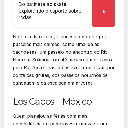
Do patinete ao skate:
explorando o esporte sobre
rodas
Na hora de relaxar, a sugestão é optar por
passeios mais calmos, como uma ida às
cachoeiras, um passeio no encontro do Rio
Negro e Solimões ou até mesmo um cruzeiro
pelo Rio Amazonas. Já as aventuras ficam por
conta das grutas, dos passeios noturnos de
canoagem e da escalada em árvores.
Los Cabos – México
Quem planejou as férias com mais
antecedência ou pode investir um valor um