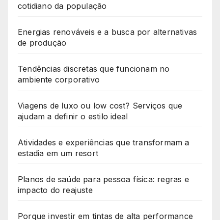
cotidiano da população
Energias renováveis e a busca por alternativas
de produção
Tendências discretas que funcionam no
ambiente corporativo
Viagens de luxo ou low cost? Serviços que
ajudam a definir o estilo ideal
Atividades e experiências que transformam a
estadia em um resort
Planos de saúde para pessoa física: regras e
impacto do reajuste
Porque investir em tintas de alta performance