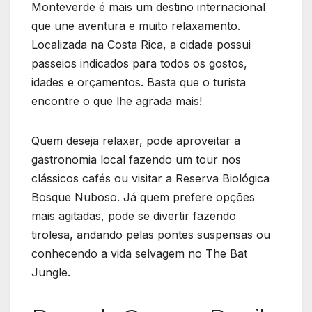
Monteverde é mais um destino internacional
que une aventura e muito relaxamento.
Localizada na Costa Rica, a cidade possui
passeios indicados para todos os gostos,
idades e orçamentos. Basta que o turista
encontre o que lhe agrada mais!
Quem deseja relaxar, pode aproveitar a
gastronomia local fazendo um tour nos
clássicos cafés ou visitar a Reserva Biológica
Bosque Nuboso. Já quem prefere opções
mais agitadas, pode se divertir fazendo
tirolesa, andando pelas pontes suspensas ou
conhecendo a vida selvagem no The Bat
Jungle.