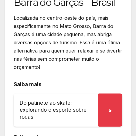
Barra do Garças – Brasil
Localizada no centro-oeste do país, mais
especificamente no Mato Grosso, Barra do
Garças é uma cidade pequena, mas abriga
diversas opções de turismo. Essa é uma ótima
alternativa para quem quer relaxar e se divertir
nas férias sem comprometer muito o
orçamento!
Saiba mais
Do patinete ao skate:
explorando o esporte sobre
rodas