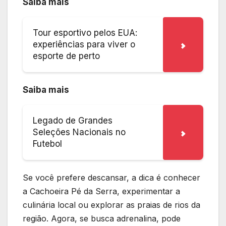
Saiba mais
Tour esportivo pelos EUA:
experiências para viver o
esporte de perto
Saiba mais
Legado de Grandes
Seleções Nacionais no
Futebol
Se você prefere descansar, a dica é conhecer
a Cachoeira Pé da Serra, experimentar a
culinária local ou explorar as praias de rios da
região. Agora, se busca adrenalina, pode