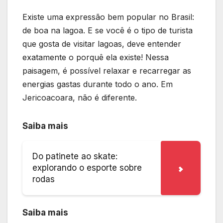
Existe uma expressão bem popular no Brasil:
de boa na lagoa. E se você é o tipo de turista
que gosta de visitar lagoas, deve entender
exatamente o porquê ela existe! Nessa
paisagem, é possível relaxar e recarregar as
energias gastas durante todo o ano. Em
Jericoacoara, não é diferente.
Saiba mais
Do patinete ao skate:
explorando o esporte sobre
rodas
Saiba mais