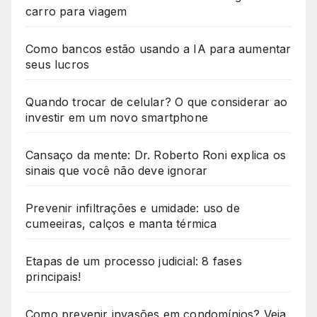
carro para viagem
Como bancos estão usando a IA para aumentar
seus lucros
Quando trocar de celular? O que considerar ao
investir em um novo smartphone
Cansaço da mente: Dr. Roberto Roni explica os
sinais que você não deve ignorar
Prevenir infiltrações e umidade: uso de
cumeeiras, calços e manta térmica
Etapas de um processo judicial: 8 fases
principais!
Como prevenir invasões em condomínios? Veja