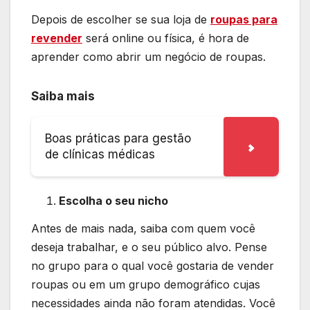
Depois de escolher se sua loja de
roupas para
revender
será online ou física, é hora de
aprender como abrir um negócio de roupas.
Saiba mais
Boas práticas para gestão
de clínicas médicas
Escolha o seu nicho
Antes de mais nada, saiba com quem você
deseja trabalhar, e o seu público alvo.
Pense
no grupo para o qual você gostaria de vender
roupas ou em um grupo demográfico cujas
necessidades ainda não foram atendidas. Você