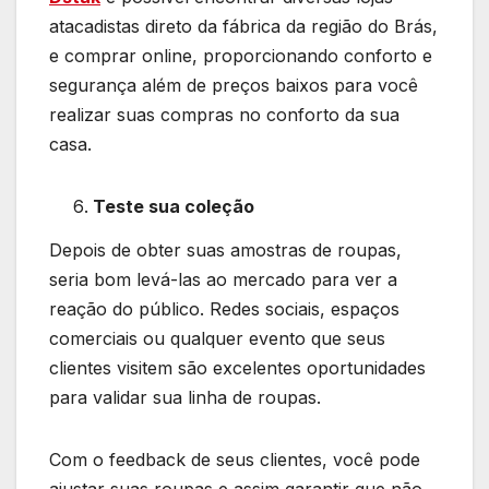
atacadistas direto da fábrica da região do Brás,
e comprar online, proporcionando conforto e
segurança além de preços baixos para você
realizar suas compras no conforto da sua
casa.
Teste sua coleção
Depois de obter suas amostras de roupas,
seria bom levá-las ao mercado para ver a
reação do público. Redes sociais, espaços
comerciais ou qualquer evento que seus
clientes visitem são excelentes oportunidades
para validar sua linha de roupas.
Com o feedback de seus clientes, você pode
ajustar suas roupas e assim garantir que não