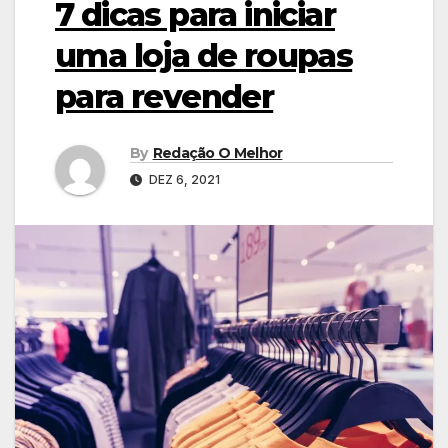
7 dicas para iniciar
uma loja de roupas
para revender
By
Redação O Melhor
DEZ 6, 2021