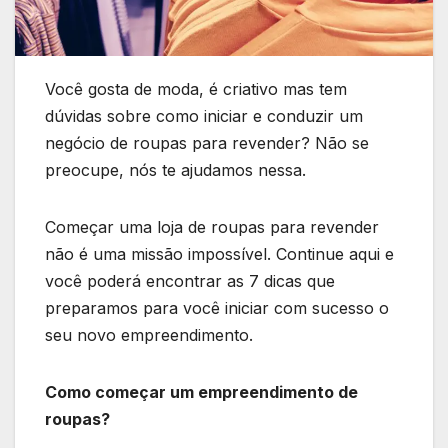
Você gosta de moda, é criativo mas tem
dúvidas sobre como iniciar e conduzir um
negócio de roupas para revender? Não se
preocupe, nós te ajudamos nessa.
Começar uma loja de roupas para revender
não é uma missão impossível. Continue aqui e
você poderá encontrar as 7 dicas que
preparamos para você iniciar com sucesso o
seu novo empreendimento.
Como começar um empreendimento de
roupas?