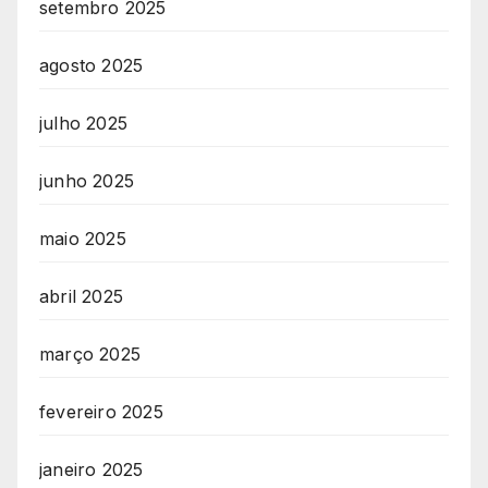
setembro 2025
agosto 2025
julho 2025
junho 2025
maio 2025
abril 2025
março 2025
fevereiro 2025
janeiro 2025