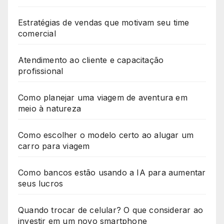
Estratégias de vendas que motivam seu time
comercial
Atendimento ao cliente e capacitação
profissional
Como planejar uma viagem de aventura em
meio à natureza
Como escolher o modelo certo ao alugar um
carro para viagem
Como bancos estão usando a IA para aumentar
seus lucros
Quando trocar de celular? O que considerar ao
investir em um novo smartphone