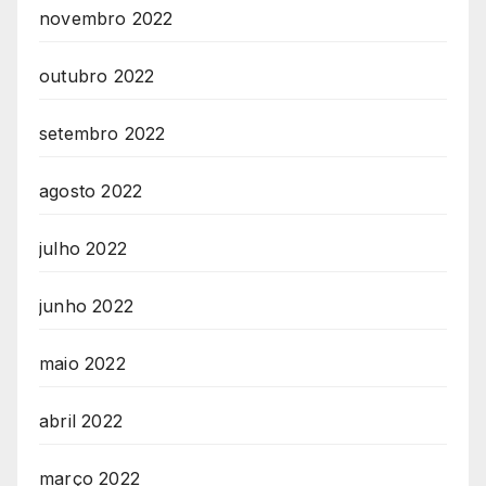
novembro 2022
outubro 2022
setembro 2022
agosto 2022
julho 2022
junho 2022
maio 2022
abril 2022
março 2022