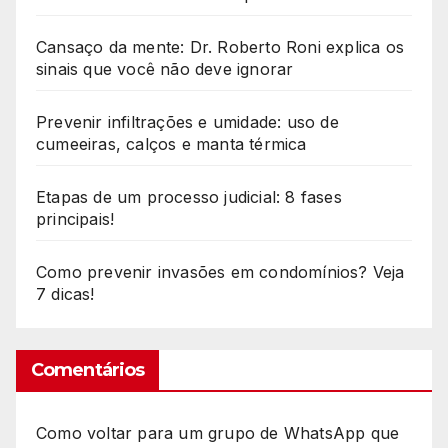
Cansaço da mente: Dr. Roberto Roni explica os
sinais que você não deve ignorar
Prevenir infiltrações e umidade: uso de
cumeeiras, calços e manta térmica
Etapas de um processo judicial: 8 fases
principais!
Como prevenir invasões em condomínios? Veja
7 dicas!
Comentários
Como voltar para um grupo de WhatsApp que