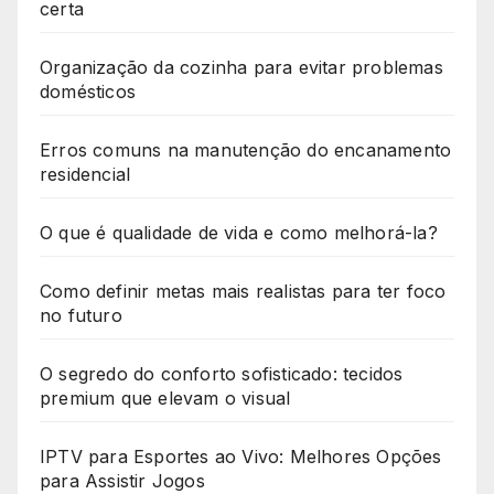
certa
Organização da cozinha para evitar problemas
domésticos
Erros comuns na manutenção do encanamento
residencial
O que é qualidade de vida e como melhorá-la?
Como definir metas mais realistas para ter foco
no futuro
O segredo do conforto sofisticado: tecidos
premium que elevam o visual
IPTV para Esportes ao Vivo: Melhores Opções
para Assistir Jogos