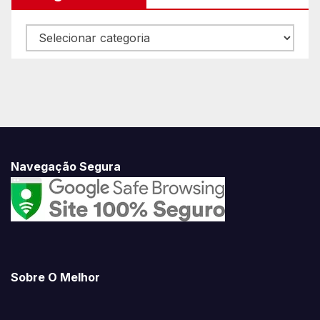
Navegue
Conosco
Navegação Segura
Sobre O Melhor