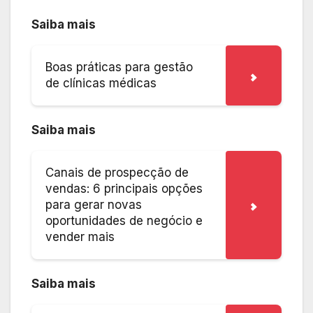
Saiba mais
Boas práticas para gestão
de clínicas médicas
Saiba mais
Canais de prospecção de
vendas: 6 principais opções
para gerar novas
oportunidades de negócio e
vender mais
Saiba mais