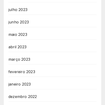
julho 2023
junho 2023
maio 2023
abril 2023
março 2023
fevereiro 2023
janeiro 2023
dezembro 2022