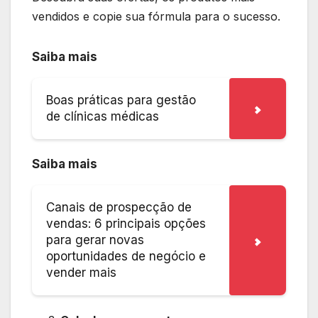
vendidos e copie sua fórmula para o sucesso.
Saiba mais
Boas práticas para gestão
de clínicas médicas
Saiba mais
Canais de prospecção de
vendas: 6 principais opções
para gerar novas
oportunidades de negócio e
vender mais