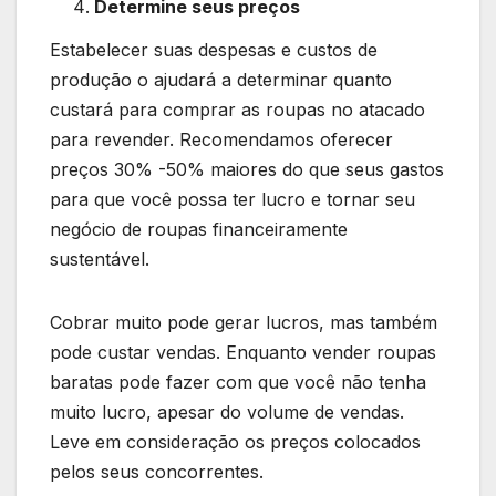
Determine seus preços
Estabelecer suas despesas e custos de
produção o ajudará a determinar quanto
custará para comprar as roupas no atacado
para revender. Recomendamos oferecer
preços 30% -50% maiores do que seus gastos
para que você possa ter lucro e tornar seu
negócio de roupas financeiramente
sustentável.
Cobrar muito pode gerar lucros, mas também
pode custar vendas. Enquanto vender roupas
baratas pode fazer com que você não tenha
muito lucro, apesar do volume de vendas.
Leve em consideração os preços colocados
pelos seus concorrentes.