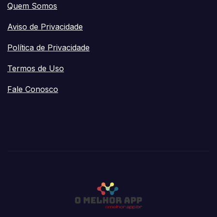
Quem Somos
Aviso de Privacidade
Política de Privacidade
Termos de Uso
Fale Conosco