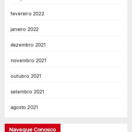
fevereiro 2022
janeiro 2022
dezembro 2021
novembro 2021
outubro 2021
setembro 2021
agosto 2021
Navegue Conosco