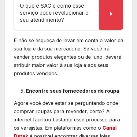
O que é SAC e como esse
serviço pode revolucionar o
seu atendimento?
E não se esqueça de levar em conta o valor da
sua loja e da sua mercadoria. Se você irá
vender produtos elegantes ou de luxo, deverá
atribuir maior valor à sua loja e aos seus
produtos vendidos.
Encontre seus fornecedores de roupa
Agora você deve estar se perguntando onde
comprar roupas para revender, certo? A
internet facilitou bastante esse processo para
os varejistas. Em plataformas como o
Canal
Dstak
é possível encontrar diversas lojas