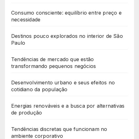
Consumo consciente: equilíbrio entre preço e
necessidade
Destinos pouco explorados no interior de São
Paulo
Tendências de mercado que estão
transformando pequenos negócios
Desenvolvimento urbano e seus efeitos no
cotidiano da população
Energias renováveis e a busca por alternativas
de produção
Tendências discretas que funcionam no
ambiente corporativo