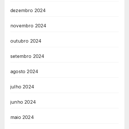
dezembro 2024
novembro 2024
outubro 2024
setembro 2024
agosto 2024
julho 2024
junho 2024
maio 2024