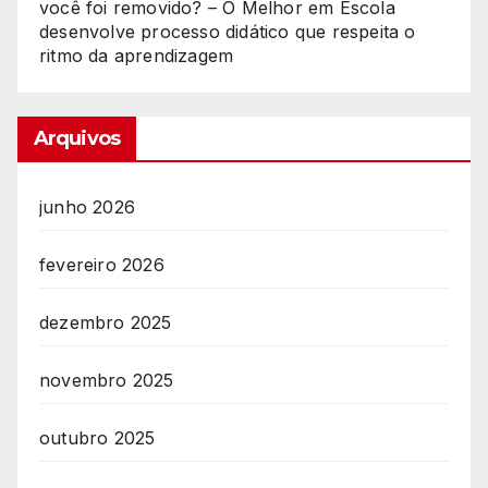
você foi removido? – O Melhor
em
Escola
desenvolve processo didático que respeita o
ritmo da aprendizagem
Arquivos
junho 2026
fevereiro 2026
dezembro 2025
novembro 2025
outubro 2025