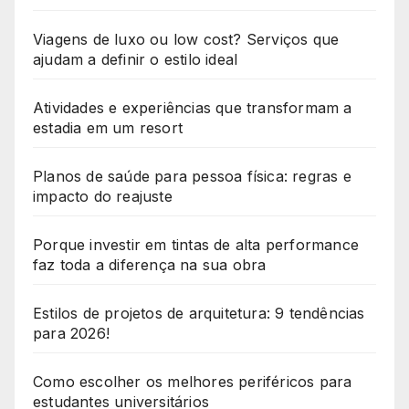
Viagens de luxo ou low cost? Serviços que
ajudam a definir o estilo ideal
Atividades e experiências que transformam a
estadia em um resort
Planos de saúde para pessoa física: regras e
impacto do reajuste
Porque investir em tintas de alta performance
faz toda a diferença na sua obra
Estilos de projetos de arquitetura: 9 tendências
para 2026!
Como escolher os melhores periféricos para
estudantes universitários