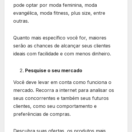
pode optar por moda feminina, moda
evangélica, moda fitness, plus size, entre
outras.
Quanto mais específico você for, maiores
serão as chances de alcançar seus clientes
ideais com facilidade e com menos dinheiro.
Pesquise o seu mercado
Você deve levar em conta como funciona o
mercado. Recorra a internet para analisar os
seus concorrentes e também seus futuros
clientes, como seu comportamento e
preferências de compras.
Descubra suas ofertas, os produtos mais