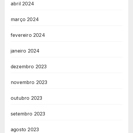
abril 2024
março 2024
fevereiro 2024
janeiro 2024
dezembro 2023
novembro 2023
outubro 2023
setembro 2023
agosto 2023