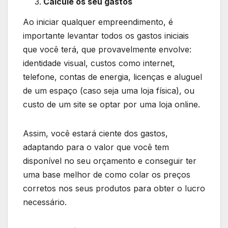
Calcule os seu gastos
Ao iniciar qualquer empreendimento, é
importante levantar todos os gastos iniciais
que você terá, que provavelmente envolve:
identidade visual, custos como internet,
telefone, contas de energia, licenças e aluguel
de um espaço (caso seja uma loja física), ou
custo de um site se optar por uma loja online.
Assim, você estará ciente dos gastos,
adaptando para o valor que você tem
disponível no seu orçamento e conseguir ter
uma base melhor de como colar os preços
corretos nos seus produtos para obter o lucro
necessário.