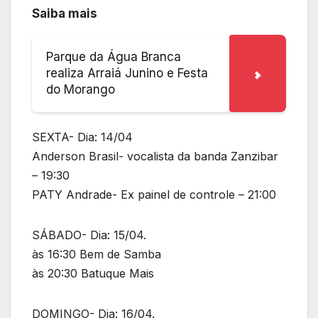
Saiba mais
Parque da Água Branca
realiza Arraiá Junino e Festa
do Morango
SEXTA- Dia: 14/04
Anderson Brasil- vocalista da banda Zanzibar
– 19:30
PATY Andrade- Ex painel de controle – 21:00
SÁBADO- Dia: 15/04.
às 16:30 Bem de Samba
às 20:30 Batuque Mais
DOMINGO- Dia: 16/04.