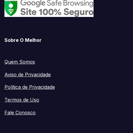
Sobre O Melhor
Quem Somos
Aviso de Privacidade
Política de Privacidade
Termos de Uso
Fale Conosco