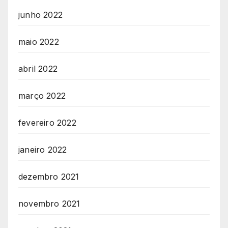
junho 2022
maio 2022
abril 2022
março 2022
fevereiro 2022
janeiro 2022
dezembro 2021
novembro 2021