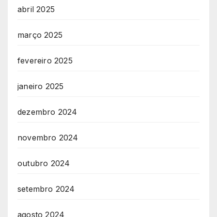
abril 2025
março 2025
fevereiro 2025
janeiro 2025
dezembro 2024
novembro 2024
outubro 2024
setembro 2024
agosto 2024