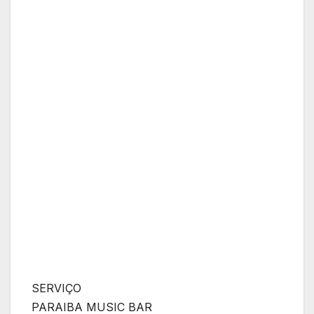
SERVIÇO
PARAIBA MUSIC BAR