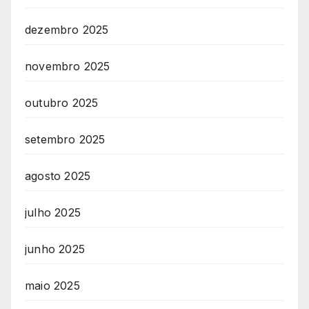
dezembro 2025
novembro 2025
outubro 2025
setembro 2025
agosto 2025
julho 2025
junho 2025
maio 2025