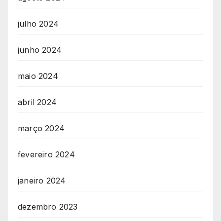
julho 2024
junho 2024
maio 2024
abril 2024
março 2024
fevereiro 2024
janeiro 2024
dezembro 2023