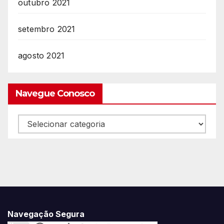
outubro 2021
setembro 2021
agosto 2021
Navegue Conosco
Navegue
Conosco
Navegação Segura