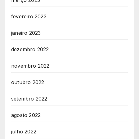
março 2023
fevereiro 2023
janeiro 2023
dezembro 2022
novembro 2022
outubro 2022
setembro 2022
agosto 2022
julho 2022