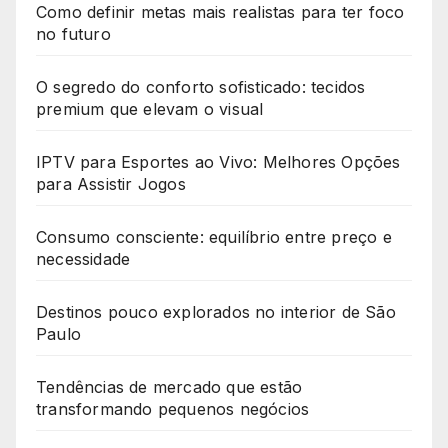
Como definir metas mais realistas para ter foco
no futuro
O segredo do conforto sofisticado: tecidos
premium que elevam o visual
IPTV para Esportes ao Vivo: Melhores Opções
para Assistir Jogos
Consumo consciente: equilíbrio entre preço e
necessidade
Destinos pouco explorados no interior de São
Paulo
Tendências de mercado que estão
transformando pequenos negócios