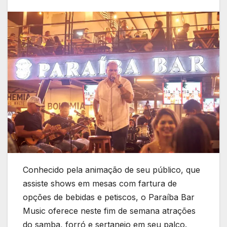
Conhecido pela animação de seu público, que
assiste shows em mesas com fartura de
opções de bebidas e petiscos, o Paraíba Bar
Music oferece neste fim de semana atrações
do samba, forró e sertanejo em seu palco.