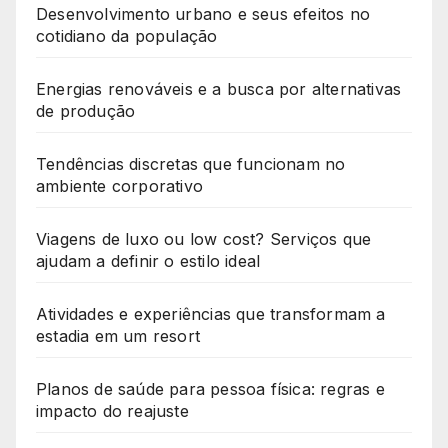
Desenvolvimento urbano e seus efeitos no
cotidiano da população
Energias renováveis e a busca por alternativas
de produção
Tendências discretas que funcionam no
ambiente corporativo
Viagens de luxo ou low cost? Serviços que
ajudam a definir o estilo ideal
Atividades e experiências que transformam a
estadia em um resort
Planos de saúde para pessoa física: regras e
impacto do reajuste