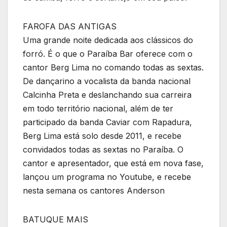
FAROFA DAS ANTIGAS
Uma grande noite dedicada aos clássicos do
forró. É o que o Paraíba Bar oferece com o
cantor Berg Lima no comando todas as sextas.
De dançarino a vocalista da banda nacional
Calcinha Preta e deslanchando sua carreira
em todo território nacional, além de ter
participado da banda Caviar com Rapadura,
Berg Lima está solo desde 2011, e recebe
convidados todas as sextas no Paraíba. O
cantor e apresentador, que está em nova fase,
lançou um programa no Youtube, e recebe
nesta semana os cantores Anderson
BATUQUE MAIS