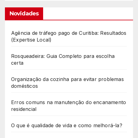
Novidades
Agência de tráfego pago de Curitiba: Resultados
(Expertise Local)
Rosqueadeira: Guia Completo para escolha
certa
Organização da cozinha para evitar problemas
domésticos
Erros comuns na manutenção do encanamento
residencial
O que é qualidade de vida e como melhorá-la?