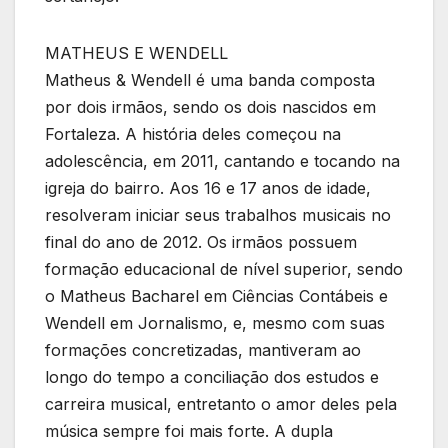
MATHEUS E WENDELL
Matheus & Wendell é uma banda composta
por dois irmãos, sendo os dois nascidos em
Fortaleza. A história deles começou na
adolescência, em 2011, cantando e tocando na
igreja do bairro. Aos 16 e 17 anos de idade,
resolveram iniciar seus trabalhos musicais no
final do ano de 2012. Os irmãos possuem
formação educacional de nível superior, sendo
o Matheus Bacharel em Ciências Contábeis e
Wendell em Jornalismo, e, mesmo com suas
formações concretizadas, mantiveram ao
longo do tempo a conciliação dos estudos e
carreira musical, entretanto o amor deles pela
música sempre foi mais forte. A dupla