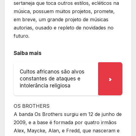
sertaneja que toca outros estilos, ecléticos na
música, possuem muitos projetos, promete,
em breve, um grande projeto de músicas
autorias, ousado e repleto de novidades no
futuro.
Saiba mais
Cultos africanos são alvos
constantes de ataques e
intolerância religiosa
OS BROTHERS
A banda Os Brothers surgiu em 12 de junho de
2009, e a base é formada por quatro irmãos
Alex, Maycke, Alan, e Fredd, que nasceram e