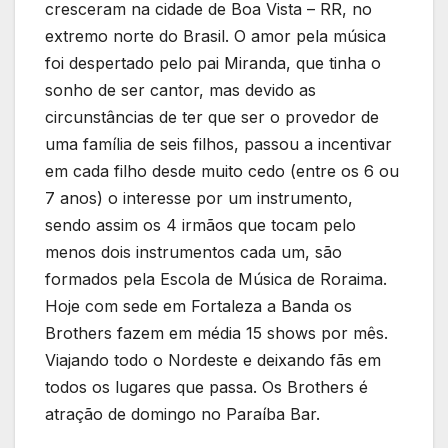
cresceram na cidade de Boa Vista – RR, no
extremo norte do Brasil. O amor pela música
foi despertado pelo pai Miranda, que tinha o
sonho de ser cantor, mas devido as
circunstâncias de ter que ser o provedor de
uma família de seis filhos, passou a incentivar
em cada filho desde muito cedo (entre os 6 ou
7 anos) o interesse por um instrumento,
sendo assim os 4 irmãos que tocam pelo
menos dois instrumentos cada um, são
formados pela Escola de Música de Roraima.
Hoje com sede em Fortaleza a Banda os
Brothers fazem em média 15 shows por mês.
Viajando todo o Nordeste e deixando fãs em
todos os lugares que passa. Os Brothers é
atração de domingo no Paraíba Bar.