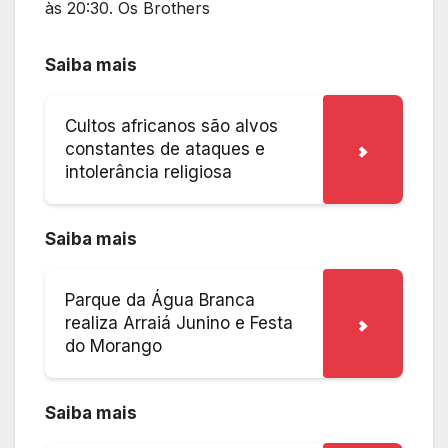
às 20:30. Os Brothers
Saiba mais
Cultos africanos são alvos
constantes de ataques e
intolerância religiosa
Saiba mais
Parque da Água Branca
realiza Arraiá Junino e Festa
do Morango
Saiba mais