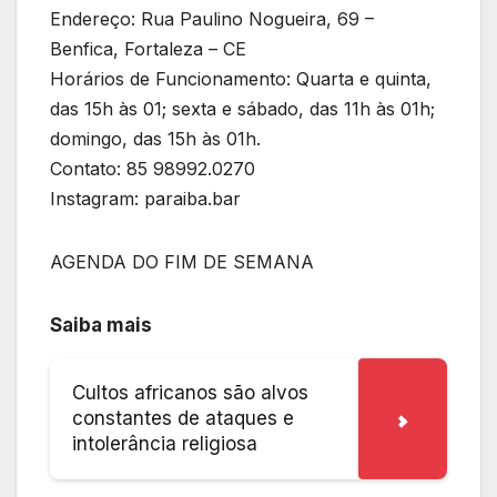
Endereço: Rua Paulino Nogueira, 69 –
Benfica, Fortaleza – CE
Horários de Funcionamento: Quarta e quinta,
das 15h às 01; sexta e sábado, das 11h às 01h;
domingo, das 15h às 01h.
Contato: 85 98992.0270
Instagram: paraiba.bar
AGENDA DO FIM DE SEMANA
Saiba mais
Cultos africanos são alvos
constantes de ataques e
intolerância religiosa