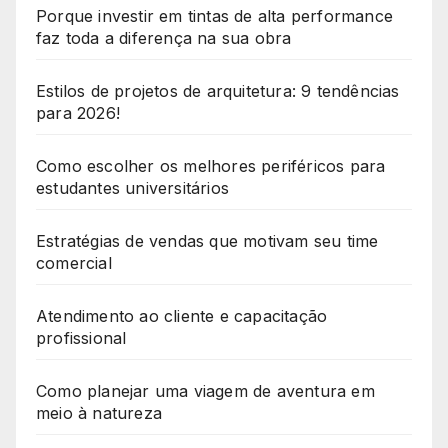
Porque investir em tintas de alta performance
faz toda a diferença na sua obra
Estilos de projetos de arquitetura: 9 tendências
para 2026!
Como escolher os melhores periféricos para
estudantes universitários
Estratégias de vendas que motivam seu time
comercial
Atendimento ao cliente e capacitação
profissional
Como planejar uma viagem de aventura em
meio à natureza