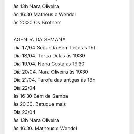
às 13h Nara Oliveira
às 16:30 Matheus e Wendel
às 20:30 Os Brothers
AGENDA DA SEMANA
Dia 17/04 Segunda Sem Leite às 19h
Dia 18/04. Terça Delas às 19:30
Dia 19/04. Nana Costa às 19:30
Dia 20/04. Nara Oliveira às 19:30
Dia 21/04. Farofa das antigas às 18h
Dia 22/04
às 16:30 Bem de Samba
às 20:30. Batuque mais
Dia 23/04
às 13h Nara Oliveira
às 16:30. Matheus e Wendel