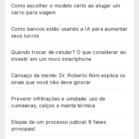
Como escolher o modelo certo ao alugar um
carro para viagem
Como bancos estão usando a IA para aumentar
seus lucros
Quando trocar de celular? O que considerar ao
investir em um novo smartphone
Cansaço da mente: Dr. Roberto Roni explica os
sinais que você não deve ignorar
Prevenir infiltrações e umidade: uso de
cumeeiras, calços e manta térmica
Etapas de um processo judicial: 8 fases
principais!