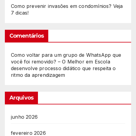
Como prevenir invasões em condomínios? Veja
7 dicas!
Comentários
Como voltar para um grupo de WhatsApp que
você foi removido? – O Melhor
em
Escola
desenvolve processo didático que respeita o
ritmo da aprendizagem
Arquivos
junho 2026
fevereiro 2026