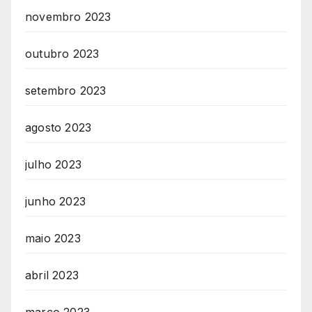
novembro 2023
outubro 2023
setembro 2023
agosto 2023
julho 2023
junho 2023
maio 2023
abril 2023