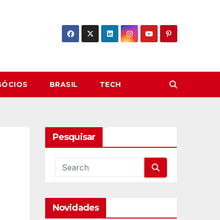
GÓCIOS
BRASIL
TECH
Pesquisar
Novidades