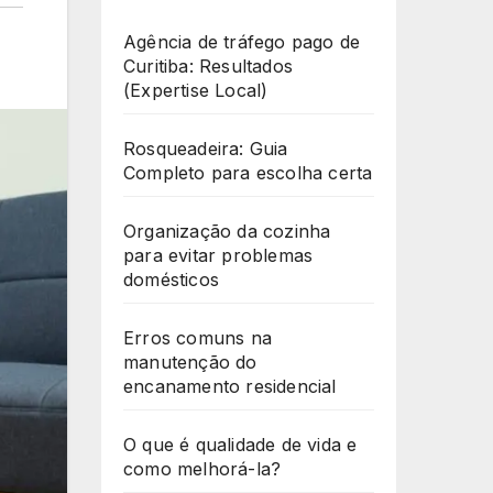
Agência de tráfego pago de
Curitiba: Resultados
(Expertise Local)
Rosqueadeira: Guia
Completo para escolha certa
Organização da cozinha
para evitar problemas
domésticos
Erros comuns na
manutenção do
encanamento residencial
O que é qualidade de vida e
como melhorá-la?