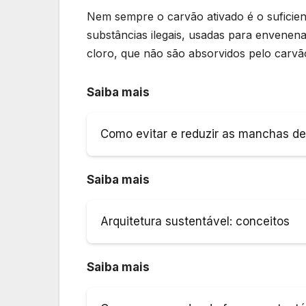
Nem sempre o carvão ativado é o suficient
substâncias ilegais, usadas para envenen
cloro, que não são absorvidos pelo carvã
Saiba mais
Como evitar e reduzir as manchas de 
Saiba mais
Arquitetura sustentável: conceitos
Saiba mais