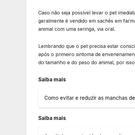
Caso não seja possível levar o pet imediat
geralmente é vendido em sachês em farmác
animal com uma seringa, via oral.
Lembrando que o pet precisa estar conscie
após o primeiro sintoma de envenenament
do tamanho e do peso do animal, por isso
Saiba mais
Como evitar e reduzir as manchas de 
Saiba mais