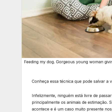
Feeding my dog. Gorgeous young woman giving
Conheça essa técnica que pode salvar a v
Infelizmente, ninguém está livre de pass
principalmente os animais de estimação. S
acontece e é um caso muito presente nos