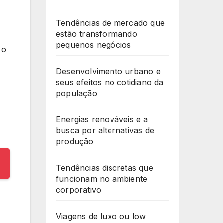
Tendências de mercado que
estão transformando
pequenos negócios
 o
Desenvolvimento urbano e
seus efeitos no cotidiano da
o
população
Energias renováveis e a
busca por alternativas de
produção
Tendências discretas que
funcionam no ambiente
corporativo
Viagens de luxo ou low