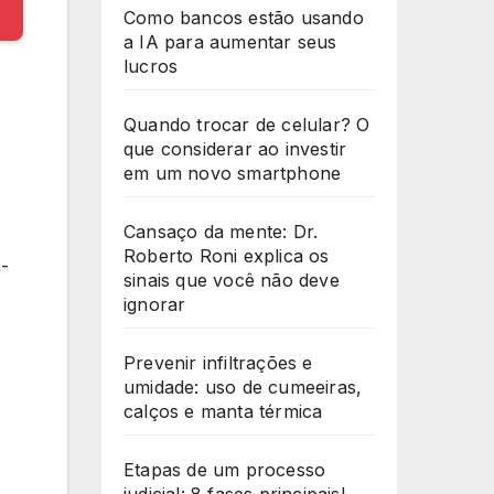
Como bancos estão usando
a IA para aumentar seus
lucros
Quando trocar de celular? O
que considerar ao investir
em um novo smartphone
Cansaço da mente: Dr.
Roberto Roni explica os
á-
sinais que você não deve
ignorar
Prevenir infiltrações e
umidade: uso de cumeeiras,
calços e manta térmica
Etapas de um processo