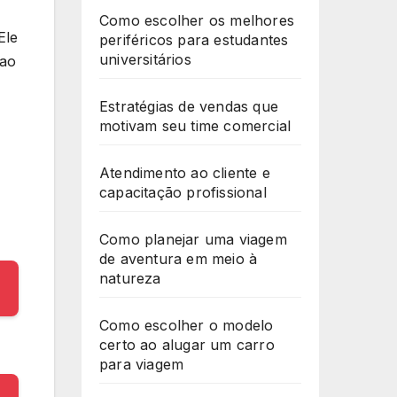
Como escolher os melhores
Ele
periféricos para estudantes
universitários
 ao
Estratégias de vendas que
motivam seu time comercial
Atendimento ao cliente e
capacitação profissional
Como planejar uma viagem
de aventura em meio à
natureza
Como escolher o modelo
certo ao alugar um carro
para viagem