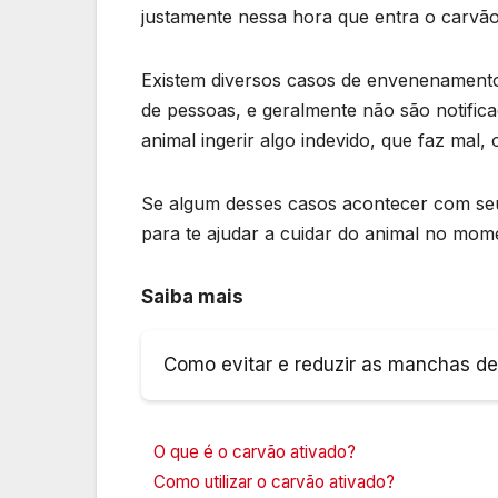
justamente nessa hora que entra o carvã
Existem diversos casos de envenenamento
de pessoas, e geralmente não são notifica
animal ingerir algo indevido, que faz mal
Se algum desses casos acontecer com seu 
para te ajudar a cuidar do animal no mom
Saiba mais
Como evitar e reduzir as manchas de 
O que é o carvão ativado?
Como utilizar o carvão ativado?