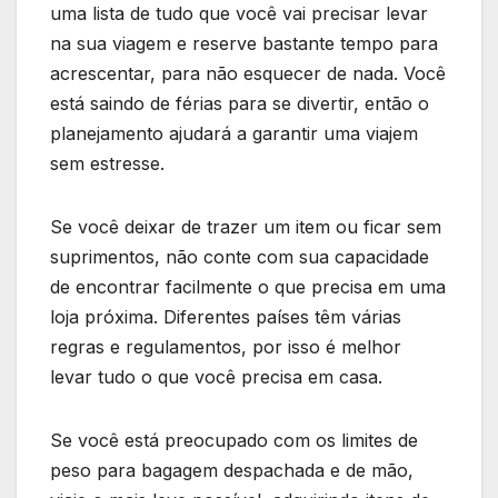
uma lista de tudo que você vai precisar levar
na sua viagem e reserve bastante tempo para
acrescentar, para não esquecer de nada. Você
está saindo de férias para se divertir, então o
planejamento ajudará a garantir uma viajem
sem estresse.
Se você deixar de trazer um item ou ficar sem
suprimentos, não conte com sua capacidade
de encontrar facilmente o que precisa em uma
loja próxima. Diferentes países têm várias
regras e regulamentos, por isso é melhor
levar tudo o que você precisa em casa.
Se você está preocupado com os limites de
peso para bagagem despachada e de mão,