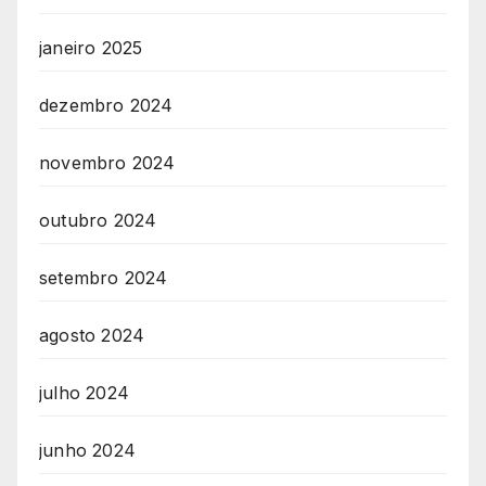
janeiro 2025
dezembro 2024
novembro 2024
outubro 2024
setembro 2024
agosto 2024
julho 2024
junho 2024