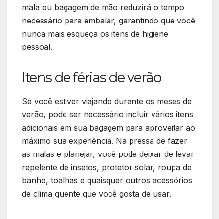
mala ou bagagem de mão reduzirá o tempo
necessário para embalar, garantindo que você
nunca mais esqueça os itens de higiene
pessoal.
Itens de férias de verão
Se você estiver viajando durante os meses de
verão, pode ser necessário incluir vários itens
adicionais em sua bagagem para aproveitar ao
máximo sua experiência. Na pressa de fazer
as malas e planejar, você pode deixar de levar
repelente de insetos, protetor solar, roupa de
banho, toalhas e quaisquer outros acessórios
de clima quente que você gosta de usar.