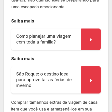
uma escapada emocionante.
Saiba mais
Como planejar uma viagem
com toda a família?
Saiba mais
São Roque: o destino ideal
para aproveitar as férias de
inverno
Comprar tamanhos extras de viagem de cada
item que você usa e armazená-los em sua