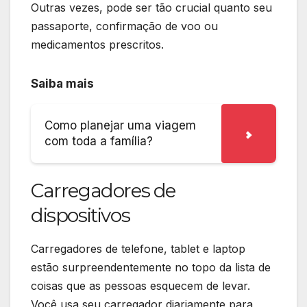
Outras vezes, pode ser tão crucial quanto seu
passaporte, confirmação de voo ou
medicamentos prescritos.
Saiba mais
Como planejar uma viagem
com toda a família?
Carregadores de
dispositivos
Carregadores de telefone, tablet e laptop
estão surpreendentemente no topo da lista de
coisas que as pessoas esquecem de levar.
Você usa seu carregador diariamente para