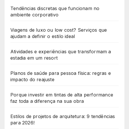
Tendências discretas que funcionam no
ambiente corporativo
Viagens de luxo ou low cost? Serviços que
ajudam a definir o estilo ideal
Atividades e experiências que transformam a
estadia em um resort
Planos de saúde para pessoa física: regras e
impacto do reajuste
Porque investir em tintas de alta performance
faz toda a diferença na sua obra
Estilos de projetos de arquitetura: 9 tendências
para 2026!