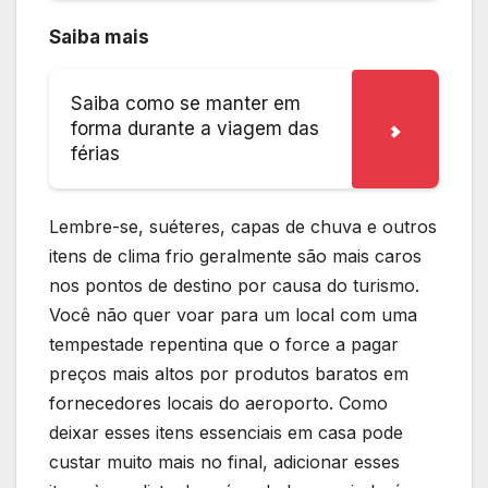
Saiba mais
Saiba como se manter em
forma durante a viagem das
férias
Lembre-se, suéteres, capas de chuva e outros
itens de clima frio geralmente são mais caros
nos pontos de destino por causa do turismo.
Você não quer voar para um local com uma
tempestade repentina que o force a pagar
preços mais altos por produtos baratos em
fornecedores locais do aeroporto. Como
deixar esses itens essenciais em casa pode
custar muito mais no final, adicionar esses