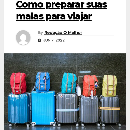
Como preparar suas
malas para viajar
By
Redação O Melhor
JUN 7, 2022