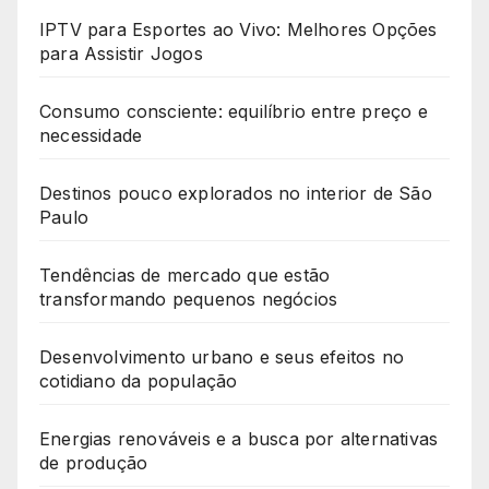
IPTV para Esportes ao Vivo: Melhores Opções
para Assistir Jogos
Consumo consciente: equilíbrio entre preço e
necessidade
Destinos pouco explorados no interior de São
Paulo
Tendências de mercado que estão
transformando pequenos negócios
Desenvolvimento urbano e seus efeitos no
cotidiano da população
Energias renováveis e a busca por alternativas
de produção