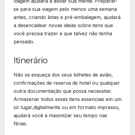
viagem ajudará a aliviar sua mente. Preparar-
se para sua viagem pelo menos uma semana
antes, criando listas e pré-embalagem, ajudará
a desencadear novas ideias sobre itens que
você precisa trazer e que talvez não tenha
pensado.
Itinerário
Não se esqueça dos seus bilhetes de avião,
confirmações de reserva de hotel ou qualquer
outra documentação que possa necessitar.
Armazenar todos esses itens essenciais em um
só lugar,digitalmente ou em formato impresso,
ajudará você a maximizar seu tempo nas
férias.