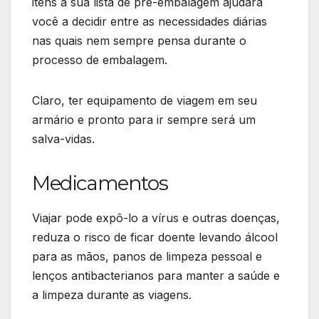
itens à sua lista de pré-embalagem ajudará
você a decidir entre as necessidades diárias
nas quais nem sempre pensa durante o
processo de embalagem.
Claro, ter equipamento de viagem em seu
armário e pronto para ir sempre será um
salva-vidas.
Medicamentos
Viajar pode expô-lo a vírus e outras doenças,
reduza o risco de ficar doente levando álcool
para as mãos, panos de limpeza pessoal e
lenços antibacterianos para manter a saúde e
a limpeza durante as viagens.