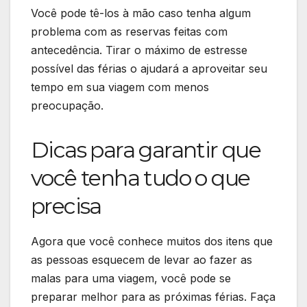
Você pode tê-los à mão caso tenha algum
problema com as reservas feitas com
antecedência. Tirar o máximo de estresse
possível das férias o ajudará a aproveitar seu
tempo em sua viagem com menos
preocupação.
Dicas para garantir que
você tenha tudo o que
precisa
Agora que você conhece muitos dos itens que
as pessoas esquecem de levar ao fazer as
malas para uma viagem, você pode se
preparar melhor para as próximas férias. Faça