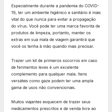
Especialmente durante a pandemia do COVID-
19, ter um ambiente higiênico e sanitário é mais
vital do que nunca para evitar a propagação
do vírus. Você pode ter uma marca favorita de
produtos de limpeza, portanto, manter os
extras em sua mala de viagem garantirá que
você os tenha à mão quando mais precisar.
Trazer um kit de primeiros socorros em caso
de ferimentos leves é um excelente
complemento para qualquer mala. Itens
versáteis como gaze podem ter uma ampla
gama de usos não convencionais.
Muitos viajantes esquecem de trazer seus
medicamentos prescritos e de venda livre ao