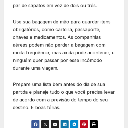
par de sapatos em vez de dois ou três.
Use sua bagagem de mão para guardar itens
obrigatórios, como carteira, passaporte,
chaves e medicamentos. As companhias
aéreas podem não perder a bagagem com
muita frequência, mas ainda pode acontecer, e
ninguém quer passar por esse incômodo
durante uma viagem.
Prepare uma lista bem antes do dia de sua
partida e planeje tudo o que você precisa levar
de acordo com a previsão do tempo do seu
destino. E boas férias.