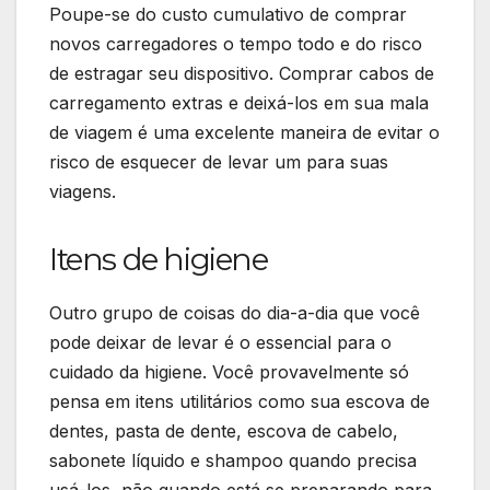
Poupe-se do custo cumulativo de comprar
novos carregadores o tempo todo e do risco
de estragar seu dispositivo. Comprar cabos de
carregamento extras e deixá-los em sua mala
de viagem é uma excelente maneira de evitar o
risco de esquecer de levar um para suas
viagens.
Itens de higiene
Outro grupo de coisas do dia-a-dia que você
pode deixar de levar é o essencial para o
cuidado da higiene. Você provavelmente só
pensa em itens utilitários como sua escova de
dentes, pasta de dente, escova de cabelo,
sabonete líquido e shampoo quando precisa
usá-los, não quando está se preparando para