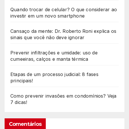
Quando trocar de celular? O que considerar ao
investir em um novo smartphone
Cansaço da mente: Dr. Roberto Roni explica os
sinais que você não deve ignorar
Prevenir infiltrações e umidade: uso de
cumeeiras, calços e manta térmica
Etapas de um processo judicial: 8 fases
principais!
Como prevenir invasões em condomínios? Veja
7 dicas!
Comentários