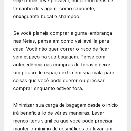
viaje o mais leve possível, adquirindo itens de
tamanho de viagem, como sabonete,
enxaguante bucal e shampoo.
Se você planeja comprar alguma lembrança
nas férias, pense em como vai levá-la para
casa. Você não quer correr o risco de ficar
sem espaço na sua bagagem. Pense com
antecedência nas compras de férias e deixe
um pouco de espaço extra em sua mala para
coisas que você pode querer ou precisar
comprar enquanto estiver fora.
Minimizar sua carga de bagagem desde o início
irá beneficiá-lo de várias maneiras. Levar
menos itens significa que você pode precisar
manter o mínimo de cosméticos ou levar um