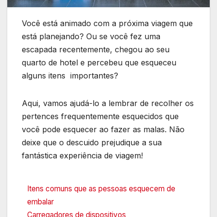
Você está animado com a próxima viagem que
está planejando? Ou se você fez uma
escapada recentemente, chegou ao seu
quarto de hotel e percebeu que esqueceu
alguns itens importantes?
Aqui, vamos ajudá-lo a lembrar de recolher os
pertences frequentemente esquecidos que
você pode esquecer ao fazer as malas. Não
deixe que o descuido prejudique a sua
fantástica experiência de viagem!
Itens comuns que as pessoas esquecem de
embalar
Carregadores de dispositivos