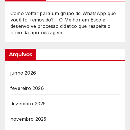
Como voltar para um grupo de WhatsApp que
você foi removido? – O Melhor
em
Escola
desenvolve processo didático que respeita o
ritmo da aprendizagem
Arquivos
junho 2026
fevereiro 2026
dezembro 2025
novembro 2025