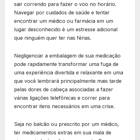
sair correndo para fazer o voo no horário.
Navegar por cuidados de saúde e tentar
encontrar um médico ou farmácia em um
lugar desconhecido é um estresse adicional
que ninguém quer ter nas férias.
Negligenciar a embalagem de sua medicação
pode rapidamente transformar uma fuga de
uma experiência divertida e relaxante em uma
que você lembrará principalmente mais tarde
pelas dores de cabeça associadas a fazer
várias ligações telefônicas e correr para
encontrar itens necessários em uma crise.
Seja no balcão ou prescrito por um médico,
ter medicamentos extras em sua mala de