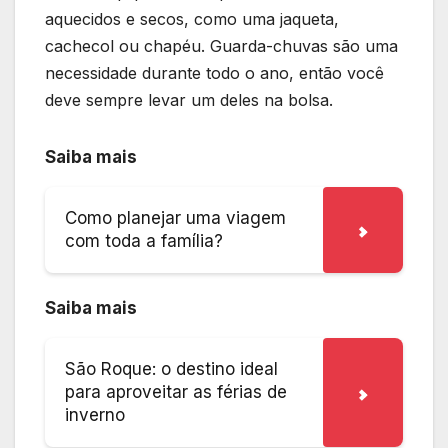
aquecidos e secos, como uma jaqueta,
cachecol ou chapéu. Guarda-chuvas são uma
necessidade durante todo o ano, então você
deve sempre levar um deles na bolsa.
Saiba mais
Como planejar uma viagem
com toda a família?
Saiba mais
São Roque: o destino ideal
para aproveitar as férias de
inverno