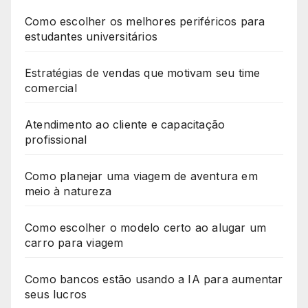
Como escolher os melhores periféricos para
estudantes universitários
Estratégias de vendas que motivam seu time
comercial
Atendimento ao cliente e capacitação
profissional
Como planejar uma viagem de aventura em
meio à natureza
Como escolher o modelo certo ao alugar um
carro para viagem
Como bancos estão usando a IA para aumentar
seus lucros