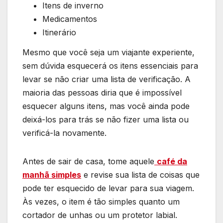
Itens de inverno
Medicamentos
Itinerário
Mesmo que você seja um viajante experiente,
sem dúvida esquecerá os itens essenciais para
levar se não criar uma lista de verificação. A
maioria das pessoas diria que é impossível
esquecer alguns itens, mas você ainda pode
deixá-los para trás se não fizer uma lista ou
verificá-la novamente.
Antes de sair de casa, tome aquele
café da
manhã simples
e revise sua lista de coisas que
pode ter esquecido de levar para sua viagem.
Às vezes, o item é tão simples quanto um
cortador de unhas ou um protetor labial.