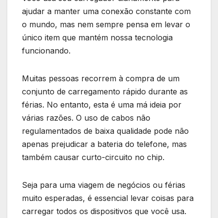
ajudar a manter uma conexão constante com
o mundo, mas nem sempre pensa em levar o
único item que mantém nossa tecnologia
funcionando.
Muitas pessoas recorrem à compra de um
conjunto de carregamento rápido durante as
férias. No entanto, esta é uma má ideia por
várias razões. O uso de cabos não
regulamentados de baixa qualidade pode não
apenas prejudicar a bateria do telefone, mas
também causar curto-circuito no chip.
Seja para uma viagem de negócios ou férias
muito esperadas, é essencial levar coisas para
carregar todos os dispositivos que você usa.