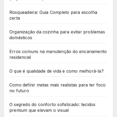
Rosqueadeira: Guia Completo para escolha
certa
Organização da cozinha para evitar problemas
domésticos
Erros comuns na manutenção do encanamento
residencial
O que é qualidade de vida e como melhorá-la?
Como definir metas mais realistas para ter foco
no futuro
O segredo do conforto sofisticado: tecidos
premium que elevam o visual