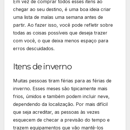
Em vez de comprar todos esses itens ao
chegar ao seu destino, é uma boa ideia criar
uma lista de malas uma semana antes de
partir. Ao fazer isso, você pode refletir sobre
todas as coisas possíveis que deseja trazer
com você, o que deixa menos espaço para
erros descuidados.
Itens de inverno
Muitas pessoas tiram férias para as férias de
inverno. Esses meses são tipicamente mais
frios, úmidos e também podem incluir neve,
dependendo da localização. Por mais difícil
que seja acreditar, as pessoas às vezes
esquecem de checar a previsão do tempo e
trazem equipamentos que vão mantê-los