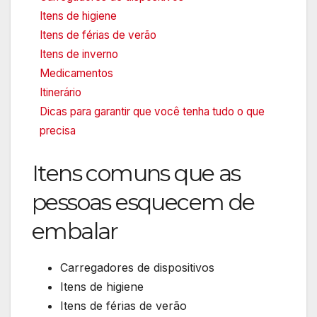
Itens de higiene
Itens de férias de verão
Itens de inverno
Medicamentos
Itinerário
Dicas para garantir que você tenha tudo o que
precisa
Itens comuns que as
pessoas esquecem de
embalar
Carregadores de dispositivos
Itens de higiene
Itens de férias de verão