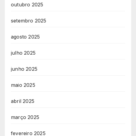
outubro 2025
setembro 2025
agosto 2025
julho 2025
junho 2025
maio 2025
abril 2025
março 2025
fevereiro 2025