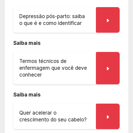
Depressão pós-parto: saiba
o que é e como identificar
Saiba mais
Termos técnicos de
enfermagem que você deve
conhecer
Saiba mais
Quer acelerar o
crescimento do seu cabelo?