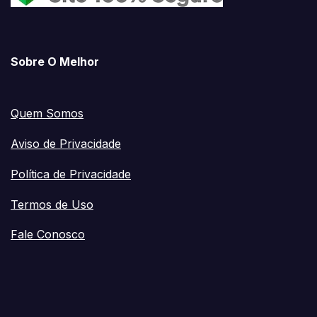
Sobre O Melhor
Quem Somos
Aviso de Privacidade
Política de Privacidade
Termos de Uso
Fale Conosco