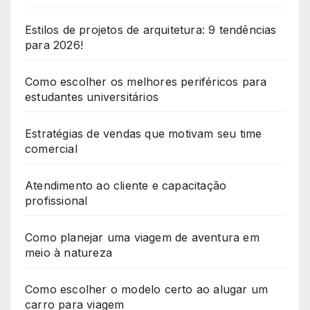
Estilos de projetos de arquitetura: 9 tendências
para 2026!
Como escolher os melhores periféricos para
estudantes universitários
Estratégias de vendas que motivam seu time
comercial
Atendimento ao cliente e capacitação
profissional
Como planejar uma viagem de aventura em
meio à natureza
Como escolher o modelo certo ao alugar um
carro para viagem