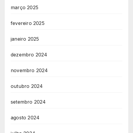
março 2025
fevereiro 2025
janeiro 2025
dezembro 2024
novembro 2024
outubro 2024
setembro 2024
agosto 2024