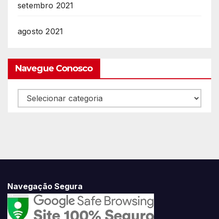
setembro 2021
agosto 2021
Navegue Conosco
Navegue
Conosco
Navegação Segura