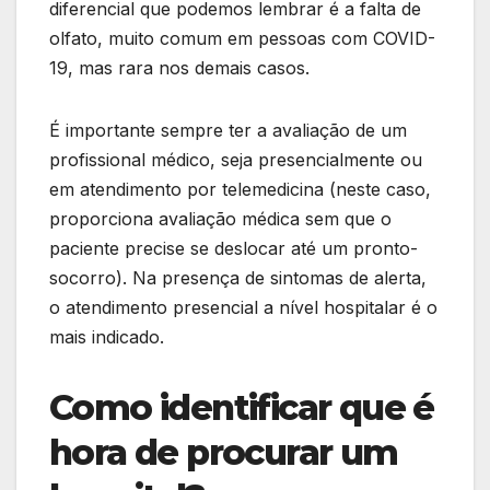
diferencial que podemos lembrar é a falta de
olfato, muito comum em pessoas com COVID-
19, mas rara nos demais casos.
É importante sempre ter a avaliação de um
profissional médico, seja presencialmente ou
em atendimento por telemedicina (neste caso,
proporciona avaliação médica sem que o
paciente precise se deslocar até um pronto-
socorro). Na presença de sintomas de alerta,
o atendimento presencial a nível hospitalar é o
mais indicado.
Como identificar que é
hora de
pr
ocurar
um