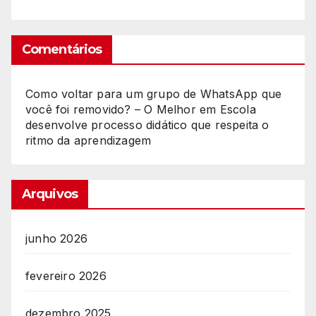
Comentários
Como voltar para um grupo de WhatsApp que
você foi removido? – O Melhor
em
Escola
desenvolve processo didático que respeita o
ritmo da aprendizagem
Arquivos
junho 2026
fevereiro 2026
dezembro 2025