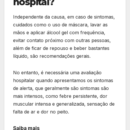
hospital?
Independente da causa, em caso de sintomas,
cuidados como o uso de máscara, lavar as
mãos e aplicar álcool gel com frequência,
evitar contato próximo com outras pessoas,
além de ficar de repouso e beber bastantes
líquido, são recomendações gerais.
No entanto, é necessária uma avaliação
hospitalar quando apresentamos os sintomas
de alerta, que geralmente são sintomas são
mais intensos, como febre persistente, dor
muscular intensa e generalizada, sensação de
falta de ar e dor no peito.
Saiba mais