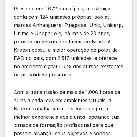
Presente em 1.672 municípios, a instituição
conta com 124 unidades próprias, sob as
marcas Anhanguera, Pitágoras, Unic, Uniderp,
Unime e Unopar e é, há mais de 20 anos,
pioneira no ensino à distância no Brasil. A
Kroton possui a maior operação de polos de
EAD no país, com 2.517 unidades, e oferece
no ambiente digital 100% dos cursos existentes
na modalidade presencial.
Com a transmissão de mais de 1.000 horas de
aulas a cada mês em ambientes virtuais, a
Kroton trabalha para oferecer sempre a
melhor experiência aos alunos, apoiando sua
jornada de formação profissional para que
possam alcançar seus objetivos e sonhos.