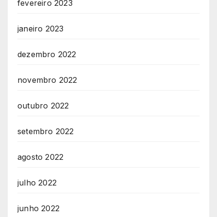
fevereiro 2023
janeiro 2023
dezembro 2022
novembro 2022
outubro 2022
setembro 2022
agosto 2022
julho 2022
junho 2022