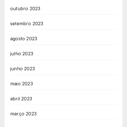
outubro 2023
setembro 2023
agosto 2023
julho 2023
junho 2023
maio 2023
abril 2023
março 2023