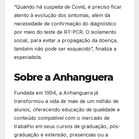
“Quando há suspeita de Covid, é preciso ficar
atento à evolução dos sintomas, além da
necessidade de confirmação do diagnóstico
por meio do teste de RT-PCR. O isolamento
social, para evitar a propagação da doença,
também não pode ser esquecido”, finaliza a
especialista.
Sobre a Anhanguera
Fundada em 1994, a Anhanguera já
transformou a vida de mais de um milhão de
alunos, oferecendo educação de qualidade e
conteúdo compatível com o mercado de
trabalho em seus cursos de graduação, pós-
graduação e extensão, presenciais ou a