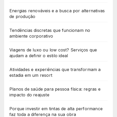
Energias renováveis e a busca por alternativas
de produção
Tendências discretas que funcionam no
ambiente corporativo
Viagens de luxo ou low cost? Serviços que
ajudam a definir o estilo ideal
Atividades e experiências que transformam a
estadia em um resort
Planos de saúde para pessoa física: regras e
impacto do reajuste
Porque investir em tintas de alta performance
faz toda a diferença na sua obra