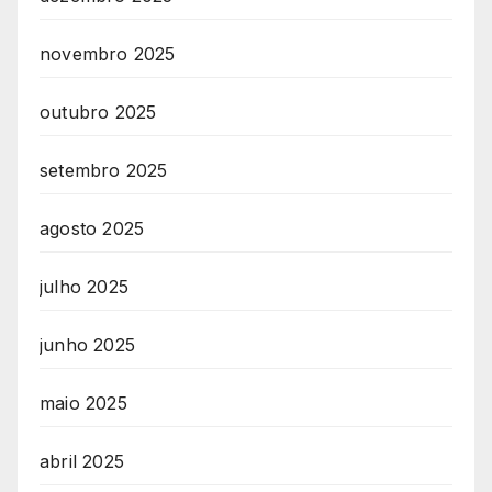
novembro 2025
outubro 2025
setembro 2025
agosto 2025
julho 2025
junho 2025
maio 2025
abril 2025