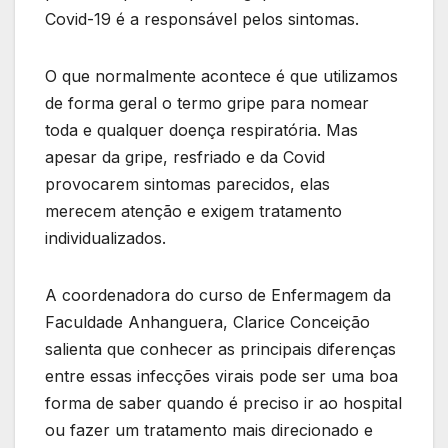
Covid-19 é a responsável pelos sintomas.
O que normalmente acontece é que utilizamos
de forma geral o termo gripe para nomear
toda e qualquer doença respiratória. Mas
apesar da gripe, resfriado e da Covid
provocarem sintomas parecidos, elas
merecem atenção e exigem tratamento
individualizados.
A coordenadora do curso de Enfermagem da
Faculdade Anhanguera, Clarice Conceição
salienta que conhecer as principais diferenças
entre essas infecções virais pode ser uma boa
forma de saber quando é preciso ir ao hospital
ou fazer um tratamento mais direcionado e