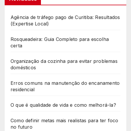
Agência de tráfego pago de Curitiba: Resultados
(Expertise Local)
Rosqueadeira: Guia Completo para escolha
certa
Organização da cozinha para evitar problemas
domésticos
Erros comuns na manutenção do encanamento
residencial
O que é qualidade de vida e como melhorá-la?
Como definir metas mais realistas para ter foco
no futuro