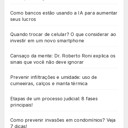
Como bancos estão usando a IA para aumentar
seus lucros
Quando trocar de celular? O que considerar ao
investir em um novo smartphone
Cansaço da mente: Dr. Roberto Roni explica os
sinais que você não deve ignorar
Prevenir infiltrações e umidade: uso de
cumeeiras, calços e manta térmica
Etapas de um processo judicial: 8 fases
principais!
Como prevenir invasões em condomínios? Veja
7 dicas!