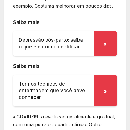
exemplo. Costuma melhorar em poucos dias.
Saiba mais
Depressão pós-parto: saiba
o que é e como identificar
Saiba mais
Termos técnicos de
enfermagem que você deve
conhecer
• COVID-19:
a evolução geralmente é gradual,
com uma piora do quadro clínico. Outro