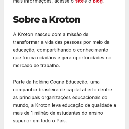
mais informações, acesse o
site
e o
blog
.
Sobre a Kroton
A Kroton nasceu com a missão de
transformar a vida das pessoas por meio da
educação, compartilhando o conhecimento
que forma cidadãos e gera oportunidades no
mercado de trabalho.
Parte da holding Cogna Educação, uma
companhia brasileira de capital aberto dentre
as principais organizações educacionais do
mundo, a Kroton leva educação de qualidade a
mais de 1 milhão de estudantes do ensino
superior em todo o País.