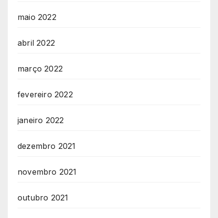
maio 2022
abril 2022
março 2022
fevereiro 2022
janeiro 2022
dezembro 2021
novembro 2021
outubro 2021