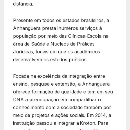
distância.
Presente em todos os estados brasileiros, a
Anhanguera presta inúmeros serviços à
população por meio das Clínicas-Escola na
área de Saúde e Núcleos de Práticas
Jurídicas, locais em que os acadêmicos
desenvolvem os estudos práticos.
Focada na excelência da integração entre
ensino, pesquisa e extensão, a Anhanguera
oferece formação de qualidade e tem em seu
DNA a preocupação em compartilhar o
conhecimento com a sociedade também por
meio de projetos e ações sociais. Em 2014, a
instituição passou a integrar a Kroton. Para