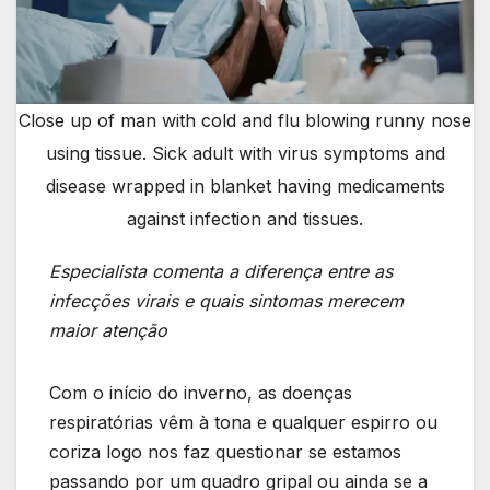
Close up of man with cold and flu blowing runny nose
using tissue. Sick adult with virus symptoms and
disease wrapped in blanket having medicaments
against infection and tissues.
Especialista comenta a diferença entre as
infecções virais e quais sintomas merecem
maior atenção
Com o início do inverno, as doenças
respiratórias vêm à tona e qualquer espirro ou
coriza logo nos faz questionar se estamos
passando por um quadro gripal ou ainda se a