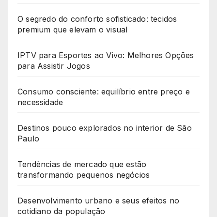
O segredo do conforto sofisticado: tecidos
premium que elevam o visual
IPTV para Esportes ao Vivo: Melhores Opções
para Assistir Jogos
Consumo consciente: equilíbrio entre preço e
necessidade
Destinos pouco explorados no interior de São
Paulo
Tendências de mercado que estão
transformando pequenos negócios
Desenvolvimento urbano e seus efeitos no
cotidiano da população