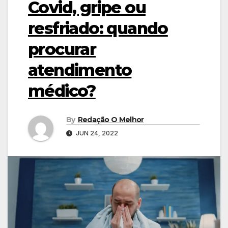
Covid, gripe ou
resfriado: quando
procurar
atendimento
médico?
By
Redação O Melhor
JUN 24, 2022