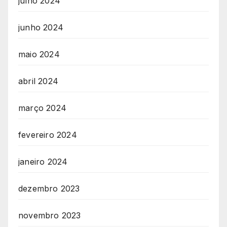
julho 2024
junho 2024
maio 2024
abril 2024
março 2024
fevereiro 2024
janeiro 2024
dezembro 2023
novembro 2023