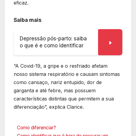
eficaz.
Saiba mais
Depressão pós-parto: saiba
o que é e como identificar
“A Covid-19, a gripe e o resfriado afetam
nosso sistema respiratório e causam sintomas
como cansaço, nariz entupido, dor de
garganta e até febre, mas possuem
características distintas que permitem a sua
diferenciação”, explica Clarice.
Como diferenciar?
Como identificar que é hora de procurar um