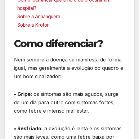
hospital?
Sobre a Anhanguera
Sobre a Kroton
Como diferenciar?
Nem sempre a doença se manifesta de forma
igual, mas geralmente a evolução do quadro é
um bom sinalizador:
• Gripe
: os sintomas são mais agudos, surge
de um dia para outro com sintomas fortes,
como febre e intenso mal-estar.
• Resfriado:
a evolução é lenta e os sintomas
são mais leves, como uma febre baixa por