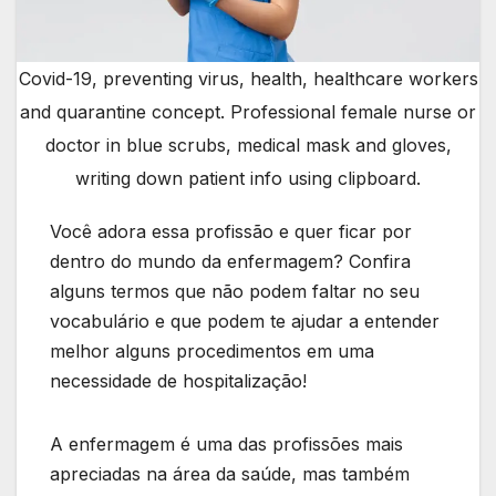
Covid-19, preventing virus, health, healthcare workers
and quarantine concept. Professional female nurse or
doctor in blue scrubs, medical mask and gloves,
writing down patient info using clipboard.
Você adora essa profissão e quer ficar por
dentro do mundo da enfermagem? Confira
alguns termos que não podem faltar no seu
vocabulário e que podem te ajudar a entender
melhor alguns procedimentos em uma
necessidade de hospitalização!
A enfermagem é uma das profissões mais
apreciadas na área da saúde, mas também