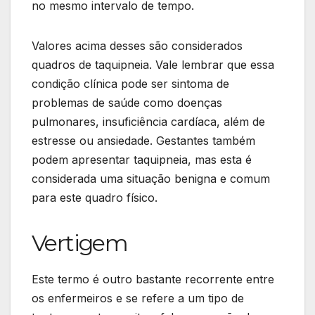
no mesmo intervalo de tempo.
Valores acima desses são considerados
quadros de taquipneia. Vale lembrar que essa
condição clínica pode ser sintoma de
problemas de saúde como doenças
pulmonares, insuficiência cardíaca, além de
estresse ou ansiedade. Gestantes também
podem apresentar taquipneia, mas esta é
considerada uma situação benigna e comum
para este quadro físico.
Vertigem
Este termo é outro bastante recorrente entre
os enfermeiros e se refere a um tipo de