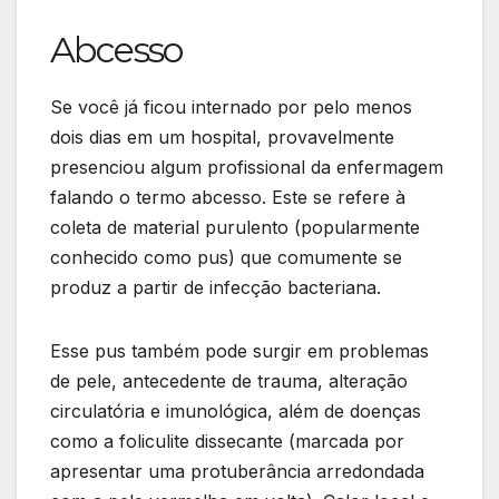
Abcesso
Se você já ficou internado por pelo menos
dois dias em um hospital, provavelmente
presenciou algum profissional da enfermagem
falando o termo abcesso. Este se refere à
coleta de material purulento (popularmente
conhecido como pus) que comumente se
produz a partir de infecção bacteriana.
Esse pus também pode surgir em problemas
de pele, antecedente de trauma, alteração
circulatória e imunológica, além de doenças
como a foliculite dissecante (marcada por
apresentar uma protuberância arredondada