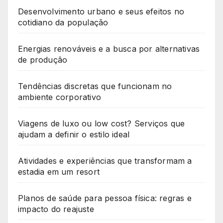
Desenvolvimento urbano e seus efeitos no
cotidiano da população
Energias renováveis e a busca por alternativas
de produção
Tendências discretas que funcionam no
ambiente corporativo
Viagens de luxo ou low cost? Serviços que
ajudam a definir o estilo ideal
Atividades e experiências que transformam a
estadia em um resort
Planos de saúde para pessoa física: regras e
impacto do reajuste