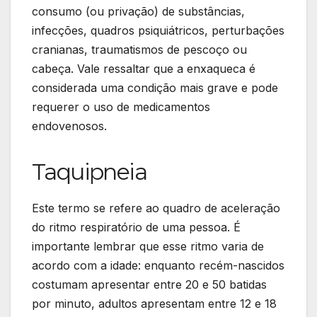
consumo (ou privação) de substâncias,
infecções, quadros psiquiátricos, perturbações
cranianas, traumatismos de pescoço ou
cabeça. Vale ressaltar que a enxaqueca é
considerada uma condição mais grave e pode
requerer o uso de medicamentos
endovenosos.
Taquipneia
Este termo se refere ao quadro de aceleração
do ritmo respiratório de uma pessoa. É
importante lembrar que esse ritmo varia de
acordo com a idade: enquanto recém-nascidos
costumam apresentar entre 20 e 50 batidas
por minuto, adultos apresentam entre 12 e 18