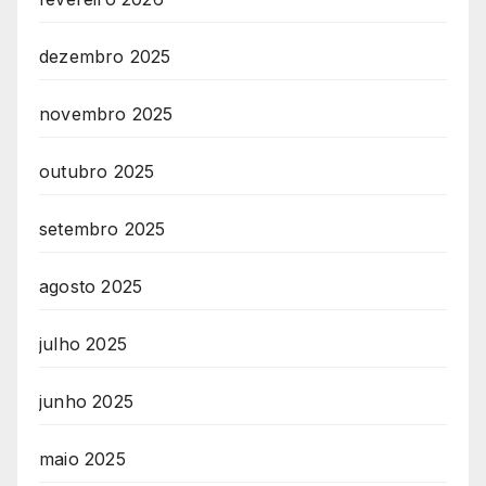
dezembro 2025
novembro 2025
outubro 2025
setembro 2025
agosto 2025
julho 2025
junho 2025
maio 2025