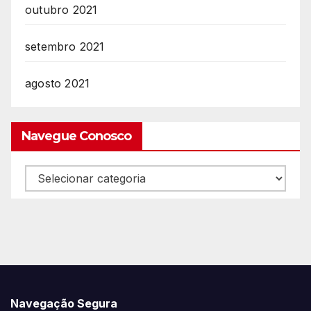
outubro 2021
setembro 2021
agosto 2021
Navegue Conosco
Navegue
Conosco
Navegação Segura