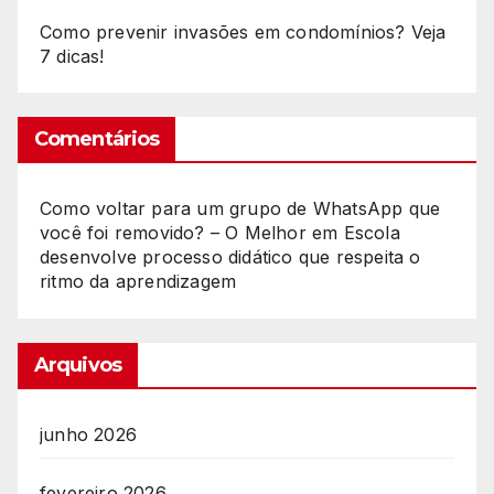
Como prevenir invasões em condomínios? Veja
7 dicas!
Comentários
Como voltar para um grupo de WhatsApp que
você foi removido? – O Melhor
em
Escola
desenvolve processo didático que respeita o
ritmo da aprendizagem
Arquivos
junho 2026
fevereiro 2026