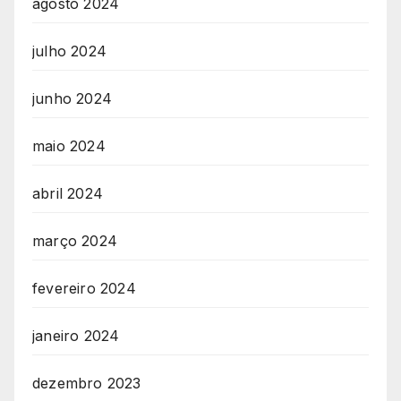
agosto 2024
julho 2024
junho 2024
maio 2024
abril 2024
março 2024
fevereiro 2024
janeiro 2024
dezembro 2023