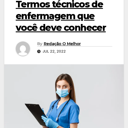
Termos técnicos de
enfermagem que
você deve conhecer
By
Redação O Melhor
JUL 22, 2022