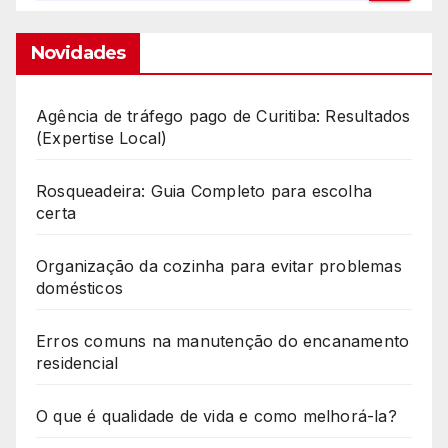
Novidades
Agência de tráfego pago de Curitiba: Resultados
(Expertise Local)
Rosqueadeira: Guia Completo para escolha
certa
Organização da cozinha para evitar problemas
domésticos
Erros comuns na manutenção do encanamento
residencial
O que é qualidade de vida e como melhorá-la?