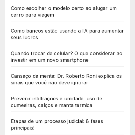
Como escolher o modelo certo ao alugar um
carro para viagem
Como bancos estão usando a IA para aumentar
seus lucros
Quando trocar de celular? O que considerar ao
investir em um novo smartphone
Cansaço da mente: Dr. Roberto Roni explica os
sinais que você não deve ignorar
Prevenir infiltrações e umidade: uso de
cumeeiras, calços e manta térmica
Etapas de um processo judicial: 8 fases
principais!