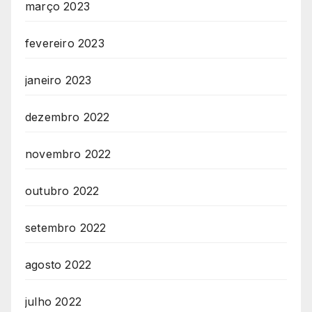
março 2023
fevereiro 2023
janeiro 2023
dezembro 2022
novembro 2022
outubro 2022
setembro 2022
agosto 2022
julho 2022