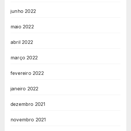
junho 2022
maio 2022
abril 2022
março 2022
fevereiro 2022
janeiro 2022
dezembro 2021
novembro 2021