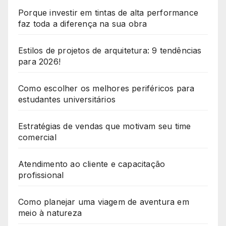
Porque investir em tintas de alta performance
faz toda a diferença na sua obra
Estilos de projetos de arquitetura: 9 tendências
para 2026!
Como escolher os melhores periféricos para
estudantes universitários
Estratégias de vendas que motivam seu time
comercial
Atendimento ao cliente e capacitação
profissional
Como planejar uma viagem de aventura em
meio à natureza