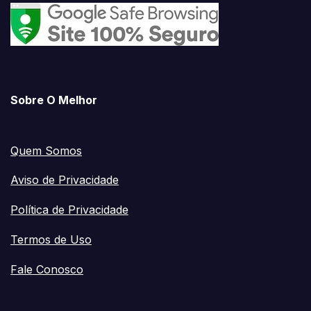
Sobre O Melhor
Quem Somos
Aviso de Privacidade
Política de Privacidade
Termos de Uso
Fale Conosco