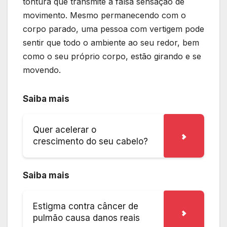
tontura que transmite a falsa sensação de
movimento. Mesmo permanecendo com o
corpo parado, uma pessoa com vertigem pode
sentir que todo o ambiente ao seu redor, bem
como o seu próprio corpo, estão girando e se
movendo.
Saiba mais
Quer acelerar o
crescimento do seu cabelo?
Saiba mais
Estigma contra câncer de
pulmão causa danos reais