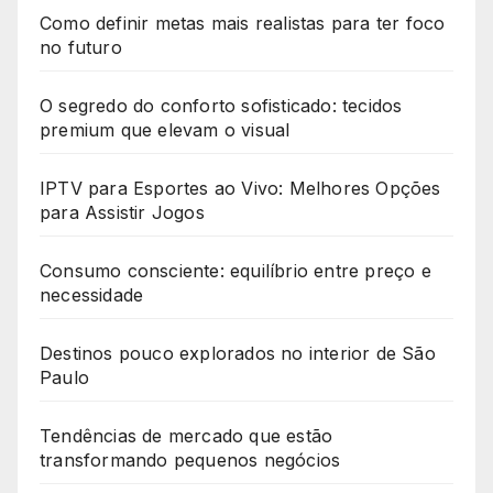
Como definir metas mais realistas para ter foco
no futuro
O segredo do conforto sofisticado: tecidos
premium que elevam o visual
IPTV para Esportes ao Vivo: Melhores Opções
para Assistir Jogos
Consumo consciente: equilíbrio entre preço e
necessidade
Destinos pouco explorados no interior de São
Paulo
Tendências de mercado que estão
transformando pequenos negócios