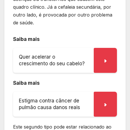
quadro clínico. Já a cefaleia secundária, por
outro lado, é provocada por outro problema
de saúde.
Saiba mais
Quer acelerar o
crescimento do seu cabelo?
Saiba mais
Estigma contra câncer de
pulmão causa danos reais
Este segundo tipo pode estar relacionado ao