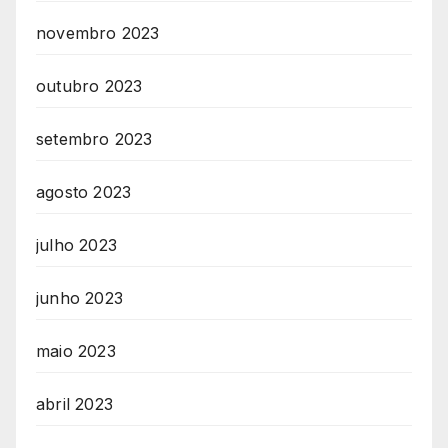
novembro 2023
outubro 2023
setembro 2023
agosto 2023
julho 2023
junho 2023
maio 2023
abril 2023