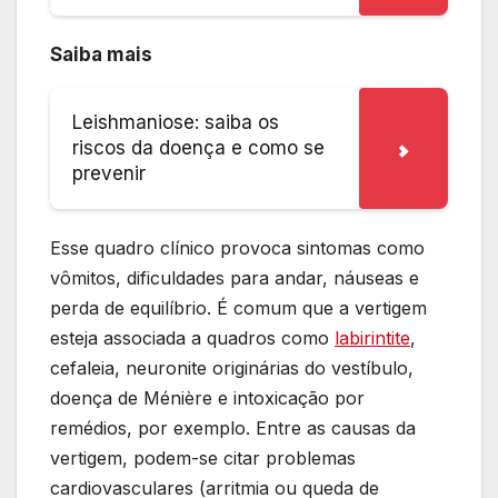
Saiba mais
Leishmaniose: saiba os
riscos da doença e como se
prevenir
Esse quadro clínico provoca sintomas como
vômitos, dificuldades para andar, náuseas e
perda de equilíbrio. É comum que a vertigem
esteja associada a quadros como
labirintite
,
cefaleia, neuronite originárias do vestíbulo,
doença de Ménière e intoxicação por
remédios, por exemplo. Entre as causas da
vertigem, podem-se citar problemas
cardiovasculares (arritmia ou queda de