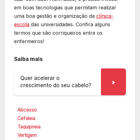
em boas tecnologias que permitam realizar
uma boa gestão e organização da
clínica-
escola
das universidades. Confira alguns
termos que são corriqueiros entre os
enfermeiros!
Saiba mais
Quer acelerar o
crescimento do seu cabelo?
Abcesso
Cefaleia
Taquipneia
Vertigem