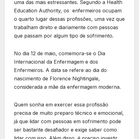
uma das mais estressantes. Segundo a Health
Education Authority, os enfermeiros ocupam
o quarto lugar dessas profissões, uma vez que
trabalham direto e diariamente com pessoas
que passam por algum tipo de sofrimento.
No dia 12 de maio, comemora-se o Dia
Internacional da Enfermagem e dos
Enfermeiros. A data se refere ao dia do
nascimento de Florence Nightingale,
considerada a mãe da enfermagem moderna.
Quem sonha em exercer essa profissão
precisa de muito preparo técnico e emocional,
já que lidar com pessoas em sofrimento pode
ser bastante desafiador e exige saber como
lidar com isso. Além disso, é preciso investir