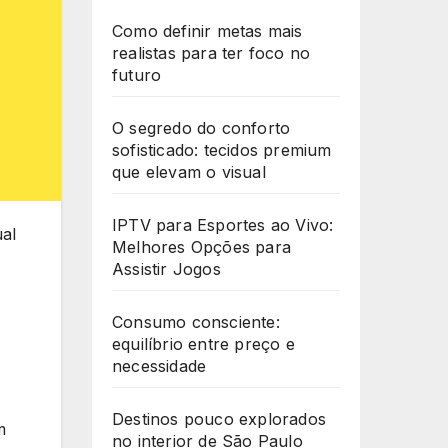
Como definir metas mais
realistas para ter foco no
futuro
O segredo do conforto
sofisticado: tecidos premium
que elevam o visual
IPTV para Esportes ao Vivo:
al
Melhores Opções para
Assistir Jogos
Consumo consciente:
equilíbrio entre preço e
necessidade
Destinos pouco explorados
m
no interior de São Paulo