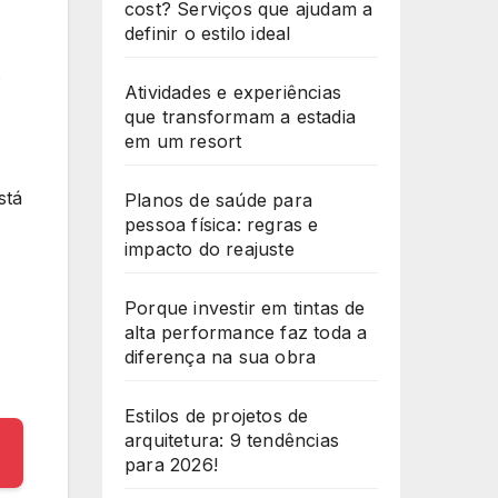
cost? Serviços que ajudam a
definir o estilo ideal
s
Atividades e experiências
que transformam a estadia
em um resort
stá
Planos de saúde para
pessoa física: regras e
impacto do reajuste
Porque investir em tintas de
alta performance faz toda a
diferença na sua obra
Estilos de projetos de
arquitetura: 9 tendências
para 2026!