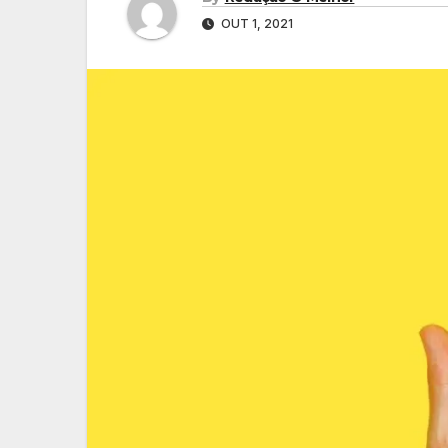
OUT 1, 2021