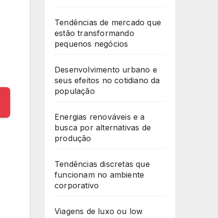
Tendências de mercado que
estão transformando
pequenos negócios
Desenvolvimento urbano e
seus efeitos no cotidiano da
população
Energias renováveis e a
busca por alternativas de
produção
Tendências discretas que
funcionam no ambiente
corporativo
Viagens de luxo ou low