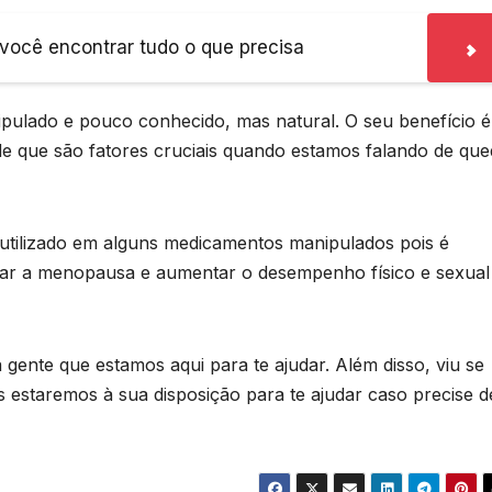
você encontrar tudo o que precisa
ulado e pouco conhecido, mas natural. O seu benefício é
de que são fatores cruciais quando estamos falando de qu
ilizado em alguns medicamentos manipulados pois é
tar a menopausa e aumentar o desempenho físico e sexual
gente que estamos aqui para te ajudar. Além disso, viu se
 estaremos à sua disposição para te ajudar caso precise d