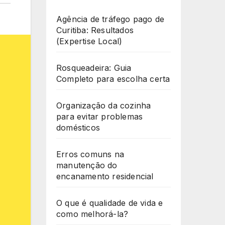
Agência de tráfego pago de
Curitiba: Resultados
(Expertise Local)
Rosqueadeira: Guia
Completo para escolha certa
Organização da cozinha
para evitar problemas
domésticos
Erros comuns na
manutenção do
encanamento residencial
O que é qualidade de vida e
como melhorá-la?