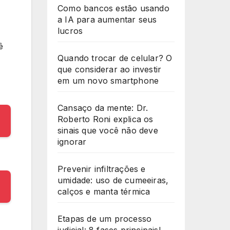
Como bancos estão usando
a IA para aumentar seus
lucros
ê
Quando trocar de celular? O
que considerar ao investir
em um novo smartphone
Cansaço da mente: Dr.
Roberto Roni explica os
sinais que você não deve
ignorar
Prevenir infiltrações e
umidade: uso de cumeeiras,
calços e manta térmica
Etapas de um processo