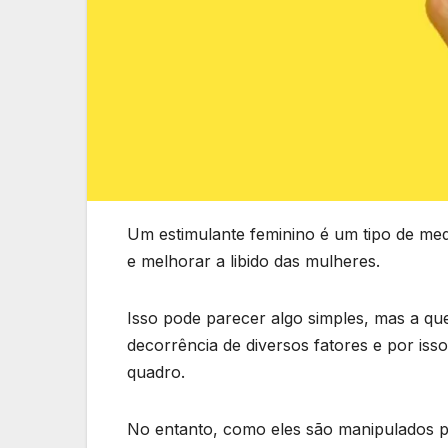
Um estimulante feminino é um tipo de med
e melhorar a libido das mulheres.
Isso pode parecer algo simples, mas a que
decorrência de diversos fatores e por iss
quadro.
No entanto, como eles são manipulados p