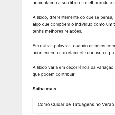
aumentando a sua libido e melhorando a s
A libido, diferentemente do que se pensa
algo que compõem o indivíduo como um to
tenha melhores relações.
Em outras palavras, quando estamos com 
acontecendo corretamente conosco e prec
A libido varia em decorrência da variação
que podem contribuir.
Saiba mais
Como Cuidar de Tatuagens no Verão