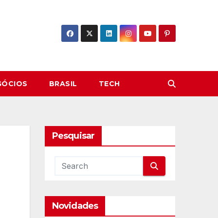
GÓCIOS
BRASIL
TECH
Pesquisar
Novidades