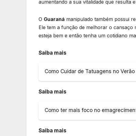
aumentando a sua vitalidade que resulta e
O
Guaraná
manipulado também possui res
Ele tem a função de melhorar o cansaço 
esteja bem e então tenha um cotidiano mai
Saiba mais
Como Cuidar de Tatuagens no Verão
Saiba mais
Como ter mais foco no emagrecimen
Saiba mais