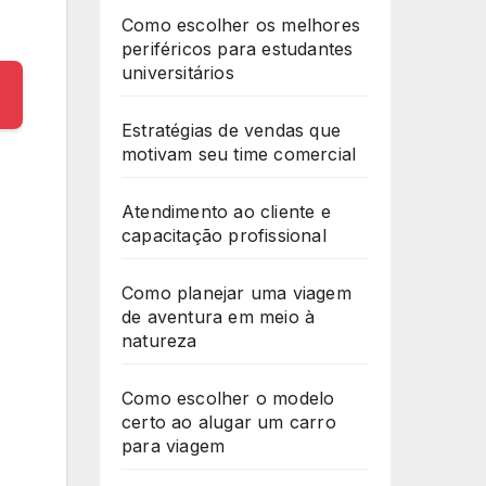
Como escolher os melhores
periféricos para estudantes
universitários
Estratégias de vendas que
motivam seu time comercial
Atendimento ao cliente e
capacitação profissional
Como planejar uma viagem
de aventura em meio à
natureza
Como escolher o modelo
certo ao alugar um carro
para viagem