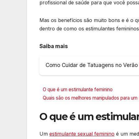
profissional de saúde para que você poss
Mas os benefícios são muito bons e é o q
dentro de como os estimulantes femininos
Saiba mais
Como Cuidar de Tatuagens no Verão
O que é um estimulante feminino
Quais são os melhores manipulados para um 
O que é um estimula
Um
estimulante sexual feminino
é um medi