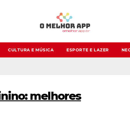
CULTURA E MÚSICA
ESPORTE E LAZER
NE
nino: melhores