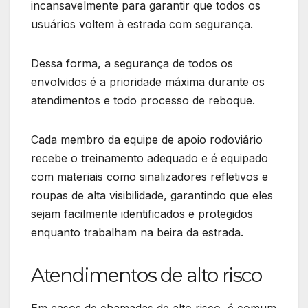
incansavelmente para garantir que todos os
usuários voltem à estrada com segurança.
Dessa forma, a segurança de todos os
envolvidos é a prioridade máxima durante os
atendimentos e todo processo de reboque.
Cada membro da equipe de apoio rodoviário
recebe o treinamento adequado e é equipado
com materiais como sinalizadores refletivos e
roupas de alta visibilidade, garantindo que eles
sejam facilmente identificados e protegidos
enquanto trabalham na beira da estrada.
Atendimentos de alto risco