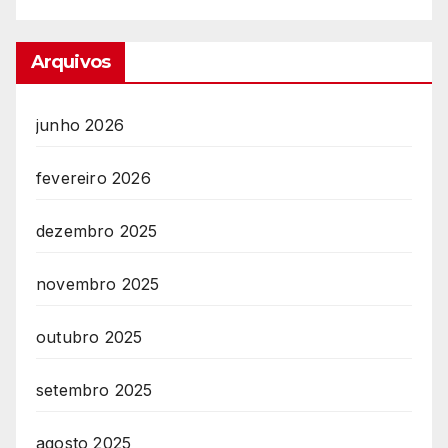
Arquivos
junho 2026
fevereiro 2026
dezembro 2025
novembro 2025
outubro 2025
setembro 2025
agosto 2025