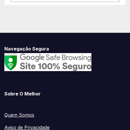
Conosco
Navegação Segura
Sobre O Melhor
Quem Somos
Aviso de Privacidade