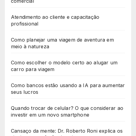
comercial
Atendimento ao cliente e capacitação
profissional
Como planejar uma viagem de aventura em
meio à natureza
Como escolher o modelo certo ao alugar um
carro para viagem
Como bancos estão usando a IA para aumentar
seus lucros
Quando trocar de celular? O que considerar ao
investir em um novo smartphone
Cansaço da mente: Dr. Roberto Roni explica os