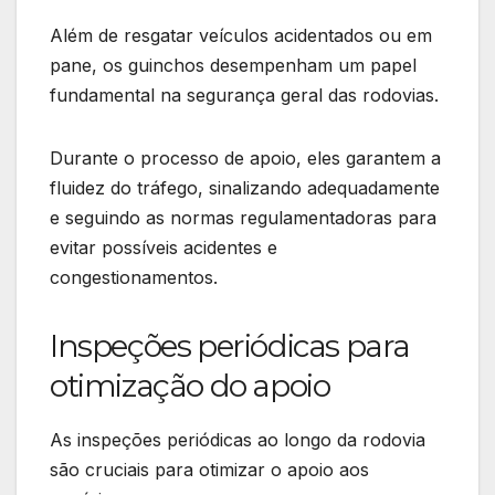
Além de resgatar veículos acidentados ou em
pane, os guinchos desempenham um papel
fundamental na segurança geral das rodovias.
Durante o processo de apoio, eles garantem a
fluidez do tráfego, sinalizando adequadamente
e seguindo as normas regulamentadoras para
evitar possíveis acidentes e
congestionamentos.
Inspeções periódicas para
otimização do apoio
As inspeções periódicas ao longo da rodovia
são cruciais para otimizar o apoio aos