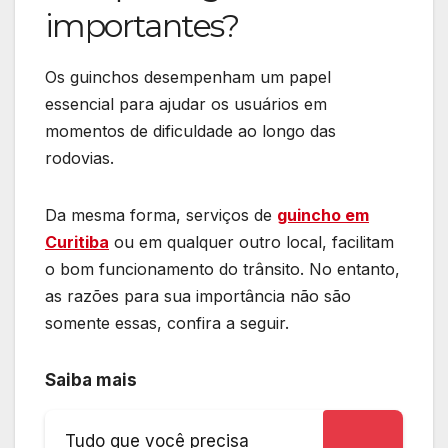
importantes?
Os guinchos desempenham um papel
essencial para ajudar os usuários em
momentos de dificuldade ao longo das
rodovias.
Da mesma forma, serviços de
guincho em
Curitiba
ou em qualquer outro local, facilitam
o bom funcionamento do trânsito. No entanto,
as razões para sua importância não são
somente essas, confira a seguir.
Saiba mais
Tudo que você precisa