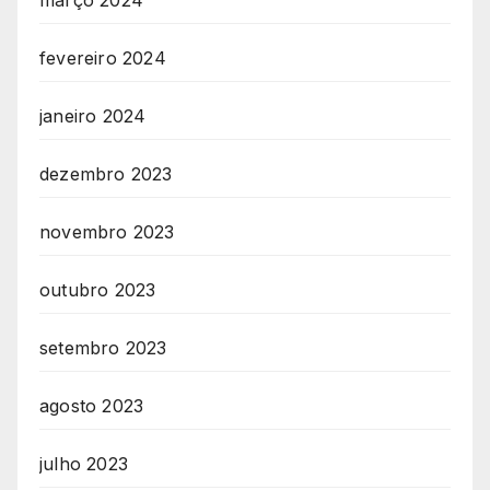
março 2024
fevereiro 2024
janeiro 2024
dezembro 2023
novembro 2023
outubro 2023
setembro 2023
agosto 2023
julho 2023