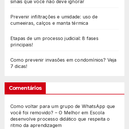
sinais que você não deve ignorar
Prevenir infiltrações e umidade: uso de
cumeeiras, calços e manta térmica
Etapas de um processo judicial: 8 fases
principais!
Como prevenir invasões em condomínios? Veja
7 dicas!
Comentários
Como voltar para um grupo de WhatsApp que
você foi removido? – O Melhor
em
Escola
desenvolve processo didático que respeita o
ritmo da aprendizagem