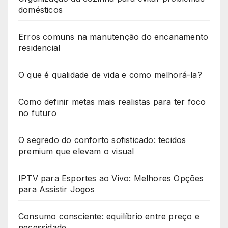
domésticos
Erros comuns na manutenção do encanamento
residencial
O que é qualidade de vida e como melhorá-la?
Como definir metas mais realistas para ter foco
no futuro
O segredo do conforto sofisticado: tecidos
premium que elevam o visual
IPTV para Esportes ao Vivo: Melhores Opções
para Assistir Jogos
Consumo consciente: equilíbrio entre preço e
necessidade