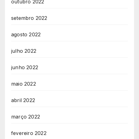
outubro 2022
setembro 2022
agosto 2022
julho 2022
junho 2022
maio 2022
abril 2022
março 2022
fevereiro 2022