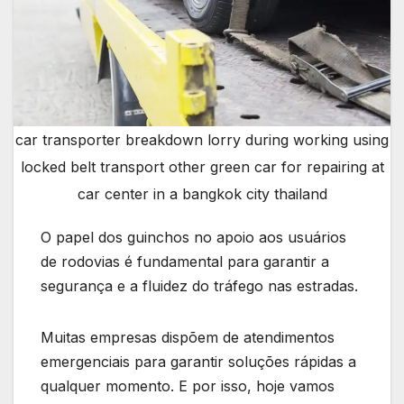
car transporter breakdown lorry during working using
locked belt transport other green car for repairing at
car center in a bangkok city thailand
O papel dos guinchos no apoio aos usuários
de rodovias é fundamental para garantir a
segurança e a fluidez do tráfego nas estradas.
Muitas empresas dispõem de atendimentos
emergenciais para garantir soluções rápidas a
qualquer momento. E por isso, hoje vamos