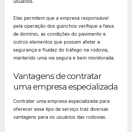
usuários.
Elas permitem que a empresa responsável
pela operação dos guinchos verifique a faixa
de domínio, as condições do pavimento e
outros elementos que possam afetar a
segurança e fluidez do tráfego na rodovia,
mantendo uma via segura e bem monitorada.
Vantagens de contratar
uma empresa especializada
Contratar uma empresa especializada para
oferecer esse tipo de serviço traz diversas
vantagens para os usuários das rodovias.