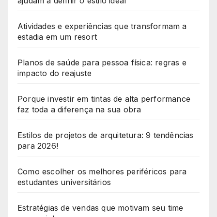
ajudam a definir o estilo ideal
Atividades e experiências que transformam a
estadia em um resort
Planos de saúde para pessoa física: regras e
impacto do reajuste
Porque investir em tintas de alta performance
faz toda a diferença na sua obra
Estilos de projetos de arquitetura: 9 tendências
para 2026!
Como escolher os melhores periféricos para
estudantes universitários
Estratégias de vendas que motivam seu time