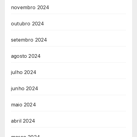
novembro 2024
outubro 2024
setembro 2024
agosto 2024
julho 2024
junho 2024
maio 2024
abril 2024