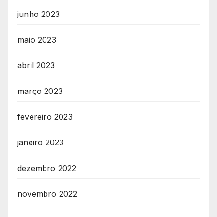
junho 2023
maio 2023
abril 2023
março 2023
fevereiro 2023
janeiro 2023
dezembro 2022
novembro 2022