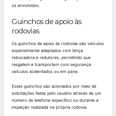
os envolvidos.
Guinchos de apoio às
rodovias
Os guinchos de apoio às rodovias são veículos
especialmente adaptados com lança
rebocadora e redutores, permitindo que
resgatem e transportem com segurança
veículos acidentados ou em pane.
Esses guinchos são acionados por meio de
solicitações feitas pelo usuário através de um
número de telefone específico ou durante a
inspeção realizada na própria rodovia.