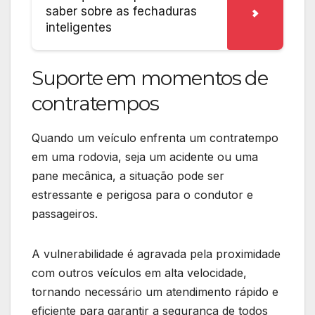
saber sobre as fechaduras
inteligentes
Suporte em momentos de
contratempos
Quando um veículo enfrenta um contratempo
em uma rodovia, seja um acidente ou uma
pane mecânica, a situação pode ser
estressante e perigosa para o condutor e
passageiros.
A vulnerabilidade é agravada pela proximidade
com outros veículos em alta velocidade,
tornando necessário um atendimento rápido e
eficiente para garantir a segurança de todos