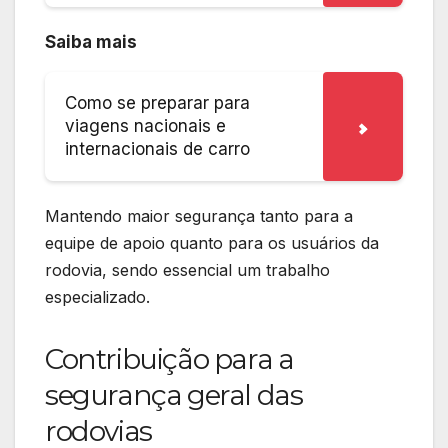
Saiba mais
Como se preparar para
viagens nacionais e
internacionais de carro
Mantendo maior segurança tanto para a
equipe de apoio quanto para os usuários da
rodovia, sendo essencial um trabalho
especializado.
Contribuição para a
segurança geral das
rodovias