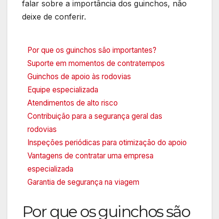
falar sobre a importância dos guinchos, não
deixe de conferir.
Por que os guinchos são importantes?
Suporte em momentos de contratempos
Guinchos de apoio às rodovias
Equipe especializada
Atendimentos de alto risco
Contribuição para a segurança geral das
rodovias
Inspeções periódicas para otimização do apoio
Vantagens de contratar uma empresa
especializada
Garantia de segurança na viagem
Por que os guinchos são