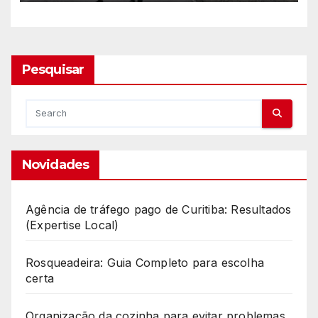
Pesquisar
Novidades
Agência de tráfego pago de Curitiba: Resultados
(Expertise Local)
Rosqueadeira: Guia Completo para escolha
certa
Organização da cozinha para evitar problemas