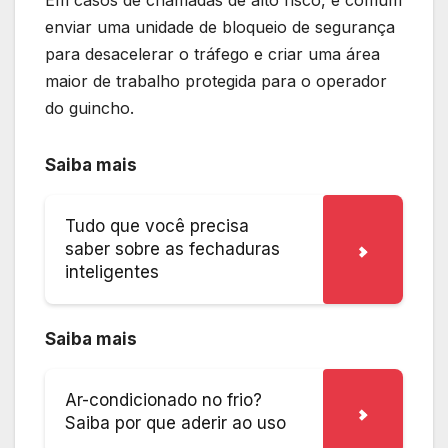
Em casos de chamadas de alto risco, é comum
enviar uma unidade de bloqueio de segurança
para desacelerar o tráfego e criar uma área
maior de trabalho protegida para o operador
do guincho.
Saiba mais
Tudo que você precisa
saber sobre as fechaduras
inteligentes
Saiba mais
Ar-condicionado no frio?
Saiba por que aderir ao uso