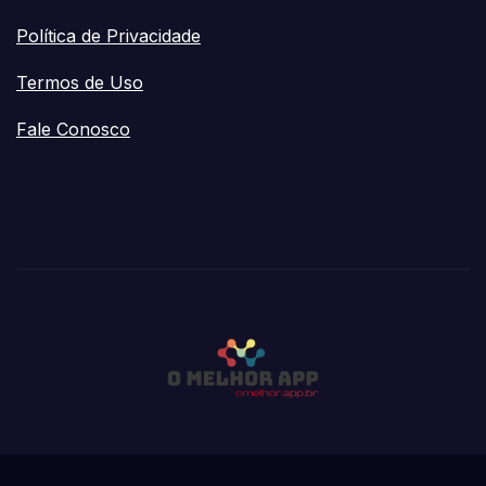
Política de Privacidade
Termos de Uso
Fale Conosco