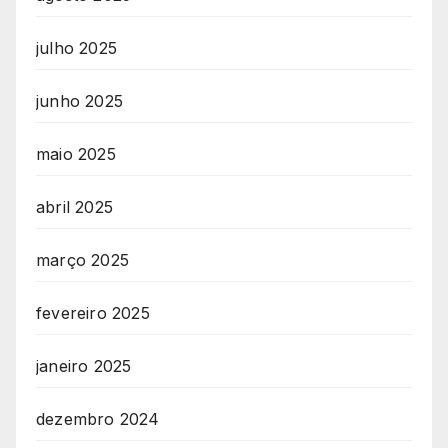
julho 2025
junho 2025
maio 2025
abril 2025
março 2025
fevereiro 2025
janeiro 2025
dezembro 2024