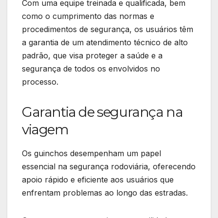
Com uma equipe treinada e qualificada, bem
como o cumprimento das normas e
procedimentos de segurança, os usuários têm
a garantia de um atendimento técnico de alto
padrão, que visa proteger a saúde e a
segurança de todos os envolvidos no
processo.
Garantia de segurança na
viagem
Os guinchos desempenham um papel
essencial na segurança rodoviária, oferecendo
apoio rápido e eficiente aos usuários que
enfrentam problemas ao longo das estradas.