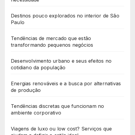
Destinos pouco explorados no interior de São
Paulo
Tendências de mercado que estão
transformando pequenos negócios
Desenvolvimento urbano e seus efeitos no
cotidiano da população
Energias renováveis e a busca por alternativas
de produção
Tendências discretas que funcionam no
ambiente corporativo
Viagens de luxo ou low cost? Serviços que