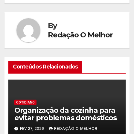
By
Redação O Melhor
Conteúdos Relacionados
COTIDIANO
Organização da cozinha para
evitar problemas domésticos
FEV 27, 2026
REDAÇÃO O MELHOR