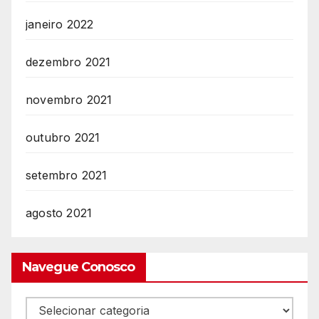
janeiro 2022
dezembro 2021
novembro 2021
outubro 2021
setembro 2021
agosto 2021
Navegue Conosco
Navegue