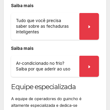
Saiba mais
Tudo que você precisa
saber sobre as fechaduras
inteligentes
Saiba mais
Ar-condicionado no frio?
Saiba por que aderir ao uso
Equipe especializada
A equipe de operadores do guincho é
altamente especializada e dedica-se