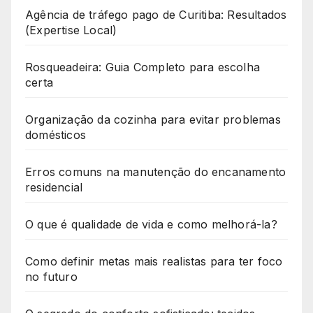
Agência de tráfego pago de Curitiba: Resultados
(Expertise Local)
Rosqueadeira: Guia Completo para escolha
certa
Organização da cozinha para evitar problemas
domésticos
Erros comuns na manutenção do encanamento
residencial
O que é qualidade de vida e como melhorá-la?
Como definir metas mais realistas para ter foco
no futuro