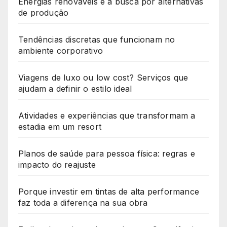
Energias renováveis e a busca por alternativas
de produção
Tendências discretas que funcionam no
ambiente corporativo
Viagens de luxo ou low cost? Serviços que
ajudam a definir o estilo ideal
Atividades e experiências que transformam a
estadia em um resort
Planos de saúde para pessoa física: regras e
impacto do reajuste
Porque investir em tintas de alta performance
faz toda a diferença na sua obra