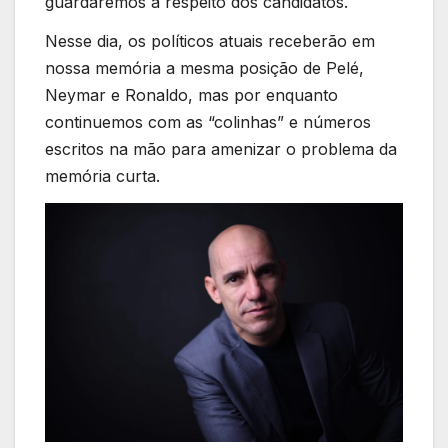
guardaremos a respeito dos candidatos.
Nesse dia, os políticos atuais receberão em
nossa memória a mesma posição de Pelé,
Neymar e Ronaldo, mas por enquanto
continuemos com as “colinhas” e números
escritos na mão para amenizar o problema da
memória curta.