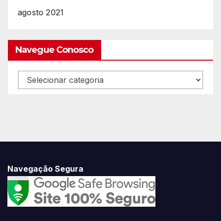
agosto 2021
Navegue Conosco
Navegue
Conosco
Navegação Segura