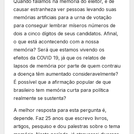
Quando falamos na memória do eleitor, é de
causar estranheza ver pessoas levando suas
memórias artificiais para a urna de votação
para conseguir lembrar míseros números de
dois a cinco dígitos de seus candidatos. Afinal,
o que está acontecendo com a nossa
memória? Será que estamos vivendo os
efeitos da COVID 19, já que os relatos de
lapsos de memória por parte de quem contraiu
a doença têm aumentado consideravelmente?
É possível que a afirmação popular de que
brasileiro tem memória curta para política
realmente se sustenta?
A melhor resposta para esta pergunta é,
depende. Faz 25 anos que escrevo livros,
artigos, pesquiso e dou palestras sobre o tema