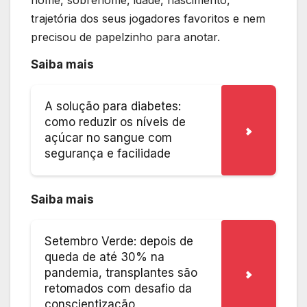
trajetória dos seus jogadores favoritos e nem
precisou de papelzinho para anotar.
Saiba mais
A solução para diabetes:
como reduzir os níveis de
açúcar no sangue com
segurança e facilidade
Saiba mais
Setembro Verde: depois de
queda de até 30% na
pandemia, transplantes são
retomados com desafio da
conscientização