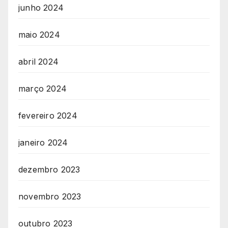
junho 2024
maio 2024
abril 2024
março 2024
fevereiro 2024
janeiro 2024
dezembro 2023
novembro 2023
outubro 2023