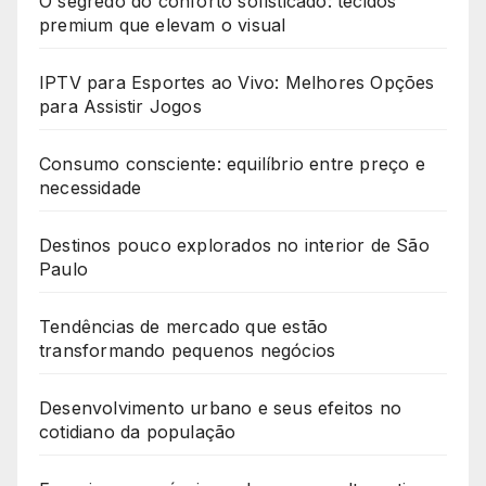
O segredo do conforto sofisticado: tecidos
premium que elevam o visual
IPTV para Esportes ao Vivo: Melhores Opções
para Assistir Jogos
Consumo consciente: equilíbrio entre preço e
necessidade
Destinos pouco explorados no interior de São
Paulo
Tendências de mercado que estão
transformando pequenos negócios
Desenvolvimento urbano e seus efeitos no
cotidiano da população