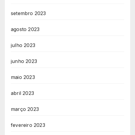
setembro 2023
agosto 2023
julho 2023
junho 2023
maio 2023
abril 2023
março 2023
fevereiro 2023