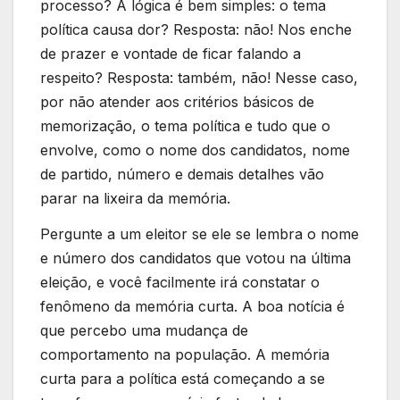
processo? A lógica é bem simples: o tema
política causa dor? Resposta: não! Nos enche
de prazer e vontade de ficar falando a
respeito? Resposta: também, não! Nesse caso,
por não atender aos critérios básicos de
memorização, o tema política e tudo que o
envolve, como o nome dos candidatos, nome
de partido, número e demais detalhes vão
parar na lixeira da memória.
Pergunte a um eleitor se ele se lembra o nome
e número dos candidatos que votou na última
eleição, e você facilmente irá constatar o
fenômeno da memória curta. A boa notícia é
que percebo uma mudança de
comportamento na população. A memória
curta para a política está começando a se