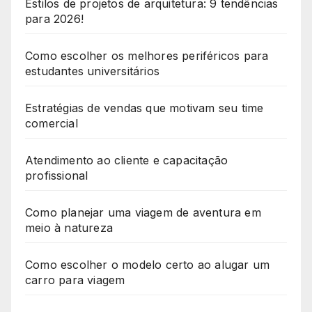
Estilos de projetos de arquitetura: 9 tendências
para 2026!
Como escolher os melhores periféricos para
estudantes universitários
Estratégias de vendas que motivam seu time
comercial
Atendimento ao cliente e capacitação
profissional
Como planejar uma viagem de aventura em
meio à natureza
Como escolher o modelo certo ao alugar um
carro para viagem