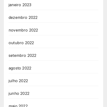
janeiro 2023
dezembro 2022
novembro 2022
outubro 2022
setembro 2022
agosto 2022
julho 2022
junho 2022
maio 2022