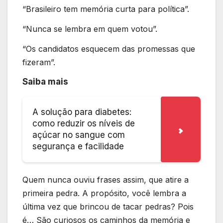
“Brasileiro tem memória curta para política”.
“Nunca se lembra em quem votou”.
“Os candidatos esquecem das promessas que
fizeram”.
Saiba mais
A solução para diabetes:
como reduzir os níveis de
açúcar no sangue com
segurança e facilidade
Quem nunca ouviu frases assim, que atire a
primeira pedra. A propósito, você lembra a
última vez que brincou de tacar pedras? Pois
é… São curiosos os caminhos da memória e