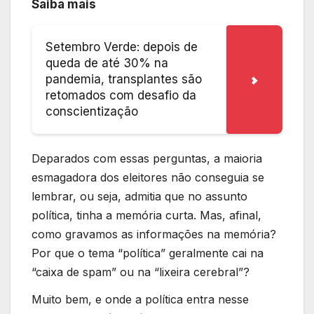
Saiba mais
Setembro Verde: depois de
queda de até 30% na
pandemia, transplantes são
retomados com desafio da
conscientização
Deparados com essas perguntas, a maioria
esmagadora dos eleitores não conseguia se
lembrar, ou seja, admitia que no assunto
política, tinha a memória curta. Mas, afinal,
como gravamos as informações na memória?
Por que o tema “política” geralmente cai na
“caixa de spam” ou na “lixeira cerebral”?
Muito bem, e onde a política entra nesse