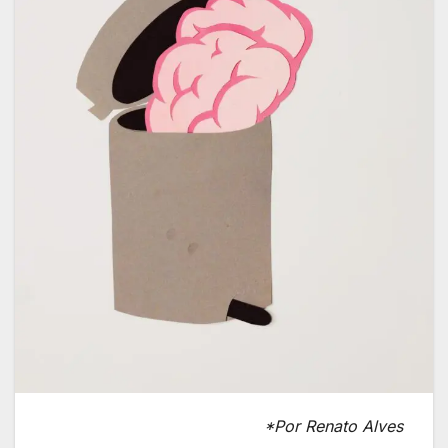
*Por Renato Alves