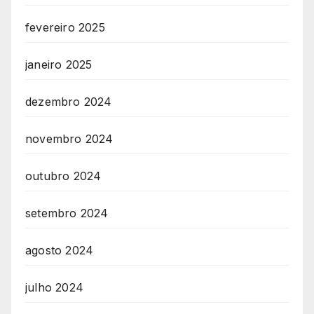
fevereiro 2025
janeiro 2025
dezembro 2024
novembro 2024
outubro 2024
setembro 2024
agosto 2024
julho 2024