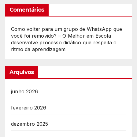
Comentários
Como voltar para um grupo de WhatsApp que
você foi removido? – O Melhor
em
Escola
desenvolve processo didático que respeita o
ritmo da aprendizagem
Arquivos
junho 2026
fevereiro 2026
dezembro 2025