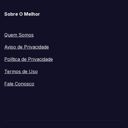
Sobre O Melhor
Quem Somos
Aviso de Privacidade
Política de Privacidade
Termos de Uso
Fale Conosco