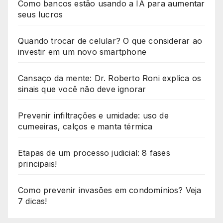
Como bancos estão usando a IA para aumentar
seus lucros
Quando trocar de celular? O que considerar ao
investir em um novo smartphone
Cansaço da mente: Dr. Roberto Roni explica os
sinais que você não deve ignorar
Prevenir infiltrações e umidade: uso de
cumeeiras, calços e manta térmica
Etapas de um processo judicial: 8 fases
principais!
Como prevenir invasões em condomínios? Veja
7 dicas!