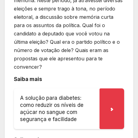
memória. Neste período, já atravessei diversas
eleições e sempre trago à tona, no período
eleitoral, a discussão sobre memória curta
para os assuntos da política. Qual foi o
candidato a deputado que você votou na
última eleição? Qual era o partido político e o
número de votação dele? Quais eram as
propostas que ele apresentou para te
convencer?
Saiba mais
A solução para diabetes:
como reduzir os níveis de
açúcar no sangue com
segurança e facilidade