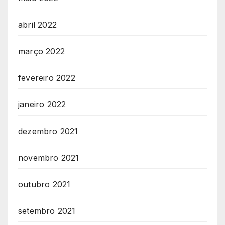
abril 2022
março 2022
fevereiro 2022
janeiro 2022
dezembro 2021
novembro 2021
outubro 2021
setembro 2021