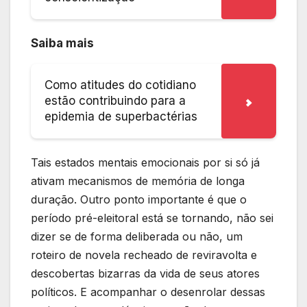
Saiba mais
Como atitudes do cotidiano
estão contribuindo para a
epidemia de superbactérias
Tais estados mentais emocionais por si só já
ativam mecanismos de memória de longa
duração. Outro ponto importante é que o
período pré-eleitoral está se tornando, não sei
dizer se de forma deliberada ou não, um
roteiro de novela recheado de reviravolta e
descobertas bizarras da vida de seus atores
políticos. E acompanhar o desenrolar dessas