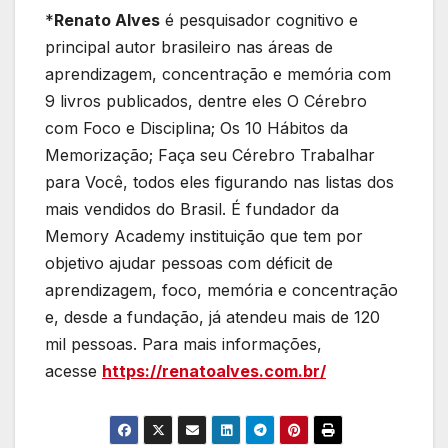
*
Renato Alves
é pesquisador cognitivo e
principal autor brasileiro nas áreas de
aprendizagem, concentração e memória com
9 livros publicados, dentre eles O Cérebro
com Foco e Disciplina; Os 10 Hábitos da
Memorização; Faça seu Cérebro Trabalhar
para Você, todos eles figurando nas listas dos
mais vendidos do Brasil. É fundador da
Memory Academy instituição que tem por
objetivo ajudar pessoas com déficit de
aprendizagem, foco, memória e concentração
e, desde a fundação, já atendeu mais de 120
mil pessoas. Para mais informações,
acesse
https://renatoalves.com.br/