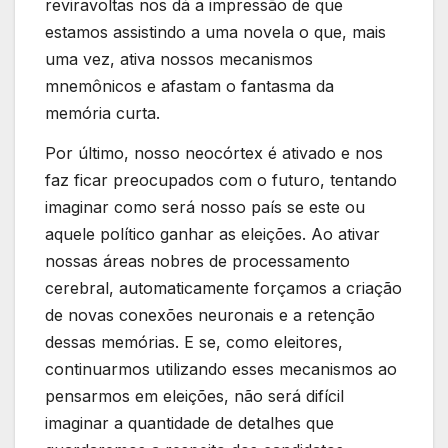
reviravoltas nos dá a impressão de que
estamos assistindo a uma novela o que, mais
uma vez, ativa nossos mecanismos
mnemônicos e afastam o fantasma da
memória curta.
Por último, nosso neocórtex é ativado e nos
faz ficar preocupados com o futuro, tentando
imaginar como será nosso país se este ou
aquele político ganhar as eleições. Ao ativar
nossas áreas nobres de processamento
cerebral, automaticamente forçamos a criação
de novas conexões neuronais e a retenção
dessas memórias. E se, como eleitores,
continuarmos utilizando esses mecanismos ao
pensarmos em eleições, não será difícil
imaginar a quantidade de detalhes que