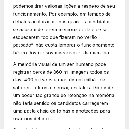
podemos tirar valiosas lições a respeito de seu
funcionamento. Por exemplo, em tempos de
debates acalorados, nos quais os candidatos
se acusam de terem memória curta e de se
esquecerem “do que fizeram no verão
passado”, não custa lembrar o funcionamento
básico dos nossos mecanismos de memória.
A memória visual de um ser humano pode
registrar cerca de 860 mil imagens todos os
dias, 400 mil sons e mais de um milhão de
sabores, odores e sensações táteis. Diante de
um poder tão grande de retenção na memória,
não faria sentido os candidatos carregarem
uma pasta cheia de folhas e anotações para
usar nos debates.