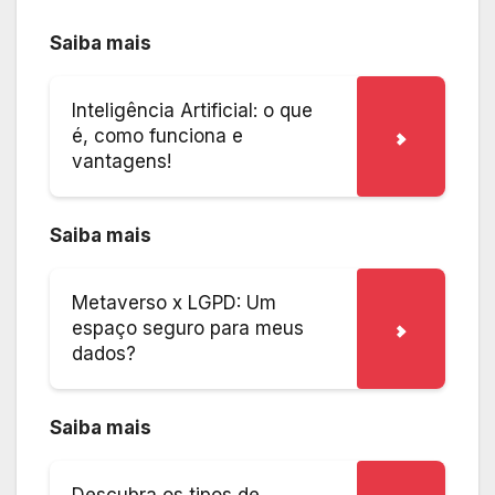
Saiba mais
Inteligência Artificial: o que
é, como funciona e
vantagens!
Saiba mais
Metaverso x LGPD: Um
espaço seguro para meus
dados?
Saiba mais