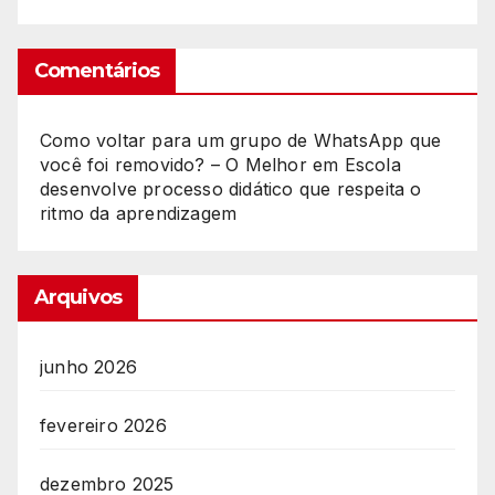
Comentários
Como voltar para um grupo de WhatsApp que
você foi removido? – O Melhor
em
Escola
desenvolve processo didático que respeita o
ritmo da aprendizagem
Arquivos
junho 2026
fevereiro 2026
dezembro 2025