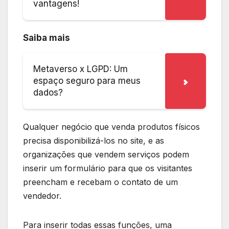
vantagens!
Saiba mais
Metaverso x LGPD: Um
espaço seguro para meus
dados?
Qualquer negócio que venda produtos físicos
precisa disponibilizá-los no site, e as
organizações que vendem serviços podem
inserir um formulário para que os visitantes
preencham e recebam o contato de um
vendedor.
Para inserir todas essas funções, uma