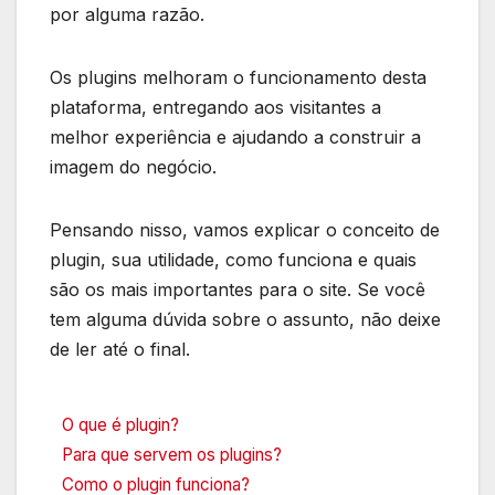
por alguma razão.
Os plugins melhoram o funcionamento desta
plataforma, entregando aos visitantes a
melhor experiência e ajudando a construir a
imagem do negócio.
Pensando nisso, vamos explicar o conceito de
plugin, sua utilidade, como funciona e quais
são os mais importantes para o site. Se você
tem alguma dúvida sobre o assunto, não deixe
de ler até o final.
O que é plugin?
Para que servem os plugins?
Como o plugin funciona?