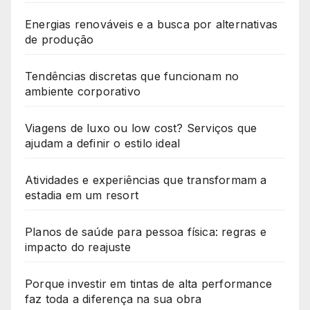
Energias renováveis e a busca por alternativas
de produção
Tendências discretas que funcionam no
ambiente corporativo
Viagens de luxo ou low cost? Serviços que
ajudam a definir o estilo ideal
Atividades e experiências que transformam a
estadia em um resort
Planos de saúde para pessoa física: regras e
impacto do reajuste
Porque investir em tintas de alta performance
faz toda a diferença na sua obra