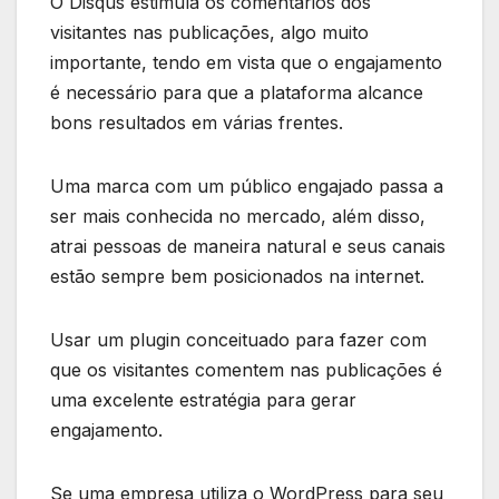
O Disqus estimula os comentários dos
visitantes nas publicações, algo muito
importante, tendo em vista que o engajamento
é necessário para que a plataforma alcance
bons resultados em várias frentes.
Uma marca com um público engajado passa a
ser mais conhecida no mercado, além disso,
atrai pessoas de maneira natural e seus canais
estão sempre bem posicionados na internet.
Usar um plugin conceituado para fazer com
que os visitantes comentem nas publicações é
uma excelente estratégia para gerar
engajamento.
Se uma empresa utiliza o WordPress para seu