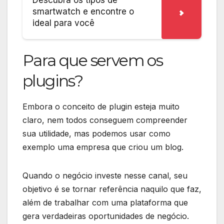
Descubra os tipos de
smartwatch e encontre o
ideal para você
Para que servem os
plugins?
Embora o conceito de plugin esteja muito
claro, nem todos conseguem compreender
sua utilidade, mas podemos usar como
exemplo uma empresa que criou um blog.
Quando o negócio investe nesse canal, seu
objetivo é se tornar referência naquilo que faz,
além de trabalhar com uma plataforma que
gera verdadeiras oportunidades de negócio.