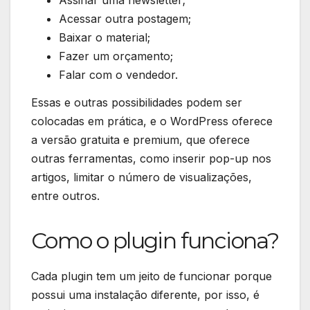
Assinar uma newsletter;
Acessar outra postagem;
Baixar o material;
Fazer um orçamento;
Falar com o vendedor.
Essas e outras possibilidades podem ser
colocadas em prática, e o WordPress oferece
a versão gratuita e premium, que oferece
outras ferramentas, como inserir pop-up nos
artigos, limitar o número de visualizações,
entre outros.
Como o plugin funciona?
Cada plugin tem um jeito de funcionar porque
possui uma instalação diferente, por isso, é