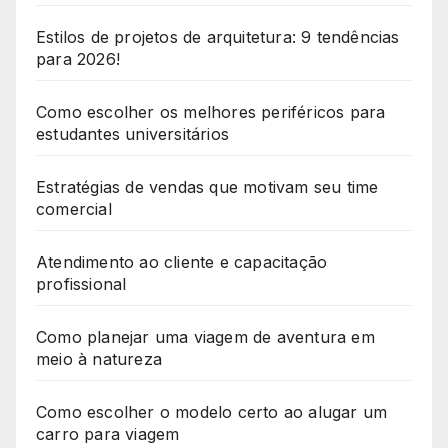
Estilos de projetos de arquitetura: 9 tendências
para 2026!
Como escolher os melhores periféricos para
estudantes universitários
Estratégias de vendas que motivam seu time
comercial
Atendimento ao cliente e capacitação
profissional
Como planejar uma viagem de aventura em
meio à natureza
Como escolher o modelo certo ao alugar um
carro para viagem