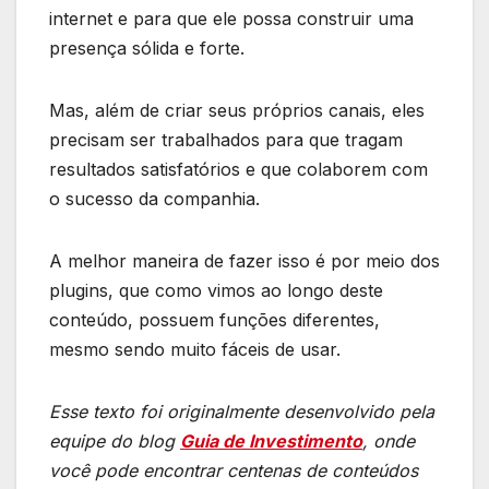
internet e para que ele possa construir uma
presença sólida e forte.
Mas, além de criar seus próprios canais, eles
precisam ser trabalhados para que tragam
resultados satisfatórios e que colaborem com
o sucesso da companhia.
A melhor maneira de fazer isso é por meio dos
plugins, que como vimos ao longo deste
conteúdo, possuem funções diferentes,
mesmo sendo muito fáceis de usar.
Esse texto foi originalmente desenvolvido pela
equipe do blog
Guia de Investimento
, onde
você pode encontrar centenas de conteúdos