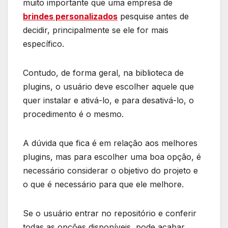
muito importante que uma empresa de
brindes personalizados
pesquise antes de
decidir, principalmente se ele for mais
específico.
Contudo, de forma geral, na biblioteca de
plugins, o usuário deve escolher aquele que
quer instalar e ativá-lo, e para desativá-lo, o
procedimento é o mesmo.
A dúvida que fica é em relação aos melhores
plugins, mas para escolher uma boa opção, é
necessário considerar o objetivo do projeto e
o que é necessário para que ele melhore.
Se o usuário entrar no repositório e conferir
todas as opções disponíveis, pode acabar