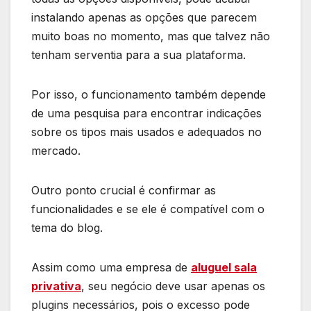
instalando apenas as opções que parecem
muito boas no momento, mas que talvez não
tenham serventia para a sua plataforma.
Por isso, o funcionamento também depende
de uma pesquisa para encontrar indicações
sobre os tipos mais usados e adequados no
mercado.
Outro ponto crucial é confirmar as
funcionalidades e se ele é compatível com o
tema do blog.
Assim como uma empresa de
aluguel sala
privativa
, seu negócio deve usar apenas os
plugins necessários, pois o excesso pode