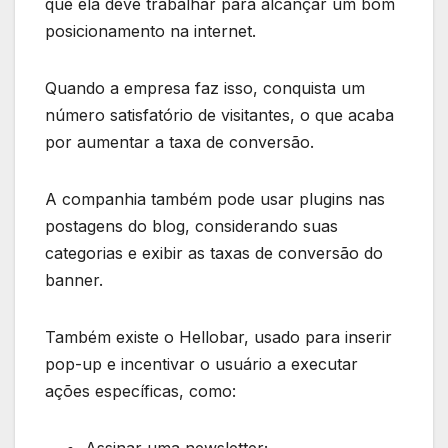
que ela deve trabalhar para alcançar um bom
posicionamento na internet.
Quando a empresa faz isso, conquista um
número satisfatório de visitantes, o que acaba
por aumentar a taxa de conversão.
A companhia também pode usar plugins nas
postagens do blog, considerando suas
categorias e exibir as taxas de conversão do
banner.
Também existe o Hellobar, usado para inserir
pop-up e incentivar o usuário a executar
ações específicas, como: