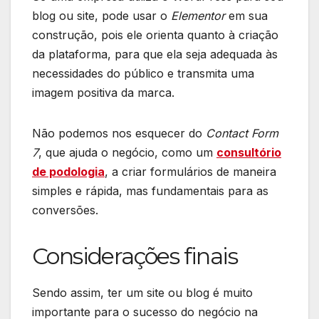
blog ou site, pode usar o
Elementor
em sua
construção, pois ele orienta quanto à criação
da plataforma, para que ela seja adequada às
necessidades do público e transmita uma
imagem positiva da marca.
Não podemos nos esquecer do
Contact Form
7
, que ajuda o negócio, como um
consultório
de podologia
, a criar formulários de maneira
simples e rápida, mas fundamentais para as
conversões.
Considerações finais
Sendo assim, ter um site ou blog é muito
importante para o sucesso do negócio na