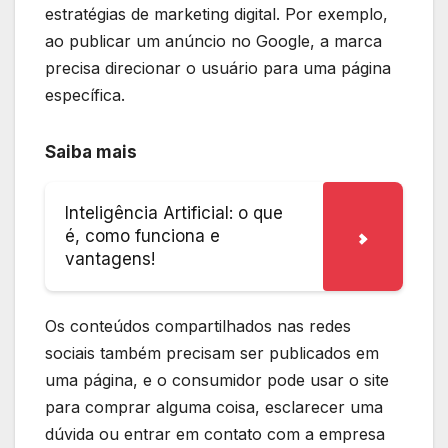
estratégias de marketing digital. Por exemplo,
ao publicar um anúncio no Google, a marca
precisa direcionar o usuário para uma página
específica.
Saiba mais
Inteligência Artificial: o que
é, como funciona e
vantagens!
Os conteúdos compartilhados nas redes
sociais também precisam ser publicados em
uma página, e o consumidor pode usar o site
para comprar alguma coisa, esclarecer uma
dúvida ou entrar em contato com a empresa