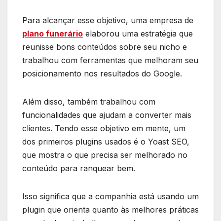
Para alcançar esse objetivo, uma empresa de
plano funerário
elaborou uma estratégia que
reunisse bons conteúdos sobre seu nicho e
trabalhou com ferramentas que melhoram seu
posicionamento nos resultados do Google.
Além disso, também trabalhou com
funcionalidades que ajudam a converter mais
clientes. Tendo esse objetivo em mente, um
dos primeiros plugins usados é o Yoast SEO,
que mostra o que precisa ser melhorado no
conteúdo para ranquear bem.
Isso significa que a companhia está usando um
plugin que orienta quanto às melhores práticas