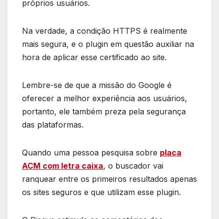
próprios usuários.
Na verdade, a condição HTTPS é realmente
mais segura, e o plugin em questão auxiliar na
hora de aplicar esse certificado ao site.
Lembre-se de que a missão do Google é
oferecer a melhor experiência aos usuários,
portanto, ele também preza pela segurança
das plataformas.
Quando uma pessoa pesquisa sobre
placa
ACM com letra caixa
, o buscador vai
ranquear entre os primeiros resultados apenas
os sites seguros e que utilizam esse plugin.