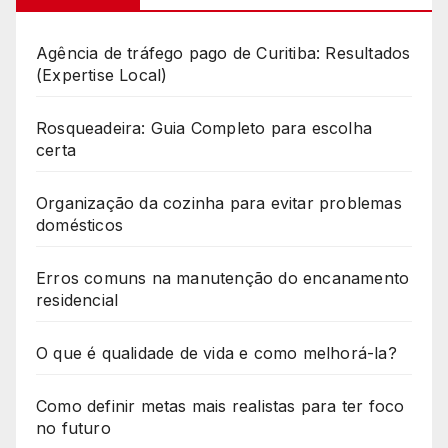
Agência de tráfego pago de Curitiba: Resultados
(Expertise Local)
Rosqueadeira: Guia Completo para escolha
certa
Organização da cozinha para evitar problemas
domésticos
Erros comuns na manutenção do encanamento
residencial
O que é qualidade de vida e como melhorá-la?
Como definir metas mais realistas para ter foco
no futuro