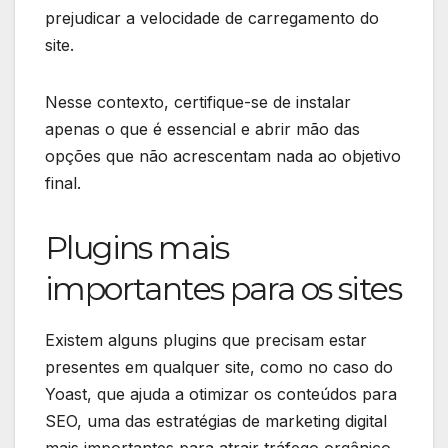
prejudicar a velocidade de carregamento do
site.
Nesse contexto, certifique-se de instalar
apenas o que é essencial e abrir mão das
opções que não acrescentam nada ao objetivo
final.
Plugins mais
importantes para os sites
Existem alguns plugins que precisam estar
presentes em qualquer site, como no caso do
Yoast, que ajuda a otimizar os conteúdos para
SEO, uma das estratégias de marketing digital
mais importantes para atrair tráfego orgânico.