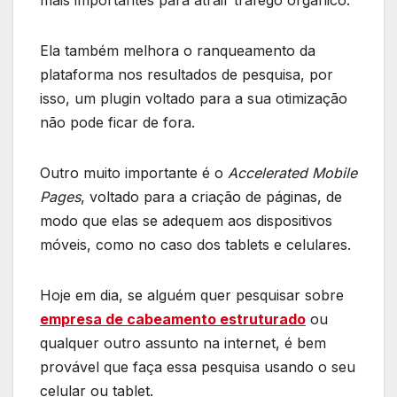
Ela também melhora o ranqueamento da
plataforma nos resultados de pesquisa, por
isso, um plugin voltado para a sua otimização
não pode ficar de fora.
Outro muito importante é o
Accelerated Mobile
Pages
, voltado para a criação de páginas, de
modo que elas se adequem aos dispositivos
móveis, como no caso dos tablets e celulares.
Hoje em dia, se alguém quer pesquisar sobre
empresa de cabeamento estruturado
ou
qualquer outro assunto na internet, é bem
provável que faça essa pesquisa usando o seu
celular ou tablet.