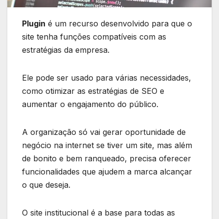
Plugin
é um recurso desenvolvido para que o
site tenha funções compatíveis com as
estratégias da empresa.
Ele pode ser usado para várias necessidades,
como otimizar as estratégias de SEO e
aumentar o engajamento do público.
A organização só vai gerar oportunidade de
negócio na internet se tiver um site, mas além
de bonito e bem ranqueado, precisa oferecer
funcionalidades que ajudem a marca alcançar
o que deseja.
O site institucional é a base para todas as