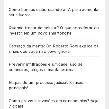
Como bancos estão usando a IA para aumentar
seus lucros
Quando trocar de celular? O que considerar ao
investir em um novo smartphone
Cansaço da mente: Dr. Roberto Roni explica os
sinais que você não deve ignorar
Prevenir infiltrações e umidade: uso de
cumeeiras, calços e manta térmica
Etapas de um processo judicial: 8 fases
principais!
Como prevenir invasões em condomínios? Veja
7 dicas!