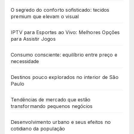
O segredo do conforto sofisticado: tecidos
premium que elevam o visual
IPTV para Esportes ao Vivo: Melhores Opções
para Assistir Jogos
Consumo consciente: equilíbrio entre preço e
necessidade
Destinos pouco explorados no interior de São
Paulo
Tendências de mercado que estão
transformando pequenos negócios
Desenvolvimento urbano e seus efeitos no
cotidiano da população