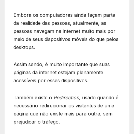
Embora os computadores ainda façam parte
da realidade das pessoas, atualmente, as
pessoas navegam na internet muito mais por
meio de seus dispositivos móveis do que pelos
desktops.
Assim sendo, é muito importante que suas
páginas da internet estejam plenamente
acessíveis por esses dispositivos.
Também existe o
Redirection
, usado quando é
necessário redirecionar os visitantes de uma
página que não existe mais para outra, sem
prejudicar o tráfego.