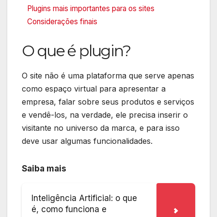
Plugins mais importantes para os sites
Considerações finais
O que é plugin?
O site não é uma plataforma que serve apenas
como espaço virtual para apresentar a
empresa, falar sobre seus produtos e serviços
e vendê-los, na verdade, ele precisa inserir o
visitante no universo da marca, e para isso
deve usar algumas funcionalidades.
Saiba mais
Inteligência Artificial: o que
é, como funciona e