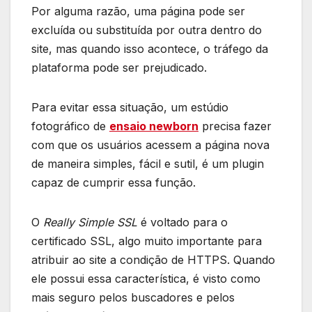
Por alguma razão, uma página pode ser
excluída ou substituída por outra dentro do
site, mas quando isso acontece, o tráfego da
plataforma pode ser prejudicado.
Para evitar essa situação, um estúdio
fotográfico de
ensaio newborn
precisa fazer
com que os usuários acessem a página nova
de maneira simples, fácil e sutil, é um plugin
capaz de cumprir essa função.
O
Really Simple SSL
é voltado para o
certificado SSL, algo muito importante para
atribuir ao site a condição de HTTPS. Quando
ele possui essa característica, é visto como
mais seguro pelos buscadores e pelos