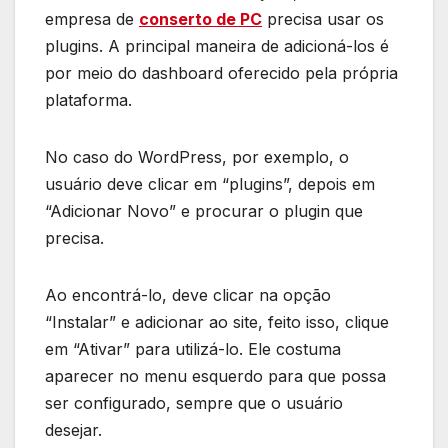
empresa de
conserto de PC
precisa usar os
plugins. A principal maneira de adicioná-los é
por meio do dashboard oferecido pela própria
plataforma.
No caso do WordPress, por exemplo, o
usuário deve clicar em “plugins”, depois em
“Adicionar Novo” e procurar o plugin que
precisa.
Ao encontrá-lo, deve clicar na opção
“Instalar” e adicionar ao site, feito isso, clique
em “Ativar” para utilizá-lo. Ele costuma
aparecer no menu esquerdo para que possa
ser configurado, sempre que o usuário
desejar.