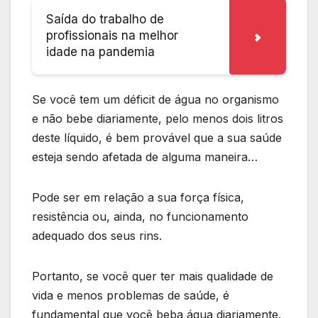
Saída do trabalho de
profissionais na melhor
idade na pandemia
Se você tem um déficit de água no organismo
e não bebe diariamente, pelo menos dois litros
deste líquido, é bem provável que a sua saúde
esteja sendo afetada de alguma maneira…
Pode ser em relação a sua força física,
resistência ou, ainda, no funcionamento
adequado dos seus rins.
Portanto, se você quer ter mais qualidade de
vida e menos problemas de saúde, é
fundamental que você beba água diariamente.