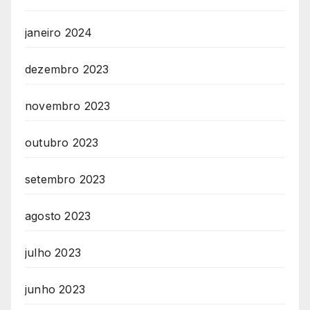
janeiro 2024
dezembro 2023
novembro 2023
outubro 2023
setembro 2023
agosto 2023
julho 2023
junho 2023