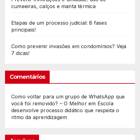
cumeeiras, calços e manta térmica
Etapas de um processo judicial: 8 fases
principais!
Como prevenir invasões em condomínios? Veja
7 dicas!
Comentários
Como voltar para um grupo de WhatsApp que
você foi removido? – O Melhor
em
Escola
desenvolve processo didático que respeita o
ritmo da aprendizagem