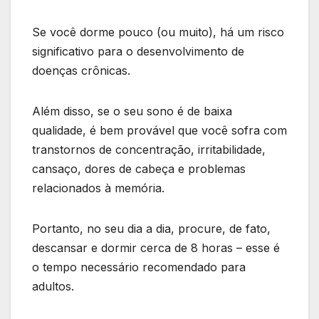
Se você dorme pouco (ou muito), há um risco
significativo para o desenvolvimento de
doenças crônicas.
Além disso, se o seu sono é de baixa
qualidade, é bem provável que você sofra com
transtornos de concentração, irritabilidade,
cansaço, dores de cabeça e problemas
relacionados à memória.
Portanto, no seu dia a dia, procure, de fato,
descansar e dormir cerca de 8 horas – esse é
o tempo necessário recomendado para
adultos.