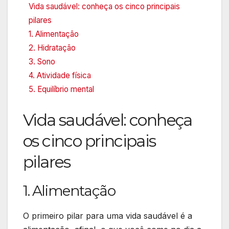
Vida saudável: conheça os cinco principais
pilares
1. Alimentação
2. Hidratação
3. Sono
4. Atividade física
5. Equilíbrio mental
Vida saudável: conheça
os cinco principais
pilares
1. Alimentação
O primeiro pilar para uma vida saudável é a