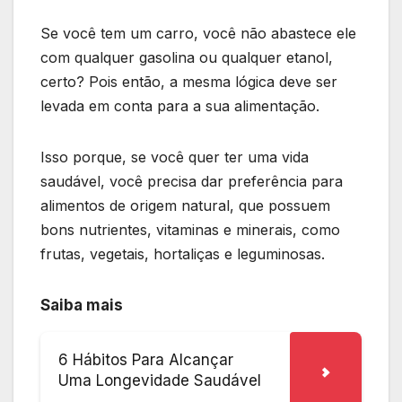
Se você tem um carro, você não abastece ele
com qualquer gasolina ou qualquer etanol,
certo? Pois então, a mesma lógica deve ser
levada em conta para a sua alimentação.
Isso porque, se você quer ter uma vida
saudável, você precisa dar preferência para
alimentos de origem natural, que possuem
bons nutrientes, vitaminas e minerais, como
frutas, vegetais, hortaliças e leguminosas.
Saiba mais
6 Hábitos Para Alcançar
Uma Longevidade Saudável