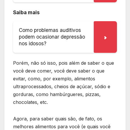
Saiba mais
Como problemas auditivos
podem ocasionar depressão
nos idosos?
Porém, não só isso, pois além de saber o que
você deve comer, você deve saber o que
evitar, como, por exemplo, alimentos
ultraprocessados, cheios de açúcar, sódio e
gorduras, como hambúrgueres, pizzas,
chocolates, etc.
Agora, para saber quais são, de fato, os
melhores alimentos para você (e quais você