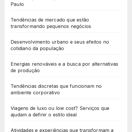
Paulo
Tendências de mercado que estão
transformando pequenos negócios
Desenvolvimento urbano e seus efeitos no
cotidiano da população
Energias renováveis e a busca por alternativas
de produção
Tendências discretas que funcionam no
ambiente corporativo
Viagens de luxo ou low cost? Serviços que
ajudam a definir o estilo ideal
Atividades e experiências que transformam a