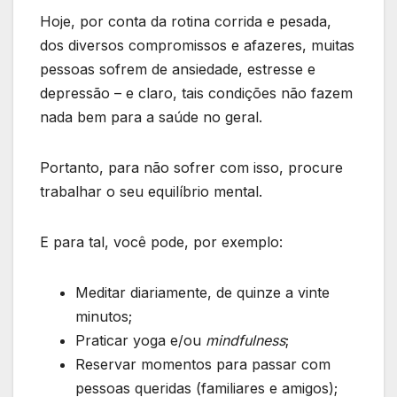
Hoje, por conta da rotina corrida e pesada,
dos diversos compromissos e afazeres, muitas
pessoas sofrem de ansiedade, estresse e
depressão – e claro, tais condições não fazem
nada bem para a saúde no geral.
Portanto, para não sofrer com isso, procure
trabalhar o seu equilíbrio mental.
E para tal, você pode, por exemplo:
Meditar diariamente, de quinze a vinte
minutos;
Praticar yoga e/ou
mindfulness
;
Reservar momentos para passar com
pessoas queridas (familiares e amigos);