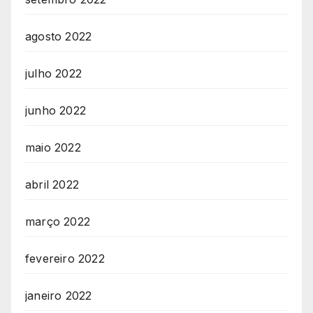
agosto 2022
julho 2022
junho 2022
maio 2022
abril 2022
março 2022
fevereiro 2022
janeiro 2022