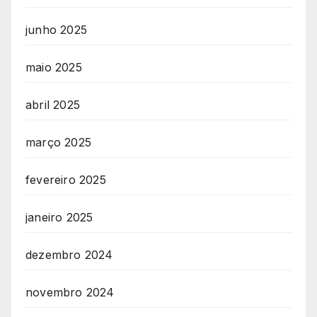
junho 2025
maio 2025
abril 2025
março 2025
fevereiro 2025
janeiro 2025
dezembro 2024
novembro 2024