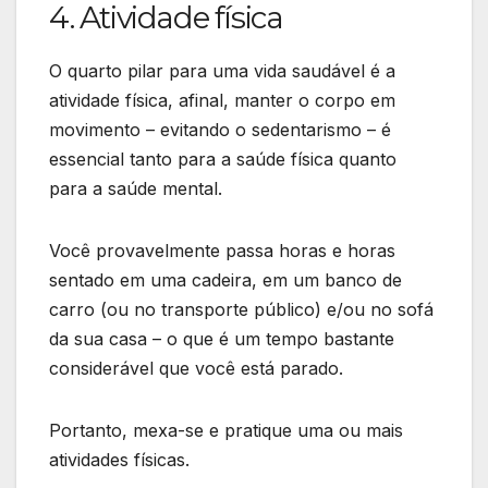
4. Atividade física
O quarto pilar para uma vida saudável é a
atividade física, afinal, manter o corpo em
movimento – evitando o sedentarismo – é
essencial tanto para a saúde física quanto
para a saúde mental.
Você provavelmente passa horas e horas
sentado em uma cadeira, em um banco de
carro (ou no transporte público) e/ou no sofá
da sua casa – o que é um tempo bastante
considerável que você está parado.
Portanto, mexa-se e pratique uma ou mais
atividades físicas.