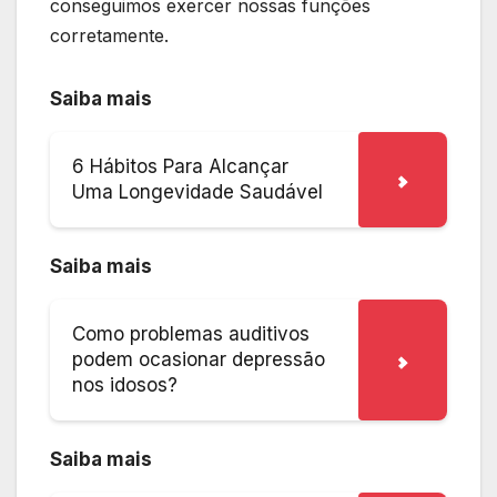
conseguimos exercer nossas funções
corretamente.
Saiba mais
6 Hábitos Para Alcançar
Uma Longevidade Saudável
Saiba mais
Como problemas auditivos
podem ocasionar depressão
nos idosos?
Saiba mais