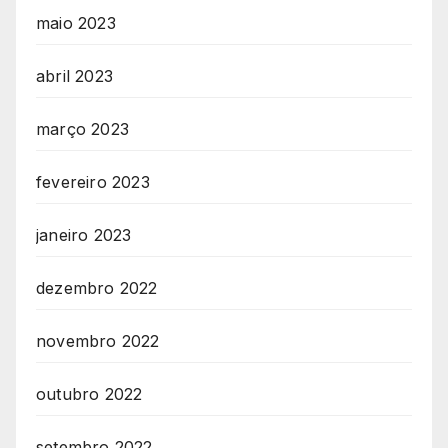
maio 2023
abril 2023
março 2023
fevereiro 2023
janeiro 2023
dezembro 2022
novembro 2022
outubro 2022
setembro 2022