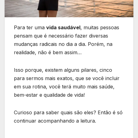
Para ter uma
vida saudável
, muitas pessoas
pensam que é necessário fazer diversas
mudanças radicais no dia a dia. Porém, na
realidade, não é bem assim…
Isso porque, existem alguns pilares, cinco
para sermos mais exatos, que se você incluir
em sua rotina, você terá muito mais saúde,
bem-estar e qualidade de vida!
Curioso para saber quais são eles? Então é só
continuar acompanhando a leitura.