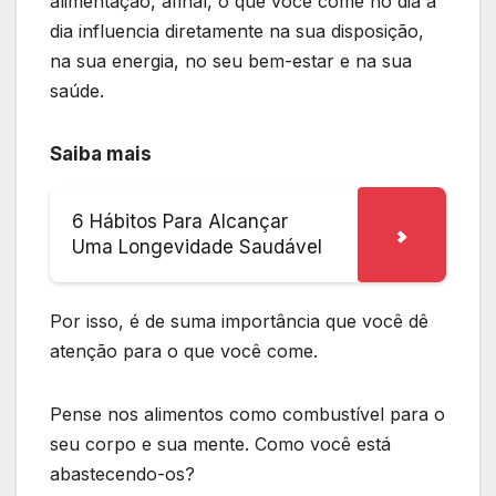
alimentação, afinal, o que você come no dia a
dia influencia diretamente na sua disposição,
na sua energia, no seu bem-estar e na sua
saúde.
Saiba mais
6 Hábitos Para Alcançar
Uma Longevidade Saudável
Por isso, é de suma importância que você dê
atenção para o que você come.
Pense nos alimentos como combustível para o
seu corpo e sua mente. Como você está
abastecendo-os?