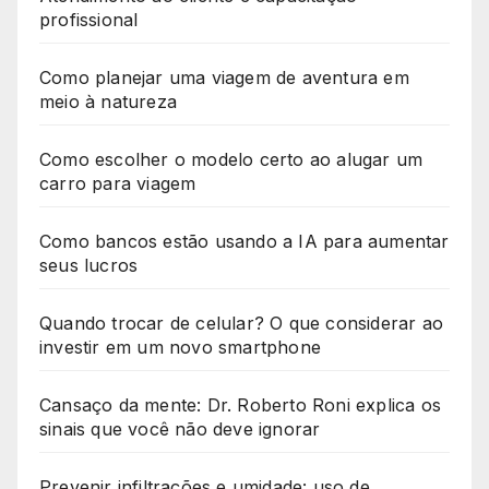
profissional
Como planejar uma viagem de aventura em
meio à natureza
Como escolher o modelo certo ao alugar um
carro para viagem
Como bancos estão usando a IA para aumentar
seus lucros
Quando trocar de celular? O que considerar ao
investir em um novo smartphone
Cansaço da mente: Dr. Roberto Roni explica os
sinais que você não deve ignorar
Prevenir infiltrações e umidade: uso de