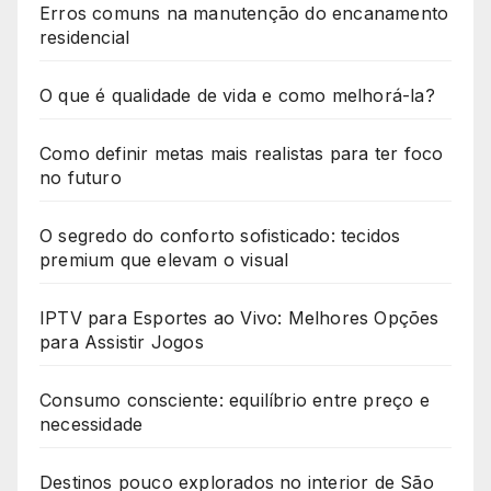
Erros comuns na manutenção do encanamento
residencial
O que é qualidade de vida e como melhorá-la?
Como definir metas mais realistas para ter foco
no futuro
O segredo do conforto sofisticado: tecidos
premium que elevam o visual
IPTV para Esportes ao Vivo: Melhores Opções
para Assistir Jogos
Consumo consciente: equilíbrio entre preço e
necessidade
Destinos pouco explorados no interior de São