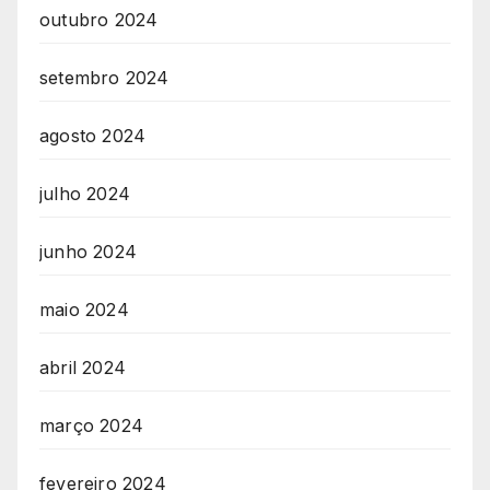
outubro 2024
setembro 2024
agosto 2024
julho 2024
junho 2024
maio 2024
abril 2024
março 2024
fevereiro 2024