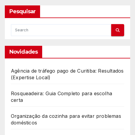
Pesquisar
Novidades
Agência de tráfego pago de Curitiba: Resultados
(Expertise Local)
Rosqueadeira: Guia Completo para escolha
certa
Organização da cozinha para evitar problemas
domésticos