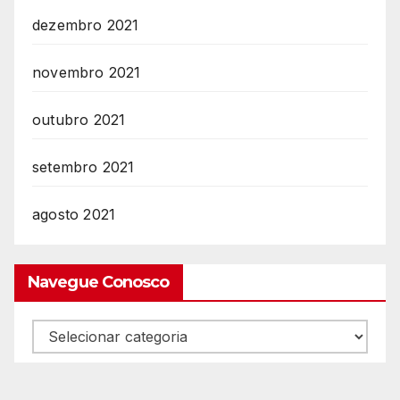
dezembro 2021
novembro 2021
outubro 2021
setembro 2021
agosto 2021
Navegue Conosco
Navegue
Conosco