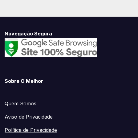
Navegação Segura
Sobre O Melhor
Quem Somos
Aviso de Privacidade
Política de Privacidade