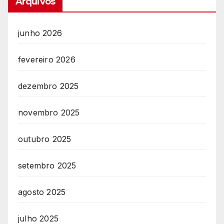
Arquivos
junho 2026
fevereiro 2026
dezembro 2025
novembro 2025
outubro 2025
setembro 2025
agosto 2025
julho 2025