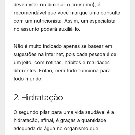
deve evitar ou diminuir o consumo), é
recomendável que você marque uma consulta
com um nutricionista. Assim, um especialista
no assunto poderá auxiliá-lo.
Não é muito indicado apenas se basear em
sugestões na internet, pois cada pessoa é de
um jeito, com rotinas, hábitos e realidades
diferentes. Então, nem tudo funciona para
todo mundo.
2. Hidratação
O segundo pilar para uma vida saudável é a
hidratação, afinal, é graças a quantidade
adequada de água no organismo que