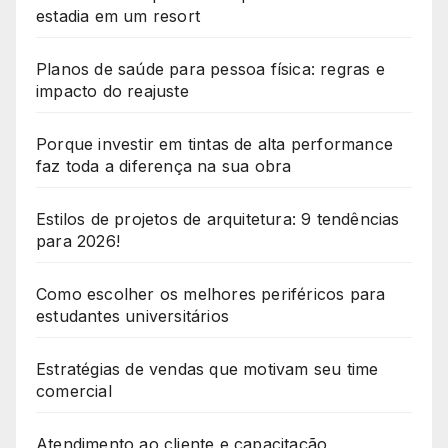
estadia em um resort
Planos de saúde para pessoa física: regras e
impacto do reajuste
Porque investir em tintas de alta performance
faz toda a diferença na sua obra
Estilos de projetos de arquitetura: 9 tendências
para 2026!
Como escolher os melhores periféricos para
estudantes universitários
Estratégias de vendas que motivam seu time
comercial
Atendimento ao cliente e capacitação