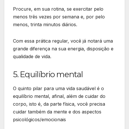
Procure, em sua rotina, se exercitar pelo
menos três vezes por semana e, por pelo
menos, trinta minutos diários.
Com essa prática regular, você já notará uma
grande diferença na sua energia, disposição e
qualidade de vida.
5. Equilíbrio mental
O quinto pilar para uma vida saudável é o
equilíbrio mental, afinal, além de cuidar do
corpo, isto é, da parte física, você precisa
cuidar também da mente e dos aspectos
psicológicos/emocionais