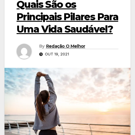
Quais São os
Principais Pilares Para
Uma Vida Saudável?
By
Redação O Melhor
OUT 19, 2021