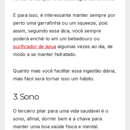
E para isso, é interessante manter sempre por
perto uma garrafinha ou um squeeze, pois
assim, seguindo essa dica, você sempre
poderá enchê-lo em um bebedouro ou
purificador de água
algumas vezes ao dia, de
modo a se manter hidratado.
Quanto mais você facilitar essa ingestão diária,
mais fácil será tornar isso um hábito.
3. Sono
O terceiro pilar para uma vida saudável é o
sono, afinal, dormir bem é a chave para
manter uma boa saúde física e mental.