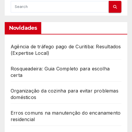
Novidades
Agência de tráfego pago de Curitiba: Resultados
(Expertise Local)
Rosqueadeira: Guia Completo para escolha
certa
Organização da cozinha para evitar problemas
domésticos
Erros comuns na manutenção do encanamento
residencial