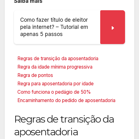
Saiba mais
Como fazer título de eleitor
pela internet? – Tutorial em
apenas 5 passos
Regras de transição da aposentadoria
Regra da idade mínima progressiva
Regra de pontos
Regra para aposentadoria por idade
Como funciona o pedágio de 50%
Encaminhamento do pedido de aposentadoria
Regras de transição da
aposentadoria