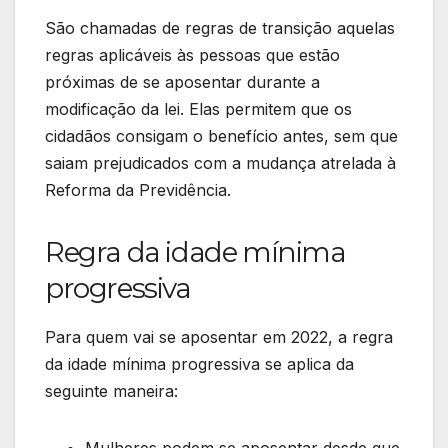
São chamadas de regras de transição aquelas
regras aplicáveis às pessoas que estão
próximas de se aposentar durante a
modificação da lei. Elas permitem que os
cidadãos consigam o benefício antes, sem que
saiam prejudicados com a mudança atrelada à
Reforma da Previdência.
Regra da idade mínima
progressiva
Para quem vai se aposentar em 2022, a regra
da idade mínima progressiva se aplica da
seguinte maneira: