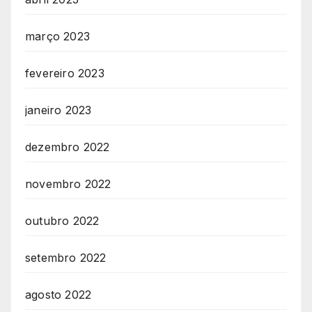
março 2023
fevereiro 2023
janeiro 2023
dezembro 2022
novembro 2022
outubro 2022
setembro 2022
agosto 2022