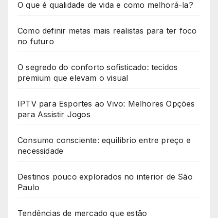
O que é qualidade de vida e como melhorá-la?
Como definir metas mais realistas para ter foco
no futuro
O segredo do conforto sofisticado: tecidos
premium que elevam o visual
IPTV para Esportes ao Vivo: Melhores Opções
para Assistir Jogos
Consumo consciente: equilíbrio entre preço e
necessidade
Destinos pouco explorados no interior de São
Paulo
Tendências de mercado que estão