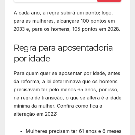
A cada ano, a regra subirá um ponto; logo,
para as mulheres, alcançará 100 pontos em
2033 e, para os homens, 105 pontos em 2028.
Regra para aposentadoria
por idade
Para quem quer se aposentar por idade, antes
da reforma, a lei determinava que os homens
precisavam ter pelo menos 65 anos, por isso,
na regra de transição, o que se altera é a idade
mínima da mulher. Confira como fica a
alteração em 2022:
Mulheres precisam ter 61 anos e 6 meses