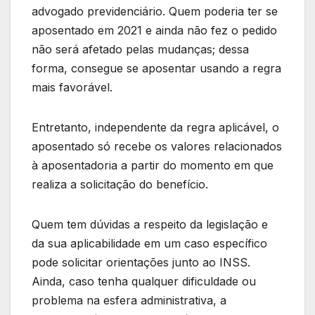
advogado previdenciário. Quem poderia ter se
aposentado em 2021 e ainda não fez o pedido
não será afetado pelas mudanças; dessa
forma, consegue se aposentar usando a regra
mais favorável.
Entretanto, independente da regra aplicável, o
aposentado só recebe os valores relacionados
à aposentadoria a partir do momento em que
realiza a solicitação do benefício.
Quem tem dúvidas a respeito da legislação e
da sua aplicabilidade em um caso específico
pode solicitar orientações junto ao INSS.
Ainda, caso tenha qualquer dificuldade ou
problema na esfera administrativa, a