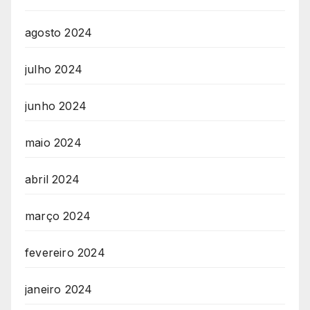
agosto 2024
julho 2024
junho 2024
maio 2024
abril 2024
março 2024
fevereiro 2024
janeiro 2024