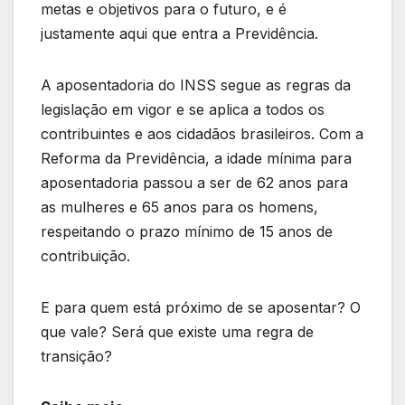
metas e objetivos para o futuro, e é
justamente aqui que entra a Previdência.
A aposentadoria do INSS segue as regras da
legislação em vigor e se aplica a todos os
contribuintes e aos cidadãos brasileiros. Com a
Reforma da Previdência, a idade mínima para
aposentadoria passou a ser de 62 anos para
as mulheres e 65 anos para os homens,
respeitando o prazo mínimo de 15 anos de
contribuição.
E para quem está próximo de se aposentar? O
que vale? Será que existe uma regra de
transição?