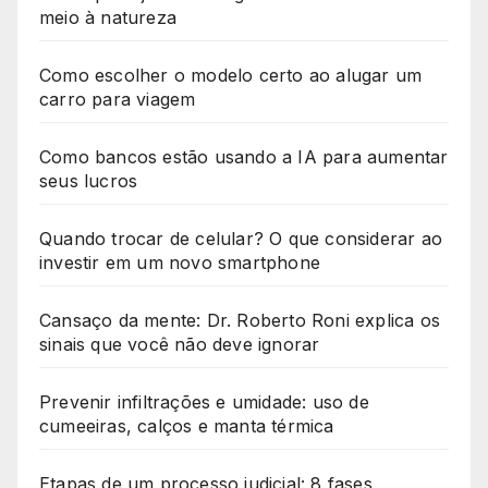
meio à natureza
Como escolher o modelo certo ao alugar um
carro para viagem
Como bancos estão usando a IA para aumentar
seus lucros
Quando trocar de celular? O que considerar ao
investir em um novo smartphone
Cansaço da mente: Dr. Roberto Roni explica os
sinais que você não deve ignorar
Prevenir infiltrações e umidade: uso de
cumeeiras, calços e manta térmica
Etapas de um processo judicial: 8 fases