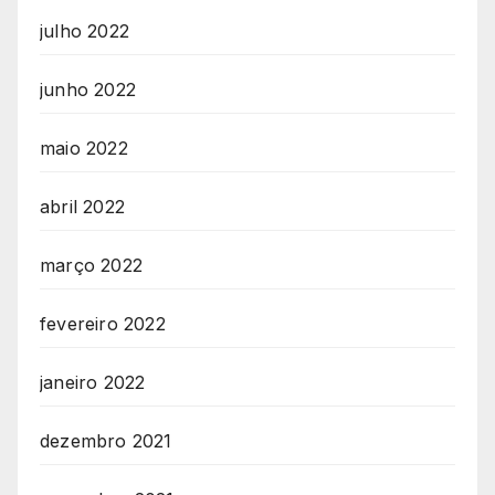
julho 2022
junho 2022
maio 2022
abril 2022
março 2022
fevereiro 2022
janeiro 2022
dezembro 2021