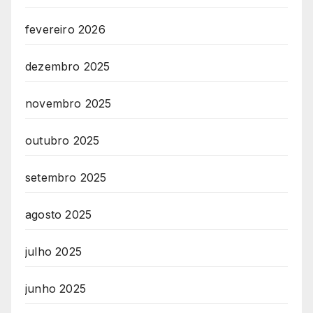
fevereiro 2026
dezembro 2025
novembro 2025
outubro 2025
setembro 2025
agosto 2025
julho 2025
junho 2025