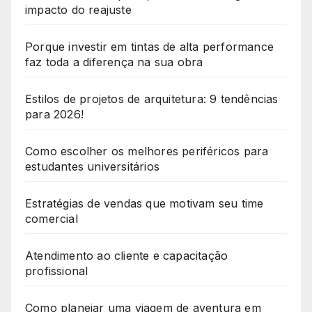
impacto do reajuste
Porque investir em tintas de alta performance
faz toda a diferença na sua obra
Estilos de projetos de arquitetura: 9 tendências
para 2026!
Como escolher os melhores periféricos para
estudantes universitários
Estratégias de vendas que motivam seu time
comercial
Atendimento ao cliente e capacitação
profissional
Como planejar uma viagem de aventura em