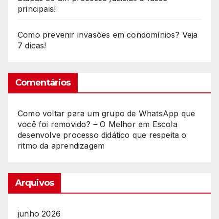
principais!
Como prevenir invasões em condomínios? Veja
7 dicas!
Comentários
Como voltar para um grupo de WhatsApp que
você foi removido? – O Melhor
em
Escola
desenvolve processo didático que respeita o
ritmo da aprendizagem
Arquivos
junho 2026