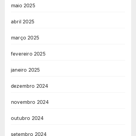
maio 2025
abril 2025
março 2025
fevereiro 2025
janeiro 2025
dezembro 2024
novembro 2024
outubro 2024
setembro 2024