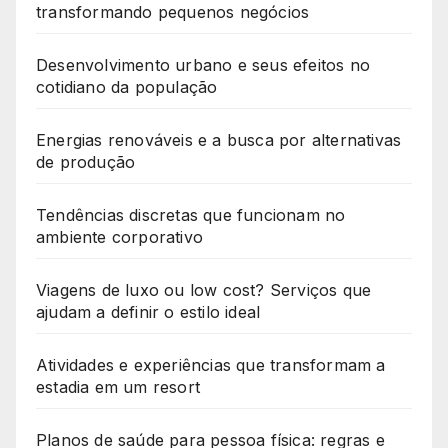
transformando pequenos negócios
Desenvolvimento urbano e seus efeitos no
cotidiano da população
Energias renováveis e a busca por alternativas
de produção
Tendências discretas que funcionam no
ambiente corporativo
Viagens de luxo ou low cost? Serviços que
ajudam a definir o estilo ideal
Atividades e experiências que transformam a
estadia em um resort
Planos de saúde para pessoa física: regras e