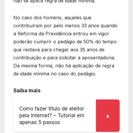
não se aplica regra de idade mínima.
No caso dos homens, aqueles que
contribuíram por pelo menos 33 anos quando
a Reforma da Previdência entrou em vigor
poderão cumprir o pedágio de 50% do tempo
que restava para chegar aos 35 anos de
contribuição e para solicitar a aposentadoria.
Da mesma forma, não há aplicação de regra
de idade mínima no caso do pedágio.
Saiba mais
Como fazer título de eleitor
pela internet? – Tutorial em
apenas 5 passos