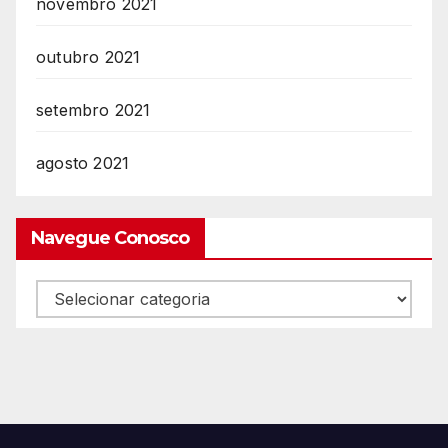
novembro 2021
outubro 2021
setembro 2021
agosto 2021
Navegue Conosco
Navegue
Conosco