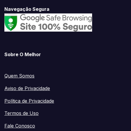
Navegação Segura
Sobre O Melhor
Quem Somos
Aviso de Privacidade
Política de Privacidade
Termos de Uso
Fale Conosco