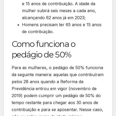
e 15 anos de contribuição. A idade da
mulher subirá seis meses a cada ano,
alcançando 62 anos já em 2023;
Homens precisam ter 65 anos e 15 anos
de contribuição.
Como funciona o
pedágio de 50%
Para as mulheres, o pedágio de 50% funciona
da seguinte maneira: aquelas que contribuíram
pelos 28 anos quando a Reforma da
Previdência entrou em vigor (novembro de
2019) podem cumprir um pedágio de 50% do
tempo restante para chegar aos 30 anos de
contribuição e para se aposentar. Nesse caso,