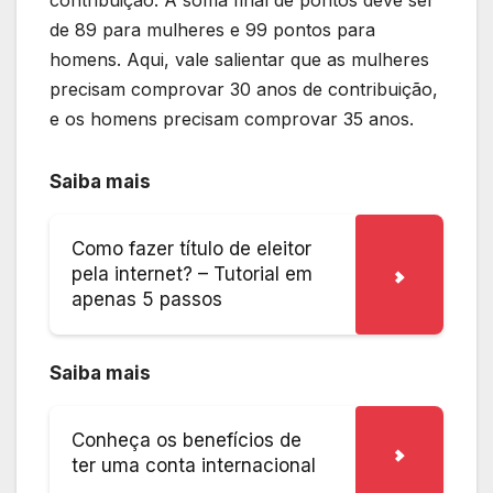
de 89 para mulheres e 99 pontos para
homens. Aqui, vale salientar que as mulheres
precisam comprovar 30 anos de contribuição,
e os homens precisam comprovar 35 anos.
Saiba mais
Como fazer título de eleitor
pela internet? – Tutorial em
apenas 5 passos
Saiba mais
Conheça os benefícios de
ter uma conta internacional