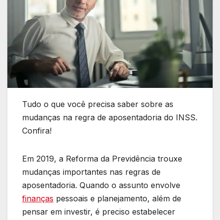
Tudo o que você precisa saber sobre as
mudanças na regra de aposentadoria do INSS.
Confira!
Em 2019, a Reforma da Previdência trouxe
mudanças importantes nas regras de
aposentadoria. Quando o assunto envolve
finanças
pessoais e planejamento, além de
pensar em investir, é preciso estabelecer