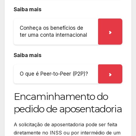
Saiba mais
Conheça os benefícios de
ter uma conta internacional
Saiba mais
O que é Peer-to-Peer (P2P)?
Encaminhamento do
pedido de aposentadoria
A solicitação de aposentadoria pode ser feita
diretamente no INSS ou por intermédio de um