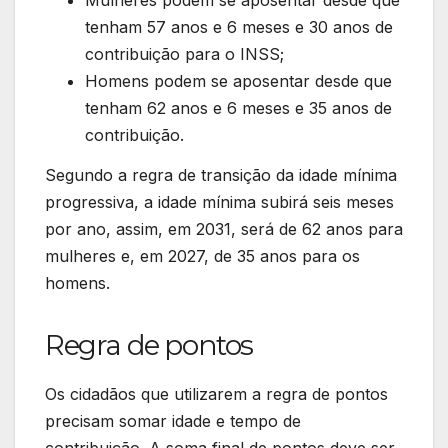
Mulheres podem se aposentar desde que
tenham 57 anos e 6 meses e 30 anos de
contribuição para o INSS;
Homens podem se aposentar desde que
tenham 62 anos e 6 meses e 35 anos de
contribuição.
Segundo a regra de transição da idade mínima
progressiva, a idade mínima subirá seis meses
por ano, assim, em 2031, será de 62 anos para
mulheres e, em 2027, de 35 anos para os
homens.
Regra de pontos
Os cidadãos que utilizarem a regra de pontos
precisam somar idade e tempo de
contribuição. A soma final de pontos deve ser