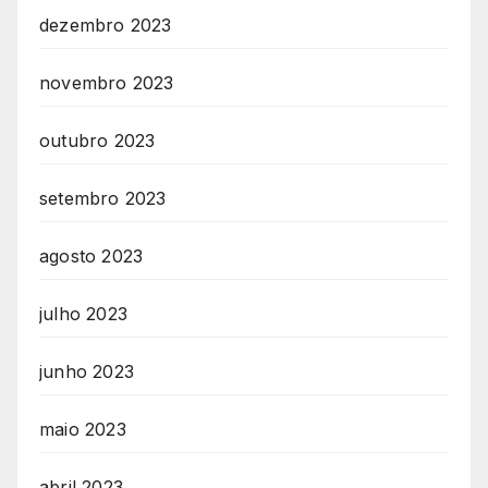
dezembro 2023
novembro 2023
outubro 2023
setembro 2023
agosto 2023
julho 2023
junho 2023
maio 2023
abril 2023