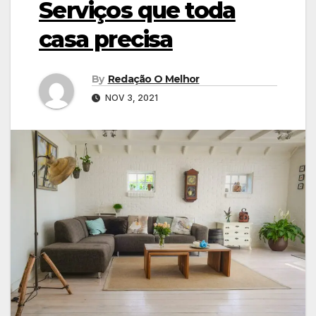
Serviços que toda
casa precisa
By
Redação O Melhor
NOV 3, 2021