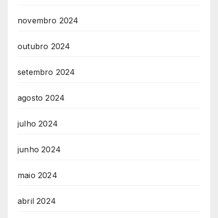
novembro 2024
outubro 2024
setembro 2024
agosto 2024
julho 2024
junho 2024
maio 2024
abril 2024