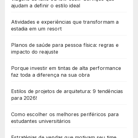
ajudam a definir o estilo ideal
Atividades e experiências que transformam a
estadia em um resort
Planos de saúde para pessoa física: regras e
impacto do reajuste
Porque investir em tintas de alta performance
faz toda a diferença na sua obra
Estilos de projetos de arquitetura: 9 tendências
para 2026!
Como escolher os melhores periféricos para
estudantes universitários
Estratégias de vendas que motivam seu time