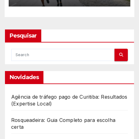
Pesquisar
Novidades
Agência de tráfego pago de Curitiba: Resultados
(Expertise Local)
Rosqueadeira: Guia Completo para escolha
certa