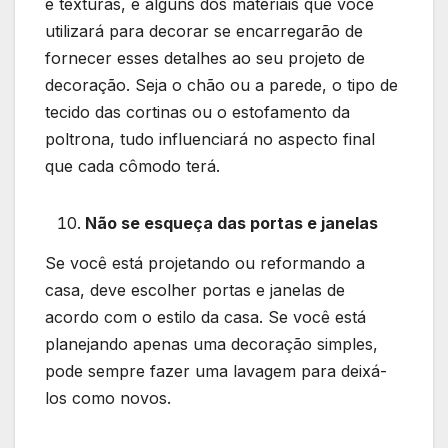
e texturas, e alguns dos materiais que você
utilizará para decorar se encarregarão de
fornecer esses detalhes ao seu projeto de
decoração. Seja o chão ou a parede, o tipo de
tecido das cortinas ou o estofamento da
poltrona, tudo influenciará no aspecto final
que cada cômodo terá.
Não se esqueça das portas e janelas
Se você está projetando ou reformando a
casa, deve escolher portas e janelas de
acordo com o estilo da casa. Se você está
planejando apenas uma decoração simples,
pode sempre fazer uma lavagem para deixá-
los como novos.