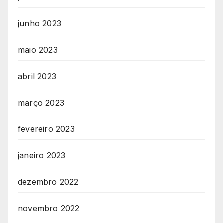
junho 2023
maio 2023
abril 2023
março 2023
fevereiro 2023
janeiro 2023
dezembro 2022
novembro 2022