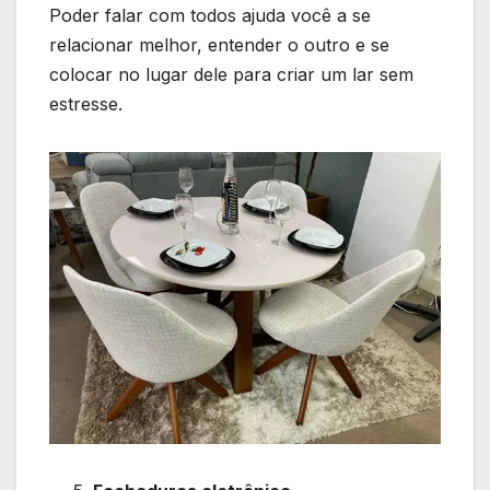
Poder falar com todos ajuda você a se
relacionar melhor, entender o outro e se
colocar no lugar dele para criar um lar sem
estresse.