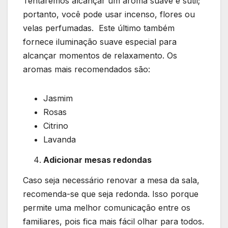
Tentaremos alcançar um aroma suave e sutil;
portanto, você pode usar incenso, flores ou
velas perfumadas. Este último também
fornece iluminação suave especial para
alcançar momentos de relaxamento. Os
aromas mais recomendados são:
Jasmim
Rosas
Citrino
Lavanda
Adicionar mesas redondas
Caso seja necessário renovar a mesa da sala,
recomenda-se que seja redonda. Isso porque
permite uma melhor comunicação entre os
familiares, pois fica mais fácil olhar para todos.