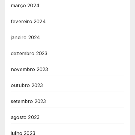
março 2024
fevereiro 2024
janeiro 2024
dezembro 2023
novembro 2023
outubro 2023
setembro 2023
agosto 2023
julho 2023