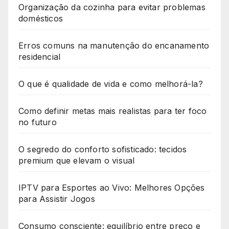
Organização da cozinha para evitar problemas
domésticos
Erros comuns na manutenção do encanamento
residencial
O que é qualidade de vida e como melhorá-la?
Como definir metas mais realistas para ter foco
no futuro
O segredo do conforto sofisticado: tecidos
premium que elevam o visual
IPTV para Esportes ao Vivo: Melhores Opções
para Assistir Jogos
Consumo consciente: equilíbrio entre preço e