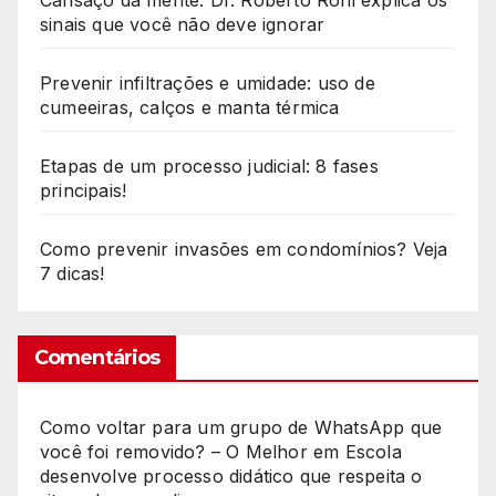
sinais que você não deve ignorar
Prevenir infiltrações e umidade: uso de
cumeeiras, calços e manta térmica
Etapas de um processo judicial: 8 fases
principais!
Como prevenir invasões em condomínios? Veja
7 dicas!
Comentários
Como voltar para um grupo de WhatsApp que
você foi removido? – O Melhor
em
Escola
desenvolve processo didático que respeita o