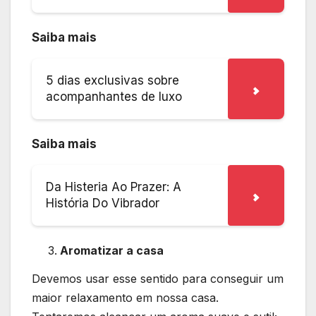
Saiba mais
5 dias exclusivas sobre
acompanhantes de luxo
Saiba mais
Da Histeria Ao Prazer: A
História Do Vibrador
Aromatizar a casa
Devemos usar esse sentido para conseguir um
maior relaxamento em nossa casa.