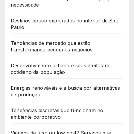
necessidade
Destinos pouco explorados no interior de São
Paulo
Tendências de mercado que estão
transformando pequenos negócios
Desenvolvimento urbano e seus efeitos no
cotidiano da população
Energias renováveis e a busca por alternativas
de produção
Tendências discretas que funcionam no
ambiente corporativo
Viagens de luxo ou low cost? Serviços que