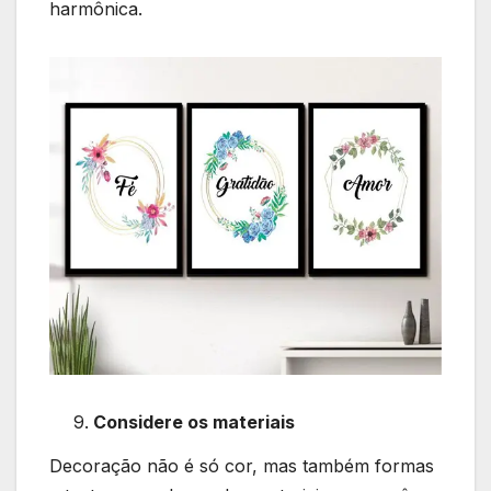
harmônica.
Considere os materiais
Decoração não é só cor, mas também formas