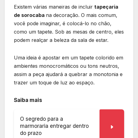
Existem várias maneiras de incluir
tapeçaria
de sorocaba
na decoração. O mais comum,
você pode imaginar, é colocá-lo no chão,
como um tapete. Sob as mesas de centro, eles
podem realçar a beleza da sala de estar.
Uma ideia é apostar em um tapete colorido em
ambientes monocromáticos ou tons neutros,
assim a peça ajudará a quebrar a monotonia e
trazer um toque de luz ao espaço.
Saiba mais
O segredo para a
marmoraria entregar dentro
do prazo