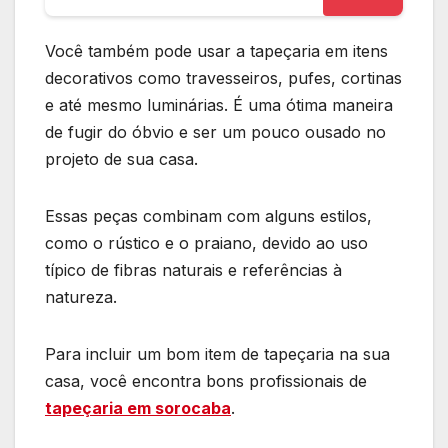
Você também pode usar a tapeçaria em itens
decorativos como travesseiros, pufes, cortinas
e até mesmo luminárias. É uma ótima maneira
de fugir do óbvio e ser um pouco ousado no
projeto de sua casa.
Essas peças combinam com alguns estilos,
como o rústico e o praiano, devido ao uso
típico de fibras naturais e referências à
natureza.
Para incluir um bom item de tapeçaria na sua
casa, você encontra bons profissionais de
tapeçaria em sorocaba
.