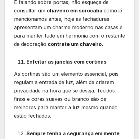
E falando sobre portas, não esqueça de
consultar um
chaveiro em sorocaba
como já
mencionamos antes, hoje as fechaduras
apresentam um charme moderno nas casas e
para manter tudo em harmonia com o restante
da decoração
contrate um chaveiro
.
Enfeitar as janelas com cortinas
As cortinas são um elemento essencial, pois
regulam a entrada de luz, além de criarem
privacidade na hora que se deseja. Tecidos
finos e cores suaves ou branco são os
melhores para manter a luz mesmo quando
estão fechados.
Sempre tenha a segurança em mente