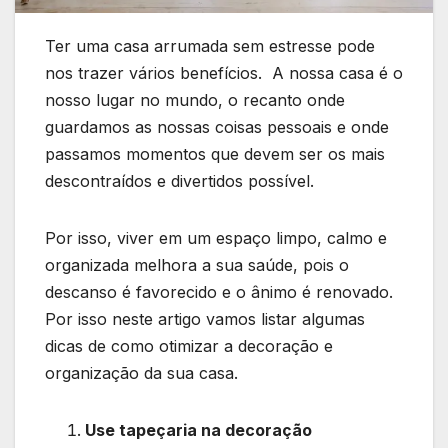
Ter uma casa arrumada sem estresse pode
nos trazer vários benefícios. A nossa casa é o
nosso lugar no mundo, o recanto onde
guardamos as nossas coisas pessoais e onde
passamos momentos que devem ser os mais
descontraídos e divertidos possível.
Por isso, viver em um espaço limpo, calmo e
organizada melhora a sua saúde, pois o
descanso é favorecido e o ânimo é renovado.
Por isso neste artigo vamos listar algumas
dicas de como otimizar a decoração e
organização da sua casa.
Use tapeçaria na decoração