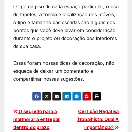
O tipo de piso de cada espaço particular, o uso
de tapetes, a forma e localização dos móveis,
o tipo e tamanho das escadas são alguns dos
pontos que você deve levar em consideração
durante o projeto ou decoração dos interiores
de sua casa.
Essas foram nossas dicas de decoração, não
esqueça de deixar um comentário e
compartilhar nossas sugestões.
Navegação
O segredo para a
Certidão Negativa
marmoraria entregar
Trabalhista: Qual A
de
dentro do prazo
Importância?