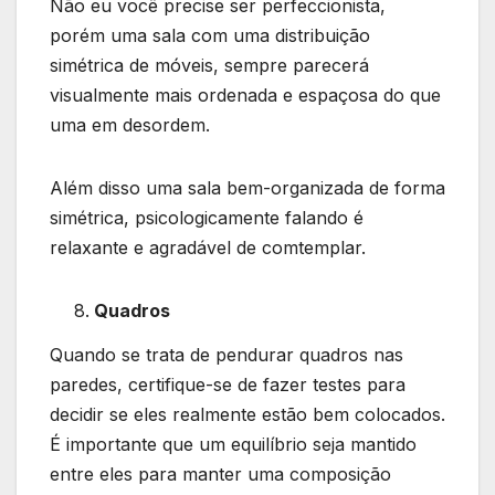
Não eu você precise ser perfeccionista,
porém uma sala com uma distribuição
simétrica de móveis, sempre parecerá
visualmente mais ordenada e espaçosa do que
uma em desordem.
Além disso uma sala bem-organizada de forma
simétrica, psicologicamente falando é
relaxante e agradável de comtemplar.
Quadros
Quando se trata de pendurar quadros nas
paredes, certifique-se de fazer testes para
decidir se eles realmente estão bem colocados.
É importante que um equilíbrio seja mantido
entre eles para manter uma composição