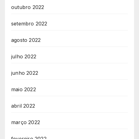
outubro 2022
setembro 2022
agosto 2022
julho 2022
junho 2022
maio 2022
abril 2022
março 2022
fevereiro 2022