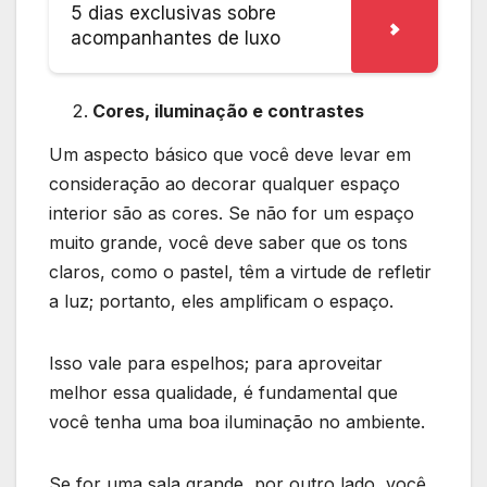
5 dias exclusivas sobre
acompanhantes de luxo
Cores, iluminação e contrastes
Um aspecto básico que você deve levar em
consideração ao decorar qualquer espaço
interior são as cores. Se não for um espaço
muito grande, você deve saber que os tons
claros, como o pastel, têm a virtude de refletir
a luz; portanto, eles amplificam o espaço.
Isso vale para espelhos; para aproveitar
melhor essa qualidade, é fundamental que
você tenha uma boa iluminação no ambiente.
Se for uma sala grande, por outro lado, você