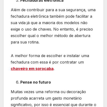
Fechaduras eletrônica
Além de contribuir para a sua segurança, uma
fechadura eletrônica também pode facilitar a
sua vida já que a maioria dos modelos não
exige o uso de chaves. No entanto, é preciso
escolher qual o melhor método de abertura
para sua rotina.
A melhor forma de escolher e instalar uma
fechadura com essa é por contratar um
chaveiro em sorocaba
.
Pense no futuro
Muitas vezes uma reforma ou decoração
profunda acarreta um gasto monetário
significativo, por isso é essencial que durante o