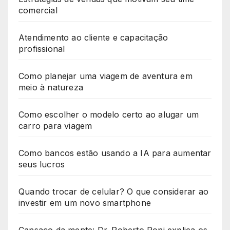
comercial
Atendimento ao cliente e capacitação
profissional
Como planejar uma viagem de aventura em
meio à natureza
Como escolher o modelo certo ao alugar um
carro para viagem
Como bancos estão usando a IA para aumentar
seus lucros
Quando trocar de celular? O que considerar ao
investir em um novo smartphone
Cansaço da mente: Dr. Roberto Roni explica os