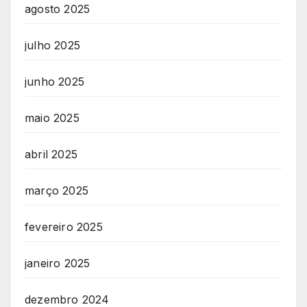
agosto 2025
julho 2025
junho 2025
maio 2025
abril 2025
março 2025
fevereiro 2025
janeiro 2025
dezembro 2024