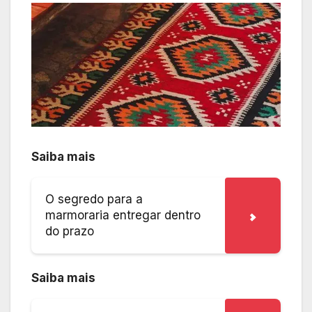
Saiba mais
O segredo para a
marmoraria entregar dentro
do prazo
Saiba mais