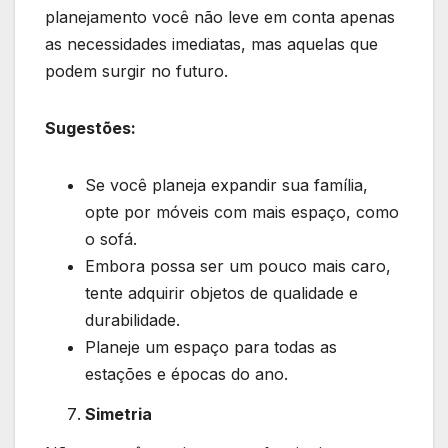
planejamento você não leve em conta apenas
as necessidades imediatas, mas aquelas que
podem surgir no futuro.
Sugestões:
Se você planeja expandir sua família,
opte por móveis com mais espaço, como
o sofá.
Embora possa ser um pouco mais caro,
tente adquirir objetos de qualidade e
durabilidade.
Planeje um espaço para todas as
estações e épocas do ano.
Simetria