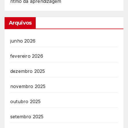
ritmo da aprendizagem
Arquivos
junho 2026
fevereiro 2026
dezembro 2025
novembro 2025
outubro 2025
setembro 2025