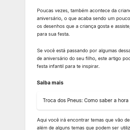
Poucas vezes, também acontece da crianç
aniversário, o que acaba sendo um pouco 
os desenhos que a criança gosta e assiste,
para sua festa.
Se você está passando por algumas dessas
de aniversário do seu filho, este artigo p
festa infantil para te inspirar.
Saiba mais
Troca dos Pneus: Como saber a hora c
Aqui você irá encontrar temas que vão de
além de alguns temas que podem ser utili