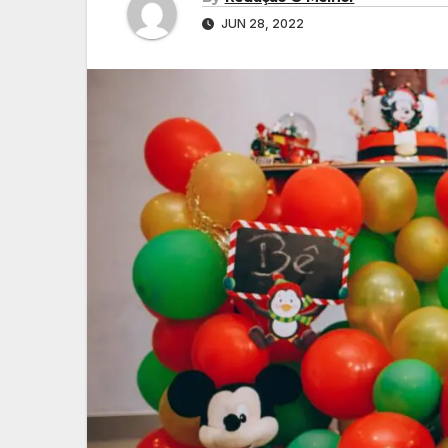
JUN 28, 2022