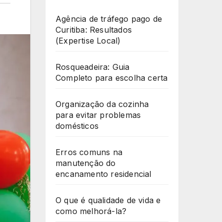
Agência de tráfego pago de
Curitiba: Resultados
(Expertise Local)
Rosqueadeira: Guia
Completo para escolha certa
Organização da cozinha
para evitar problemas
domésticos
Erros comuns na
manutenção do
encanamento residencial
O que é qualidade de vida e
como melhorá-la?