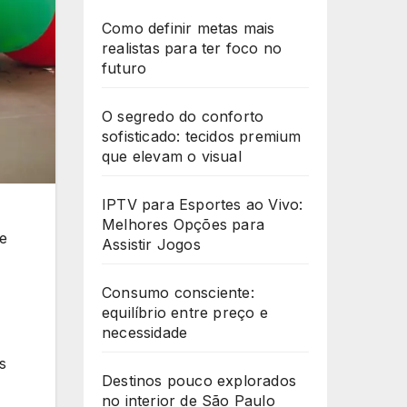
Como definir metas mais
realistas para ter foco no
futuro
O segredo do conforto
sofisticado: tecidos premium
que elevam o visual
IPTV para Esportes ao Vivo:
Melhores Opções para
e
Assistir Jogos
Consumo consciente:
equilíbrio entre preço e
necessidade
s
Destinos pouco explorados
no interior de São Paulo