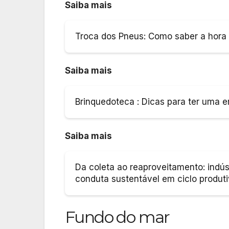
Saiba mais
Troca dos Pneus: Como saber a hora c
Saiba mais
Brinquedoteca : Dicas para ter uma 
Saiba mais
Da coleta ao reaproveitamento: indús
conduta sustentável em ciclo produt
Fundo do mar