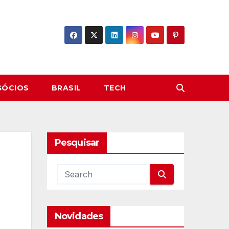
GÓCIOS
BRASIL
TECH
Pesquisar
Novidades