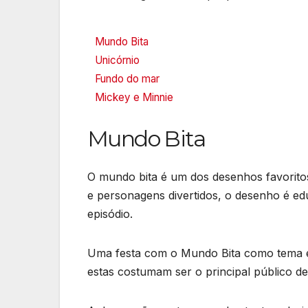
Mundo Bita
Unicórnio
Fundo do mar
Mickey e Minnie
Mundo Bita
O mundo bita é um dos desenhos favoritos
e personagens divertidos, o desenho é ed
episódio.
Uma festa com o Mundo Bita como tema é p
estas costumam ser o principal público 