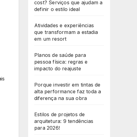
cost? Serviços que ajudam a
definir o estilo ideal
Atividades e experiências
que transformam a estadia
em um resort
Planos de saúde para
pessoa física: regras e
impacto do reajuste
is
Porque investir em tintas de
alta performance faz toda a
diferença na sua obra
Estilos de projetos de
arquitetura: 9 tendências
para 2026!