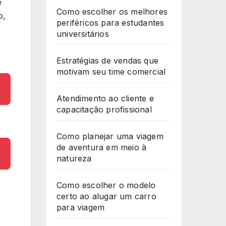
e
Como escolher os melhores
o,
periféricos para estudantes
universitários
Estratégias de vendas que
motivam seu time comercial
Atendimento ao cliente e
capacitação profissional
Como planejar uma viagem
de aventura em meio à
natureza
Como escolher o modelo
certo ao alugar um carro
para viagem