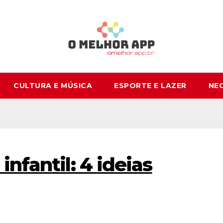
CULTURA E MÚSICA
ESPORTE E LAZER
NE
infantil: 4 ideias