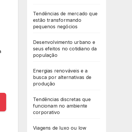
Tendências de mercado que
estão transformando
pequenos negócios
Desenvolvimento urbano e
seus efeitos no cotidiano da
a
população
Energias renováveis e a
busca por alternativas de
produção
Tendências discretas que
funcionam no ambiente
corporativo
Viagens de luxo ou low