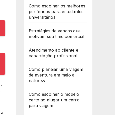
Como escolher os melhores
periféricos para estudantes
universitários
Estratégias de vendas que
motivam seu time comercial
Atendimento ao cliente e
capacitação profissional
Como planejar uma viagem
de aventura em meio à
natureza
),
m
Como escolher o modelo
certo ao alugar um carro
para viagem
ra