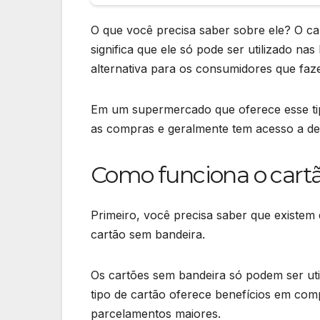
O que você precisa saber sobre ele? O car
significa que ele só pode ser utilizado n
alternativa para os consumidores que faz
Em um supermercado que oferece esse ti
as compras e geralmente tem acesso a de
Como funciona o cartão
Primeiro, você precisa saber que existem 
cartão sem bandeira.
Os cartões sem bandeira só podem ser util
tipo de cartão oferece benefícios em comp
parcelamentos maiores.