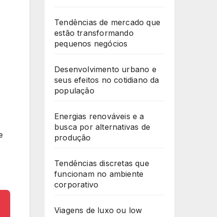
Tendências de mercado que
estão transformando
pequenos negócios
Desenvolvimento urbano e
seus efeitos no cotidiano da
população
Energias renováveis e a
busca por alternativas de
e
produção
Tendências discretas que
funcionam no ambiente
corporativo
Viagens de luxo ou low