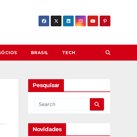
GÓCIOS
BRASIL
TECH
Pesquisar
Novidades