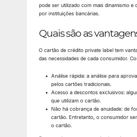
pode ser utilizado com mais dinamismo e 
por instituições bancárias.
Quais são as vantagen
O cartão de crédito private label tem van
das necessidades de cada consumidor. C
Análise rápida: a análise para aprov
pelos cartões tradicionais.
Acesso a descontos exclusivos: algu
que utilizam o cartão.
Não há cobrança de anuidade: de fo
cartão. Entretanto, o consumidor sem
o cartão.