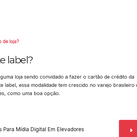
 de loja?
e label?
guma loja sendo convidado a fazer o cartão de crédito da
label, essa modalidade tem crescido no varejo brasileiro 
tes, como uma boa opção.
s Para Mídia Digital Em Elevadores