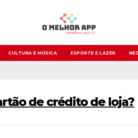
CULTURA E MÚSICA
ESPORTE E LAZER
NE
artão de crédito de loja?