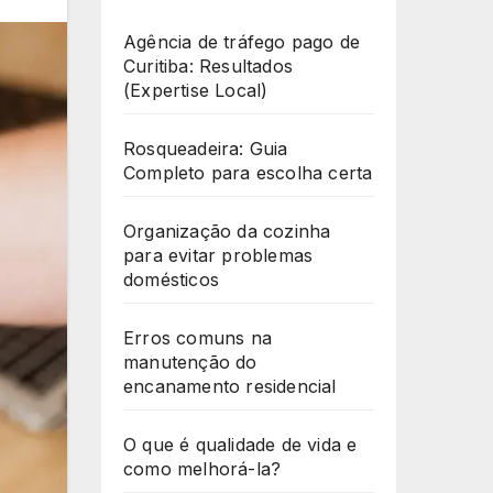
Agência de tráfego pago de
Curitiba: Resultados
(Expertise Local)
Rosqueadeira: Guia
Completo para escolha certa
Organização da cozinha
para evitar problemas
domésticos
Erros comuns na
manutenção do
encanamento residencial
O que é qualidade de vida e
como melhorá-la?