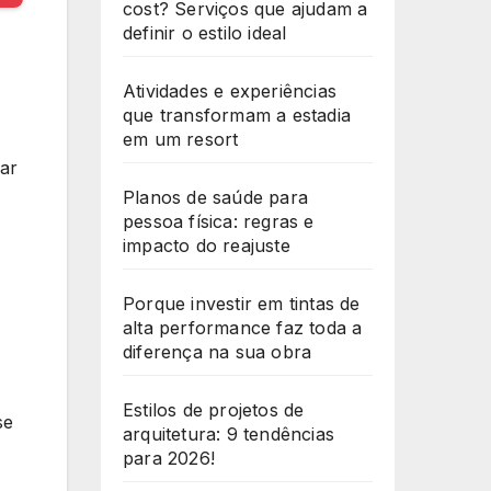
cost? Serviços que ajudam a
definir o estilo ideal
Atividades e experiências
que transformam a estadia
em um resort
ar
Planos de saúde para
pessoa física: regras e
impacto do reajuste
Porque investir em tintas de
alta performance faz toda a
diferença na sua obra
Estilos de projetos de
se
arquitetura: 9 tendências
para 2026!