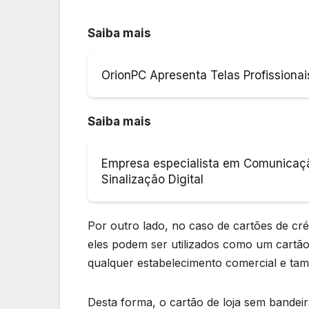
Saiba mais
OrionPC Apresenta Telas Profissionai
Saiba mais
Empresa especialista em Comunicação
Sinalização Digital
Por outro lado, no caso de cartões de cré
eles podem ser utilizados como um cartão
qualquer estabelecimento comercial e ta
Desta forma, o cartão de loja sem bandei