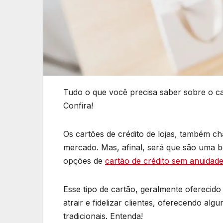
Tudo o que você precisa saber sobre o ca
Confira!
Os cartões de crédito de lojas, também c
mercado. Mas, afinal, será que são uma 
opções de
cartão de crédito sem anuidad
Esse tipo de cartão, geralmente oferecido n
atrair e fidelizar clientes, oferecendo al
tradicionais. Entenda!