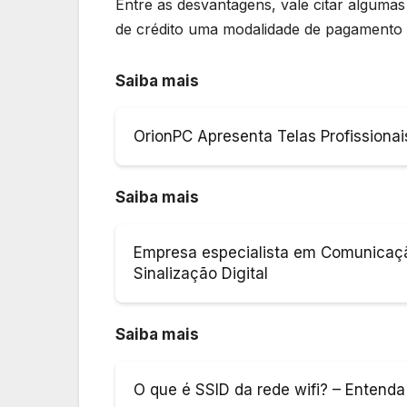
Entre as desvantagens, vale citar alguma
de crédito uma modalidade de pagamento d
Saiba mais
OrionPC Apresenta Telas Profissionai
Saiba mais
Empresa especialista em Comunicação
Sinalização Digital
Saiba mais
O que é SSID da rede wifi? – Entenda