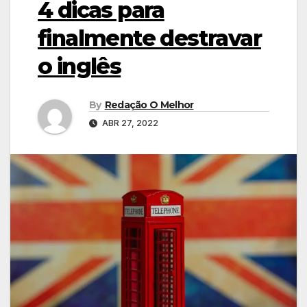
4 dicas para
finalmente destravar
o inglês
By
Redação O Melhor
ABR 27, 2022