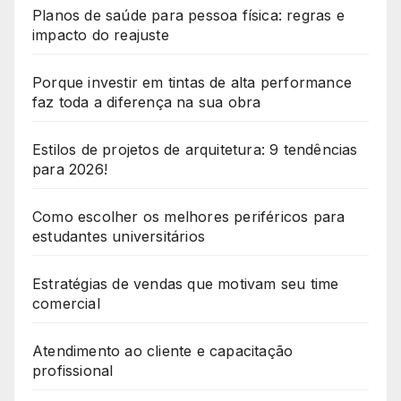
Planos de saúde para pessoa física: regras e
impacto do reajuste
Porque investir em tintas de alta performance
faz toda a diferença na sua obra
Estilos de projetos de arquitetura: 9 tendências
para 2026!
Como escolher os melhores periféricos para
estudantes universitários
Estratégias de vendas que motivam seu time
comercial
Atendimento ao cliente e capacitação
profissional