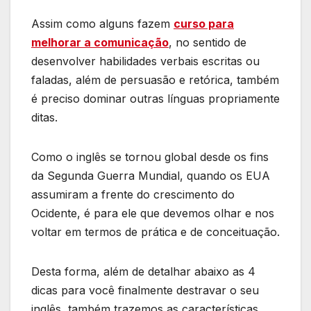
Assim como alguns fazem
curso para
melhorar a comunicação
, no sentido de
desenvolver habilidades verbais escritas ou
faladas, além de persuasão e retórica, também
é preciso dominar outras línguas propriamente
ditas.
Como o inglês se tornou global desde os fins
da Segunda Guerra Mundial, quando os EUA
assumiram a frente do crescimento do
Ocidente, é para ele que devemos olhar e nos
voltar em termos de prática e de conceituação.
Desta forma, além de detalhar abaixo as 4
dicas para você finalmente destravar o seu
inglês, também trazemos as características