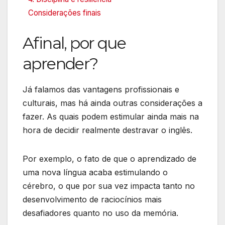
Considerações finais
Afinal, por que
aprender?
Já falamos das vantagens profissionais e
culturais, mas há ainda outras considerações a
fazer. As quais podem estimular ainda mais na
hora de decidir realmente destravar o inglês.
Por exemplo, o fato de que o aprendizado de
uma nova língua acaba estimulando o
cérebro, o que por sua vez impacta tanto no
desenvolvimento de raciocínios mais
desafiadores quanto no uso da memória.