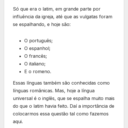
Só que era o latim, em grande parte por
influência da igreja, até que as vulgatas foram
se espalhando, e hoje são:
O português;
O espanhol;
O francês;
O italiano;
E o romeno.
Essas línguas também são conhecidas como
línguas românicas. Mas, hoje a língua
universal é o inglês, que se espalha muito mais
do que o latim havia feito. Daí a importância de
colocarmos essa questão tal como fazemos
aqui.