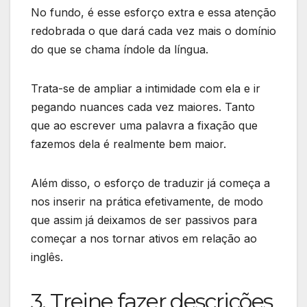
No fundo, é esse esforço extra e essa atenção
redobrada o que dará cada vez mais o domínio
do que se chama índole da língua.
Trata-se de ampliar a intimidade com ela e ir
pegando nuances cada vez maiores. Tanto
que ao escrever uma palavra a fixação que
fazemos dela é realmente bem maior.
Além disso, o esforço de traduzir já começa a
nos inserir na prática efetivamente, de modo
que assim já deixamos de ser passivos para
começar a nos tornar ativos em relação ao
inglês.
3. Treine fazer descrições