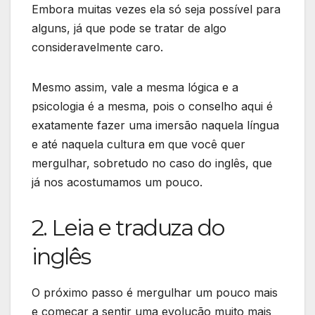
Embora muitas vezes ela só seja possível para
alguns, já que pode se tratar de algo
consideravelmente caro.
Mesmo assim, vale a mesma lógica e a
psicologia é a mesma, pois o conselho aqui é
exatamente fazer uma imersão naquela língua
e até naquela cultura em que você quer
mergulhar, sobretudo no caso do inglês, que
já nos acostumamos um pouco.
2. Leia e traduza do
inglês
O próximo passo é mergulhar um pouco mais
e começar a sentir uma evolução muito mais