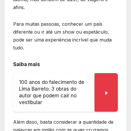
afins.
Para muitas pessoas, conhecer um país
diferente ou ir até um show ou espetáculo,
pode ser uma experiência incrível que muda
tudo.
Saiba mais
100 anos do falecimento de
Lima Barreto: 3 obras do
autor que podem cair no
vestibular
Além disso, basta considerar a quantidade de
palavras em inglês com as quais cruzamos