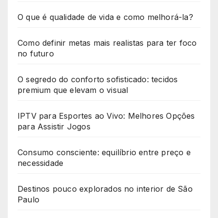
O que é qualidade de vida e como melhorá-la?
Como definir metas mais realistas para ter foco
no futuro
O segredo do conforto sofisticado: tecidos
premium que elevam o visual
IPTV para Esportes ao Vivo: Melhores Opções
para Assistir Jogos
Consumo consciente: equilíbrio entre preço e
necessidade
Destinos pouco explorados no interior de São
Paulo