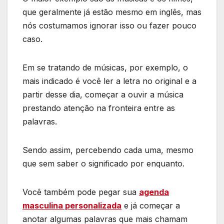
que geralmente já estão mesmo em inglês, mas
nós costumamos ignorar isso ou fazer pouco
caso.
Em se tratando de músicas, por exemplo, o
mais indicado é você ler a letra no original e a
partir desse dia, começar a ouvir a música
prestando atenção na fronteira entre as
palavras.
Sendo assim, percebendo cada uma, mesmo
que sem saber o significado por enquanto.
Você também pode pegar sua
agenda
masculina personalizada
e já começar a
anotar algumas palavras que mais chamam