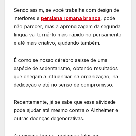
Sendo assim, se você trabalha com design de
interiores e
persiana romana branca
, pode
não parecer, mas a aprendizagem da segunda
língua vai torná-lo mais rápido no pensamento
e até mais criativo, ajudando também.
É como se nosso cérebro saísse de uma
espécie de sedentarismo, obtendo resultados
que chegam a influenciar na organização, na
dedicação e até no senso de compromisso.
Recentemente, já se sabe que essa atividade
pode ajudar até mesmo contra o Alzheimer e
outras doenças degenerativas.
Ao mesmo tempo, podemos falar em