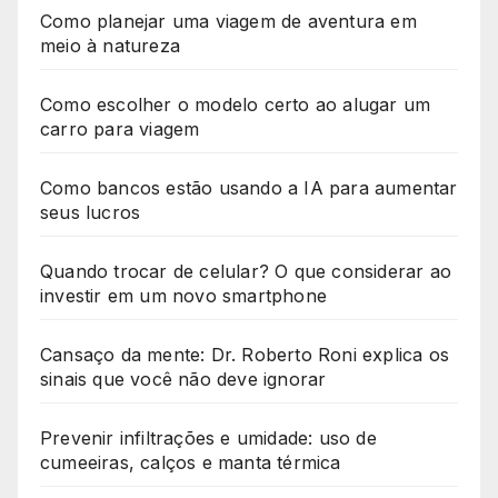
Como planejar uma viagem de aventura em
meio à natureza
Como escolher o modelo certo ao alugar um
carro para viagem
Como bancos estão usando a IA para aumentar
seus lucros
Quando trocar de celular? O que considerar ao
investir em um novo smartphone
Cansaço da mente: Dr. Roberto Roni explica os
sinais que você não deve ignorar
Prevenir infiltrações e umidade: uso de
cumeeiras, calços e manta térmica