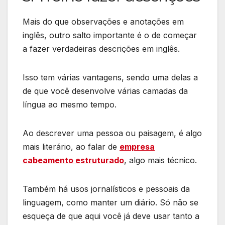
Mais do que observações e anotações em
inglês, outro salto importante é o de começar
a fazer verdadeiras descrições em inglês.
Isso tem várias vantagens, sendo uma delas a
de que você desenvolve várias camadas da
língua ao mesmo tempo.
Ao descrever uma pessoa ou paisagem, é algo
mais literário, ao falar de
empresa
cabeamento estruturado
, algo mais técnico.
Também há usos jornalísticos e pessoais da
linguagem, como manter um diário. Só não se
esqueça de que aqui você já deve usar tanto a