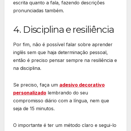
escrita quanto a fala, fazendo descrições
pronunciadas também.
4. Disciplina e resiliência
Por fim, não é possível falar sobre aprender
inglês sem que haja determinação pessoal,
então é preciso pensar sempre na resiliência e
na disciplina.
Se preciso, faça um
adesivo decorativo
personalizado
lembrando do seu
compromisso diário com a língua, nem que
seja de 15 minutos.
O importante é ter um método claro e segui-lo