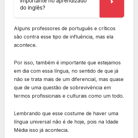
importante no aprendizado
do inglês?
Alguns professores de português e críticos
são contra esse tipo de influência, mas ela
acontece.
Por isso, também é importante que estejamos
em dia com essa língua, no sentido de que já
não se trata mais de um diferencial, mas quase
que de uma questão de sobrevivência em
termos profissionais e culturais como um todo.
Lembrando que esse costume de haver uma
língua universal não é de hoje, pois na Idade
Média isso já acontecia.