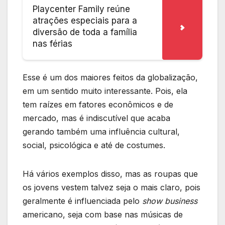
Playcenter Family reúne
atrações especiais para a
diversão de toda a família
nas férias
Esse é um dos maiores feitos da globalização,
em um sentido muito interessante. Pois, ela
tem raízes em fatores econômicos e de
mercado, mas é indiscutível que acaba
gerando também uma influência cultural,
social, psicológica e até de costumes.
Há vários exemplos disso, mas as roupas que
os jovens vestem talvez seja o mais claro, pois
geralmente é influenciada pelo
show business
americano, seja com base nas músicas de