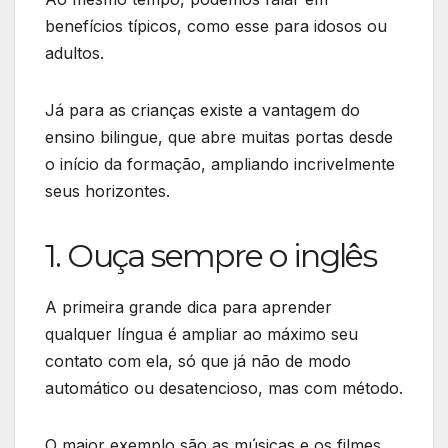
benefícios típicos, como esse para idosos ou
adultos.
Já para as crianças existe a vantagem do
ensino bilingue, que abre muitas portas desde
o início da formação, ampliando incrivelmente
seus horizontes.
1. Ouça sempre o inglês
A primeira grande dica para aprender
qualquer língua é ampliar ao máximo seu
contato com ela, só que já não de modo
automático ou desatencioso, mas com método.
O maior exemplo são as músicas e os filmes,