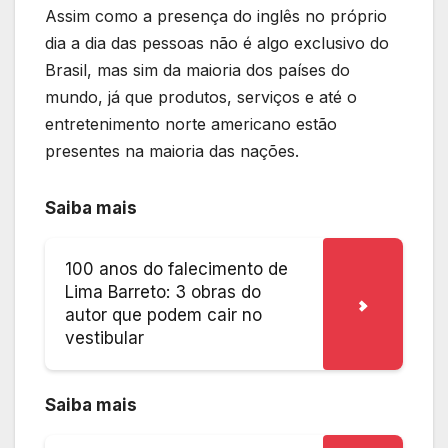
Assim como a presença do inglês no próprio
dia a dia das pessoas não é algo exclusivo do
Brasil, mas sim da maioria dos países do
mundo, já que produtos, serviços e até o
entretenimento norte americano estão
presentes na maioria das nações.
Saiba mais
100 anos do falecimento de
Lima Barreto: 3 obras do
autor que podem cair no
vestibular
Saiba mais