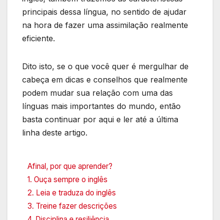
principais dessa língua, no sentido de ajudar
na hora de fazer uma assimilação realmente
eficiente.
Dito isto, se o que você quer é mergulhar de
cabeça em dicas e conselhos que realmente
podem mudar sua relação com uma das
línguas mais importantes do mundo, então
basta continuar por aqui e ler até a última
linha deste artigo.
Afinal, por que aprender?
1. Ouça sempre o inglês
2. Leia e traduza do inglês
3. Treine fazer descrições
4. Disciplina e resiliência