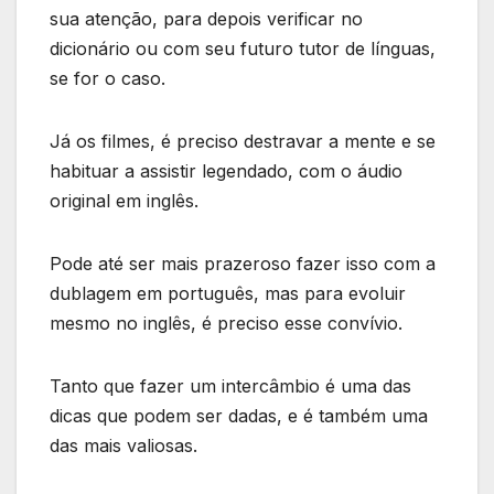
sua atenção, para depois verificar no
dicionário ou com seu futuro tutor de línguas,
se for o caso.
Já os filmes, é preciso destravar a mente e se
habituar a assistir legendado, com o áudio
original em inglês.
Pode até ser mais prazeroso fazer isso com a
dublagem em português, mas para evoluir
mesmo no inglês, é preciso esse convívio.
Tanto que fazer um intercâmbio é uma das
dicas que podem ser dadas, e é também uma
das mais valiosas.