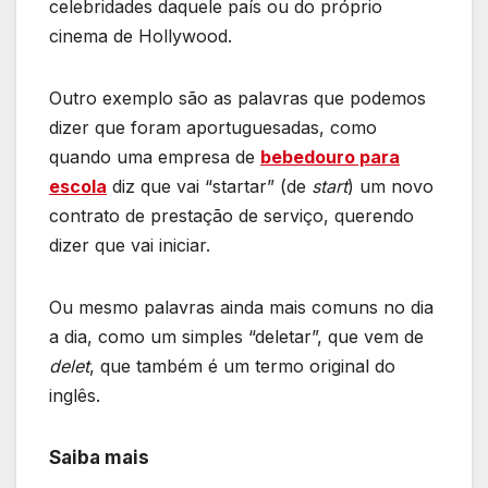
celebridades daquele país ou do próprio
cinema de Hollywood.
Outro exemplo são as palavras que podemos
dizer que foram aportuguesadas, como
quando uma empresa de
bebedouro para
escola
diz que vai “startar” (de
start
) um novo
contrato de prestação de serviço, querendo
dizer que vai iniciar.
Ou mesmo palavras ainda mais comuns no dia
a dia, como um simples “deletar”, que vem de
delet
, que também é um termo original do
inglês.
Saiba mais