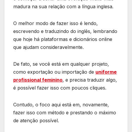
madura na sua relação com a língua inglesa.
O melhor modo de fazer isso é lendo,
escrevendo e traduzindo do inglês, lembrando
que hoje há plataformas e dicionários online
que ajudam consideravelmente.
De fato, se você está em qualquer projeto,
como exportação ou importação de
uniforme
profissional feminino
, e precisa traduzir algo,
é possível fazer isso com poucos cliques.
Contudo, o foco aqui está em, novamente,
fazer isso com método e prestando o máximo
de atenção possível.