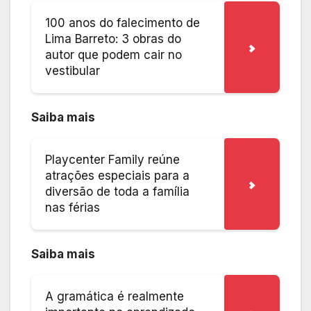
100 anos do falecimento de
Lima Barreto: 3 obras do
autor que podem cair no
vestibular
Saiba mais
Playcenter Family reúne
atrações especiais para a
diversão de toda a família
nas férias
Saiba mais
A gramática é realmente