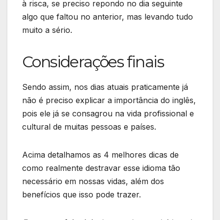
à risca, se preciso repondo no dia seguinte
algo que faltou no anterior, mas levando tudo
muito a sério.
Considerações finais
Sendo assim, nos dias atuais praticamente já
não é preciso explicar a importância do inglês,
pois ele já se consagrou na vida profissional e
cultural de muitas pessoas e países.
Acima detalhamos as 4 melhores dicas de
como realmente destravar esse idioma tão
necessário em nossas vidas, além dos
benefícios que isso pode trazer.