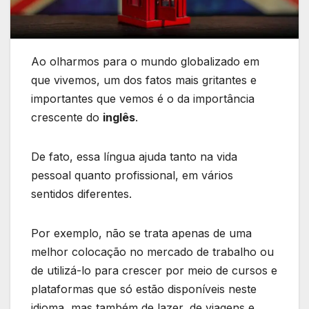
Ao olharmos para o mundo globalizado em
que vivemos, um dos fatos mais gritantes e
importantes que vemos é o da importância
crescente do
inglês
.
De fato, essa língua ajuda tanto na vida
pessoal quanto profissional, em vários
sentidos diferentes.
Por exemplo, não se trata apenas de uma
melhor colocação no mercado de trabalho ou
de utilizá-lo para crescer por meio de cursos e
plataformas que só estão disponíveis neste
idioma, mas também de lazer, de viagens e