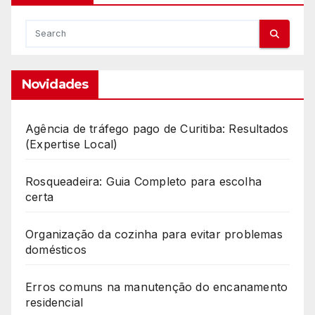
Novidades
Agência de tráfego pago de Curitiba: Resultados
(Expertise Local)
Rosqueadeira: Guia Completo para escolha
certa
Organização da cozinha para evitar problemas
domésticos
Erros comuns na manutenção do encanamento
residencial