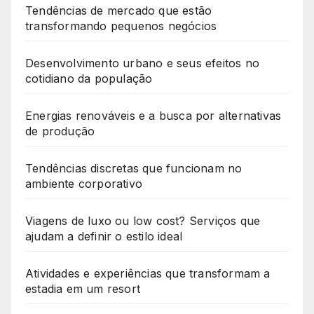
Tendências de mercado que estão
transformando pequenos negócios
Desenvolvimento urbano e seus efeitos no
cotidiano da população
Energias renováveis e a busca por alternativas
de produção
Tendências discretas que funcionam no
ambiente corporativo
Viagens de luxo ou low cost? Serviços que
ajudam a definir o estilo ideal
Atividades e experiências que transformam a
estadia em um resort