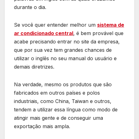
durante o dia.
Se você quer entender melhor um
sistema de
ar condicionado central
, é bem provável que
acabe precisando entrar no site da empresa,
que por sua vez tem grandes chances de
utilizar o inglês no seu manual do usuário e
demais diretrizes.
Na verdade, mesmo os produtos que são
fabricados em outros países e polos
industriais, como China, Taiwan e outros,
tendem a utilizar essa língua como modo de
atingir mais gente e de conseguir uma
exportação mais ampla.