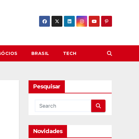
GÓCIOS
BRASIL
TECH
Pesquisar
Novidades