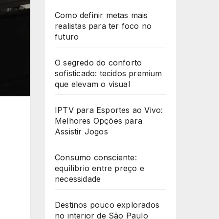
Como definir metas mais
realistas para ter foco no
futuro
O segredo do conforto
sofisticado: tecidos premium
que elevam o visual
IPTV para Esportes ao Vivo:
Melhores Opções para
Assistir Jogos
Consumo consciente:
equilíbrio entre preço e
necessidade
Destinos pouco explorados
no interior de São Paulo