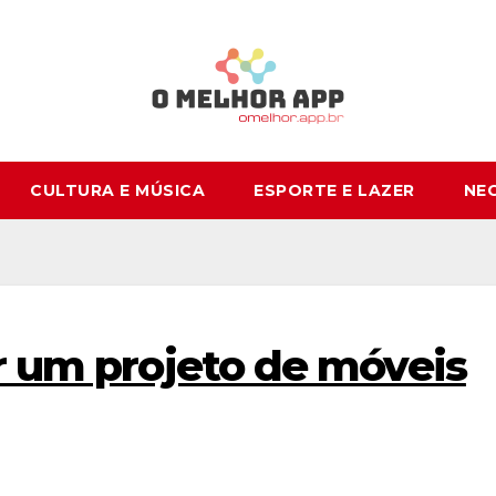
CULTURA E MÚSICA
ESPORTE E LAZER
NE
er um projeto de móveis