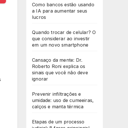
Como bancos estão usando
a IA para aumentar seus
lucros
Quando trocar de celular? O
que considerar ao investir
em um novo smartphone
Cansaço da mente: Dr.
Roberto Roni explica os
sinais que você não deve
ignorar
s
Prevenir infiltrações e
umidade: uso de cumeeiras,
calços e manta térmica
Etapas de um processo