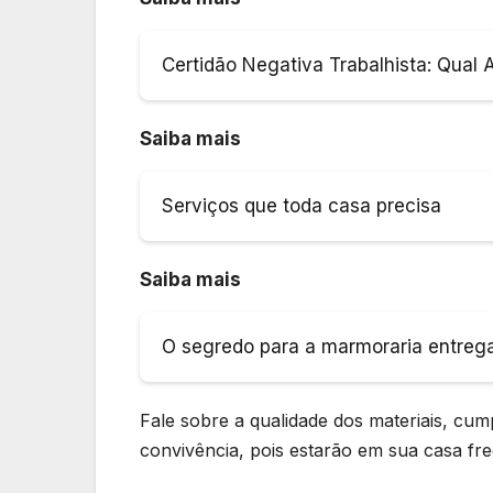
Certidão Negativa Trabalhista: Qual 
Saiba mais
Serviços que toda casa precisa
Saiba mais
O segredo para a marmoraria entrega
Fale sobre a qualidade dos materiais, cu
convivência, pois estarão em sua casa fr