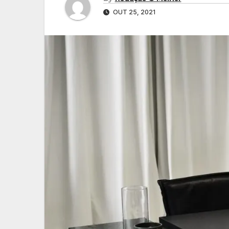
OUT 25, 2021