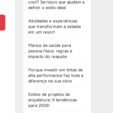
cost? Serviços que ajudam a
definir o estilo ideal
Atividades e experiências
que transformam a estadia
em um resort
Planos de saúde para
pessoa física: regras e
impacto do reajuste
Porque investir em tintas de
alta performance faz toda a
diferença na sua obra
Estilos de projetos de
arquitetura: 9 tendências
para 2026!