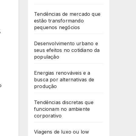
Tendências de mercado que
estão transformando
pequenos negócios
s
Desenvolvimento urbano e
seus efeitos no cotidiano da
população
Energias renováveis e a
busca por alternativas de
o
produção
Tendências discretas que
funcionam no ambiente
corporativo
Viagens de luxo ou low