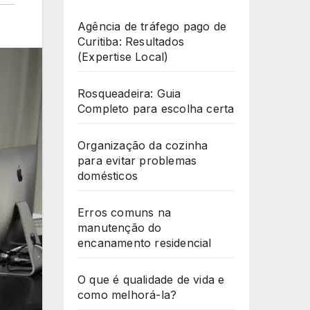
Agência de tráfego pago de
Curitiba: Resultados
(Expertise Local)
Rosqueadeira: Guia
Completo para escolha certa
Organização da cozinha
para evitar problemas
domésticos
Erros comuns na
manutenção do
encanamento residencial
O que é qualidade de vida e
como melhorá-la?