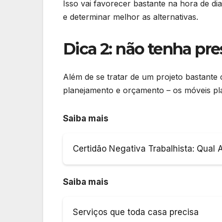
Isso vai favorecer bastante na hora de d
e determinar melhor as alternativas.
Dica 2: não tenha pre
Além de se tratar de um projeto bastante 
planejamento e orçamento – os móveis pla
Saiba mais
Certidão Negativa Trabalhista: Qual 
Saiba mais
Serviços que toda casa precisa