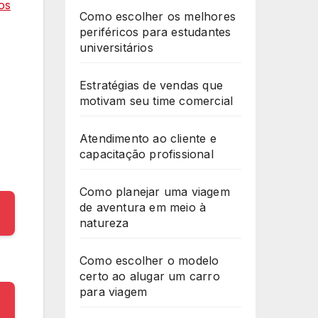
os
Como escolher os melhores
periféricos para estudantes
universitários
Estratégias de vendas que
motivam seu time comercial
Atendimento ao cliente e
capacitação profissional
Como planejar uma viagem
de aventura em meio à
natureza
Como escolher o modelo
certo ao alugar um carro
para viagem