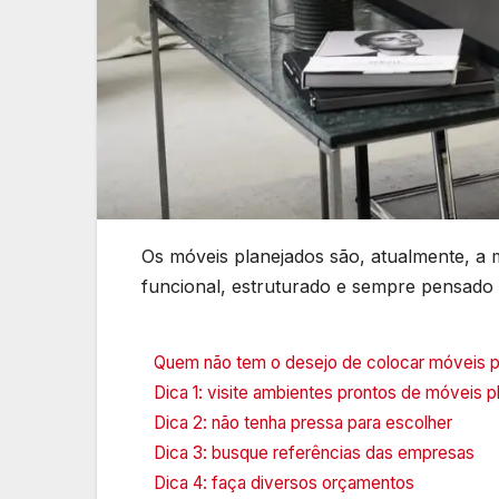
Os móveis planejados são, atualmente, a
funcional, estruturado e sempre pensado n
Quem não tem o desejo de colocar móveis p
Dica 1: visite ambientes prontos de móveis p
Dica 2: não tenha pressa para escolher
Dica 3: busque referências das empresas
Dica 4: faça diversos orçamentos