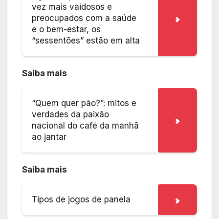
vez mais vaidosos e
preocupados com a saúde
e o bem-estar, os
“sessentões” estão em alta
Saiba mais
“Quem quer pão?”: mitos e
verdades da paixão
nacional do café da manhã
ao jantar
Saiba mais
Tipos de jogos de panela