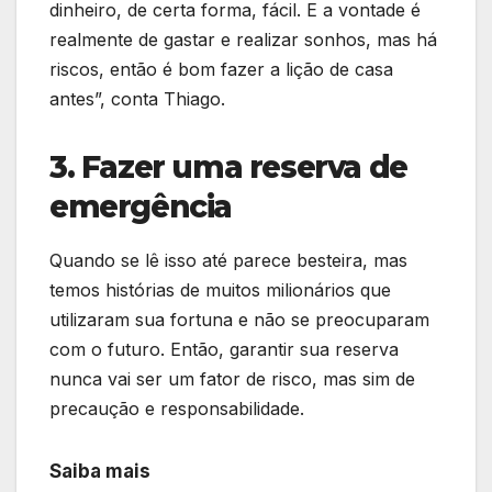
dinheiro, de certa forma, fácil. E a vontade é
realmente de gastar e realizar sonhos, mas há
riscos, então é bom fazer a lição de casa
antes”, conta Thiago.
3. Fazer uma reserva de
emergência
Quando se lê isso até parece besteira, mas
temos histórias de muitos milionários que
utilizaram sua fortuna e não se preocuparam
com o futuro. Então, garantir sua reserva
nunca vai ser um fator de risco, mas sim de
precaução e responsabilidade.
Saiba mais