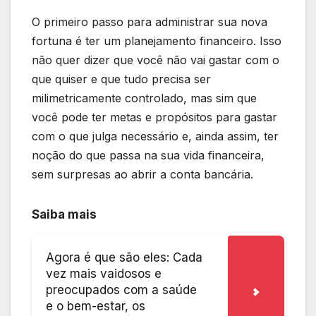
O primeiro passo para administrar sua nova
fortuna é ter um planejamento financeiro. Isso
não quer dizer que você não vai gastar com o
que quiser e que tudo precisa ser
milimetricamente controlado, mas sim que
você pode ter metas e propósitos para gastar
com o que julga necessário e, ainda assim, ter
noção do que passa na sua vida financeira,
sem surpresas ao abrir a conta bancária.
Saiba mais
Agora é que são eles: Cada
vez mais vaidosos e
preocupados com a saúde
e o bem-estar, os