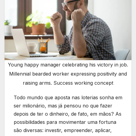
Young happy manager celebrating his victory in job.
Millennial bearded worker expressing positivity and
raising arms. Success working concept
Todo mundo que aposta nas loterias sonha em
ser milionário, mas já pensou no que fazer
depois de ter o dinheiro, de fato, em mãos? As
possibilidades para movimentar uma fortuna
são diversas: investir, empreender, aplicar,