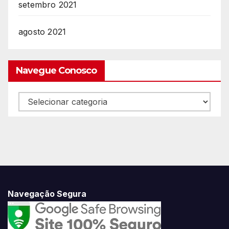
setembro 2021
agosto 2021
Navegue Conosco
Navegue
Conosco
Navegação Segura