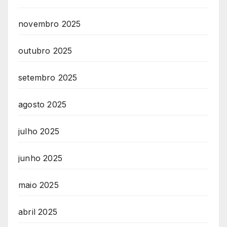
novembro 2025
outubro 2025
setembro 2025
agosto 2025
julho 2025
junho 2025
maio 2025
abril 2025