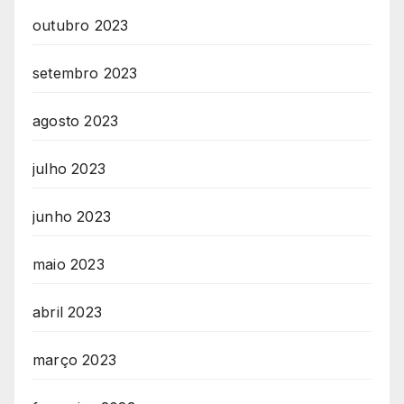
outubro 2023
setembro 2023
agosto 2023
julho 2023
junho 2023
maio 2023
abril 2023
março 2023