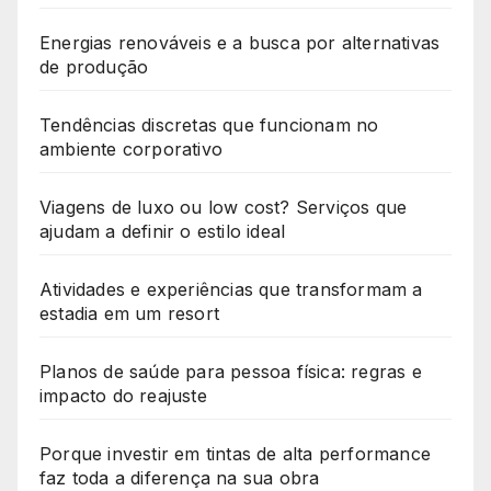
Energias renováveis e a busca por alternativas
de produção
Tendências discretas que funcionam no
ambiente corporativo
Viagens de luxo ou low cost? Serviços que
ajudam a definir o estilo ideal
Atividades e experiências que transformam a
estadia em um resort
Planos de saúde para pessoa física: regras e
impacto do reajuste
Porque investir em tintas de alta performance
faz toda a diferença na sua obra