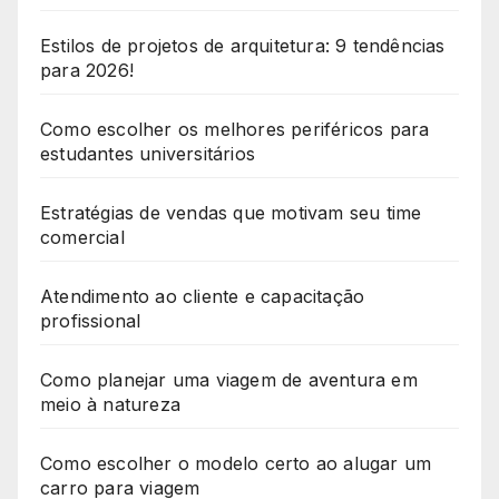
Estilos de projetos de arquitetura: 9 tendências
para 2026!
Como escolher os melhores periféricos para
estudantes universitários
Estratégias de vendas que motivam seu time
comercial
Atendimento ao cliente e capacitação
profissional
Como planejar uma viagem de aventura em
meio à natureza
Como escolher o modelo certo ao alugar um
carro para viagem