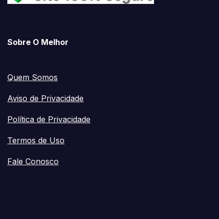
Sobre O Melhor
Quem Somos
Aviso de Privacidade
Política de Privacidade
Termos de Uso
Fale Conosco