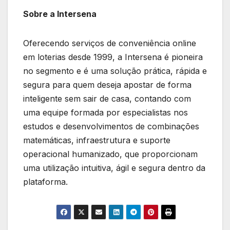
Sobre a Intersena
Oferecendo serviços de conveniência online
em loterias desde 1999, a Intersena é pioneira
no segmento e é uma solução prática, rápida e
segura para quem deseja apostar de forma
inteligente sem sair de casa, contando com
uma equipe formada por especialistas nos
estudos e desenvolvimentos de combinações
matemáticas, infraestrutura e suporte
operacional humanizado, que proporcionam
uma utilização intuitiva, ágil e segura dentro da
plataforma.