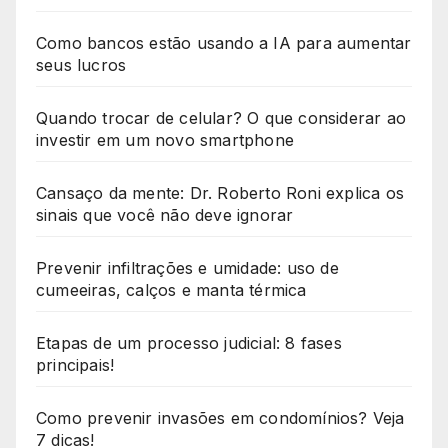
Como bancos estão usando a IA para aumentar
seus lucros
Quando trocar de celular? O que considerar ao
investir em um novo smartphone
Cansaço da mente: Dr. Roberto Roni explica os
sinais que você não deve ignorar
Prevenir infiltrações e umidade: uso de
cumeeiras, calços e manta térmica
Etapas de um processo judicial: 8 fases
principais!
Como prevenir invasões em condomínios? Veja
7 dicas!