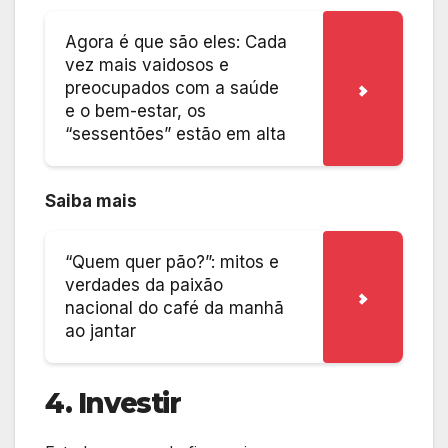
Agora é que são eles: Cada
vez mais vaidosos e
preocupados com a saúde
e o bem-estar, os
“sessentões” estão em alta
Saiba mais
“Quem quer pão?”: mitos e
verdades da paixão
nacional do café da manhã
ao jantar
4. Investir