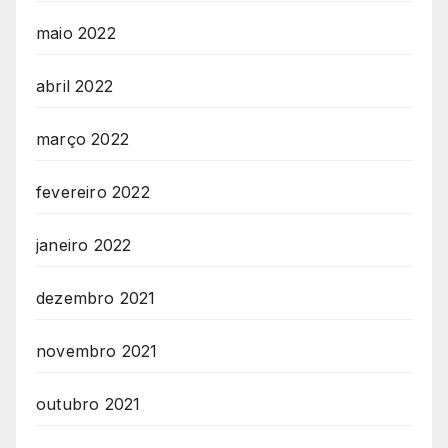
maio 2022
abril 2022
março 2022
fevereiro 2022
janeiro 2022
dezembro 2021
novembro 2021
outubro 2021