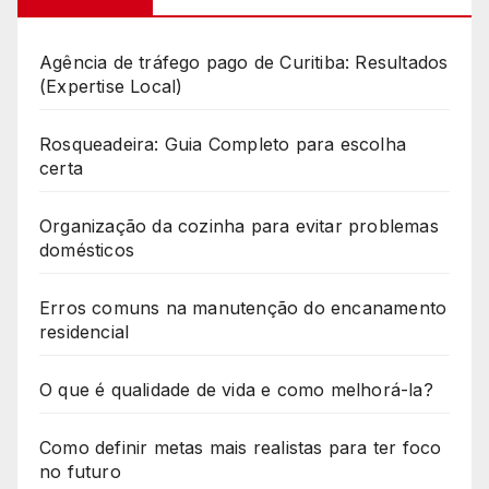
Agência de tráfego pago de Curitiba: Resultados
(Expertise Local)
Rosqueadeira: Guia Completo para escolha
certa
Organização da cozinha para evitar problemas
domésticos
Erros comuns na manutenção do encanamento
residencial
O que é qualidade de vida e como melhorá-la?
Como definir metas mais realistas para ter foco
no futuro