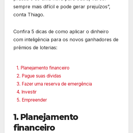
sempre mais difícil e pode gerar prejuízos”,
conta Thiago.
Confira 5 dicas de como aplicar o dinheiro
com inteligência para os novos ganhadores de
prêmios de loterias:
1. Planejamento financeiro
2. Pague suas dívidas
3. Fazer uma reserva de emergência
4. Investir
5. Empreender
1. Planejamento
financeiro