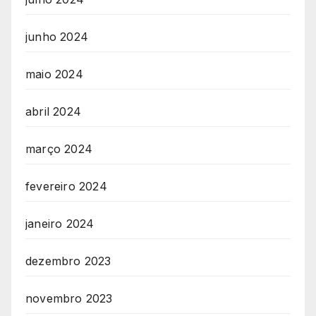
junho 2024
maio 2024
abril 2024
março 2024
fevereiro 2024
janeiro 2024
dezembro 2023
novembro 2023