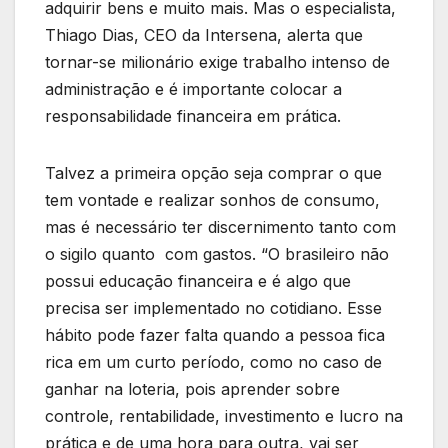
adquirir bens e muito mais. Mas o especialista,
Thiago Dias, CEO da Intersena, alerta que
tornar-se milionário exige trabalho intenso de
administração e é importante colocar a
responsabilidade financeira em prática.
Talvez a primeira opção seja comprar o que
tem vontade e realizar sonhos de consumo,
mas é necessário ter discernimento tanto com
o sigilo quanto com gastos. “O brasileiro não
possui educação financeira e é algo que
precisa ser implementado no cotidiano. Esse
hábito pode fazer falta quando a pessoa fica
rica em um curto período, como no caso de
ganhar na loteria, pois aprender sobre
controle, rentabilidade, investimento e lucro na
prática e de uma hora para outra, vai ser