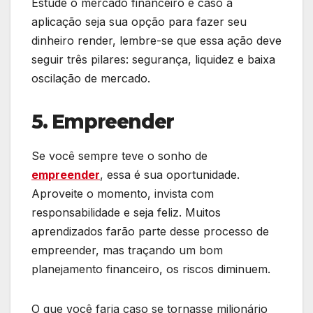
Estude o mercado financeiro e caso a
aplicação seja sua opção para fazer seu
dinheiro render, lembre-se que essa ação deve
seguir três pilares: segurança, liquidez e baixa
oscilação de mercado.
5. Empreender
Se você sempre teve o sonho de
empreender
, essa é sua oportunidade.
Aproveite o momento, invista com
responsabilidade e seja feliz. Muitos
aprendizados farão parte desse processo de
empreender, mas traçando um bom
planejamento financeiro, os riscos diminuem.
O que você faria caso se tornasse milionário