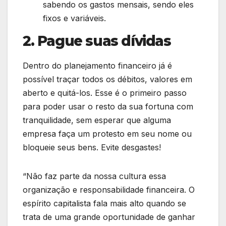
sabendo os gastos mensais, sendo eles
fixos e variáveis.
2. Pague suas dívidas
Dentro do planejamento financeiro já é
possível traçar todos os débitos, valores em
aberto e quitá-los. Esse é o primeiro passo
para poder usar o resto da sua fortuna com
tranquilidade, sem esperar que alguma
empresa faça um protesto em seu nome ou
bloqueie seus bens. Evite desgastes!
“Não faz parte da nossa cultura essa
organização e responsabilidade financeira. O
espírito capitalista fala mais alto quando se
trata de uma grande oportunidade de ganhar