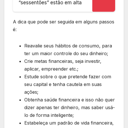
“sessentões” estão em alta
A dica que pode ser seguida em alguns passos
é:
Reavalie seus hábitos de consumo, para
ter um maior controle do seu dinheiro;
Crie metas financeiras, seja investir,
aplicar, empreender etc.;
Estude sobre o que pretende fazer com
seu capital e tenha cautela em suas
ações;
Obtenha saúde financeira e isso não quer
dizer apenas ter dinheiro, mas saber usá-
lo de forma inteligente;
Estabeleça um padrão de vida financeira,