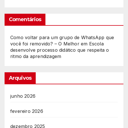
Comentários
Como voltar para um grupo de WhatsApp que
você foi removido? – O Melhor
em
Escola
desenvolve processo didático que respeita o
ritmo da aprendizagem
Arquivos
junho 2026
fevereiro 2026
dezembro 2025