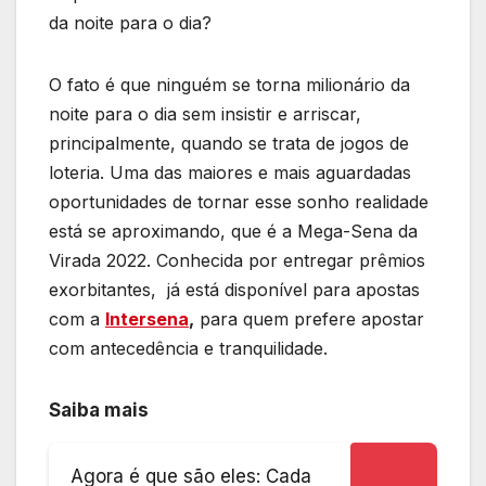
da noite para o dia?
O fato é que ninguém se torna milionário da
noite para o dia sem insistir e arriscar,
principalmente, quando se trata de jogos de
loteria. Uma das maiores e mais aguardadas
oportunidades de tornar esse sonho realidade
está se aproximando, que é a Mega-Sena da
Virada 2022. Conhecida por entregar prêmios
exorbitantes, já está disponível para apostas
com a
Intersena
,
para quem prefere apostar
com antecedência e tranquilidade.
Saiba mais
Agora é que são eles: Cada