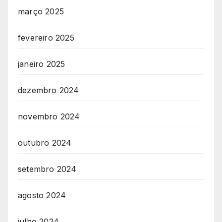
março 2025
fevereiro 2025
janeiro 2025
dezembro 2024
novembro 2024
outubro 2024
setembro 2024
agosto 2024
julho 2024