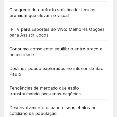
O segredo do conforto sofisticado: tecidos
premium que elevam o visual
IPTV para Esportes ao Vivo: Melhores Opções
para Assistir Jogos
Consumo consciente: equilíbrio entre preço e
necessidade
Destinos pouco explorados no interior de São
Paulo
Tendências de mercado que estão
transformando pequenos negócios
Desenvolvimento urbano e seus efeitos no
cotidiano da população