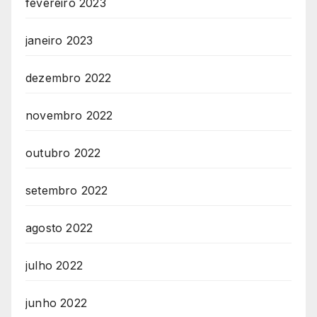
fevereiro 2023
janeiro 2023
dezembro 2022
novembro 2022
outubro 2022
setembro 2022
agosto 2022
julho 2022
junho 2022