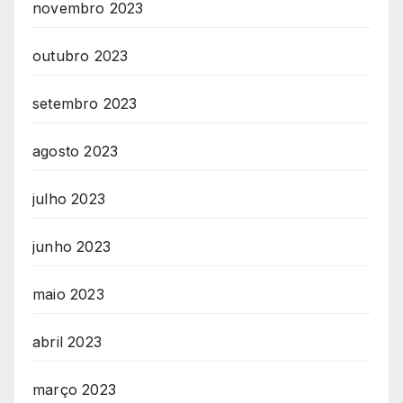
novembro 2023
outubro 2023
setembro 2023
agosto 2023
julho 2023
junho 2023
maio 2023
abril 2023
março 2023