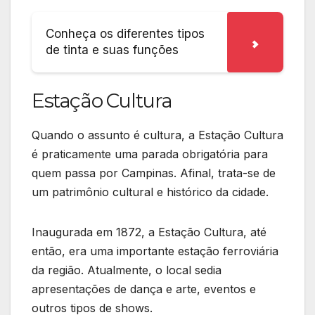
Conheça os diferentes tipos
de tinta e suas funções
Estação Cultura
Quando o assunto é cultura, a Estação Cultura
é praticamente uma parada obrigatória para
quem passa por Campinas. Afinal, trata-se de
um patrimônio cultural e histórico da cidade.
Inaugurada em 1872, a Estação Cultura, até
então, era uma importante estação ferroviária
da região. Atualmente, o local sedia
apresentações de dança e arte, eventos e
outros tipos de shows.