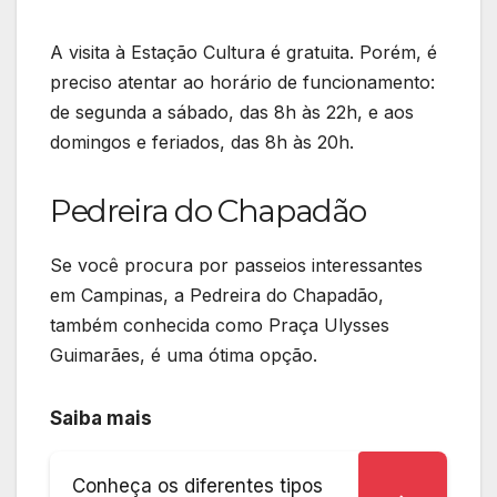
A visita à Estação Cultura é gratuita. Porém, é
preciso atentar ao horário de funcionamento:
de segunda a sábado, das 8h às 22h, e aos
domingos e feriados, das 8h às 20h.
Pedreira do Chapadão
Se você procura por passeios interessantes
em Campinas, a Pedreira do Chapadão,
também conhecida como Praça Ulysses
Guimarães, é uma ótima opção.
Saiba mais
Conheça os diferentes tipos