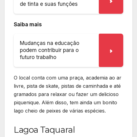
de tinta e suas funções
Saiba mais
Mudanças na educação
podem contribuir para o
futuro trabalho
O local conta com uma praça, academia ao ar
livre, pista de skate, pistas de caminhada e até
gramados para relaxar ou fazer um delicioso
piquenique. Além disso, tem ainda um bonito
lago cheio de peixes de várias espécies.
Lagoa Taquaral