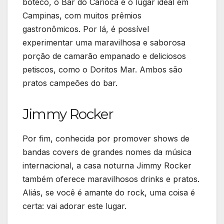
boteco, o Bar do Carioca é o lugar ideal em
Campinas, com muitos prêmios
gastronômicos. Por lá, é possível
experimentar uma maravilhosa e saborosa
porção de camarão empanado e deliciosos
petiscos, como o Doritos Mar. Ambos são
pratos campeões do bar.
Jimmy Rocker
Por fim, conhecida por promover shows de
bandas covers de grandes nomes da música
internacional, a casa noturna Jimmy Rocker
também oferece maravilhosos drinks e pratos.
Aliás, se você é amante do rock, uma coisa é
certa: vai adorar este lugar.