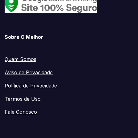
Sobre O Melhor
Quem Somos
Aviso de Privacidade
Política de Privacidade
Termos de Uso
Fale Conosco