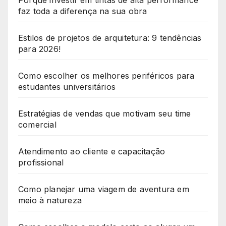
Porque investir em tintas de alta performance
faz toda a diferença na sua obra
Estilos de projetos de arquitetura: 9 tendências
para 2026!
Como escolher os melhores periféricos para
estudantes universitários
Estratégias de vendas que motivam seu time
comercial
Atendimento ao cliente e capacitação
profissional
Como planejar uma viagem de aventura em
meio à natureza