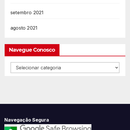
setembro 2021
agosto 2021
Navegue Conosco
Navegue
Conosco
Navegação Segura