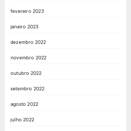
fevereiro 2023
janeiro 2023
dezembro 2022
novembro 2022
outubro 2022
setembro 2022
agosto 2022
julho 2022