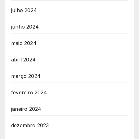
julho 2024
junho 2024
maio 2024
abril 2024
março 2024
fevereiro 2024
janeiro 2024
dezembro 2023