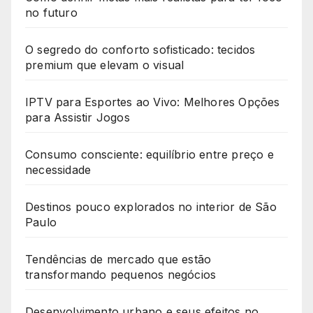
no futuro
O segredo do conforto sofisticado: tecidos
premium que elevam o visual
IPTV para Esportes ao Vivo: Melhores Opções
para Assistir Jogos
Consumo consciente: equilíbrio entre preço e
necessidade
Destinos pouco explorados no interior de São
Paulo
Tendências de mercado que estão
transformando pequenos negócios
Desenvolvimento urbano e seus efeitos no