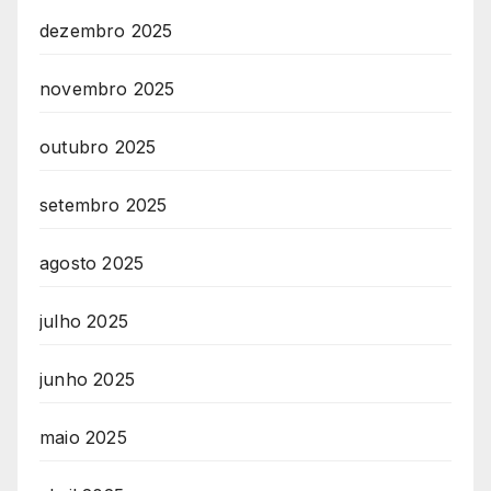
dezembro 2025
novembro 2025
outubro 2025
setembro 2025
agosto 2025
julho 2025
junho 2025
maio 2025