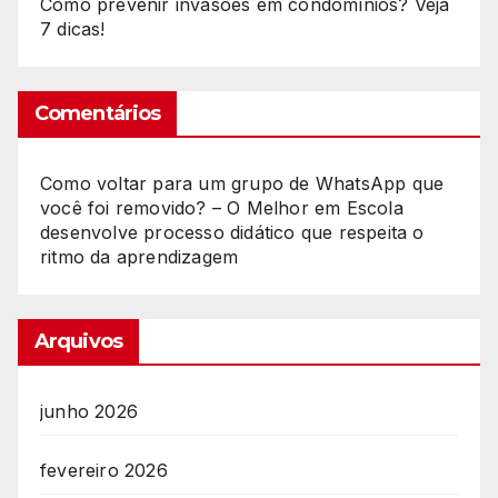
Como prevenir invasões em condomínios? Veja
7 dicas!
Comentários
Como voltar para um grupo de WhatsApp que
você foi removido? – O Melhor
em
Escola
desenvolve processo didático que respeita o
ritmo da aprendizagem
Arquivos
junho 2026
fevereiro 2026