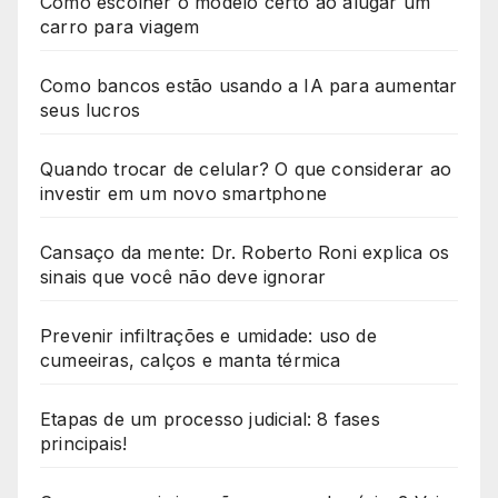
Como escolher o modelo certo ao alugar um
carro para viagem
Como bancos estão usando a IA para aumentar
seus lucros
Quando trocar de celular? O que considerar ao
investir em um novo smartphone
Cansaço da mente: Dr. Roberto Roni explica os
sinais que você não deve ignorar
Prevenir infiltrações e umidade: uso de
cumeeiras, calços e manta térmica
Etapas de um processo judicial: 8 fases
principais!