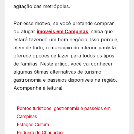
agitação das metrópoles.
Por esse motivo, se você pretende comprar
ou alugar
imóveis em Campinas
, saiba que
estará fazendo um bom negócio. Isso porque,
além de tudo, o município do interior paulista
oferece opções de lazer para todos os tipos
de famílias. Neste artigo, você vai conhecer
algumas ótimas alternativas de turismo,
gastronomia e passeios disponíveis na região.
Acompanhe a leitura!
Pontos turísticos, gastronomia e passeios em
Campinas
Estação Cultura
Pedreira do Chapadão