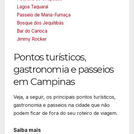
Lagoa Taquaral
Passeio de Maria-Fumaça
Bosque dos Jequitibás
Bar do Carioca
Jimmy Rocker
Pontos turísticos,
gastronomia e passeios
em Campinas
Veja, a seguir, os principais pontos turísticos,
gastronomia e passeios na cidade que não
podem ficar de fora do seu roteiro de viagem.
Saiba mais