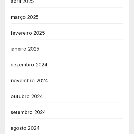
abril 2025
março 2025
fevereiro 2025
janeiro 2025
dezembro 2024
novembro 2024
outubro 2024
setembro 2024
agosto 2024