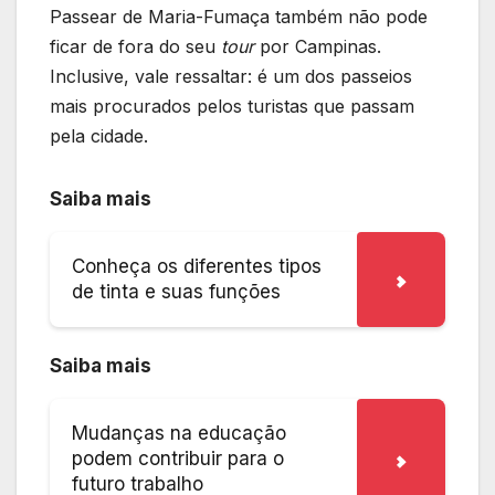
Passear de Maria-Fumaça também não pode
ficar de fora do seu
tour
por Campinas.
Inclusive, vale ressaltar: é um dos passeios
mais procurados pelos turistas que passam
pela cidade.
Saiba mais
Conheça os diferentes tipos
de tinta e suas funções
Saiba mais
Mudanças na educação
podem contribuir para o
futuro trabalho