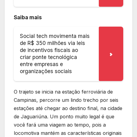
Saiba mais
Social tech movimenta mais
de R$ 350 milhões via leis
de incentivos fiscais ao
criar ponte tecnológica
entre empresas e
organizações sociais
O trajeto se inicia na estação ferroviária de
Campinas, percorre um lindo trecho por seis
estações até chegar ao destino final, na cidade
de Jaguariúna. Um ponto muito legal é que
você fará uma viagem ao tempo, pois a
locomotiva mantém as características originais