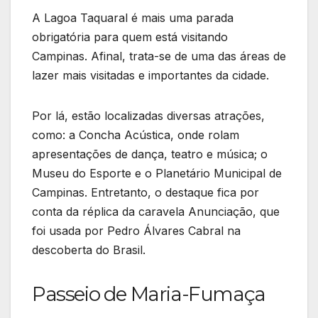
A Lagoa Taquaral é mais uma parada
obrigatória para quem está visitando
Campinas. Afinal, trata-se de uma das áreas de
lazer mais visitadas e importantes da cidade.
Por lá, estão localizadas diversas atrações,
como: a Concha Acústica, onde rolam
apresentações de dança, teatro e música; o
Museu do Esporte e o Planetário Municipal de
Campinas. Entretanto, o destaque fica por
conta da réplica da caravela Anunciação, que
foi usada por Pedro Álvares Cabral na
descoberta do Brasil.
Passeio de Maria-Fumaça