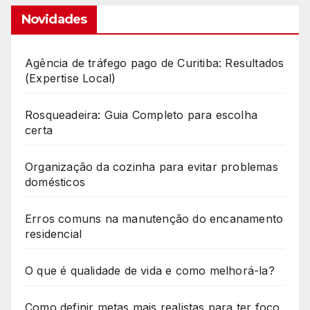
Novidades
Agência de tráfego pago de Curitiba: Resultados
(Expertise Local)
Rosqueadeira: Guia Completo para escolha
certa
Organização da cozinha para evitar problemas
domésticos
Erros comuns na manutenção do encanamento
residencial
O que é qualidade de vida e como melhorá-la?
Como definir metas mais realistas para ter foco