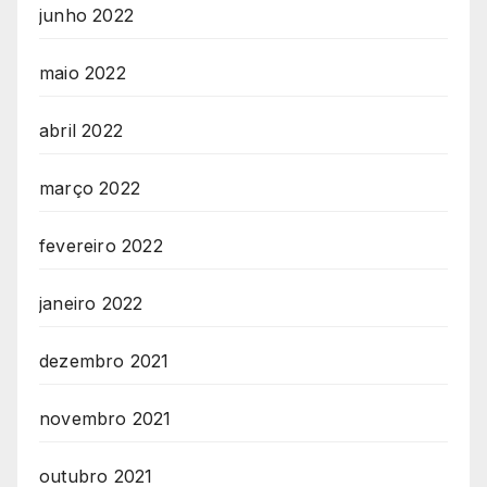
junho 2022
maio 2022
abril 2022
março 2022
fevereiro 2022
janeiro 2022
dezembro 2021
novembro 2021
outubro 2021