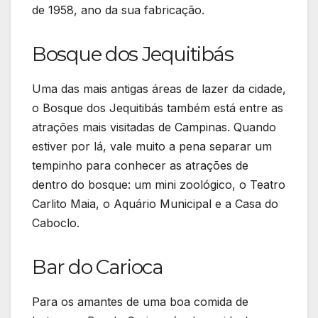
de 1958, ano da sua fabricação.
Bosque dos Jequitibás
Uma das mais antigas áreas de lazer da cidade,
o Bosque dos Jequitibás também está entre as
atrações mais visitadas de Campinas. Quando
estiver por lá, vale muito a pena separar um
tempinho para conhecer as atrações de
dentro do bosque: um mini zoológico, o Teatro
Carlito Maia, o Aquário Municipal e a Casa do
Caboclo.
Bar do Carioca
Para os amantes de uma boa comida de