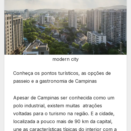
modern city
Conheça os pontos turísticos, as opções de
passeio e a gastronomia de Campinas
Apesar de Campinas ser conhecida como um
polo industrial, existem muitas atrações
voltadas para o turismo na região. E a cidade,
localizada a pouco mais de 90 km da capital,
une as características típicas do interior com a