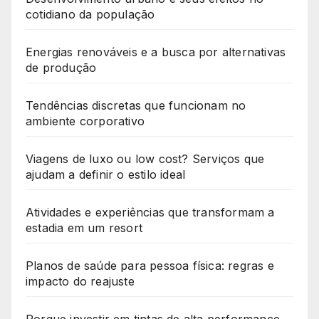
cotidiano da população
Energias renováveis e a busca por alternativas
de produção
Tendências discretas que funcionam no
ambiente corporativo
Viagens de luxo ou low cost? Serviços que
ajudam a definir o estilo ideal
Atividades e experiências que transformam a
estadia em um resort
Planos de saúde para pessoa física: regras e
impacto do reajuste